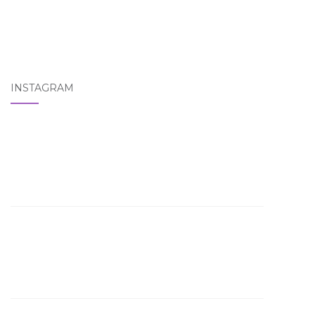
INSTAGRAM