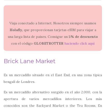
Viaja conectado a Internet. Nosotros siempre usamos
Holafly,
que proporcionan tarjetas eSIM para viajar a
una larga lista de países. Consigue un
5% de descuento
con el código
GLOBETROTTER
haciendo click aquí
Brick Lane Market
Es un mercadillo situado en el East End, en una zona típica
bengalí de Londres.
Es un mercadillo alternativo surgido en el año 2.000, con la
apertura de varios mercadillos interiores. Los más
conocidos son the Backyard Market o the Tea Rooms. En