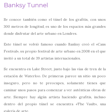
Banksy Tunnel
Se conoce también como el túnel de los grafitis, con unos
300 metros de longitud, es uno de los espacios más grandes
donde disfrutar del arte urbano en Londres.
Este túnel se volvió famoso cuando Banksy creó el «Cans
Festival», su propio festival de arte urbano en 2008 en el que
invitó a un total de 39 artistas internacionales.
Se encuentra en Lake Street, justo bajo las vías de tren de la
estación de Waterloo. De primeras parece un sitio un poco
inseguro, pero no te preocupes, solamente tienes que
caminar unos pasos para comenzar a ver auténticas obras de
arte. Siempre hay algún artista haciendo grafitis, incluso
dentro del propio túnel se encuentra «The Vault», una
galería de arte.