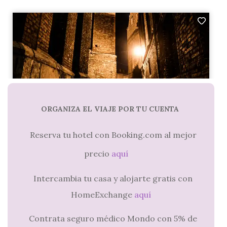
ORGANIZA EL VIAJE POR TU CUENTA
Reserva tu hotel con Booking.com al mejor
precio
aquí
Intercambia tu casa y alojarte gratis con
HomeExchange
aquí
Contrata seguro médico Mondo con 5% de