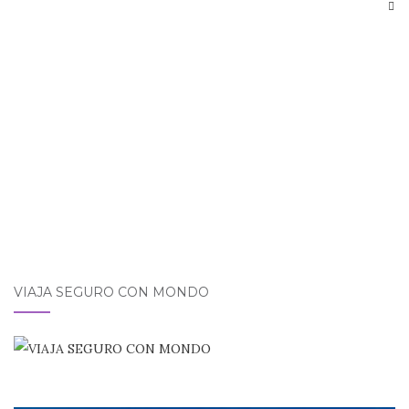
entradas
VIAJA SEGURO CON MONDO