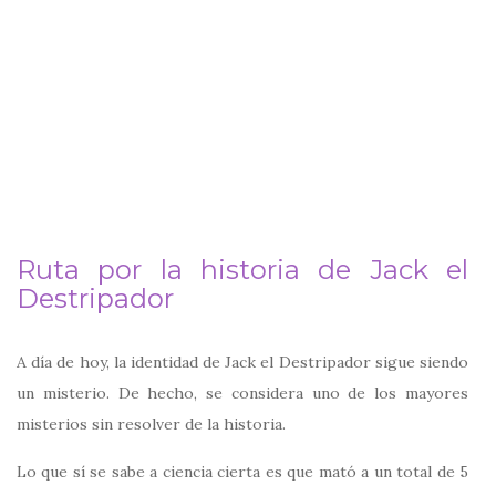
Ruta por la historia de Jack el
Destripador
A día de hoy, la identidad de Jack el Destripador sigue siendo
un misterio. De hecho, se considera uno de los mayores
misterios sin resolver de la historia.
Lo que sí se sabe a ciencia cierta es que mató a un total de 5