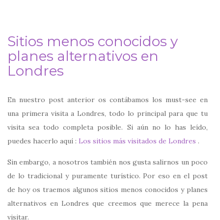
Sitios menos conocidos y
planes alternativos en
Londres
En nuestro post anterior os contábamos los must-see en
una primera visita a Londres, todo lo principal para que tu
visita sea todo completa posible. Si aún no lo has leído,
puedes hacerlo aquí :
Los sitios más visitados de Londres
.
Sin embargo, a nosotros también nos gusta salirnos un poco
de lo tradicional y puramente turístico. Por eso en el post
de hoy os traemos algunos sitios menos conocidos y planes
alternativos en Londres que creemos que merece la pena
visitar.