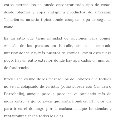
estos mercadillos se puede encontrar todo tipo de cosas,
desde objetos y ropa vintage a productos de artesanía.
También es un sitio típico donde comprar ropa de segunda
mano.
Es un sitio que tiene infinidad de opciones para comer.
Además de los puestos en la calle, tienen un mercado
interior donde hay más puestos de comida. Por si esto fuera
poco, hay un patio exterior donde hay aparcados un montón
de foodtrucks.
Brick Lane es uno de los mercadillos de Londres que todavía
no se ha colapsado de turistas (como sucede con Camden o
Portobello), aunque poco a poco se va poniendo más de
moda entre la gente joven que visita Londres. El mejor día
para ir es el domingo por la mañana, aunque las tiendas y
restaurantes abren todos los días.