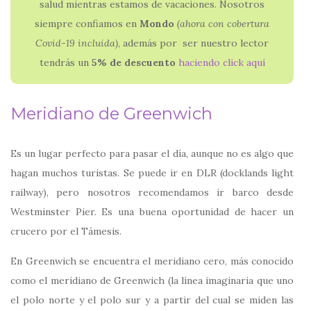
salud mientras estamos de vacaciones. Nosotros
siempre confiamos en
Mondo
(ahora con
cobertura
Covid-19 incluida)
, además por ser nuestro lector
tendrás un
5% de descuento
haciendo click aquí
Meridiano de Greenwich
Es un lugar perfecto para pasar el día, aunque no es algo que
hagan muchos turistas. Se puede ir en DLR (docklands light
railway), pero nosotros recomendamos ir barco desde
Westminster Pier. Es una buena oportunidad de hacer un
crucero por el Támesis.
En Greenwich se encuentra el meridiano cero, más conocido
como el meridiano de Greenwich (la línea imaginaria que uno
el polo norte y el polo sur y a partir del cual se miden las