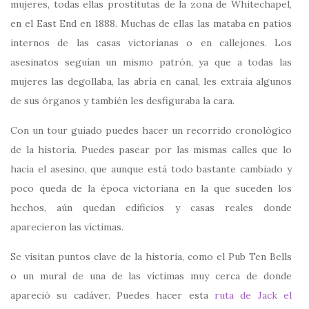
mujeres, todas ellas prostitutas de la zona de Whitechapel,
en el East End en 1888. Muchas de ellas las mataba en patios
internos de las casas victorianas o en callejones. Los
asesinatos seguían un mismo patrón, ya que a todas las
mujeres las degollaba, las abría en canal, les extraía algunos
de sus órganos y también les desfiguraba la cara.
Con un tour guiado puedes hacer un recorrido cronológico
de la historia. Puedes pasear por las mismas calles que lo
hacía el asesino, que aunque está todo bastante cambiado y
poco queda de la época victoriana en la que suceden los
hechos, aún quedan edificios y casas reales donde
aparecieron las víctimas.
Se visitan puntos clave de la historia, como el Pub Ten Bells
o un mural de una de las víctimas muy cerca de donde
apareció su cadáver. Puedes hacer esta
ruta de Jack el