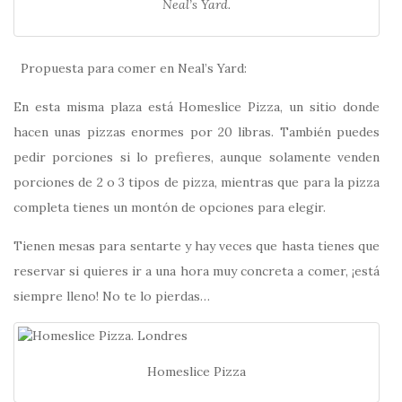
Neal’s Yard.
Propuesta para comer en Neal’s Yard:
En esta misma plaza está Homeslice Pizza, un sitio donde
hacen unas pizzas enormes por 20 libras. También puedes
pedir porciones si lo prefieres, aunque solamente venden
porciones de 2 o 3 tipos de pizza, mientras que para la pizza
completa tienes un montón de opciones para elegir.
Tienen mesas para sentarte y hay veces que hasta tienes que
reservar si quieres ir a una hora muy concreta a comer, ¡está
siempre lleno! No te lo pierdas…
Homeslice Pizza