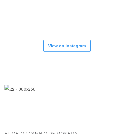
View on Instagram
EL MEJOR CAMBIO DE MONEDA