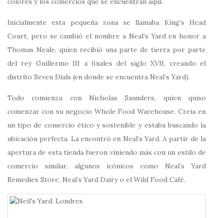
colores y los comercios que se encuentran aquí.
Inicialmente esta pequeña zona se llamaba King’s Head
Court, pero se cambió el nombre a Neal’s Yard en honor a
Thomas Neale, quien recibió una parte de tierra por parte
del rey Guillermo III a finales del siglo XVII, creando el
distrito Seven Dials (en donde se encuentra Neal’s Yard).
Todo comienza con Nicholas Saunders, quien quiso
comenzar con su negocio Whole Food Warehouse. Creía en
un tipo de comercio ético y sostenible y estaba buscando la
ubicación perfecta. La encontró en Neal’s Yard. A partir de la
apertura de esta tienda fueron viniendo más con un estilo de
comercio similar, algunos icónicos como Neal’s Yard
Remedies Store, Neal’s Yard Dairy o el Wild Food Café.