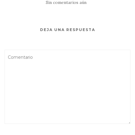
Sin comentarios aún
DEJA UNA RESPUESTA