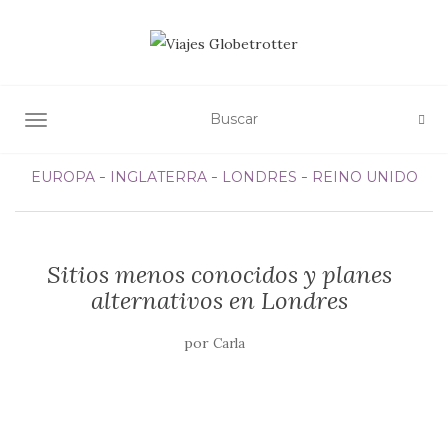
ALTERNAR NAVEGACIÓN
EUROPA
INGLATERRA
LONDRES
REINO UNIDO
Sitios menos conocidos y planes
alternativos en Londres
por
Carla