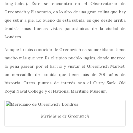
longitudes). Éste se encuentra en el Observatorio de
Greenwich y Planetario, en lo alto de una gran colina que hay
que subir a pie. Lo bueno de esta subida, es que desde arriba
tendrás unas buenas vistas panorámicas de la ciudad de
Londres.
Aunque lo más conocido de Greenwich es su meridiano, tiene
mucho más que ver. Es el típico pueblo inglés, donde merece
la pena pasear por el barrio y visitar el Greenwich Market,
un mercadillo de comida que tiene más de 200 años de
historia. Otros puntos de interés son el Cutty Sark, Old
Royal Naval College y el National Maritime Museum.
Meridiano de Greenwich