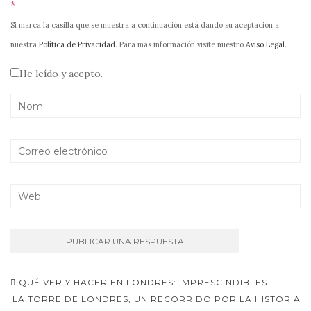
*
Si marca la casilla que se muestra a continuación está dando su aceptación a
nuestra
Política de Privacidad
. Para más información visite nuestro
Aviso Legal
.
He leído y acepto.
Navegación
QUÉ VER Y HACER EN LONDRES: IMPRESCINDIBLES
de
LA TORRE DE LONDRES, UN RECORRIDO POR LA HISTORIA