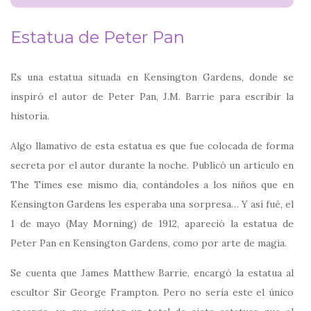
Estatua de Peter Pan
Es una estatua situada en Kensington Gardens, donde se
inspiró el autor de Peter Pan, J.M. Barrie para escribir la
historia.
Algo llamativo de esta estatua es que fue colocada de forma
secreta por el autor durante la noche. Publicó un artículo en
The Times ese mismo día, contándoles a los niños que en
Kensington Gardens les esperaba una sorpresa… Y así fué, el
1 de mayo (May Morning) de 1912, apareció la estatua de
Peter Pan en Kensington Gardens, como por arte de magia.
Se cuenta que James Matthew Barrie, encargó la estatua al
escultor Sir George Frampton. Pero no sería este el único