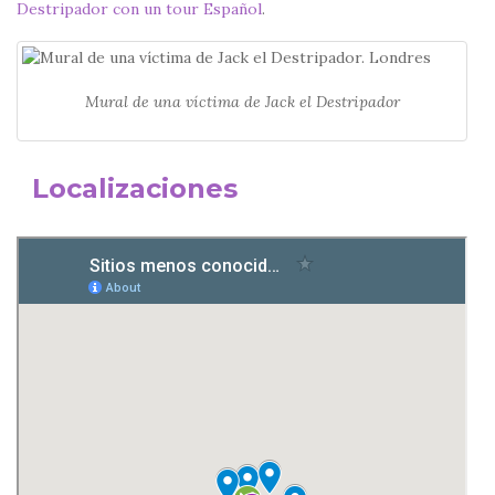
Destripador con un tour Español
.
Mural de una víctima de Jack el Destripador
Localizaciones