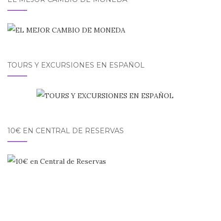
TOURS Y EXCURSIONES EN ESPAÑOL
10€ EN CENTRAL DE RESERVAS