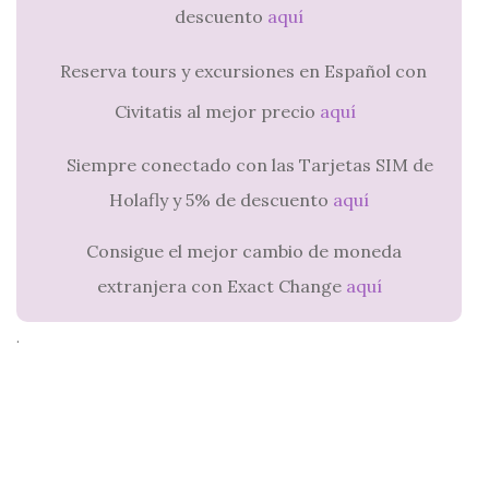
descuento
aquí
Reserva tours y excursiones en Español con
Civitatis al mejor precio
aquí
Siempre conectado con las Tarjetas SIM de
Holafly y 5% de descuento
aquí
Consigue el mejor cambio de moneda
extranjera con Exact Change
aquí
.