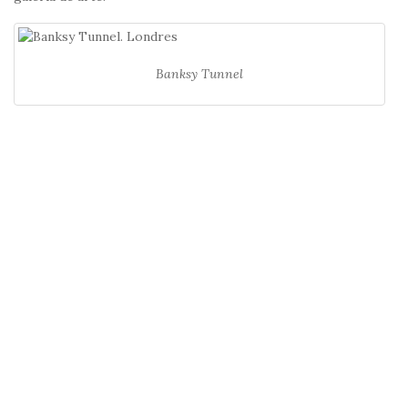
Banksy Tunnel