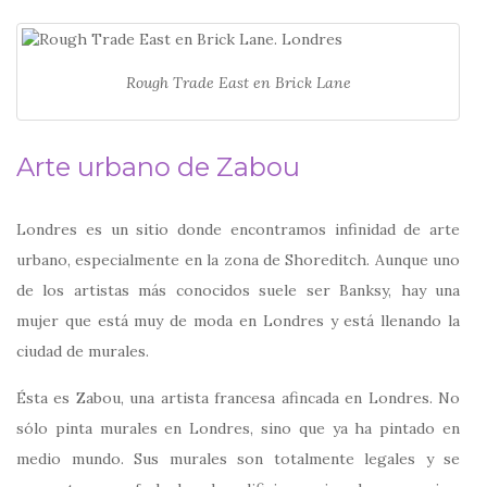
Rough Trade East en Brick Lane
Arte urbano de Zabou
Londres es un sitio donde encontramos infinidad de arte
urbano, especialmente en la zona de Shoreditch. Aunque uno
de los artistas más conocidos suele ser Banksy, hay una
mujer que está muy de moda en Londres y está llenando la
ciudad de murales.
Ésta es Zabou, una artista francesa afincada en Londres. No
sólo pinta murales en Londres, sino que ya ha pintado en
medio mundo. Sus murales son totalmente legales y se