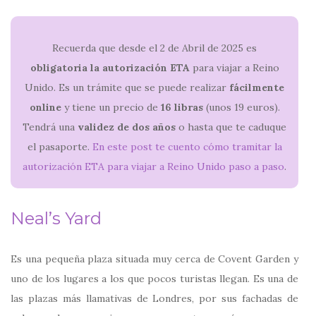
Recuerda que desde el 2 de Abril de 2025 es
obligatoria la autorización ETA
para viajar a Reino
Unido. Es un trámite que se puede realizar
fácilmente
online
y tiene un precio de
16 libras
(unos 19 euros).
Tendrá una
validez de dos años
o hasta que te caduque
el pasaporte.
En este post te cuento cómo tramitar la
autorización ETA para viajar a Reino Unido paso a paso
.
Neal’s Yard
Es una pequeña plaza situada muy cerca de Covent Garden y
uno de los lugares a los que pocos turistas llegan. Es una de
las plazas más llamativas de Londres, por sus fachadas de