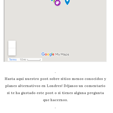
.
Hasta aquí nuestro post sobre sitios menos conocidos y
planes alternativos en Londres! Déjanos un comentario
si te ha gustado este post o si tienes alguna pregunta
que hacernos.
.