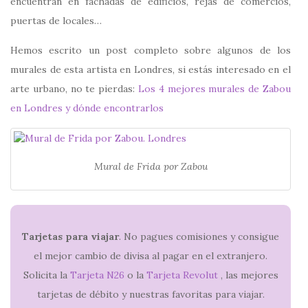
encuentran en fachadas de edificios, rejas de comercios,
puertas de locales…
Hemos escrito un post completo sobre algunos de los
murales de esta artista en Londres, si estás interesado en el
arte urbano, no te pierdas:
Los 4 mejores murales de Zabou
en Londres y dónde encontrarlos
Mural de Frida por Zabou
Tarjetas para viajar
. No pagues comisiones y consigue
el mejor cambio de divisa al pagar en el extranjero.
Solicita la
Tarjeta N26
o la
Tarjeta Revolut
, las mejores
tarjetas de débito y nuestras favoritas para viajar.