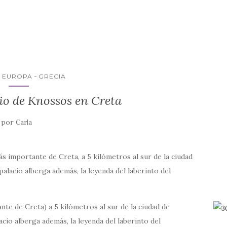
EUROPA
GRECIA
cio de Knossos en Creta
por
Carla
ás importante de Creta, a 5 kilómetros al sur de la ciudad
palacio alberga además, la leyenda del laberinto del
nte de Creta) a 5 kilómetros al sur de la ciudad de
acio alberga además, la leyenda del laberinto del