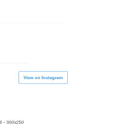
View on Instagram