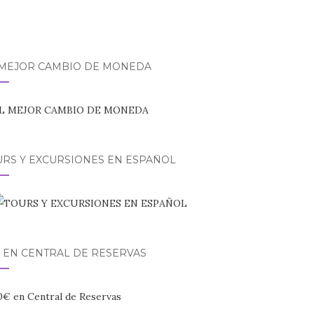
 MEJOR CAMBIO DE MONEDA
URS Y EXCURSIONES EN ESPAÑOL
 EN CENTRAL DE RESERVAS