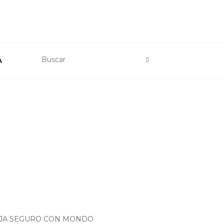
A
AJA SEGURO CON MONDO