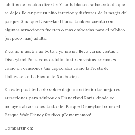
adultos se pueden divertir. Y no hablamos solamente de que
te dejes llevar por tu niño interior y disfrutes de la magia del
parque. Sino que Disneyland París, también cuenta con
algunas atracciones fuertes o más enfocadas para el público
(un poco más) adulto.
Y como muestra un botón, yo misma llevo varias visitas a
Disneyland París como adulta, tanto en visitas normales
como en ocasiones tan especiales como la Fiesta de
Halloween o La Fiesta de Nochevieja.
En este post te hablo sobre (bajo mi criterio) las mejores
atracciones para adultos en Disneyland París, donde se
incluyen atracciones tanto del Parque Disneyland como el
Parque Walt Disney Studios. ¡Comenzamos!
Compartir en: