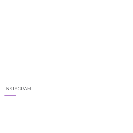
INSTAGRAM