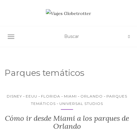
ALTERNAR NAVEGACIÓN
Parques temáticos
DISNEY
EEUU
FLORIDA
MIAMI
ORLANDO
PARQUES
TEMÁTICOS
UNIVERSAL STUDIOS
Cómo ir desde Miami a los parques de
Orlando