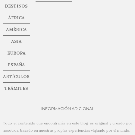
DESTINOS
ÁFRICA
AMÉRICA
ASIA
EUROPA
ESPAÑA
ARTÍCULOS
TRÁMITES
INFORMACIÓN ADICIONAL
Todo el contenido que encontrarás en este blog es original y creado por
nosotros, basado en nuestras propias experiencias viajando por el mundo.