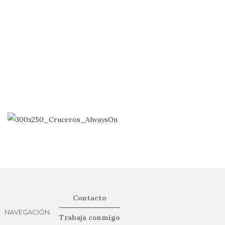
Contacto
NAVEGACIÓN
Trabaja conmigo