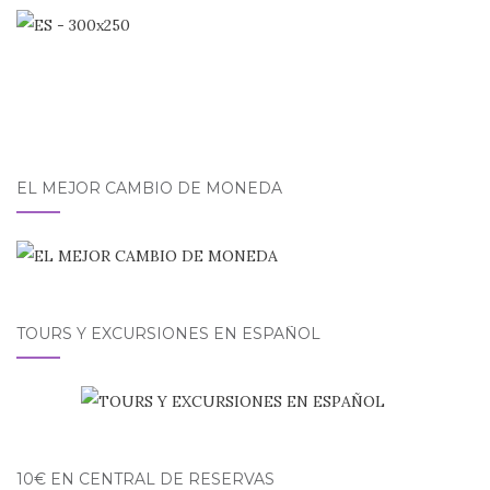
EL MEJOR CAMBIO DE MONEDA
TOURS Y EXCURSIONES EN ESPAÑOL
10€ EN CENTRAL DE RESERVAS