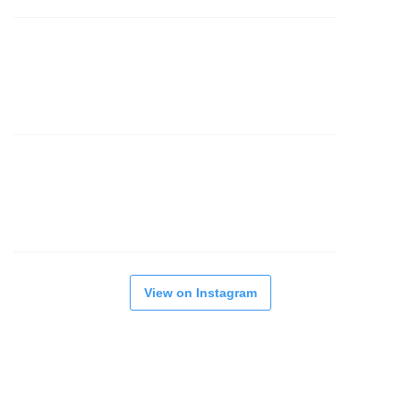
View on Instagram