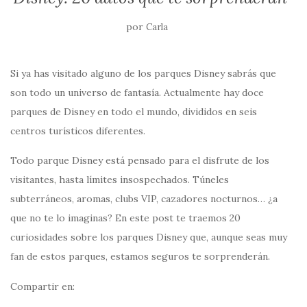
por
Carla
Si ya has visitado alguno de los parques Disney sabrás que
son todo un universo de fantasía. Actualmente hay doce
parques de Disney en todo el mundo, divididos en seis
centros turísticos diferentes.
Todo parque Disney está pensado para el disfrute de los
visitantes, hasta límites insospechados. Túneles
subterráneos, aromas, clubs VIP, cazadores nocturnos… ¿a
que no te lo imaginas? En este post te traemos 20
curiosidades sobre los parques Disney que, aunque seas muy
fan de estos parques, estamos seguros te sorprenderán.
Compartir en: