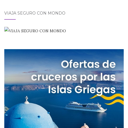
VIAJA SEGURO CON MONDO