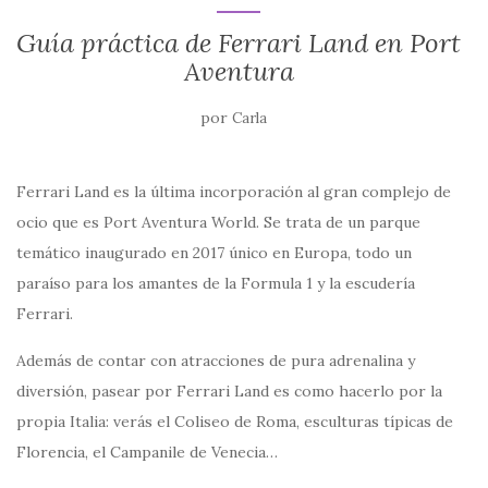
Guía práctica de Ferrari Land en Port
Aventura
por
Carla
Ferrari Land es la última incorporación al gran complejo de
ocio que es Port Aventura World. Se trata de un parque
temático inaugurado en 2017 único en Europa, todo un
paraíso para los amantes de la Formula 1 y la escudería
Ferrari.
Además de contar con atracciones de pura adrenalina y
diversión, pasear por Ferrari Land es como hacerlo por la
propia Italia: verás el Coliseo de Roma, esculturas típicas de
Florencia, el Campanile de Venecia…