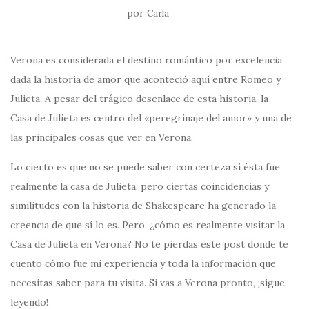
por
Carla
Verona es considerada el destino romántico por excelencia,
dada la historia de amor que aconteció aquí entre Romeo y
Julieta. A pesar del trágico desenlace de esta historia, la
Casa de Julieta es centro del «peregrinaje del amor» y una de
las principales cosas que ver en Verona.
Lo cierto es que no se puede saber con certeza si ésta fue
realmente la casa de Julieta, pero ciertas coincidencias y
similitudes con la historia de Shakespeare ha generado la
creencia de que sí lo es. Pero, ¿cómo es realmente visitar la
Casa de Julieta en Verona? No te pierdas este post donde te
cuento cómo fue mi experiencia y toda la información que
necesitas saber para tu visita. Si vas a Verona pronto, ¡sigue
leyendo!