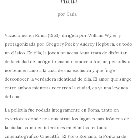
ruta]
por
Carla
Vacaciones en Roma (1953), dirigida por William Wyler y
protagonizada por Gregory Peck y Audrey Hepburn, es todo
un clásico. En ella, la joven princesa Anna trata de disfrutar
de la ciudad de incógnito cuando conoce a Joe, un periodista
norteamericano a la caza de una exclusiva y que finge
desconocer la verdadera identidad de ella. El amor que surge
entre ambos mientras recorren la ciudad, es ya una leyenda
del cine.
La película fue rodada íntegramente en Roma, tanto en
exteriores donde nos muestran los lugares más icónicos de
la ciudad, como en interiores en el mítico estudio
cinematográfico Cinecittà. El Foro Romano, la Fontana de