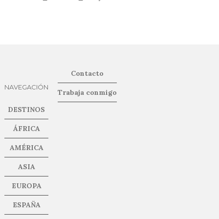
Contacto
NAVEGACIÓN
Trabaja conmigo
DESTINOS
ÁFRICA
AMÉRICA
ASIA
EUROPA
ESPAÑA