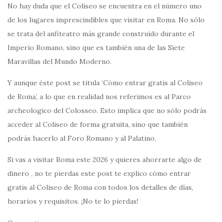
No hay duda que el Coliseo se encuentra en el número uno
de los lugares imprescindibles que visitar en Roma. No sólo
se trata del anfiteatro más grande construido durante el
Imperio Romano, sino que es también una de las Siete
Maravillas del Mundo Moderno.
Y aunque éste post se titula ‘Cómo entrar gratis al Coliseo
de Roma’, a lo que en realidad nos referimos es al Parco
archeologico del Colosseo. Esto implica que no sólo podrás
acceder al Coliseo de forma gratuita, sino que también
podrás hacerlo al Foro Romano y al Palatino.
Si vas a visitar Roma este 2026 y quieres ahorrarte algo de
dinero , no te pierdas este post te explico cómo entrar
gratis al Coliseo de Roma con todos los detalles de días,
horarios y requisitos. ¡No te lo pierdas!