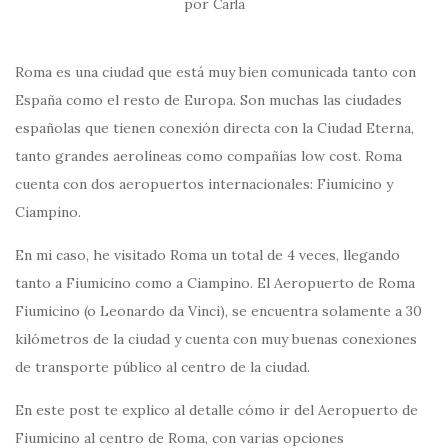
por
Carla
Roma es una ciudad que está muy bien comunicada tanto con
España como el resto de Europa. Son muchas las ciudades
españolas que tienen conexión directa con la Ciudad Eterna,
tanto grandes aerolíneas como compañías low cost. Roma
cuenta con dos aeropuertos internacionales: Fiumicino y
Ciampino.
En mi caso, he visitado Roma un total de 4 veces, llegando
tanto a Fiumicino como a Ciampino. El Aeropuerto de Roma
Fiumicino (o Leonardo da Vinci), se encuentra solamente a 30
kilómetros de la ciudad y cuenta con muy buenas conexiones
de transporte público al centro de la ciudad.
En este post te explico al detalle cómo ir del Aeropuerto de
Fiumicino al centro de Roma, con varias opciones