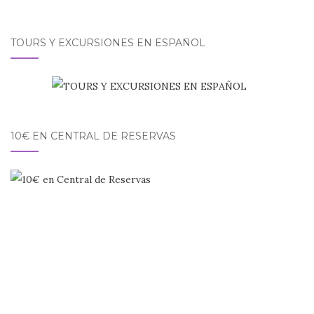
TOURS Y EXCURSIONES EN ESPAÑOL
10€ EN CENTRAL DE RESERVAS