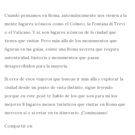
Cuando pensamos en Roma, automáticamente nos vienen a la
mente lugares icónicos como el Coliseo, la Fontana di Trevi
o el Vaticano. Y sí, son lugares icónicos de la ciudad que
tienes que visitar. Pero más allá de los monumentos que
figuran en las guías, existe una Roma secreta que respira
autenticidad, historia y monumentos que pasan
desapercibidos para la mayoría.
Si eres de esos viajeros que buscan ir más allá y explorar la
ciudad desde un punto de vista distinto, sigue leyendo
porque en este post te hablo de los que son para mí los
mejores 8 lugares menos turísticos que visitar en Roma que
merecen sí o sí estar en tu itinerario. ¡Cominziamo!
Compartir en: