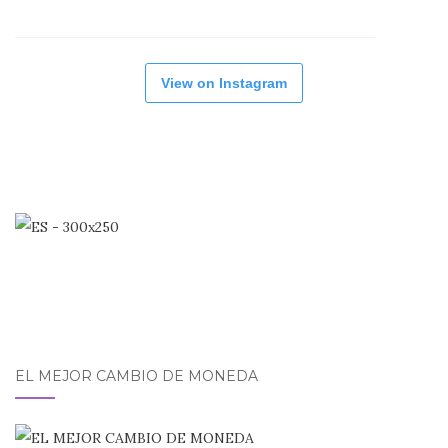
View on Instagram
EL MEJOR CAMBIO DE MONEDA