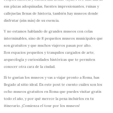
sus plazas adoquinadas, fuentes impresionantes, ruinas y
callejuelas llenas de historia, también hay museos donde
disfrutar (aún más) de su esencia.
Y no estamos hablando de grandes museos con colas
interminables, sino de 8 pequeños museos municipales que
son gratuitos y que muchos viajeros pasan por alto.
Son espacios pequeños y tranquilos cargados de arte,
arqueología y curiosidades históricas que te permiten
conocer otra cara de la ciudad.
Si te gustan los museos y vas a viajar pronto a Roma, has
llegado al sitio ideal. En este post te cuento cuáles son los
ocho museos gratuitos en Roma que puedes visitar gratis
todo el año, y por qué merece la pena incluirlos en tu
itinerario. ¡Comienza el tour por los museos!