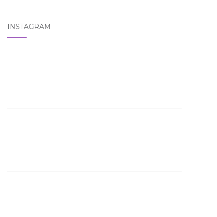
INSTAGRAM