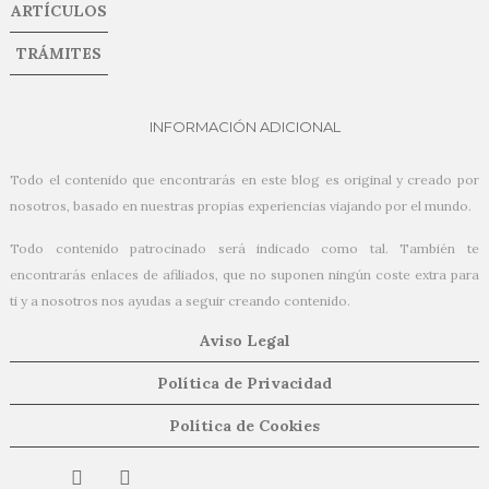
ARTÍCULOS
TRÁMITES
INFORMACIÓN ADICIONAL
Todo el contenido que encontrarás en este blog es original y creado por
nosotros, basado en nuestras propias experiencias viajando por el mundo.
Todo contenido patrocinado será indicado como tal. También te
encontrarás enlaces de afiliados, que no suponen ningún coste extra para
ti y a nosotros nos ayudas a seguir creando contenido.
Aviso Legal
Política de Privacidad
Política de Cookies