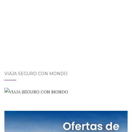
POSTS
VIAJA SEGURO CON MONDO