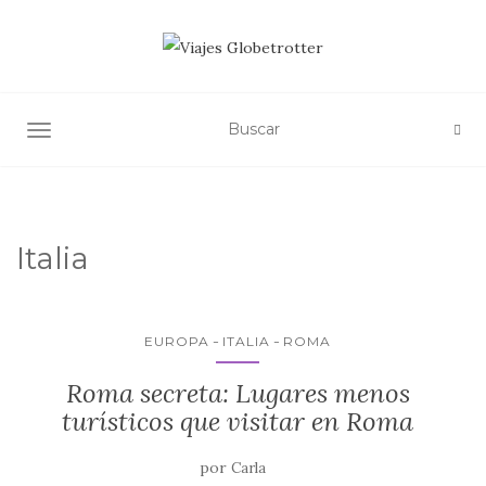
ALTERNAR NAVEGACIÓN
Italia
EUROPA
ITALIA
ROMA
Roma secreta: Lugares menos
turísticos que visitar en Roma
por
Carla