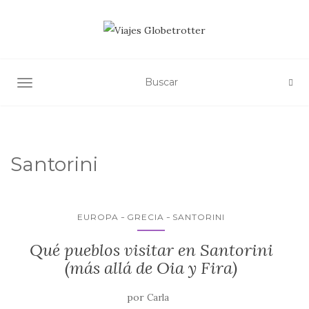
ALTERNAR NAVEGACIÓN
Santorini
EUROPA
GRECIA
SANTORINI
Qué pueblos visitar en Santorini
(más allá de Oia y Fira)
por
Carla