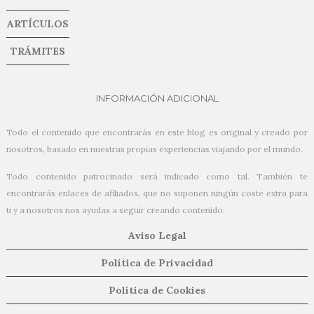
ARTÍCULOS
TRÁMITES
INFORMACIÓN ADICIONAL
Todo el contenido que encontrarás en este blog es original y creado por
nosotros, basado en nuestras propias experiencias viajando por el mundo.
Todo contenido patrocinado será indicado como tal. También te
encontrarás enlaces de afiliados, que no suponen ningún coste extra para
ti y a nosotros nos ayudas a seguir creando contenido.
Aviso Legal
Política de Privacidad
Política de Cookies