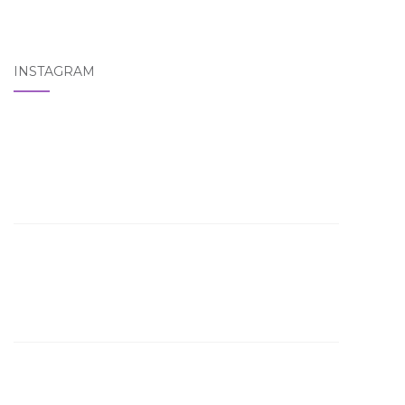
INSTAGRAM