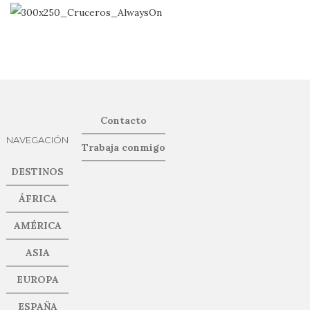
Contacto
NAVEGACIÓN
Trabaja conmigo
DESTINOS
ÁFRICA
AMÉRICA
ASIA
EUROPA
ESPAÑA