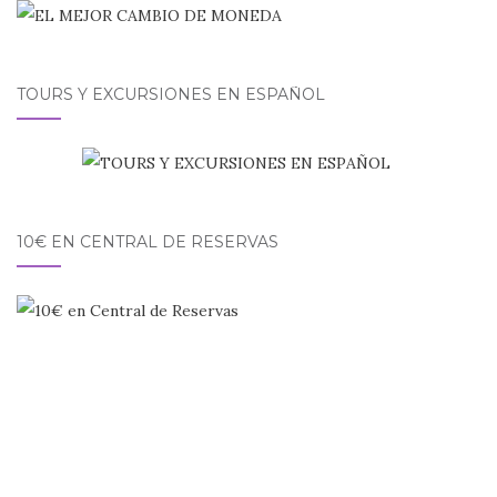
TOURS Y EXCURSIONES EN ESPAÑOL
10€ EN CENTRAL DE RESERVAS