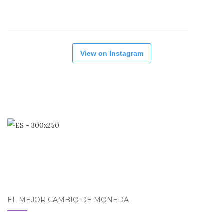
View on Instagram
EL MEJOR CAMBIO DE MONEDA