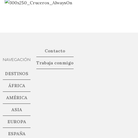
Contacto
NAVEGACIÓN
Trabaja conmigo
DESTINOS
ÁFRICA
AMÉRICA
ASIA
EUROPA
ESPAÑA