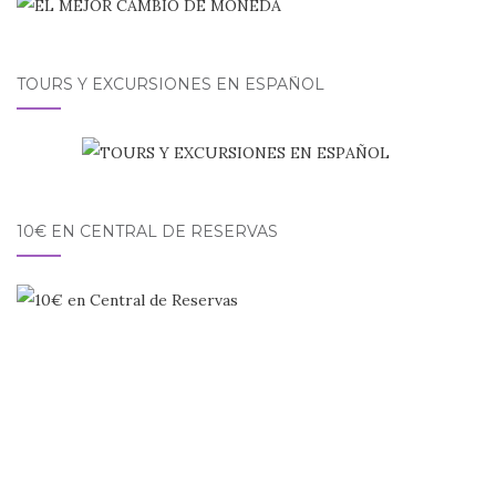
TOURS Y EXCURSIONES EN ESPAÑOL
10€ EN CENTRAL DE RESERVAS