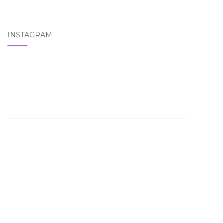
INSTAGRAM