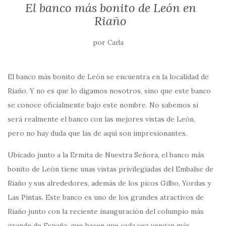
El banco más bonito de León en
Riaño
por
Carla
El banco más bonito de León se encuentra en la localidad de
Riaño. Y no es que lo digamos nosotros, sino que este banco
se conoce oficialmente bajo este nombre. No sabemos si
será realmente el banco con las mejores vistas de León,
pero no hay duda que las de aquí son impresionantes.
Ubicado junto a la Ermita de Nuestra Señora, el banco más
bonito de León tiene unas vistas privilegiadas del Embalse de
Riaño y sus alrededores, además de los picos Gilbo, Yordas y
Las Pintas. Este banco es uno de los grandes atractivos de
Riaño junto con la reciente inauguración del columpio más
grande de España, que hacen que cada vez vengan más