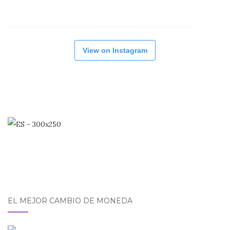
View on Instagram
EL MEJOR CAMBIO DE MONEDA