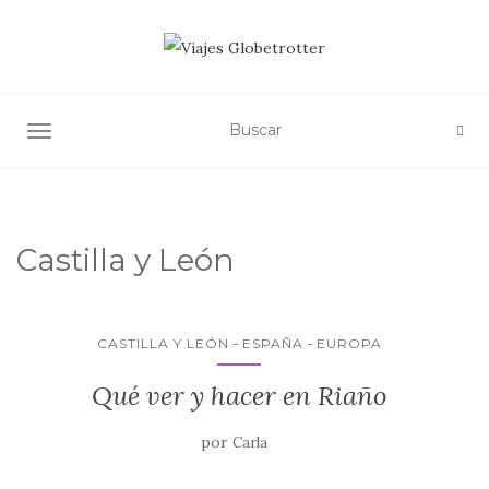
ALTERNAR NAVEGACIÓN
Castilla y León
CASTILLA Y LEÓN
ESPAÑA
EUROPA
Qué ver y hacer en Riaño
por
Carla