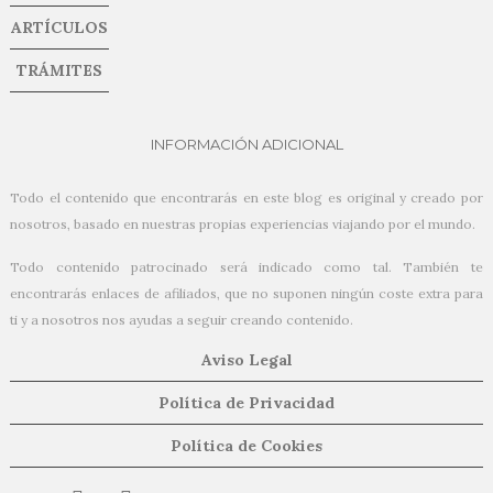
ARTÍCULOS
TRÁMITES
INFORMACIÓN ADICIONAL
Todo el contenido que encontrarás en este blog es original y creado por
nosotros, basado en nuestras propias experiencias viajando por el mundo.
Todo contenido patrocinado será indicado como tal. También te
encontrarás enlaces de afiliados, que no suponen ningún coste extra para
ti y a nosotros nos ayudas a seguir creando contenido.
Aviso Legal
Política de Privacidad
Política de Cookies