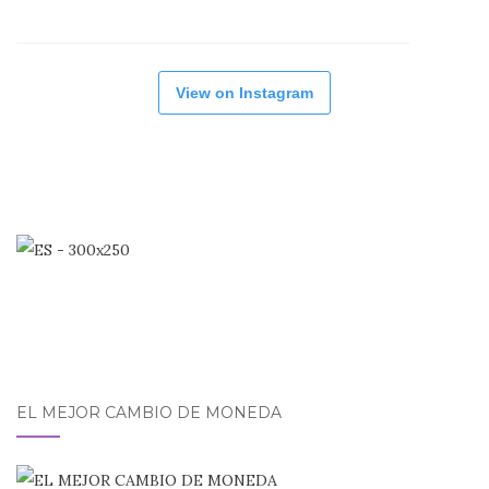
View on Instagram
EL MEJOR CAMBIO DE MONEDA