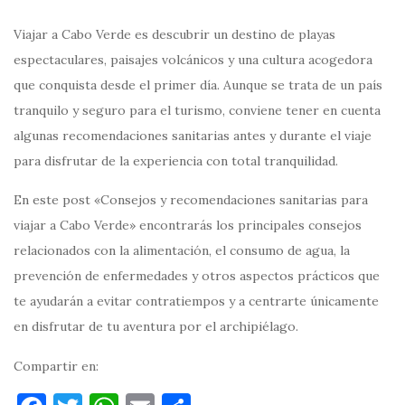
Viajar a Cabo Verde es descubrir un destino de playas
espectaculares, paisajes volcánicos y una cultura acogedora
que conquista desde el primer día. Aunque se trata de un país
tranquilo y seguro para el turismo, conviene tener en cuenta
algunas recomendaciones sanitarias antes y durante el viaje
para disfrutar de la experiencia con total tranquilidad.
En este post «Consejos y recomendaciones sanitarias para
viajar a Cabo Verde» encontrarás los principales consejos
relacionados con la alimentación, el consumo de agua, la
prevención de enfermedades y otros aspectos prácticos que
te ayudarán a evitar contratiempos y a centrarte únicamente
en disfrutar de tu aventura por el archipiélago.
Compartir en: