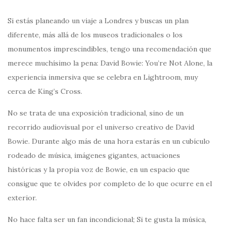
Si estás planeando un viaje a Londres y buscas un plan
diferente, más allá de los museos tradicionales o los
monumentos imprescindibles, tengo una recomendación que
merece muchísimo la pena: David Bowie: You’re Not Alone, la
experiencia inmersiva que se celebra en Lightroom, muy
cerca de King’s Cross.
No se trata de una exposición tradicional, sino de un
recorrido audiovisual por el universo creativo de David
Bowie. Durante algo más de una hora estarás en un cubículo
rodeado de música, imágenes gigantes, actuaciones
históricas y la propia voz de Bowie, en un espacio que
consigue que te olvides por completo de lo que ocurre en el
exterior.
No hace falta ser un fan incondicional; Si te gusta la música,