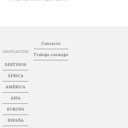
Contacto
NAVEGACIÓN
Trabaja conmigo
DESTINOS
ÁFRICA
AMÉRICA
ASIA
EUROPA
ESPAÑA