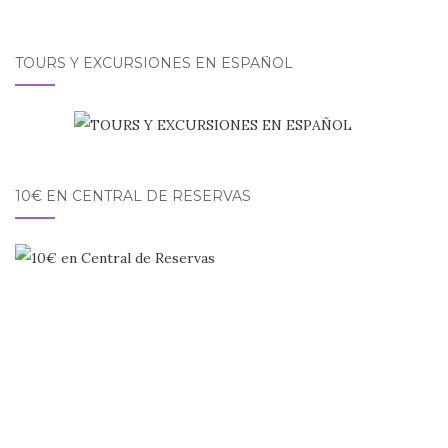
TOURS Y EXCURSIONES EN ESPAÑOL
10€ EN CENTRAL DE RESERVAS