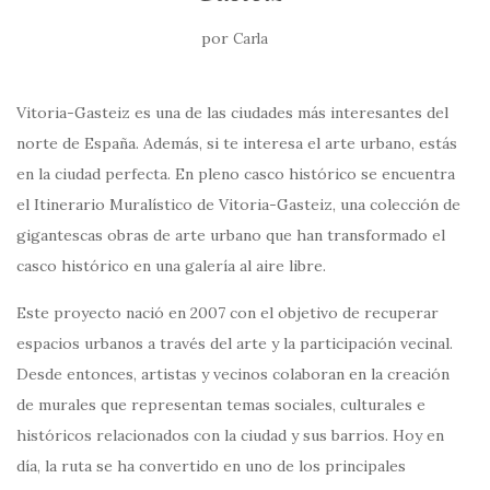
por
Carla
Vitoria-Gasteiz es una de las ciudades más interesantes del
norte de España. Además, si te interesa el arte urbano, estás
en la ciudad perfecta. En pleno casco histórico se encuentra
el Itinerario Muralístico de Vitoria-Gasteiz, una colección de
gigantescas obras de arte urbano que han transformado el
casco histórico en una galería al aire libre.
Este proyecto nació en 2007 con el objetivo de recuperar
espacios urbanos a través del arte y la participación vecinal.
Desde entonces, artistas y vecinos colaboran en la creación
de murales que representan temas sociales, culturales e
históricos relacionados con la ciudad y sus barrios. Hoy en
día, la ruta se ha convertido en uno de los principales