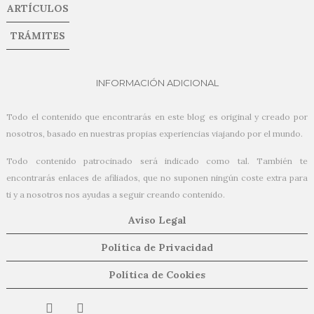
ARTÍCULOS
TRÁMITES
INFORMACIÓN ADICIONAL
Todo el contenido que encontrarás en este blog es original y creado por
nosotros, basado en nuestras propias experiencias viajando por el mundo.
Todo contenido patrocinado será indicado como tal. También te
encontrarás enlaces de afiliados, que no suponen ningún coste extra para
ti y a nosotros nos ayudas a seguir creando contenido.
Aviso Legal
Política de Privacidad
Política de Cookies