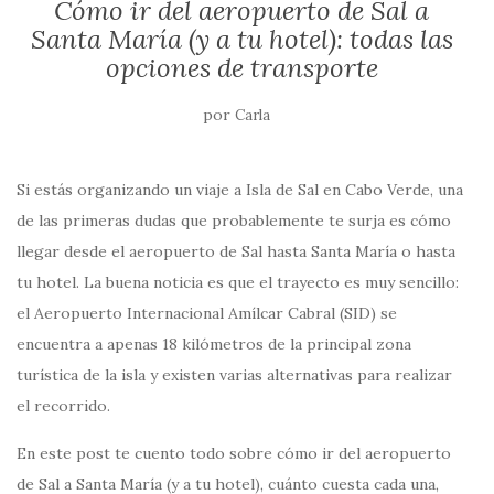
Cómo ir del aeropuerto de Sal a
k
Santa María (y a tu hotel): todas las
opciones de transporte
por
Carla
Si estás organizando un viaje a Isla de Sal en Cabo Verde, una
de las primeras dudas que probablemente te surja es cómo
llegar desde el aeropuerto de Sal hasta Santa María o hasta
tu hotel. La buena noticia es que el trayecto es muy sencillo:
el Aeropuerto Internacional Amílcar Cabral (SID) se
encuentra a apenas 18 kilómetros de la principal zona
turística de la isla y existen varias alternativas para realizar
el recorrido.
En este post te cuento todo sobre cómo ir del aeropuerto
de Sal a Santa María (y a tu hotel), cuánto cuesta cada una,