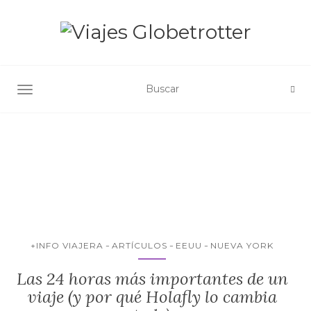
ALTERNAR NAVEGACIÓN
+INFO VIAJERA
ARTÍCULOS
EEUU
NUEVA YORK
Las 24 horas más importantes de un
viaje (y por qué Holafly lo cambia