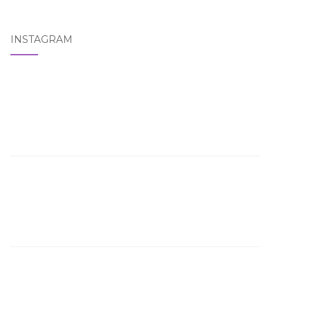
INSTAGRAM