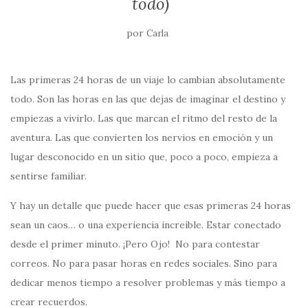
todo)
por
Carla
Las primeras 24 horas de un viaje lo cambian absolutamente
todo. Son las horas en las que dejas de imaginar el destino y
empiezas a vivirlo. Las que marcan el ritmo del resto de la
aventura. Las que convierten los nervios en emoción y un
lugar desconocido en un sitio que, poco a poco, empieza a
sentirse familiar.
Y hay un detalle que puede hacer que esas primeras 24 horas
sean un caos… o una experiencia increíble. Estar conectado
desde el primer minuto. ¡Pero Ojo! No para contestar
correos. No para pasar horas en redes sociales. Sino para
dedicar menos tiempo a resolver problemas y más tiempo a
crear recuerdos.