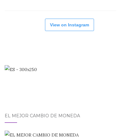
View on Instagram
EL MEJOR CAMBIO DE MONEDA