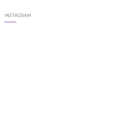
INSTAGRAM