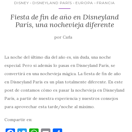
k
DISNEY
DISNEYLAND PARÍS
EUROPA
FRANCIA
Fiesta de fin de año en Disneyland
París, una nochevieja diferente
por
Carla
La noche del último día del año es, sin duda, una noche
especial. Pero si además lo pasas en Disneyland París, se
convertirá en una nochevieja mágica. La fiesta de fin de año
en Disneyland París es un plan totalmente diferente. En este
post de contamos cómo es pasar la nochevieja en Disneyland
París, a partir de nuestra experiencia y nuestros consejos
para aprovechar esta tarde/noche al máximo.
Compartir en: