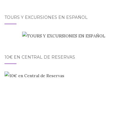
TOURS Y EXCURSIONES EN ESPAÑOL
10€ EN CENTRAL DE RESERVAS