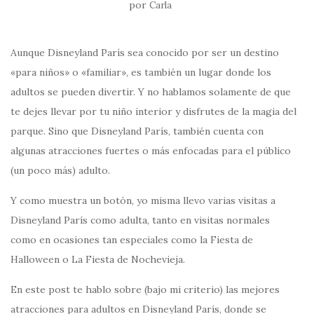
por
Carla
Aunque Disneyland París sea conocido por ser un destino
«para niños» o «familiar», es también un lugar donde los
adultos se pueden divertir. Y no hablamos solamente de que
te dejes llevar por tu niño interior y disfrutes de la magia del
parque. Sino que Disneyland París, también cuenta con
algunas atracciones fuertes o más enfocadas para el público
(un poco más) adulto.
Y como muestra un botón, yo misma llevo varias visitas a
Disneyland París como adulta, tanto en visitas normales
como en ocasiones tan especiales como la Fiesta de
Halloween o La Fiesta de Nochevieja.
En este post te hablo sobre (bajo mi criterio) las mejores
atracciones para adultos en Disneyland París, donde se