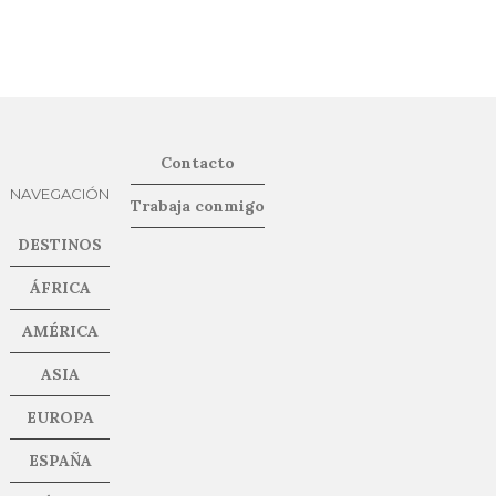
Contacto
NAVEGACIÓN
Trabaja conmigo
DESTINOS
ÁFRICA
AMÉRICA
ASIA
EUROPA
ESPAÑA