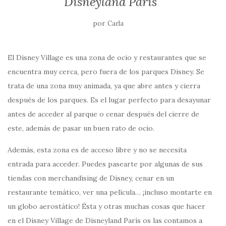
Disneyland París
por
Carla
El Disney Village es una zona de ocio y restaurantes que se
encuentra muy cerca, pero fuera de los parques Disney. Se
trata de una zona muy animada, ya que abre antes y cierra
después de los parques. Es el lugar perfecto para desayunar
antes de acceder al parque o cenar después del cierre de
este, además de pasar un buen rato de ocio.
Además, esta zona es de acceso libre y no se necesita
entrada para acceder. Puedes pasearte por algunas de sus
tiendas con merchandising de Disney, cenar en un
restaurante temático, ver una película… ¡incluso montarte en
un globo aerostático! Ésta y otras muchas cosas que hacer
en el Disney Village de Disneyland París os las contamos a