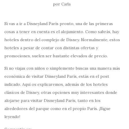
por
Carla
Si vas a ir a Disneyland París pronto, una de las primeras
cosas a tener en cuenta es el alojamiento. Como sabrás, hay
hoteles dentro del complejo de Disney. Normalmente, estos
hoteles a pesar de contar con distintas ofertas y
promociones, suelen ser bastante elevados de precio.
Si no viajas con niños o simplemente buscas una manera más
económica de visitar Dinseyland París, estás en el post
indicado. Aquí os explicaremos, además de los hoteles
clásicos de Disney, otras opciones muy interesantes donde
alojarse para visitar Disneyland París, tanto en los
alrededores del parque como en el propio París. ¡Sigue
leyendo!