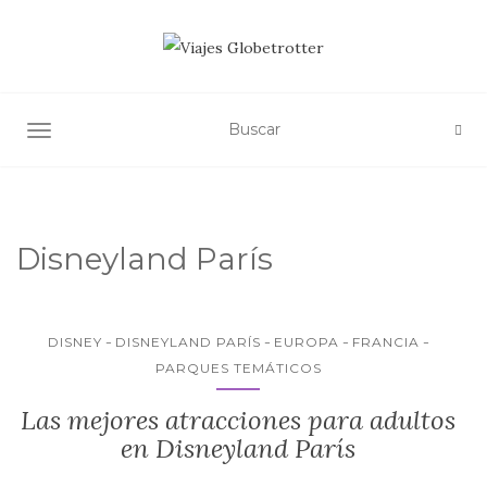
ALTERNAR NAVEGACIÓN
Disneyland París
DISNEY
DISNEYLAND PARÍS
EUROPA
FRANCIA
PARQUES TEMÁTICOS
Las mejores atracciones para adultos
en Disneyland París