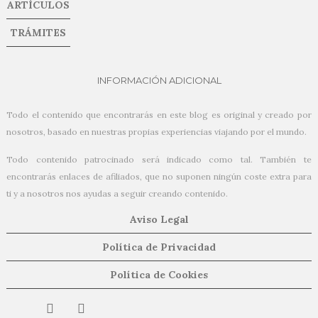
ARTÍCULOS
TRÁMITES
INFORMACIÓN ADICIONAL
Todo el contenido que encontrarás en este blog es original y creado por
nosotros, basado en nuestras propias experiencias viajando por el mundo.
Todo contenido patrocinado será indicado como tal. También te
encontrarás enlaces de afiliados, que no suponen ningún coste extra para
ti y a nosotros nos ayudas a seguir creando contenido.
Aviso Legal
Política de Privacidad
Política de Cookies