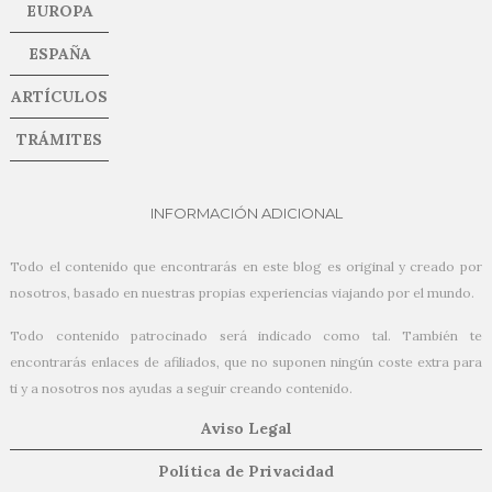
EUROPA
ESPAÑA
ARTÍCULOS
TRÁMITES
INFORMACIÓN ADICIONAL
Todo el contenido que encontrarás en este blog es original y creado por
nosotros, basado en nuestras propias experiencias viajando por el mundo.
Todo contenido patrocinado será indicado como tal. También te
encontrarás enlaces de afiliados, que no suponen ningún coste extra para
ti y a nosotros nos ayudas a seguir creando contenido.
Aviso Legal
Política de Privacidad