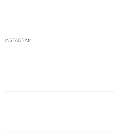
INSTAGRAM