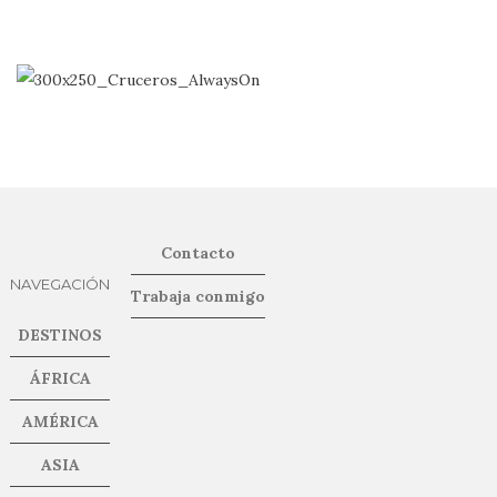
Contacto
NAVEGACIÓN
Trabaja conmigo
DESTINOS
ÁFRICA
AMÉRICA
ASIA