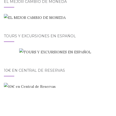
EL MEJOR CAMBIO DE MONEDA
TOURS Y EXCURSIONES EN ESPAÑOL
10€ EN CENTRAL DE RESERVAS