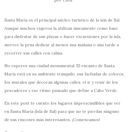
Carla
Santa María es el principal núcleo turístico de la isla de Sal.
Aunque muchos viajeros la utilizan únicamente como base
para disfrutar de sus playas o hacer excursiones por la isla,
merece la pena dedicar al menos una mañana o una tarde a
recorrer sus calles con calma.
No esperes una ciudad monumental. El encanto de Santa
María está en su ambiente tranquilo, sus fachadas de colores,
los murales que decoran algunas calles, el ir y venir de los
pescadores y ese ritmo pausado que define a Cabo Verde.
En este post te cuento los lugares imprescindibles que ver
en Santa María (Isla de Sal) para que no te pierdas ninguno
de sus rincones más interesantes. ¡Comenzamos!