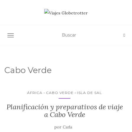
ALTERNAR NAVEGACIÓN
Cabo Verde
ÁFRICA
CABO VERDE
ISLA DE SAL
Planificación y preparativos de viaje
a Cabo Verde
por
Carla