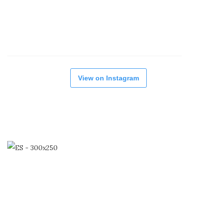
View on Instagram