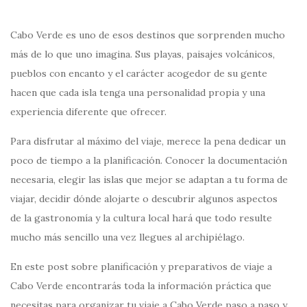
Cabo Verde es uno de esos destinos que sorprenden mucho
más de lo que uno imagina. Sus playas, paisajes volcánicos,
pueblos con encanto y el carácter acogedor de su gente
hacen que cada isla tenga una personalidad propia y una
experiencia diferente que ofrecer.
Para disfrutar al máximo del viaje, merece la pena dedicar un
poco de tiempo a la planificación. Conocer la documentación
necesaria, elegir las islas que mejor se adaptan a tu forma de
viajar, decidir dónde alojarte o descubrir algunos aspectos
de la gastronomía y la cultura local hará que todo resulte
mucho más sencillo una vez llegues al archipiélago.
En este post sobre planificación y preparativos de viaje a
Cabo Verde encontrarás toda la información práctica que
necesitas para organizar tu viaje a Cabo Verde paso a paso y