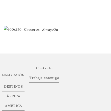
Contacto
NAVEGACIÓN
Trabaja conmigo
DESTINOS
ÁFRICA
AMÉRICA