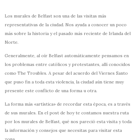
Los murales de Belfast son una de las visitas más
representativas de la ciudad. Nos ayuda a conocer un poco
más sobre la historia y el pasado más reciente de Irlanda del
Norte.
Generalmente, al oír Belfast automáticamente pensamos en
los problemas entre católicos y protestantes, allí conocidos
como The Troubles. A pesar del acuerdo del Viernes Santo
que puso fin a toda esta violencia, la ciudad aún tiene muy
presente este conflicto de una forma u otra.
La forma más «artística» de recordar esta época, es a través
de sus murales. En el post de hoy te contamos nuestra ruta
por los murales de Belfast, qué nos pareció esta visita y toda
la información y consejos que necesitas para visitar esta
zona.