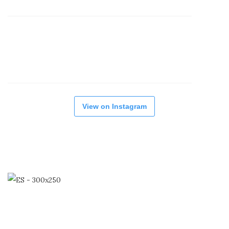
View on Instagram