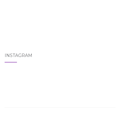
INSTAGRAM