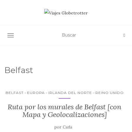
ALTERNAR NAVEGACIÓN
Belfast
BELFAST
EUROPA
IRLANDA DEL NORTE
REINO UNIDO
Ruta por los murales de Belfast [con
Mapa y Geolocalizaciones]
por
Carla