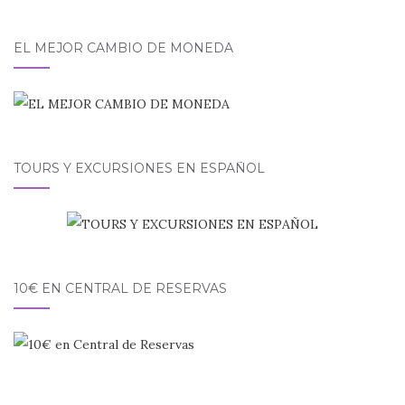
EL MEJOR CAMBIO DE MONEDA
TOURS Y EXCURSIONES EN ESPAÑOL
10€ EN CENTRAL DE RESERVAS