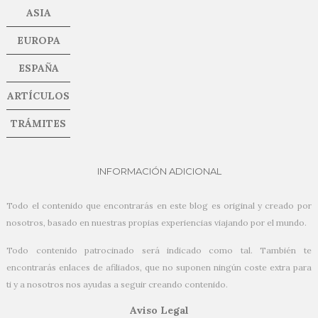
ASIA
EUROPA
ESPAÑA
ARTÍCULOS
TRÁMITES
INFORMACIÓN ADICIONAL
Todo el contenido que encontrarás en este blog es original y creado por
nosotros, basado en nuestras propias experiencias viajando por el mundo.
Todo contenido patrocinado será indicado como tal. También te
encontrarás enlaces de afiliados, que no suponen ningún coste extra para
ti y a nosotros nos ayudas a seguir creando contenido.
Aviso Legal