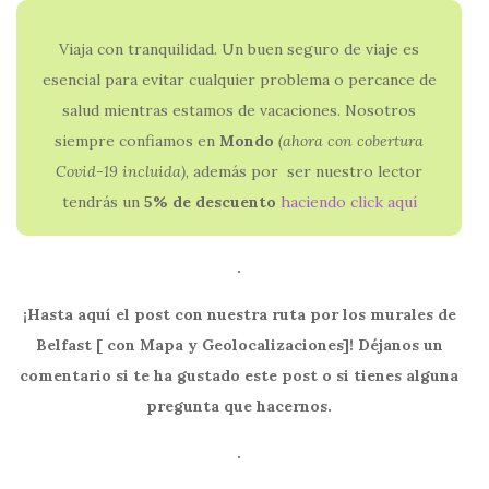
Viaja con tranquilidad. Un buen seguro de viaje es
esencial para evitar cualquier problema o percance de
salud mientras estamos de vacaciones. Nosotros
siempre confiamos en
Mondo
(ahora con
cobertura
Covid-19 incluida)
, además por ser nuestro lector
tendrás un
5% de descuento
haciendo click aquí
.
¡Hasta aquí el post con nuestra ruta por los murales de
Belfast [ con Mapa y Geolocalizaciones]! Déjanos un
comentario si te ha gustado este post o si tienes alguna
pregunta que hacernos.
.