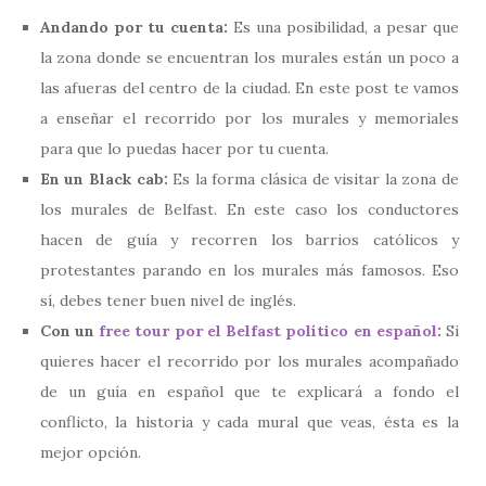
Andando por tu cuenta:
Es una posibilidad, a pesar que
la zona donde se encuentran los murales están un poco a
las afueras del centro de la ciudad. En este post te vamos
a enseñar el recorrido por los murales y memoriales
para que lo puedas hacer por tu cuenta.
En un Black cab:
Es la forma clásica de visitar la zona de
los murales de Belfast. En este caso los conductores
hacen de guía y recorren los barrios católicos y
protestantes parando en los murales más famosos. Eso
sí, debes tener buen nivel de inglés.
Con un
free tour por el Belfast político en español
:
Si
quieres hacer el recorrido por los murales acompañado
de un guía en español que te explicará a fondo el
conflicto, la historia y cada mural que veas, ésta es la
mejor opción.