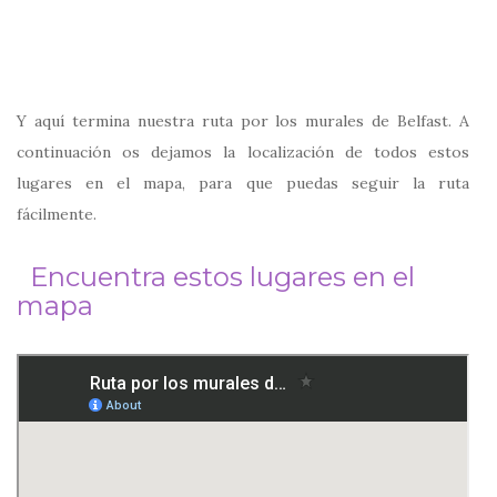
Y aquí termina nuestra ruta por los murales de Belfast. A
continuación os dejamos la localización de todos estos
lugares en el mapa, para que puedas seguir la ruta
fácilmente.
Encuentra estos lugares en el
mapa