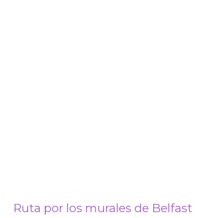
Ruta por los murales de Belfast