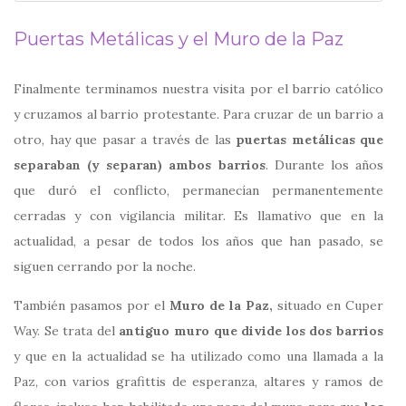
Puertas Metálicas y el Muro de la Paz
Finalmente terminamos nuestra visita por el barrio católico
y cruzamos al barrio protestante. Para cruzar de un barrio a
otro, hay que pasar a través de las
puertas metálicas que
separaban (y separan) ambos barrios
. Durante los años
que duró el conflicto, permanecían permanentemente
cerradas y con vigilancia militar. Es llamativo que en la
actualidad, a pesar de todos los años que han pasado, se
siguen cerrando por la noche.
También pasamos por el
Muro de la Paz,
situado en Cuper
Way. Se trata del
antiguo muro que divide los dos barrios
y que en la actualidad se ha utilizado como una llamada a la
Paz, con varios grafittis de esperanza, altares y ramos de