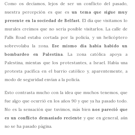
Como os decíamos, lejos de ser un conflicto del pasado,
nuestra percepción es que es
un tema que sigue muy
presente en la sociedad de Belfast
. El día que visitamos lo
murales creímos que no sería posible visitarlos. La calle de
Falls Road estaba cortada por la policía, y un helicóptero
sobrevolaba la zona.
Ese mismo día había habido un
bombardeo en Palestina
. La zona católica apoya a
Palestina, mientas que los protestantes, a Israel. Había una
protesta pacífica en el barrio católico y, aparentemente, a
modo de seguridad envían a la policía.
Esto contrasta mucho con la idea que muchos tenemos, que
fue algo que ocurrió en los años 90 y que ya ha pasado todo.
No es la sensación que tuvimos, más bien
nos pareció que
es un conflicto demasiado reciente
y que en general, aún
no se ha pasado página.