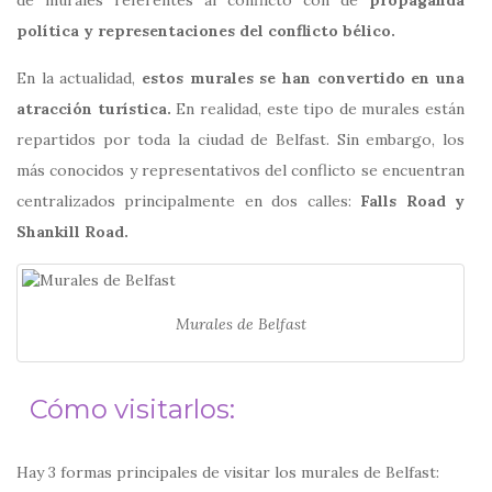
política y representaciones del conflicto bélico.
En la actualidad,
estos murales se han convertido en una
atracción turística.
En realidad, este tipo de murales están
repartidos por toda la ciudad de Belfast. Sin embargo, los
más conocidos y representativos del conflicto se encuentran
centralizados principalmente en dos calles:
Falls Road y
Shankill Road.
Murales de Belfast
Cómo visitarlos:
Hay 3 formas principales de visitar los murales de Belfast: