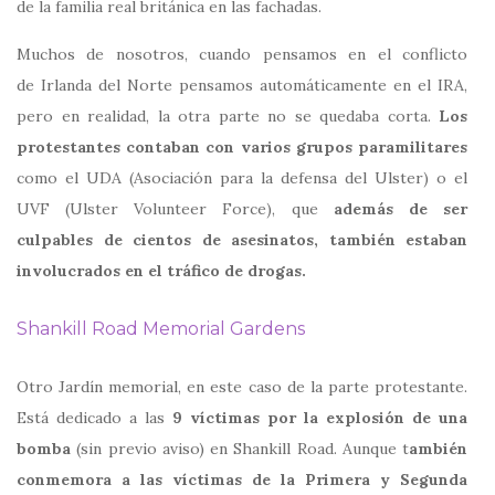
de la familia real británica en las fachadas.
Muchos de nosotros, cuando pensamos en el conflicto
de Irlanda del Norte pensamos automáticamente en el IRA,
pero en realidad, la otra parte no se quedaba corta.
Los
protestantes contaban con varios grupos paramilitares
como el UDA (Asociación para la defensa del Ulster) o el
UVF (Ulster Volunteer Force), que
además de ser
culpables de cientos de asesinatos, también estaban
involucrados en el tráfico de drogas.
Shankill Road Memorial Gardens
Otro Jardín memorial, en este caso de la parte protestante.
Está dedicado a las
9 víctimas por la explosión de una
bomba
(sin previo aviso) en Shankill Road. Aunque t
ambién
conmemora a las víctimas de la Primera y Segunda