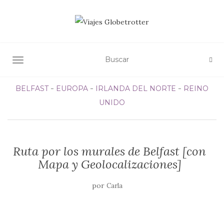
ALTERNAR NAVEGACIÓN
BELFAST
EUROPA
IRLANDA DEL NORTE
REINO
UNIDO
Ruta por los murales de Belfast [con
Mapa y Geolocalizaciones]
por
Carla