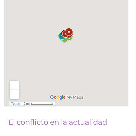
El conflicto en la actualidad