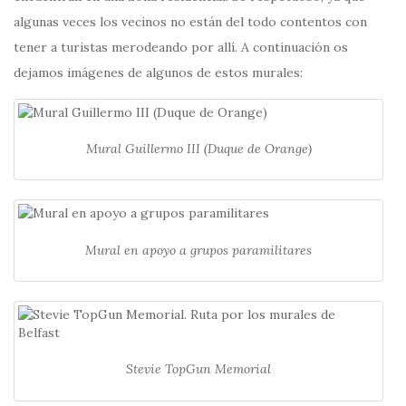
algunas veces los vecinos no están del todo contentos con
tener a turistas merodeando por allí. A continuación os
dejamos imágenes de algunos de estos murales:
Mural Guillermo III (Duque de Orange)
Mural en apoyo a grupos paramilitares
Stevie TopGun Memorial