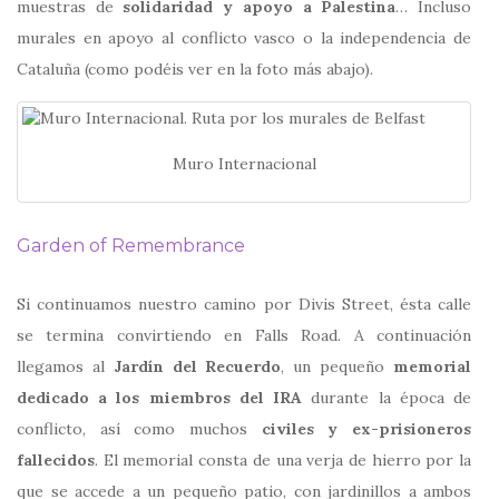
muestras de
solidaridad y apoyo a Palestina
… Incluso
murales en apoyo al conflicto vasco o la independencia de
Cataluña (como podéis ver en la foto más abajo).
Muro Internacional
Garden of Remembrance
Si continuamos nuestro camino por Divis Street, ésta calle
se termina convirtiendo en Falls Road. A continuación
llegamos al
Jardín del Recuerdo
, un pequeño
memorial
dedicado a los miembros del IRA
durante la época de
conflicto, así como muchos
civiles y ex-prisioneros
fallecidos
. El memorial consta de una verja de hierro por la
que se accede a un pequeño patio, con jardinillos a ambos