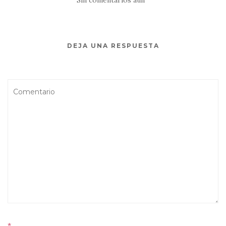
DEJA UNA RESPUESTA
*