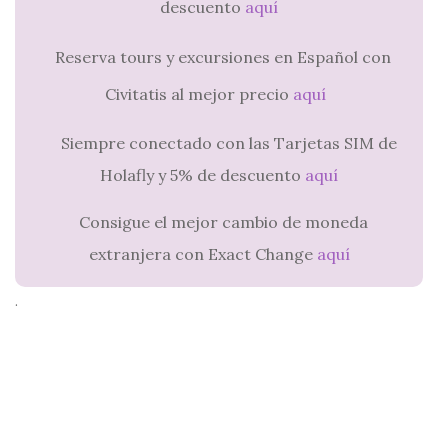
descuento
aquí
Reserva tours y excursiones en Español con
Civitatis al mejor precio
aquí
Siempre conectado con las Tarjetas SIM de
Holafly y 5% de descuento
aquí
Consigue el mejor cambio de moneda
extranjera con Exact Change
aquí
.