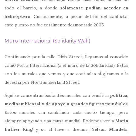
todo el barrio, a donde
solamente podían acceder en
helicóptero
. Curiosamente, a pesar del fin del conflicto,
este puesto no fue totalmente desmontado 2005.
Muro Internacional (Solidarity Wall)
Continuando por la calle Divis Street, llegamos al conocido
como Muro Internacional (o el muro de la Solidaridad). Éstos
son los murales que vemos y que continúan si giramos a la
derecha por Northumberland Street.
Aquí se concentran bastantes murales con temática
política,
medioambiental y de apoyo a grandes figuras mundiales
.
Estos murales van cambiando cada cierto tiempo, pero
siempre apoyando una causa mundial. Podemos ver a
Matin
Luther King
y su «I have a dream»,
Nelson Mandela
,