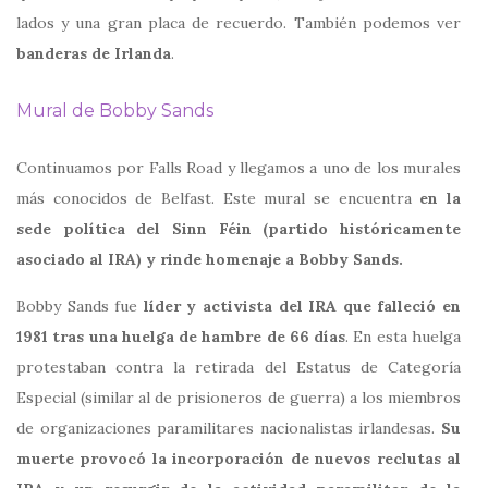
lados y una gran placa de recuerdo. También podemos ver
banderas de Irlanda
.
Mural de Bobby Sands
Continuamos por Falls Road y llegamos a uno de los murales
más conocidos de Belfast. Este mural se encuentra
en la
sede política del Sinn Féin (partido históricamente
asociado al IRA) y rinde homenaje a Bobby Sands.
Bobby Sands fue
líder y activista del IRA que falleció en
1981 tras una huelga de hambre de 66 días
. En esta huelga
protestaban contra la retirada del Estatus de Categoría
Especial (similar al de prisioneros de guerra) a los miembros
de organizaciones paramilitares nacionalistas irlandesas.
Su
muerte provocó la incorporación de nuevos reclutas al