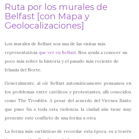
Ruta por los murales de
Belfast [con Mapa y
Geolocalizaciones]
Los murales de Belfast son una de las visitas más
representativas
que ver en Belfast
. Nos ayuda a conocer un
poco más sobre la historia y el pasado más reciente de
Irlanda del Norte.
Generalmente, al oír Belfast automáticamente pensamos en
los problemas entre católicos y protestantes, allí conocidos
como The Troubles. A pesar del acuerdo del Viernes Santo
que puso fin a toda esta violencia, la ciudad aún tiene muy
presente este conflicto de una forma u otra.
La forma más «artística» de recordar esta época, es a través