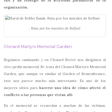
IRA y un resurgir de la actividad paramilitar de la
organización.
. Ruta por los murales de Belfast
Clonard Martyrs Memorial Garden
Seguimos caminando y en Clonard Street nos dirigimos al
otro jardín memorial. Se trata del Clonard Martyrs Memorial
Garden, que aunque es similar al Garden of Remembrance,
éste nos parece mucho más interesante. Es uno de los
mejores sitios para
hacerse una idea de cómo afectó el
conflicto a las personas que vivían allí
.
En el memorial se recuerdan a muchas de las víctimas,