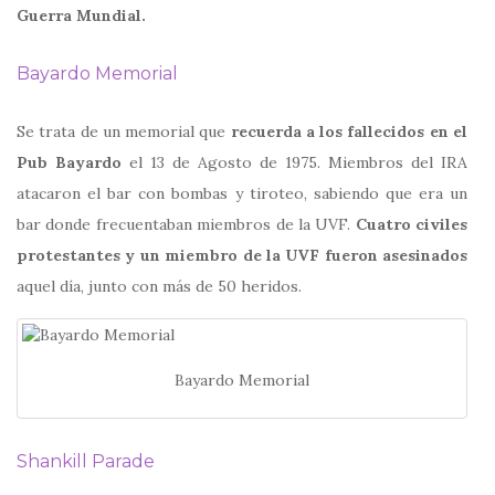
Guerra Mundial.
Bayardo Memorial
Se trata de un memorial que
recuerda a los fallecidos en el
Pub Bayardo
el 13 de Agosto de 1975. Miembros del IRA
atacaron el bar con bombas y tiroteo, sabiendo que era un
bar donde frecuentaban miembros de la UVF.
Cuatro civiles
protestantes y un miembro de la UVF fueron asesinados
aquel día, junto con más de 50 heridos.
Bayardo Memorial
Shankill Parade