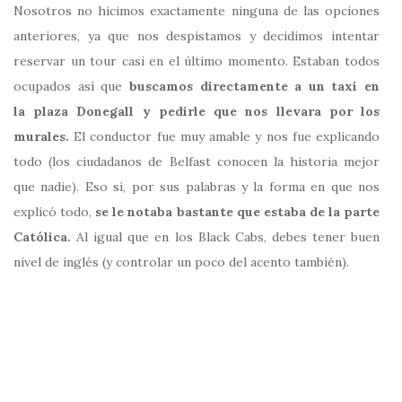
Nosotros no hicimos exactamente ninguna de las opciones
anteriores, ya que nos despistamos y decidimos intentar
reservar un tour casi en el último momento. Estaban todos
ocupados así que
buscamos directamente a un taxi en
la plaza Donegall y pedirle que nos llevara por los
murales.
El conductor fue muy amable y nos fue explicando
todo (los ciudadanos de Belfast conocen la historia mejor
que nadie). Eso sí, por sus palabras y la forma en que nos
explicó todo,
se le notaba bastante que estaba de la parte
Católica.
Al igual que en los Black Cabs, debes tener buen
nivel de inglés (y controlar un poco del acento también).