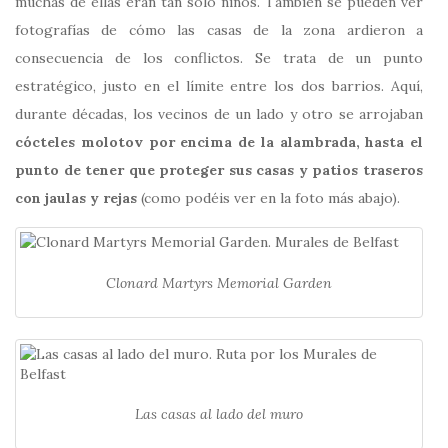
muchas de ellas eran tan solo niños. También se pueden ver
fotografías de cómo las casas de la zona ardieron a
consecuencia de los conflictos. Se trata de un punto
estratégico, justo en el límite entre los dos barrios. Aquí,
durante décadas, los vecinos de un lado y otro se arrojaban
cócteles molotov por encima de la alambrada, hasta el
punto de tener que proteger sus casas y patios traseros
con jaulas y rejas
(como podéis ver en la foto más abajo).
Clonard Martyrs Memorial Garden
Las casas al lado del muro