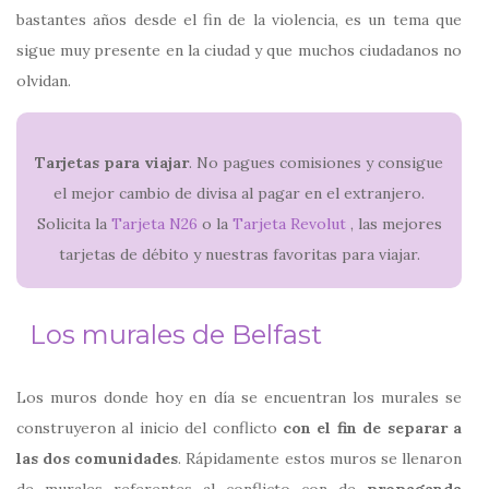
bastantes años desde el fin de la violencia, es un tema que
sigue muy presente en la ciudad y que muchos ciudadanos no
olvidan.
Tarjetas para viajar
. No pagues comisiones y consigue
el mejor cambio de divisa al pagar en el extranjero.
Solicita la
Tarjeta N26
o la
Tarjeta Revolut
, las mejores
tarjetas de débito y nuestras favoritas para viajar.
Los murales de Belfast
Los muros donde hoy en día se encuentran los murales se
construyeron al inicio del conflicto
con el fin de separar a
las dos comunidades
. Rápidamente estos muros se llenaron
de murales referentes al conflicto con de
propaganda