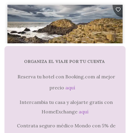
ORGANIZA EL VIAJE POR TU CUENTA
Reserva tu hotel con Booking.com al mejor
precio
aquí
Intercambia tu casa y alojarte gratis con
HomeExchange
aquí
Contrata seguro médico Mondo con 5% de