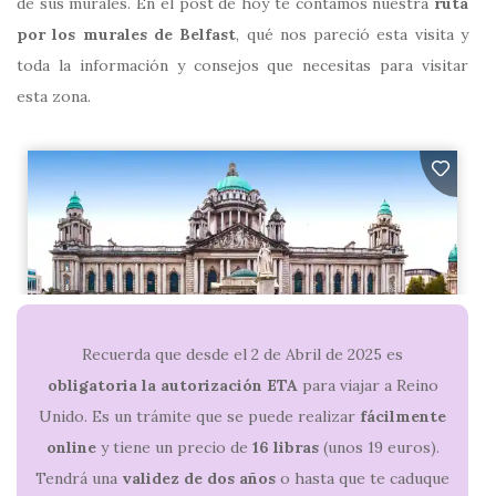
de sus murales. En el post de hoy te contamos nuestra
ruta
por los murales de Belfast
, qué nos pareció esta visita y
toda la información y consejos que necesitas para visitar
esta zona.
Recuerda que desde el 2 de Abril de 2025 es
obligatoria la autorización ETA
para viajar a Reino
Unido. Es un trámite que se puede realizar
fácilmente
online
y tiene un precio de
16 libras
(unos 19 euros).
Tendrá una
validez de dos años
o hasta que te caduque