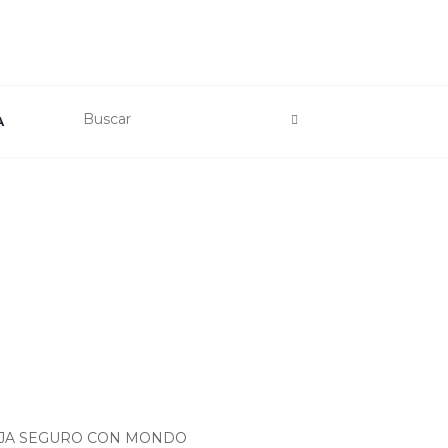
A
AJA SEGURO CON MONDO