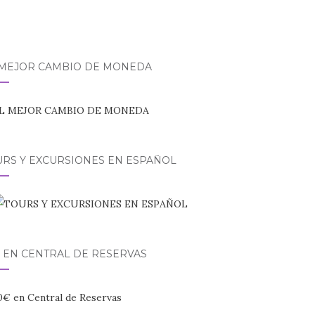
 MEJOR CAMBIO DE MONEDA
URS Y EXCURSIONES EN ESPAÑOL
 EN CENTRAL DE RESERVAS