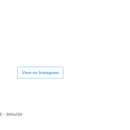
View on Instagram