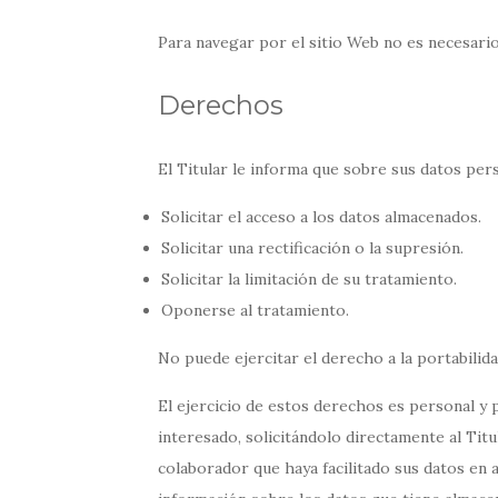
Para navegar por el sitio Web no es necesario
Derechos
El Titular le informa que sobre sus datos per
Solicitar el acceso a los datos almacenados.
Solicitar una rectificación o la supresión.
Solicitar la limitación de su tratamiento.
Oponerse al tratamiento.
No puede ejercitar el derecho a la portabilida
El ejercicio de estos derechos es personal y 
interesado, solicitándolo directamente al Titul
colaborador que haya facilitado sus datos en 