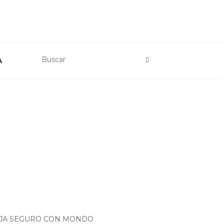
A
AJA SEGURO CON MONDO