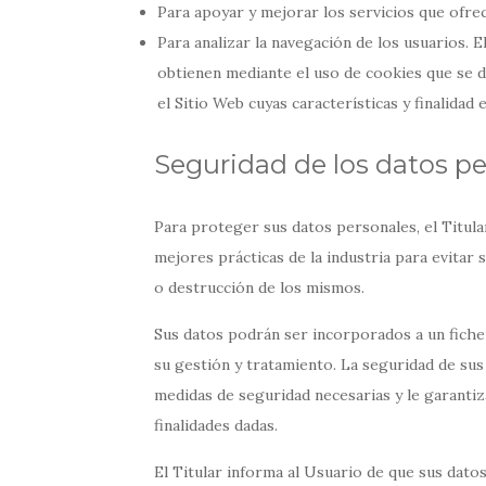
Para apoyar y mejorar los servicios que ofre
Para analizar la navegación de los usuarios. E
obtienen mediante el uso de cookies que se 
el Sitio Web cuyas características y finalidad
Seguridad de los datos p
Para proteger sus datos personales, el Titula
mejores prácticas de la industria para evitar s
o destrucción de los mismos.
Sus datos podrán ser incorporados a un ficher
su gestión y tratamiento. La seguridad de sus 
medidas de seguridad necesarias y le garantiz
finalidades dadas.
El Titular informa al Usuario de que sus dato