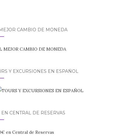
 MEJOR CAMBIO DE MONEDA
URS Y EXCURSIONES EN ESPAÑOL
 EN CENTRAL DE RESERVAS