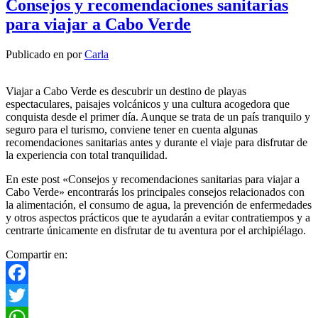
Consejos y recomendaciones sanitarias
para viajar a Cabo Verde
Publicado en
por
Carla
Viajar a Cabo Verde es descubrir un destino de playas
espectaculares, paisajes volcánicos y una cultura acogedora que
conquista desde el primer día. Aunque se trata de un país tranquilo y
seguro para el turismo, conviene tener en cuenta algunas
recomendaciones sanitarias antes y durante el viaje para disfrutar de
la experiencia con total tranquilidad.
En este post «Consejos y recomendaciones sanitarias para viajar a
Cabo Verde» encontrarás los principales consejos relacionados con
la alimentación, el consumo de agua, la prevención de enfermedades
y otros aspectos prácticos que te ayudarán a evitar contratiempos y a
centrarte únicamente en disfrutar de tu aventura por el archipiélago.
Compartir en:
Facebook
Twitter