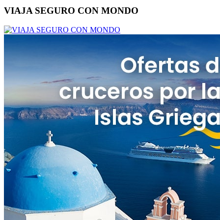
VIAJA SEGURO CON MONDO