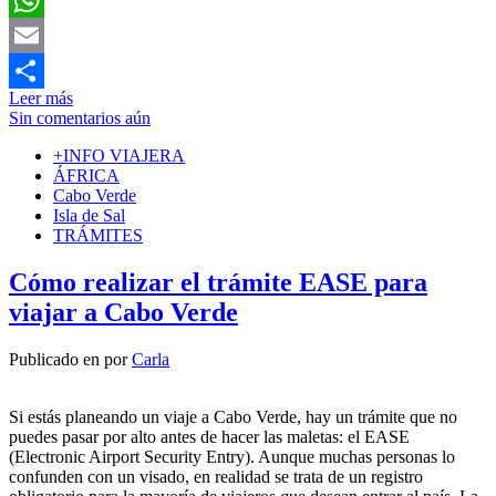
WhatsApp
Email
Leer más
Compartir
Sin comentarios aún
+INFO VIAJERA
ÁFRICA
Cabo Verde
Isla de Sal
TRÁMITES
Cómo realizar el trámite EASE para
viajar a Cabo Verde
Publicado en
por
Carla
Si estás planeando un viaje a Cabo Verde, hay un trámite que no
puedes pasar por alto antes de hacer las maletas: el EASE
(Electronic Airport Security Entry). Aunque muchas personas lo
confunden con un visado, en realidad se trata de un registro