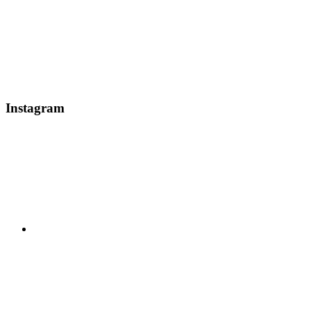
Instagram