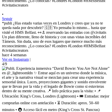
•
Seguir
*publi ¿Has estado varias veces en Londres y crees que ya no te
queda nada por descubrir? 🇬🇧 Yo pensaba lo mismo... hasta que
visité el HMS Belfast. 👀⚓ reservando las entradas con @civitatis
Un plan diferente, lleno de historia y con unas vistas increíbles del
Támesis. Sin duda, uno de esos lugares que merece mucho más
reconocimiento. ¿Lo conocías? #Londres #London #HMSBelfast
#civitatiscreators
hace 4 semanas
Ver en Instagram
|
4/9