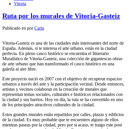
Vitoria
Ruta por los murales de Vitoria-Gasteiz
Publicado en
por
Carla
Vitoria-Gasteiz es una de las ciudades más interesantes del norte de
España. Además, si te interesa el arte urbano, estás en la ciudad
perfecta. En pleno casco histórico se encuentra el Itinerario
Muralístico de Vitoria-Gasteiz, una colección de gigantescas obras
de arte urbano que han transformado el casco histórico en una
galería al aire libre.
Este proyecto nació en 2007 con el objetivo de recuperar espacios
urbanos a través del arte y la participación vecinal. Desde entonces,
artistas y vecinos colaboran en la creación de murales que
representan temas sociales, culturales e históricos relacionados con
la ciudad y sus barrios. Hoy en día, la ruta se ha convertido en uno
de los principales atractivos culturales de la ciudad.
Estos grandes murales están repartidos por calles, plazas y edificios
de la ciudad. Es muy probable que te encuentres alguno de ellos
mientras paseas por la ciudad, pero por si acaso, te traigo este post