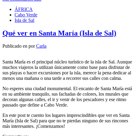
ÁFRICA
Cabo Verde
Isla de Sal
Qué ver en Santa María (Isla de Sal)
Publicado en
por
Carla
Santa María es el principal núcleo turístico de la isla de Sal. Aunque
muchos viajeros la utilizan únicamente como base para disfrutar de
sus playas o hacer excursiones por la isla, merece la pena dedicar al
menos una mañana o una tarde a recorrer sus calles con calma.
No esperes una ciudad monumental. El encanto de Santa María está
en su ambiente tranquilo, sus fachadas de colores, los murales que
decoran algunas calles, el ir y venir de los pescadores y ese ritmo
pausado que define a Cabo Verde.
En este post te cuento los lugares imprescindibles que ver en Santa
María (Isla de Sal) para que no te pierdas ninguno de sus rincones
más interesantes. ¡Comenzamos!