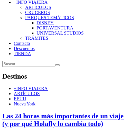
+INFO VIAJERA
ARTÍCULOS
CRUCEROS
PARQUES TEMÁTICOS
DISNEY
PORTAVENTURA
UNIVERSAL STUDIOS
TRÁMITES
Contacto
Descuentos
TIENDA
Destinos
+INFO VIAJERA
ARTÍCULOS
EEUU
Nueva York
Las 24 horas más importantes de un viaje
(y por qué Holafly lo cambia todo)