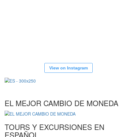
View on Instagram
EL MEJOR CAMBIO DE MONEDA
TOURS Y EXCURSIONES EN
ESPAÑOL