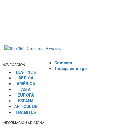
Contacto
NAVEGACIÓN
Trabaja conmigo
DESTINOS
ÁFRICA
AMÉRICA
ASIA
EUROPA
ESPAÑA
ARTÍCULOS
TRÁMITES
INFORMACIÓN ADICIONAL