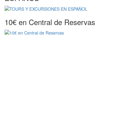
10€ en Central de Reservas