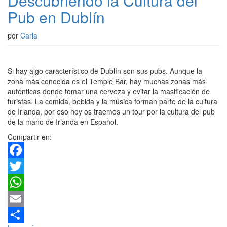
Descubriendo la Cultura del
Pub en Dublín
por
Carla
Si hay algo característico de Dublín son sus pubs. Aunque la
zona más conocida es el Temple Bar, hay muchas zonas más
auténticas donde tomar una cerveza y evitar la masificación de
turistas. La comida, bebida y la música forman parte de la cultura
de Irlanda, por eso hoy os traemos un tour por la cultura del pub
de la mano de Irlanda en Español.
Compartir en:
Facebook
Twitter
WhatsApp
Email