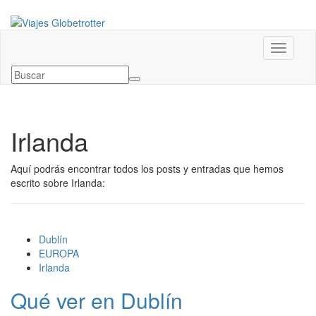
Alternar
Irlanda
Aquí podrás encontrar todos los posts y entradas que hemos
escrito sobre Irlanda:
Dublín
EUROPA
Irlanda
Qué ver en Dublín