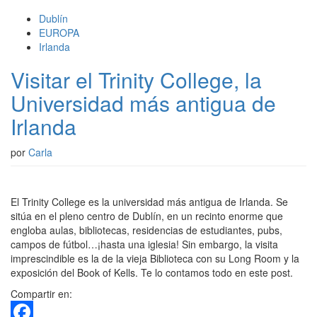
Dublín
EUROPA
Irlanda
Visitar el Trinity College, la
Universidad más antigua de
Irlanda
por
Carla
El Trinity College es la universidad más antigua de Irlanda. Se
sitúa en el pleno centro de Dublín, en un recinto enorme que
engloba aulas, bibliotecas, residencias de estudiantes, pubs,
campos de fútbol…¡hasta una iglesia! Sin embargo, la visita
imprescindible es la de la vieja Biblioteca con su Long Room y la
exposición del Book of Kells. Te lo contamos todo en este post.
Compartir en: