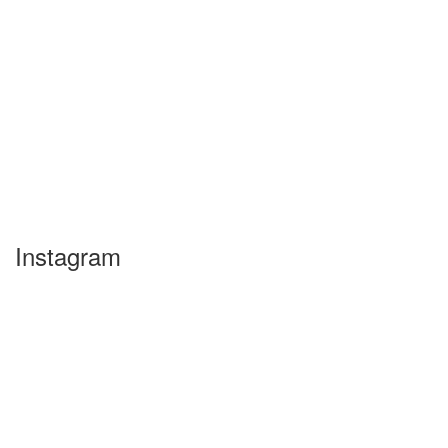
Instagram