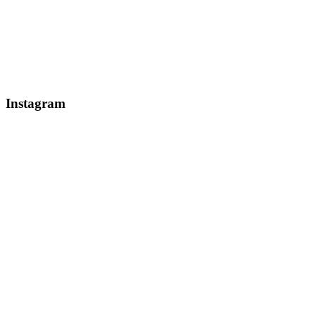
Instagram