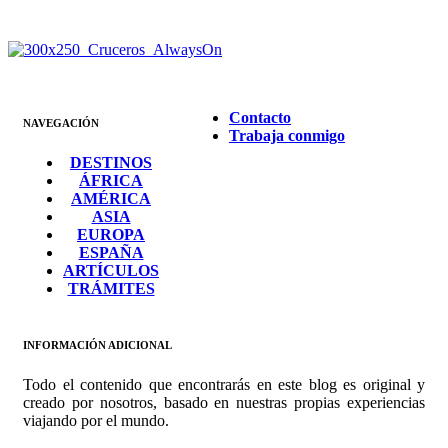
Contacto
NAVEGACIÓN
Trabaja conmigo
DESTINOS
ÁFRICA
AMÉRICA
ASIA
EUROPA
ESPAÑA
ARTÍCULOS
TRÁMITES
INFORMACIÓN ADICIONAL
Todo el contenido que encontrarás en este blog es original y
creado por nosotros, basado en nuestras propias experiencias
viajando por el mundo.