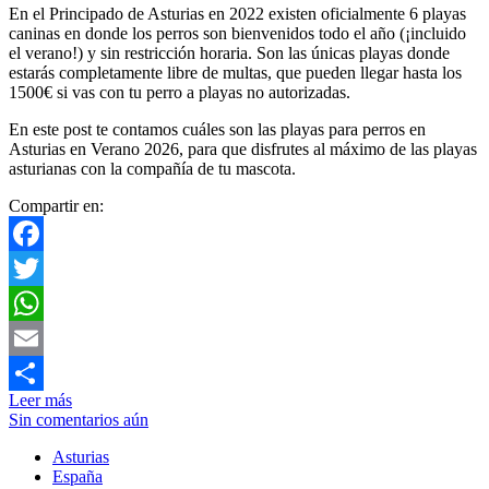
En el Principado de Asturias en 2022 existen oficialmente 6 playas
caninas en donde los perros son bienvenidos todo el año (¡incluido
el verano!) y sin restricción horaria. Son las únicas playas donde
estarás completamente libre de multas, que pueden llegar hasta los
1500€ si vas con tu perro a playas no autorizadas.
En este post te contamos cuáles son las playas para perros en
Asturias en Verano 2026, para que disfrutes al máximo de las playas
asturianas con la compañía de tu mascota.
Compartir en:
Facebook
Twitter
WhatsApp
Email
Leer más
Compartir
Sin comentarios aún
Asturias
España