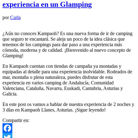
experiencia en un Glamping
por
Carla
¿Aún no conoces Kampaoh? Es una nueva forma de ir de camping
que seguro te encantará. Se aleja un poco de la idea clásica que
tenemos de los campings para dar paso a una experiencia más
cómoda, moderna y de calidad. ¡Bienvenido al nuevo concepto de
Glamping!
En Kampaoh cuentan con tiendas de campaña ya montadas y
equipadas al detalle para una experiencia inolvidable. Rodeados de
mar, montaña o plena naturaleza, puedes disfrutar de esta
experiencia en varios camping de Andalucía, Comunidad
Valenciana, Cataluña, Navarra, Euskadi, Cantabria, Asturias y
Galicia.
En este post os vamos a hablar de nuestra experiencia de 2 noches y
3 días en Kampaoh Llanes, Asturias. ¡Sigue leyendo!
Compartir en:
Facebook