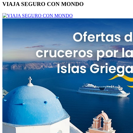
VIAJA SEGURO CON MONDO