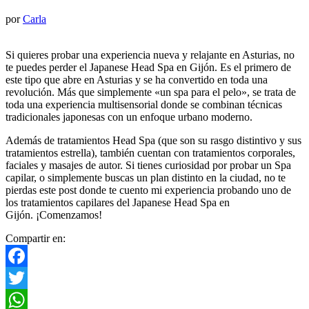
por
Carla
Si quieres probar una experiencia nueva y relajante en Asturias, no
te puedes perder el Japanese Head Spa en Gijón. Es el primero de
este tipo que abre en Asturias y se ha convertido en toda una
revolución. Más que simplemente «un spa para el pelo», se trata de
toda una experiencia multisensorial donde se combinan técnicas
tradicionales japonesas con un enfoque urbano moderno.
Además de tratamientos Head Spa (que son su rasgo distintivo y sus
tratamientos estrella), también cuentan con tratamientos corporales,
faciales y masajes de autor. Si tienes curiosidad por probar un Spa
capilar, o simplemente buscas un plan distinto en la ciudad, no te
pierdas este post donde te cuento mi experiencia probando uno de
los tratamientos capilares del Japanese Head Spa en
Gijón. ¡Comenzamos!
Compartir en:
Facebook
Twitter