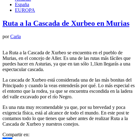
España
EUROPA
Ruta a la Cascada de Xurbeo en Murias
por
Carla
La Ruta a la Cascada de Xurbeo se encuentra en el pueblo de
Murias, en el concejo de Aller. Es una de las rutas más fáciles que
puedes hacer en Asturias, ya que en tan sólo 1,1km llegarás a una
espectacular cascada.
La cascada de Xurbeo está considerada una de las más bonitas del
Principado y cuando la veas entenderás por qué. Lo más especial es
el entorno que la rodea, ya que se encuentra escondida en la ladera
del valle excavado por el río Negro.
Es una ruta muy recomendable ya que, por su brevedad y poca
exigencia física, está al alcance de todo el mundo. En este post te
contamos todo lo que tienes que saber antes de realizar Ruta a la
Cascada de Xurbeo y nuestros conejos.
Compartir en: