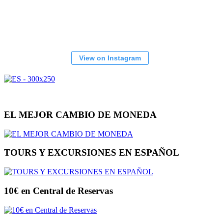
View on Instagram
EL MEJOR CAMBIO DE MONEDA
TOURS Y EXCURSIONES EN ESPAÑOL
10€ en Central de Reservas