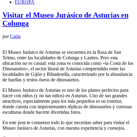
EUROPA
Visitar el Museo Jurásico de Asturias en
Colunga
por
Carla
El Museo Jurásico de Asturias se encuentra en la Rasa de San
Telmo, entre las localidades de Colunga y Lastres. Pero esta
ubicación no es casual: esta zona es conocida como «la Costa de los
Dinosaurios», el sector litoral de Asturias comprendido entre las
localidades de Gijón y Ribadesella, caracterizado por la abundancia
de huellas y restos óseos de dinosaurios.
El Museo Jurásico de Asturias es uno de los planes perfectos para
hacer con niños (y no tan niños) en Asturias. Uno de sus grandes
atractivos, especialmente para los más pequeños es su exterior,
donde cuenta con impresionantes réplicas de dinosaurios y curiosas
esculturas donde hacerte divertidas fotos.
En este post te contamos todo lo que necesitas saber para visitar el
Museo Jurásico de Asturias, con nuestra experiencia y consejos.