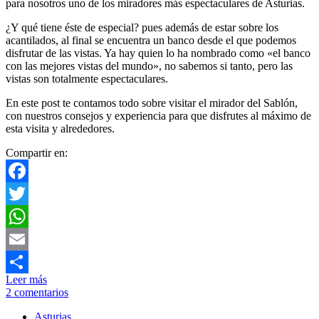
para nosotros uno de los miradores más espectaculares de Asturias.
¿Y qué tiene éste de especial? pues además de estar sobre los
acantilados, al final se encuentra un banco desde el que podemos
disfrutar de las vistas. Ya hay quien lo ha nombrado como «el banco
con las mejores vistas del mundo», no sabemos si tanto, pero las
vistas son totalmente espectaculares.
En este post te contamos todo sobre visitar el mirador del Sablón,
con nuestros consejos y experiencia para que disfrutes al máximo de
esta visita y alrededores.
Compartir en:
Facebook
Twitter
WhatsApp
Email
Leer más
Compartir
2 comentarios
Asturias