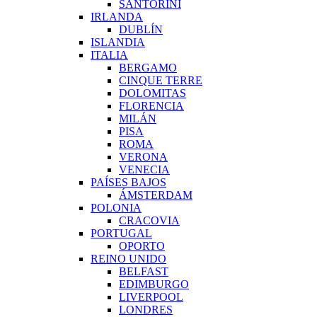
SANTORINI
IRLANDA
DUBLÍN
ISLANDIA
ITALIA
BERGAMO
CINQUE TERRE
DOLOMITAS
FLORENCIA
MILÁN
PISA
ROMA
VERONA
VENECIA
PAÍSES BAJOS
ÁMSTERDAM
POLONIA
CRACOVIA
PORTUGAL
OPORTO
REINO UNIDO
BELFAST
EDIMBURGO
LIVERPOOL
LONDRES