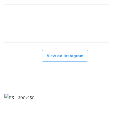
View on Instagram