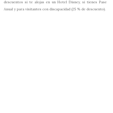
descuentos si te alojas en un Hotel Disney, si tienes Pase
Anual y para visitantes con discapacidad (25 % de descuento).