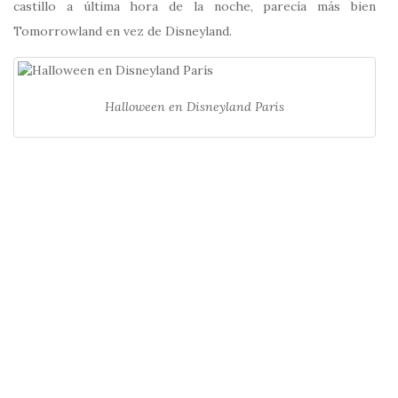
castillo a última hora de la noche, parecía más bien
Tomorrowland en vez de Disneyland.
Halloween en Disneyland París