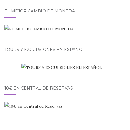
EL MEJOR CAMBIO DE MONEDA
TOURS Y EXCURSIONES EN ESPAÑOL
10€ EN CENTRAL DE RESERVAS