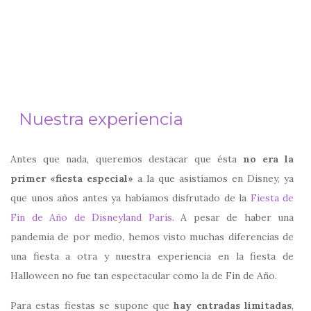
Nuestra experiencia
Antes que nada, queremos destacar que ésta
no era la
primer «fiesta especial»
a la que asistíamos en Disney, ya
que unos años antes ya habíamos disfrutado de la
Fiesta de
Fin de Año de Disneyland París
. A pesar de haber una
pandemia de por medio, hemos visto muchas diferencias de
una fiesta a otra y nuestra experiencia en la fiesta de
Halloween no fue tan espectacular como la de Fin de Año.
Para estas fiestas se supone que
hay entradas limitadas
,