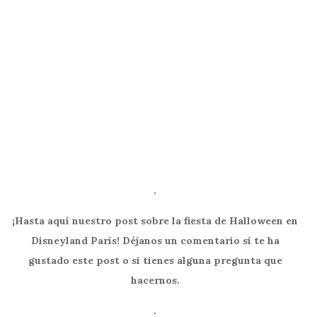
.
¡Hasta aquí nuestro post sobre la fiesta de Halloween en
Disneyland París! Déjanos un comentario si te ha
gustado este post o si tienes alguna pregunta que
hacernos.
.