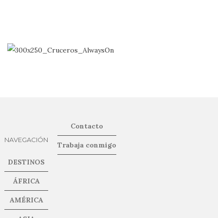
Contacto
NAVEGACIÓN
Trabaja conmigo
DESTINOS
ÁFRICA
AMÉRICA