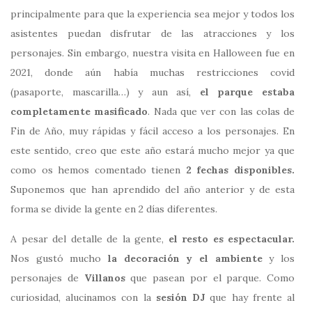
principalmente para que la experiencia sea mejor y todos los
asistentes puedan disfrutar de las atracciones y los
personajes. Sin embargo, nuestra visita en Halloween fue en
2021, donde aún había muchas restricciones covid
(pasaporte, mascarilla…) y aun así,
el parque estaba
completamente masificado
. Nada que ver con las colas de
Fin de Año, muy rápidas y fácil acceso a los personajes. En
este sentido, creo que este año estará mucho mejor ya que
como os hemos comentado tienen
2 fechas disponibles.
Suponemos que han aprendido del año anterior y de esta
forma se divide la gente en 2 días diferentes.
A pesar del detalle de la gente,
el resto es espectacular.
Nos gustó mucho
la decoración y el ambiente
y los
personajes de
Villanos
que pasean por el parque. Como
curiosidad, alucinamos con la
sesión DJ
que hay frente al