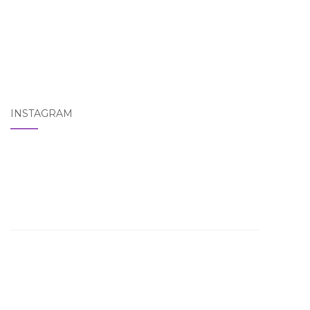
INSTAGRAM