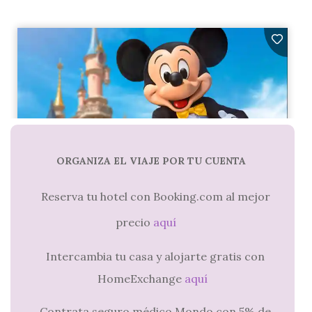
ORGANIZA EL VIAJE POR TU CUENTA
Reserva tu hotel con Booking.com al mejor
precio
aquí
Intercambia tu casa y alojarte gratis con
HomeExchange
aquí
Contrata seguro médico Mondo con 5% de