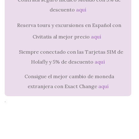
descuento
aquí
Reserva tours y excursiones en Español con
Civitatis al mejor precio
aquí
Siempre conectado con las Tarjetas SIM de
Holafly y 5% de descuento
aquí
Consigue el mejor cambio de moneda
extranjera con Exact Change
aquí
.