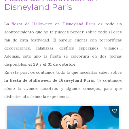
Disneyland París
La
fiesta de Halloween en Disneyland París
es todo un
acontecimiento que no te puedes perder, sobre todo si eres
fan de esta festividad. El parque cuenta con terroríficas
decoraciones, calabazas, desfiles especiales, villanos…
Además, este año la fiesta se celebrará en dos fechas
disponibles:
el 29 y el 31 de octubre.
En este post os contamos todo lo que necesitas saber sobre
la fiesta de Halloween de Disneyland París
. Te contamos
cómo la vivimos nosotros y algunos consejos, para que
disfrutes al máximo la experiencia.