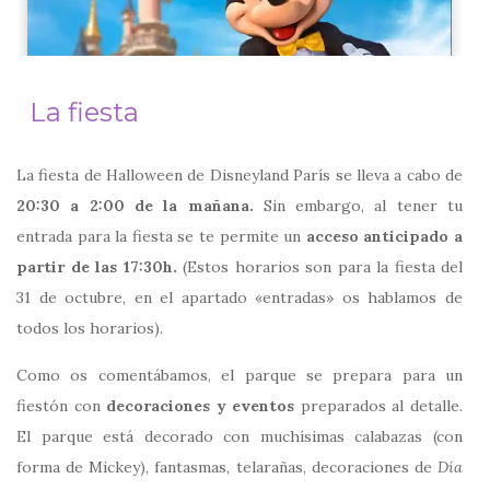
La fiesta
La fiesta de Halloween de Disneyland París se lleva a cabo de
20:30 a 2:00 de la mañana.
Sin embargo, al tener tu
entrada para la fiesta se te permite un
acceso anticipado a
partir de las 17:30h.
(Estos horarios son para la fiesta del
31 de octubre, en el apartado «entradas» os hablamos de
todos los horarios).
Como os comentábamos, el parque se prepara para un
fiestón con
decoraciones y eventos
preparados al detalle.
El parque está decorado con muchísimas calabazas (con
forma de Mickey), fantasmas, telarañas, decoraciones de
Día