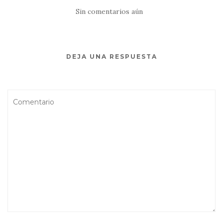
desde las alturas
Sin comentarios aún
DEJA UNA RESPUESTA