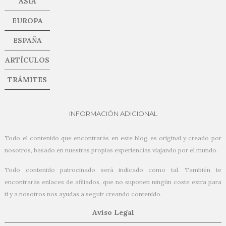
ASIA
EUROPA
ESPAÑA
ARTÍCULOS
TRÁMITES
INFORMACIÓN ADICIONAL
Todo el contenido que encontrarás en este blog es original y creado por
nosotros, basado en nuestras propias experiencias viajando por el mundo.
Todo contenido patrocinado será indicado como tal. También te
encontrarás enlaces de afiliados, que no suponen ningún coste extra para
ti y a nosotros nos ayudas a seguir creando contenido.
Aviso Legal