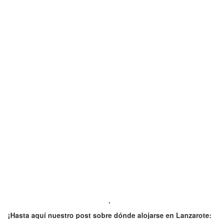
.
¡Hasta aquí nuestro post sobre dónde alojarse en Lanzarote: