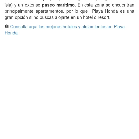
isla) y un extenso
paseo marítimo
. En esta zona se encuentran
principalmente apartamentos, por lo que Playa Honda es una
gran opción si no buscas alojarte en un hotel o resort.
🏨
Consulta aquí los mejores hoteles y alojamientos en Playa
Honda