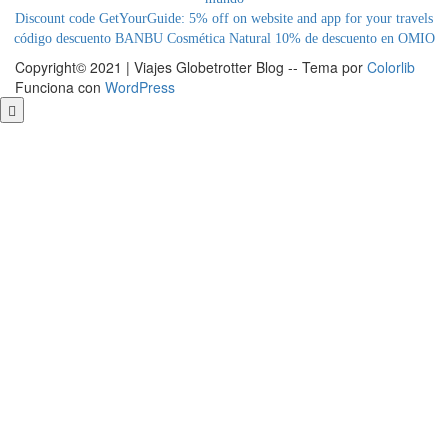
Discount code GetYourGuide: 5% off on website and app for your travels
código descuento BANBU Cosmética Natural
10% de descuento en OMIO
Copyright© 2021 | Viajes Globetrotter Blog -- Tema por
Colorlib
Funciona con
WordPress