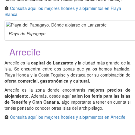
🏨
Consulta aquí los mejores hoteles y alojamientos en Playa
Blanca
Playa de Papagayo
Arrecife
Arrecife es la
capital de Lanzarote
y la ciudad más grande de la
isla. Se encuentra entre dos zonas que ya os hemos hablado,
Playa Honda y la Costa Teguise y destaca por su combinación de
oferta comercial, gastronómica y cultural.
Arrecife es la zona donde encontrarás
mejores precios de
alojamiento.
Además, desde aquí
salen los ferris para las islas
de Tenerife y Gran Canaria,
algo importante a tener en cuenta si
tenéis pensado conocer otras islas del archipiélago.
🏨
Consulta aquí los mejores hoteles y alojamientos en Arrecife