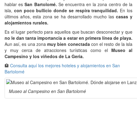
hablar es
San Bartolomé.
Se encuentra en la zona centro de la
isla,
con poco bullicio donde se respira tranquilidad.
En los
últimos años, esta zona se ha desarrollado mucho las
casas y
alojamientos rurales.
Es el lugar perfecto para aquellos que buscan desconectar y que
no le dan tanta importancia a estar en primera línea de playa.
Aun así, es una zona
muy bien conectada
con el resto de la isla
y muy cerca de atracciones turísticas como el
Museo al
Campesino y los viñedos de La Geria.
🏨
Consulta aquí los mejores hoteles y alojamientos en San
Bartolomé
Museo al Campesino en San Bartolomé