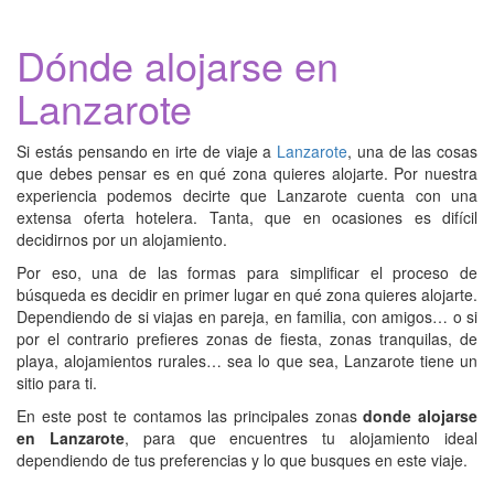
Dónde alojarse en
Lanzarote
Si estás pensando en irte de viaje a
Lanzarote
, una de las cosas
que debes pensar es en qué zona quieres alojarte. Por nuestra
experiencia podemos decirte que Lanzarote cuenta con una
extensa oferta hotelera. Tanta, que en ocasiones es difícil
decidirnos por un alojamiento.
Por eso, una de las formas para simplificar el proceso de
búsqueda es decidir en primer lugar en qué zona quieres alojarte.
Dependiendo de si viajas en pareja, en familia, con amigos… o si
por el contrario prefieres zonas de fiesta, zonas tranquilas, de
playa, alojamientos rurales… sea lo que sea, Lanzarote tiene un
sitio para ti.
En este post te contamos las principales zonas
donde alojarse
en Lanzarote
, para que encuentres tu alojamiento ideal
dependiendo de tus preferencias y lo que busques en este viaje.