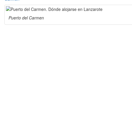
Puerto del Carmen