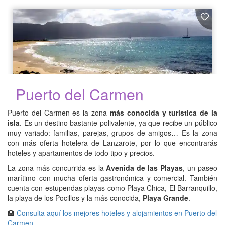
Puerto del Carmen
Puerto del Carmen es la zona
más conocida y turística de la
isla
. Es un destino bastante polivalente, ya que recibe un público
muy variado: familias, parejas, grupos de amigos… Es la zona
con más oferta hotelera de Lanzarote, por lo que encontrarás
hoteles y apartamentos de todo tipo y precios.
La zona más concurrida es la
Avenida de las Playas
, un paseo
marítimo con mucha oferta gastronómica y comercial. También
cuenta con estupendas playas como Playa Chica, El Barranquillo,
la playa de los Pocillos y la más conocida,
Playa Grande
.
🏨
Consulta aquí los mejores hoteles y alojamientos en Puerto del
Carmen