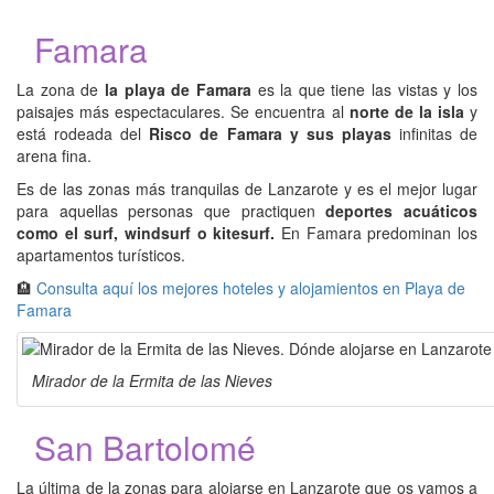
Famara
La zona de
la playa de Famara
es la que tiene las vistas y los
paisajes más espectaculares. Se encuentra al
norte de la isla
y
está rodeada del
Risco de Famara y sus playas
infinitas de
arena fina.
Es de las zonas más tranquilas de Lanzarote y es el mejor lugar
para aquellas personas que practiquen
deportes acuáticos
como el surf, windsurf o kitesurf.
En Famara predominan los
apartamentos turísticos.
🏨
Consulta aquí los mejores hoteles y alojamientos en Playa de
Famara
Mirador de la Ermita de las Nieves
San Bartolomé
La última de la zonas para alojarse en Lanzarote que os vamos a