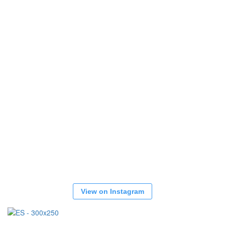
View on Instagram