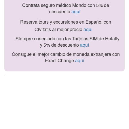
Contrata seguro médico Mondo con 5% de
descuento
aquí
Reserva tours y excursiones en Español con
Civitatis al mejor precio
aquí
Siempre conectado con las Tarjetas SIM de Holafly
y 5% de descuento
aquí
Consigue el mejor cambio de moneda extranjera con
Exact Change
aquí
.