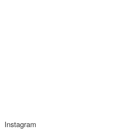
Instagram