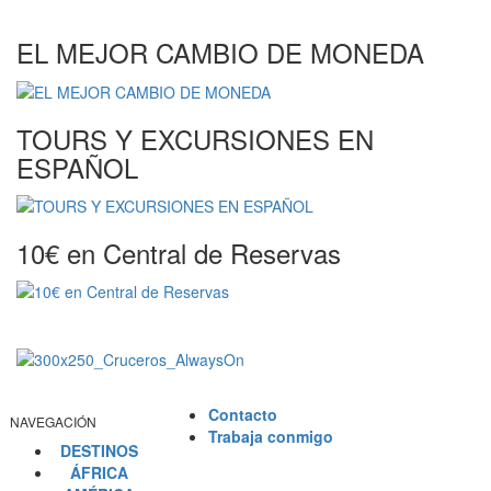
EL MEJOR CAMBIO DE MONEDA
TOURS Y EXCURSIONES EN
ESPAÑOL
10€ en Central de Reservas
Contacto
NAVEGACIÓN
Trabaja conmigo
DESTINOS
ÁFRICA