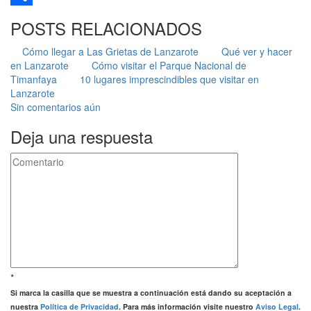
Compartir
POSTS RELACIONADOS
Cómo llegar a Las Grietas de Lanzarote
Qué ver y hacer
en Lanzarote
Cómo visitar el Parque Nacional de
Timanfaya
10 lugares imprescindibles que visitar en
Lanzarote
Sin comentarios aún
Deja una respuesta
*
Si marca la casilla que se muestra a continuación está dando su aceptación a
nuestra
Política de Privacidad
. Para más información visite nuestro
Aviso Legal
.