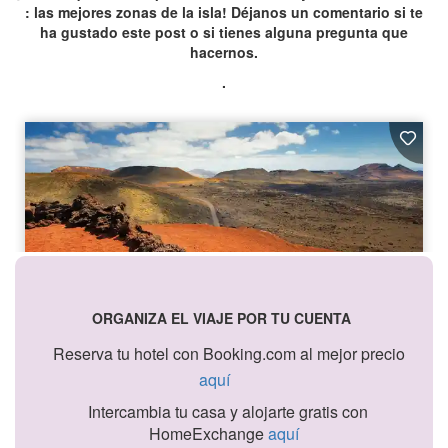
: las mejores zonas de la isla! Déjanos un comentario si te
ha gustado este post o si tienes alguna pregunta que
hacernos.
.
ORGANIZA EL VIAJE POR TU CUENTA
Reserva tu hotel con Booking.com al mejor precio
aquí
Intercambia tu casa y alojarte gratis con
HomeExchange
aquí