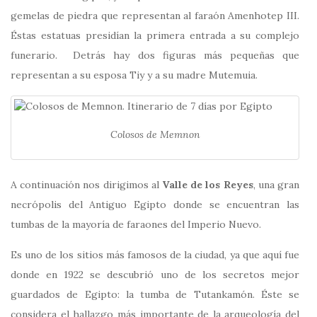
gemelas de piedra que representan al faraón Amenhotep III.
Éstas estatuas presidían la primera entrada a su complejo
funerario. Detrás hay dos figuras más pequeñas que
representan a su esposa Tiy y a su madre Mutemuia.
Colosos de Memnon
A continuación nos dirigimos al
Valle de los Reyes
, una gran
necrópolis del Antiguo Egipto donde se encuentran las
tumbas de la mayoría de faraones del Imperio Nuevo.
Es uno de los sitios más famosos de la ciudad, ya que aquí fue
donde en 1922 se descubrió uno de los secretos mejor
guardados de Egipto: la tumba de Tutankamón. Éste se
considera el hallazgo más importante de la arqueología del