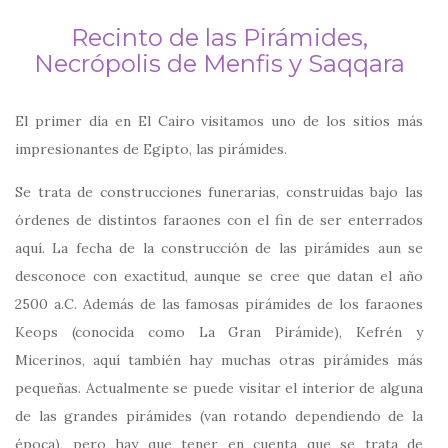
Recinto de las Pirámides,
Necrópolis de Menfis y Saqqara
El primer día en El Cairo visitamos uno de los sitios más
impresionantes de Egipto, las pirámides.
Se trata de construcciones funerarias, construidas bajo las
órdenes de distintos faraones con el fin de ser enterrados
aquí. La fecha de la construcción de las pirámides aun se
desconoce con exactitud, aunque se cree que datan el año
2500 a.C. Además de las famosas pirámides de los faraones
Keops (conocida como La Gran Pirámide), Kefrén y
Micerinos, aquí también hay muchas otras pirámides más
pequeñas. Actualmente se puede visitar el interior de alguna
de las grandes pirámides (van rotando dependiendo de la
época), pero hay que tener en cuenta que se trata de