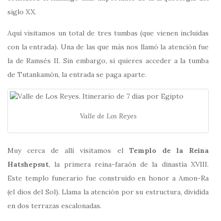
siglo XX.
Aquí visitamos un total de tres tumbas (que vienen incluidas
con la entrada). Una de las que más nos llamó la atención fue
la de Ramsés II. Sin embargo, si quieres acceder a la tumba
de Tutankamón, la entrada se paga aparte.
Valle de Los Reyes
Muy cerca de allí visitamos el
Templo de la Reina
Hatshepsut
, la primera reina-faraón de la dinastía XVIII.
Este templo funerario fue construido en honor a Amon-Ra
(el dios del Sol). Llama la atención por su estructura, dividida
en dos terrazas escalonadas.