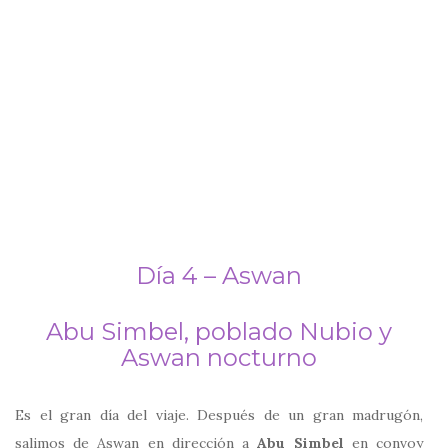
Día 4 – Aswan
Abu Simbel, poblado Nubio y
Aswan nocturno
Es el gran día del viaje. Después de un gran madrugón,
salimos de Aswan en dirección a
Abu Simbel
en convoy