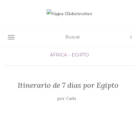
ALTERNAR NAVEGACIÓN
ÁFRICA
EGIPTO
Itinerario de 7 días por Egipto
por
Carla