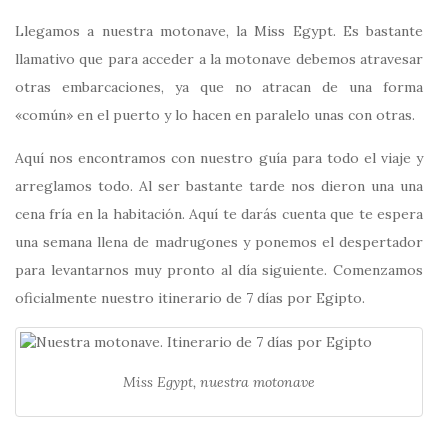
Llegamos a nuestra motonave, la Miss Egypt. Es bastante
llamativo que para acceder a la motonave debemos atravesar
otras embarcaciones, ya que no atracan de una forma
«común» en el puerto y lo hacen en paralelo unas con otras.
Aquí nos encontramos con nuestro guía para todo el viaje y
arreglamos todo. Al ser bastante tarde nos dieron una una
cena fría en la habitación. Aquí te darás cuenta que te espera
una semana llena de madrugones y ponemos el despertador
para levantarnos muy pronto al día siguiente. Comenzamos
oficialmente nuestro itinerario de 7 días por Egipto.
Miss Egypt, nuestra motonave