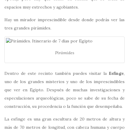
espacios muy estrechos y agobiantes.
Hay un mirador imprescindible desde donde podrás ver las
tres grandes pirámides.
Pirámides
Dentro de este recinto también puedes visitar la
Esfinge
,
uno de los grandes misterios y uno de los imprescindibles
que ver en Egipto. Después de muchas investigaciones y
especulaciones arqueológicas, poco se sabe de su fecha de
construcción, su procedencia o la función que desempeñaba.
La esfinge es una gran escultura de 20 metros de altura y
más de 70 metros de longitud, con cabeza humana y cuerpo