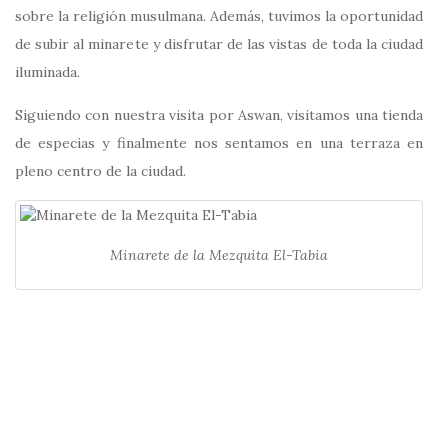
sobre la religión musulmana. Además, tuvimos la oportunidad
de subir al minarete y disfrutar de las vistas de toda la ciudad
iluminada.
Siguiendo con nuestra visita por Aswan, visitamos una tienda
de especias y finalmente nos sentamos en una terraza en
pleno centro de la ciudad.
Minarete de la Mezquita El-Tabia