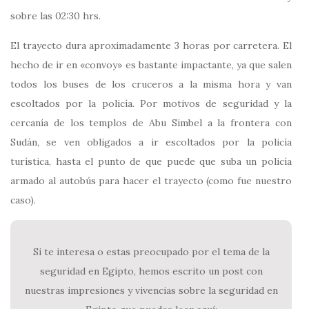
sobre las 02:30 hrs.
El trayecto dura aproximadamente 3 horas por carretera. El
hecho de ir en «convoy» es bastante impactante, ya que salen
todos los buses de los cruceros a la misma hora y van
escoltados por la policía. Por motivos de seguridad y la
cercanía de los templos de Abu Simbel a la frontera con
Sudán, se ven obligados a ir escoltados por la policía
turística, hasta el punto de que puede que suba un policía
armado al autobús para hacer el trayecto (como fue nuestro
caso).
Si te interesa o estas preocupado por el tema de la
seguridad en Egipto, hemos escrito un post con
nuestras impresiones y vivencias sobre la seguridad en