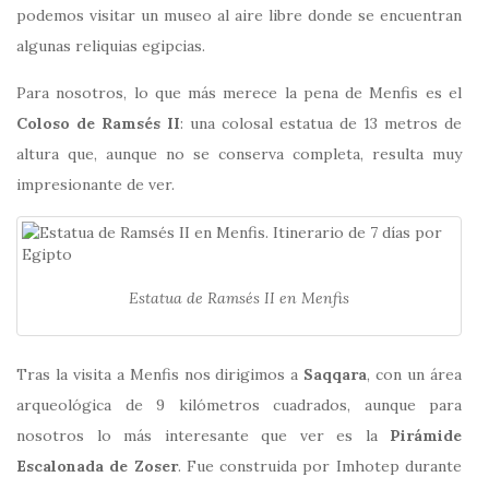
podemos visitar un museo al aire libre donde se encuentran
algunas reliquias egipcias.
Para nosotros, lo que más merece la pena de Menfis es el
Coloso de Ramsés II
: una colosal estatua de 13 metros de
altura que, aunque no se conserva completa, resulta muy
impresionante de ver.
Estatua de Ramsés II en Menfis
Tras la visita a Menfis nos dirigimos a
Saqqara
, con un área
arqueológica de 9 kilómetros cuadrados, aunque para
nosotros lo más interesante que ver es la
Pirámide
Escalonada de Zoser
. Fue construida por Imhotep durante