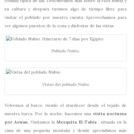
comida típica de allí. Descubrimos más sobre la raza Nubia y
su cultura y después tuvimos algo de tiempo libre para
visitar el poblado por nuestra cuenta. Aprovechamos para
ver algunos puestos de la zona y disfrutar de las vistas.
Poblado Nubio.
Vistas del poblado Nubio
Volvemos al barco viendo el atardecer desde el tejado de
nuestra barca. Por la noche, hacemos una
visita nocturna
por Aswan
. Visitamos la
Mezquita El-Tabia
, situada en la
cima de una pequeña montaña y donde aprendimos más