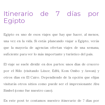
Itinerario de 7 días por
Egipto
Egipto es uno de esos viajes que hay que hacer, al menos,
una vez en la vida. Si estás planeando viajar a Egipto, verás
que la mayoría de agencias ofertan viajes de una semana,
suficiente para ver lo más importante y turístico del país.
El viaje se suele dividir en dos partes: unos días de crucero
por el Nilo (visitando Lúxor, Edfú, Kom Ombo y Aswan) y
otros días en El Cairo. Dependiendo de la opción que elijas
visitarás otros sitios como puede ser el impresionante Abu
Simbel (como fue nuestro caso).
En este post te contamos nuestro itinerario de 7 días por