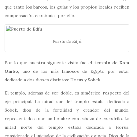
que tanto los barcos, los guías y los propios locales reciben
compensación económica por ello.
Puerto de Edfú
Por lo que nuestra siguiente visita fue el
templo de Kom
Ombo
, uno de los más famosos de Egipto por estar
dedicado a dos dioses distintos: Horus y Sobek.
El templo, además de ser doble, es simétrico respecto del
eje principal. La mitad sur del templo estaba dedicada a
Sobek, dios de la fertilidad y creador del mundo,
representado como un hombre con cabeza de cocodrilo. La
mitad norte del templo estaba dedicada a Horus,
considerado el iniciador de la civilización egipcia. Dios de la