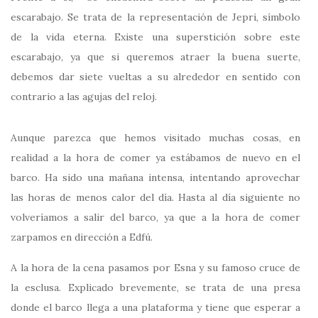
escarabajo. Se trata de la representación de Jepri, símbolo
de la vida eterna. Existe una superstición sobre este
escarabajo, ya que si queremos atraer la buena suerte,
debemos dar siete vueltas a su alrededor en sentido con
contrario a las agujas del reloj.
Aunque parezca que hemos visitado muchas cosas, en
realidad a la hora de comer ya estábamos de nuevo en el
barco. Ha sido una mañana intensa, intentando aprovechar
las horas de menos calor del día. Hasta al día siguiente no
volveríamos a salir del barco, ya que a la hora de comer
zarpamos en dirección a Edfú.
A la hora de la cena pasamos por Esna y su famoso cruce de
la esclusa. Explicado brevemente, se trata de una presa
donde el barco llega a una plataforma y tiene que esperar a