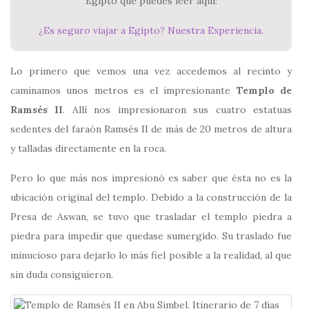
Egipto que puedes leer aquí:
¿Es seguro viajar a Egipto? Nuestra Experiencia.
Lo primero que vemos una vez accedemos al recinto y
caminamos unos metros es el impresionante
Templo de
Ramsés II
. Allí nos impresionaron sus cuatro estatuas
sedentes del faraón Ramsés II de más de 20 metros de altura
y talladas directamente en la roca.
Pero lo que más nos impresionó es saber que ésta no es la
ubicación original del templo. Debido a la construcción de la
Presa de Aswan, se tuvo que trasladar el templo piedra a
piedra para impedir que quedase sumergido. Su traslado fue
minucioso para dejarlo lo más fiel posible a la realidad, al que
sin duda consiguieron.