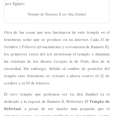
Templo de Ramsés II en Abu Simbel
Otra de las cosas que nos fascinaron de este templo es el
fenómeno solar que se produce en su interior. Cada 21 de
Octubre y Febrero (el nacimiento y coronación de Ramsés II),
los primeros rayos del sol atraviesan el templo e iluminan
las estatuas de los dioses excepto la de Ptah, dios de la
oscuridad. Sin embargo, debido al cambio de posición del
templo este fenómeno se retrasó y ahora ocurre el 22 de
octubre y el 20 de febrero.
El otro templo que podemos ver en Abu Sumbel es el
dedicado a la esposa de Ramsés II, Nefertari. El
Templo de
Nefertari
, a pesar de ser mucho más pequeño que el