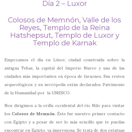
Día 2 – Luxor
Colosos de Memnón, Valle de los
Reyes, Templo de la Reina
Hatshepsut, Templo de Luxor y
Templo de Karnak
Empezamos el día en Lúxor, ciudad construida sobre la
antigua Tebas, la capital del Imperio Nuevo y una de las
ciudades más importantes en época de faraones. Sus restos
arqueológicos y su necrópolis están declarados Patrimonio
de la Humanidad por la UNESCO.
Nos dirigimos a la orilla occidental del río Nilo para visitar
los
Colosos de Memnón
. Éste fue nuestro primer contacto
con Egipto y a pesar de ser lo más sencillo que te puedas
encontrar en Egipto, ya impresiona. Se trata de dos estatuas