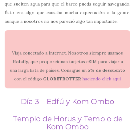
que suelten agua para que el barco pueda seguir navegando.
Ésto era algo que causaba mucha expectación a la gente,
aunque a nosotros no nos pareció algo tan impactante.
Viaja conectado a Internet. Nosotros siempre usamos
Holafly,
que proporcionan tarjetas eSIM para viajar a
una larga lista de países. Consigue un
5% de descuento
con el código
GLOBETROTTER
haciendo click aquí
Día 3 – Edfú y Kom Ombo
Templo de Horus y Templo de
Kom Ombo