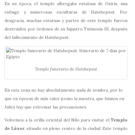
En su época, el templo albergaba estatuas de Osiris, una
esfinge y numerosas esculturas de Hatshepsut. Por
desgracia, muchas estatuas y partes de este templo fueron
destruidos por órdenes de su hijastro Tutmosis III, después
del fallecimiento de Hatshepsut.
Templo funerario de Hatshepsut
En esta zona no hay absolutamente nada de sombra, por lo
que en épocas de más calor (como la nuestra, que fuimos en
Julio) hay que extremar las precauciones.
Volvemos a la orilla oriental del Nilo para visitar el
Templo
de Lúxor
, situado en pleno centro de la ciudad. Este templo