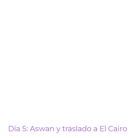
Día 5: Aswan y traslado a El Cairo