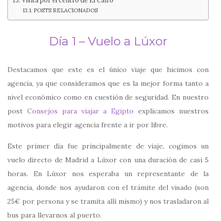
POSTS RELACIONADOS
Día 1 – Vuelo a Lúxor
Destacamos que este es el único viaje que hicimos con
agencia, ya que consideramos que es la mejor forma tanto a
nivel económico como en cuestión de seguridad. En nuestro
post
Consejos para viajar a Egipto
explicamos nuestros
motivos para elegir agencia frente a ir por libre.
Este primer día fue principalmente de viaje, cogimos un
vuelo directo de Madrid a Lúxor con una duración de casi 5
horas. En Lúxor nos esperaba un representante de la
agencia, donde nos ayudaron con el trámite del visado (son
25€ por persona y se tramita allí mismo) y nos trasladaron al
bus para llevarnos al puerto.