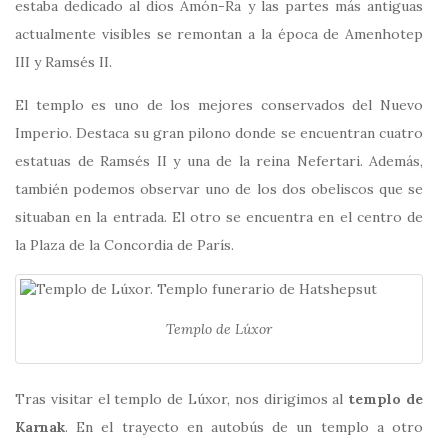
estaba dedicado al dios Amón-Ra y las partes más antiguas
actualmente visibles se remontan a la época de Amenhotep
III y Ramsés II.
El templo es uno de los mejores conservados del Nuevo
Imperio. Destaca su gran pilono donde se encuentran cuatro
estatuas de Ramsés II y una de la reina Nefertari. Además,
también podemos observar uno de los dos obeliscos que se
situaban en la entrada. El otro se encuentra en el centro de
la Plaza de la Concordia de París.
Templo de Lúxor
Tras visitar el templo de Lúxor, nos dirigimos al
templo de
Karnak
. En el trayecto en autobús de un templo a otro