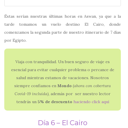
Éstas serían nuestras últimas horas en Aswan, ya que a la
tarde tomamos un vuelo destino El Cairo, donde
comenzamos la segunda parte de nuestro itinerario de 7 días
por Egipto.
Viaja con tranquilidad. Un buen seguro de viaje es
esencial para evitar cualquier problema o percance de
salud mientras estamos de vacaciones. Nosotros
siempre confiamos en
Mondo
(ahora con
cobertura
Covid-19 incluida)
, además por ser nuestro lector
tendrás un
5% de descuento
haciendo click aquí
Día 6 – El Cairo