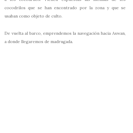
cocodrilos que se han encontrado por la zona y que se
usaban como objeto de culto.
De vuelta al barco, emprendemos la navegación hacia Aswan,
a donde llegaremos de madrugada.