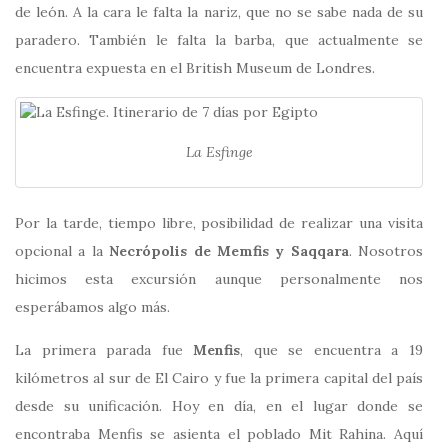
de león. A la cara le falta la nariz, que no se sabe nada de su
paradero. También le falta la barba, que actualmente se
encuentra expuesta en el British Museum de Londres.
La Esfinge
Por la tarde, tiempo libre, posibilidad de realizar una visita
opcional a la
Necrópolis de Memfis y Saqqara
. Nosotros
hicimos esta excursión aunque personalmente nos
esperábamos algo más.
La primera parada fue
Menfis
, que se encuentra a 19
kilómetros al sur de El Cairo y fue la primera capital del país
desde su unificación. Hoy en día, en el lugar donde se
encontraba Menfis se asienta el poblado Mit Rahina. Aquí