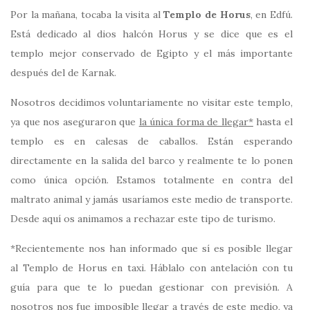
Por la mañana, tocaba la visita al
Templo de Horus
, en Edfú.
Está dedicado al dios halcón Horus y se dice que es el
templo mejor conservado de Egipto y el más importante
después del de Karnak.
Nosotros decidimos voluntariamente no visitar este templo,
ya que nos aseguraron que
la única forma de llegar*
hasta el
templo es en calesas de caballos. Están esperando
directamente en la salida del barco y realmente te lo ponen
como única opción. Estamos totalmente en contra del
maltrato animal y jamás usaríamos este medio de transporte.
Desde aquí os animamos a rechazar este tipo de turismo.
*Recientemente nos han informado que sí es posible llegar
al Templo de Horus en taxi. Háblalo con antelación con tu
guía para que te lo puedan gestionar con previsión. A
nosotros nos fue imposible llegar a través de este medio, ya