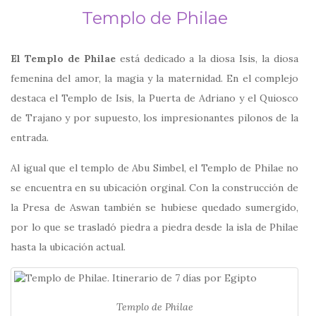
Templo de Philae
El Templo de Philae
está dedicado a la diosa Isis, la diosa
femenina del amor, la magia y la maternidad. En el complejo
destaca el Templo de Isis, la Puerta de Adriano y el Quiosco
de Trajano y por supuesto, los impresionantes pilonos de la
entrada.
Al igual que el templo de Abu Simbel, el Templo de Philae no
se encuentra en su ubicación orginal. Con la construcción de
la Presa de Aswan también se hubiese quedado sumergido,
por lo que se trasladó piedra a piedra desde la isla de Philae
hasta la ubicación actual.
Templo de Philae