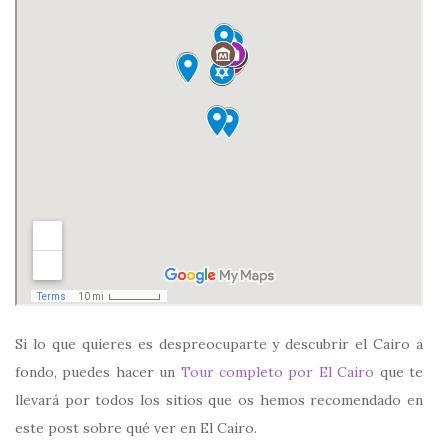
Si lo que quieres es despreocuparte y descubrir el Cairo a
fondo, puedes hacer un
Tour completo por El Cairo
que te
llevará por todos los sitios que os hemos recomendado en
este post sobre qué ver en El Cairo.