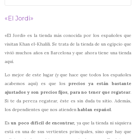
«El Jordi»
«El Jordi» es la tienda más conocida por los españoles que
visitan Khan el-Khalili. Se trata de la tienda de un egipcio que
vivió muchos años en Barcelona y que ahora tiene una tienda
aquí.
Lo mejor de este lugar (y que hace que todos los españoles
acabemos aquí) es que los
precios ya están bastante
ajustados y son precios fijos, para no tener que regatear
.
Si te da pereza regatear, éste es sin duda tu sitio. Además,
los dependientes que nos atienden
hablan español
.
Es
un poco difícil de encontrar,
ya que la tienda ni siquiera
está en una de sus vertientes principales, sino que hay que