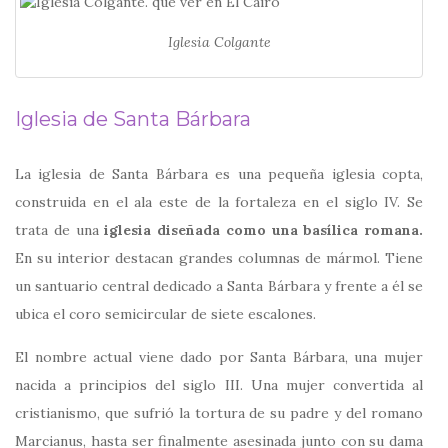
Iglesia Colgante
Iglesia de Santa Bárbara
La iglesia de Santa Bárbara es una pequeña iglesia copta,
construida en el ala este de la fortaleza en el siglo IV. Se
trata de una
iglesia diseñada como una basílica romana.
En su interior destacan grandes columnas de mármol. Tiene
un santuario central dedicado a Santa Bárbara y frente a él se
ubica el coro semicircular de siete escalones.
El nombre actual viene dado por Santa Bárbara, una mujer
nacida a principios del siglo III. Una mujer convertida al
cristianismo, que sufrió la tortura de su padre y del romano
Marcianus, hasta ser finalmente asesinada junto con su dama