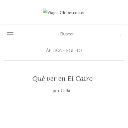
ALTERNAR NAVEGACIÓN
ÁFRICA
EGIPTO
Qué ver en El Cairo
por
Carla