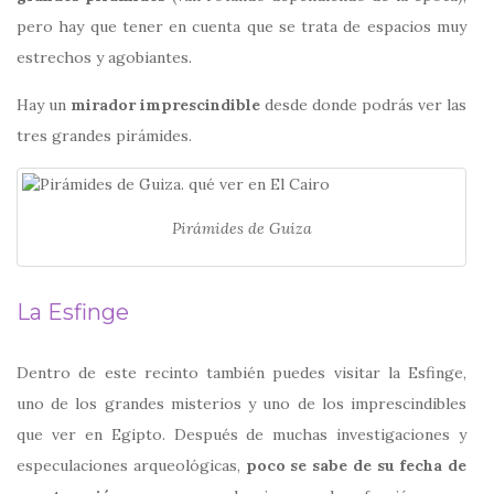
pero hay que tener en cuenta que se trata de espacios muy
estrechos y agobiantes.
Hay un
mirador imprescindible
desde donde podrás ver las
tres grandes pirámides.
Pirámides de Guiza
La Esfinge
Dentro de este recinto también puedes visitar la Esfinge,
uno de los grandes misterios y uno de los imprescindibles
que ver en Egipto. Después de muchas investigaciones y
especulaciones arqueológicas,
poco se sabe de su fecha de