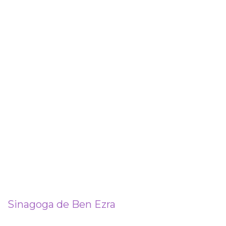
Sinagoga de Ben Ezra