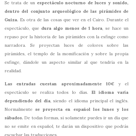
Se trata de un
espectáculo nocturno de luces y sonido,
dentro del conjunto arqueológico de las pirámides de
Guiza.
Es otra de las cosas que ver en el Cairo. Durante el
espectáculo, que
dura algo menos de 1 hora
, se hace un
repaso por la historia de las pirámides con la esfinge como
narradora. Se proyectan luces de colores sobre las
pirámides, el templo de la momificación y sobre la propia
esfinge, dándole un aspecto similar al que tendría en la
realidad.
Las entradas cuestan aproximadamente 10€
y el
espectáculo se realiza todos lo días.
El idioma varía
dependiendo del día
, siendo el idioma principal el inglés.
Normalmente
se proyecta en español los lunes y los
sábados.
De todas formas, si solamente puedes ir un día que
no se emite en español, te darán un dispositivo que podrás
escuchar las traducciones.