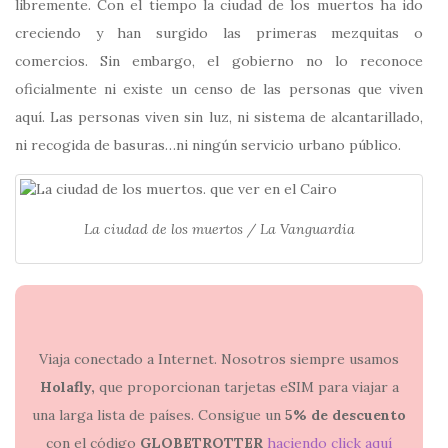
libremente. Con el tiempo la ciudad de los muertos ha ido
creciendo y han surgido las primeras mezquitas o
comercios. Sin embargo, el gobierno no lo reconoce
oficialmente ni existe un censo de las personas que viven
aquí. Las personas viven sin luz, ni sistema de alcantarillado,
ni recogida de basuras…ni ningún servicio urbano público.
La ciudad de los muertos / La Vanguardia
Viaja conectado a Internet. Nosotros siempre usamos
Holafly,
que proporcionan tarjetas eSIM para viajar a
una larga lista de países. Consigue un
5% de descuento
con el código
GLOBETROTTER
haciendo click aquí