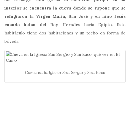
interior se encuentra la cueva donde se supone que se
refugiaron la Virgen María, San José y en niño Jesús
cuando huían del Rey Herodes
hacia Egipto. Este
habitáculo tiene dos habitaciones y un techo en forma de
bóveda.
Cueva en la Iglesia San Sergio y San Baco