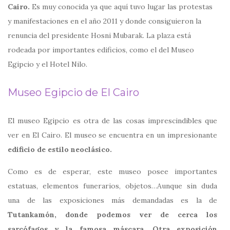
Cairo.
Es muy conocida ya que aquí tuvo lugar las protestas
y manifestaciones en el año 2011 y donde consiguieron la
renuncia del presidente Hosni Mubarak. La plaza está
rodeada por importantes edificios, como el del Museo
Egipcio y el Hotel Nilo.
Museo Egipcio de El Cairo
El museo Egipcio es otra de las cosas imprescindibles que
ver en El Cairo. El museo se encuentra en un impresionante
edificio de estilo neoclásico.
Como es de esperar, este museo posee importantes
estatuas, elementos funerarios, objetos…Aunque sin duda
una de las exposiciones más demandadas es la de
Tutankamón, donde podemos ver de cerca los
sarcófagos y la famosa máscara.
Otra exposición