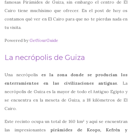
famosas Pirámides de Guiza, sin embargo el centro de El
Cairo tiene muchísimo que ofrecer. En el post de hoy os
contamos qué ver en El Cairo para que no te pierdas nada en
tu visita.
Powered by
GetYourGuide
La necrópolis de Guiza
Una necrópolis
es la zona donde se producían los
enterramientos en las civilizaciones antiguas
. La
necrópolis de Guiza es la mayor de todo el Antiguo Egipto y
se encuentra en la meseta de Guiza, a 18 kilómetros de El
Cairo.
Este recinto ocupa un total de 160 km² y aquí se encuentran
las impresionantes
pirámides de Keops, Kefrén y