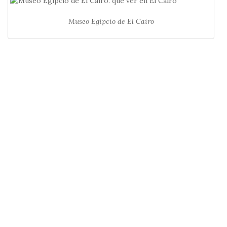
Museo Egipcio de El Cairo