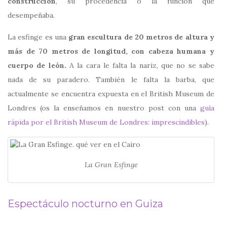
construcción
, su procedencia o la función que
desempeñaba.
La esfinge es una
gran escultura de 20 metros de altura y
más de 70 metros de longitud, con cabeza humana y
cuerpo de león.
A la cara le falta la nariz, que no se sabe
nada de su paradero. También le falta la barba, que
actualmente se encuentra expuesta en el British Museum de
Londres (os la enseñamos en nuestro post con una
guía
rápida por el British Museum de Londres: imprescindibles
).
La Gran Esfinge
Espectáculo nocturno en Guiza