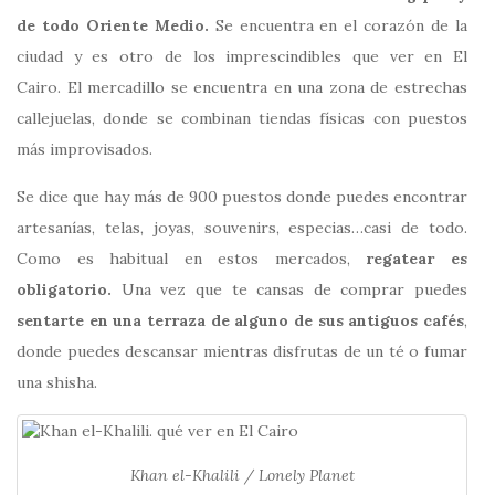
de todo Oriente Medio.
Se encuentra en el corazón de la
ciudad y es otro de los imprescindibles que ver en El
Cairo. El mercadillo se encuentra en una zona de estrechas
callejuelas, donde se combinan tiendas físicas con puestos
más improvisados.
Se dice que hay más de 900 puestos donde puedes encontrar
artesanías, telas, joyas, souvenirs, especias…casi de todo.
Como es habitual en estos mercados,
regatear es
obligatorio.
Una vez que te cansas de comprar puedes
sentarte en una terraza de alguno de sus antiguos cafés
,
donde puedes descansar mientras disfrutas de un té o fumar
una shisha.
Khan el-Khalili / Lonely Planet