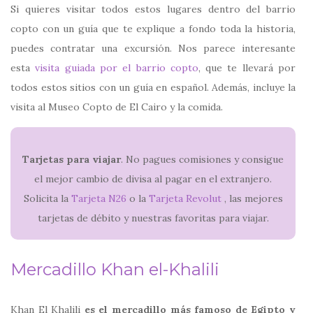
Si quieres visitar todos estos lugares dentro del barrio
copto con un guía que te explique a fondo toda la historia,
puedes contratar una excursión. Nos parece interesante
esta
visita guiada por el barrio copto
, que te llevará por
todos estos sitios con un guía en español. Además, incluye la
visita al Museo Copto de El Cairo y la comida.
Tarjetas para viajar
. No pagues comisiones y consigue
el mejor cambio de divisa al pagar en el extranjero.
Solicita la
Tarjeta N26
o la
Tarjeta Revolut
, las mejores
tarjetas de débito y nuestras favoritas para viajar.
Mercadillo Khan el-Khalili
Khan El Khalili
es el mercadillo más famoso de Egipto y