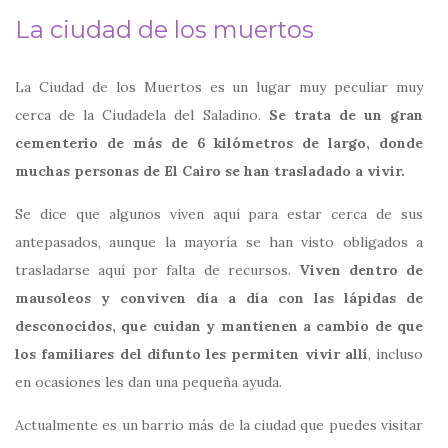
La ciudad de los muertos
La Ciudad de los Muertos es un lugar muy peculiar muy
cerca de la Ciudadela del Saladino.
Se trata de un gran
cementerio de más de 6 kilómetros de largo, donde
muchas personas de El Cairo se han trasladado a vivir.
Se dice que algunos viven aquí para estar cerca de sus
antepasados, aunque la mayoría se han visto obligados a
trasladarse aquí por falta de recursos.
Viven dentro de
mausoleos y conviven día a día con las lápidas de
desconocidos, que cuidan y mantienen a cambio de que
los familiares del difunto les permiten vivir allí
, incluso
en ocasiones les dan una pequeña ayuda.
Actualmente es un barrio más de la ciudad que puedes visitar