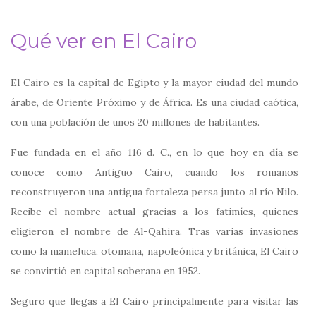
Qué ver en El Cairo
El Cairo es la capital de Egipto y la mayor ciudad del mundo
árabe, de Oriente Próximo y de África. Es una ciudad caótica,
con una población de unos 20 millones de habitantes.
Fue fundada en el año 116 d. C., en lo que hoy en día se
conoce como Antiguo Cairo, cuando los romanos
reconstruyeron una antigua fortaleza persa junto al río Nilo.
Recibe el nombre actual gracias a los fatimíes, quienes
eligieron el nombre de Al-Qahira. Tras varias invasiones
como la mameluca, otomana, napoleónica y británica, El Cairo
se convirtió en capital soberana en 1952.
Seguro que llegas a El Cairo principalmente para visitar las