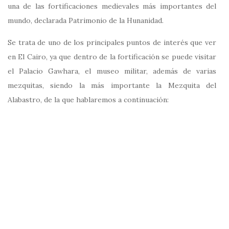
una de las fortificaciones medievales más importantes del
mundo, declarada Patrimonio de la Hunanidad.
Se trata de uno de los principales puntos de interés que ver
en El Cairo, ya que dentro de la fortificación se puede visitar
el Palacio Gawhara, el museo militar, además de varias
mezquitas, siendo la más importante la Mezquita del
Alabastro, de la que hablaremos a continuación: