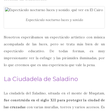
Espectáculo nocturno luces y sonido
Nosotros esperábamos un espectáculo artístico con música
acompañada de las luces, pero se trata más bien de un
espectáculo educativo. De todas formas, es muy
impresionante ver la esfinge y las pirámides iluminadas, por
lo que creemos que es una experiencia que vale la pena.
La Ciudadela de Saladino
La ciudadela del Saladino, situada en el monte de Muqatam,
fue construida en el siglo XII para proteger la ciudad de
las cruzadas
con varias murallas, torres y varios accesos. Es