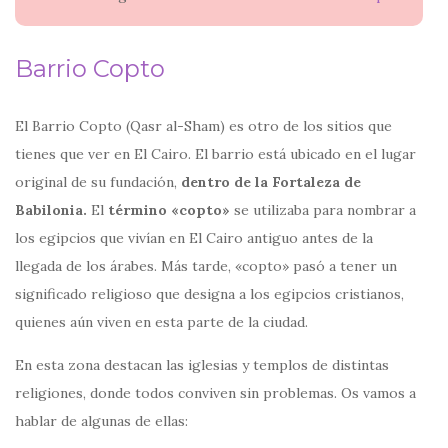
Barrio Copto
El Barrio Copto (Qasr al-Sham) es otro de los sitios que
tienes que ver en El Cairo. El barrio está ubicado en el lugar
original de su fundación,
dentro de la Fortaleza de
Babilonia.
El
término «copto»
se utilizaba para nombrar a
los egipcios que vivían en El Cairo antiguo antes de la
llegada de los árabes. Más tarde, «copto» pasó a tener un
significado religioso que designa a los egipcios cristianos,
quienes aún viven en esta parte de la ciudad.
En esta zona destacan las iglesias y templos de distintas
religiones, donde todos conviven sin problemas. Os vamos a
hablar de algunas de ellas: