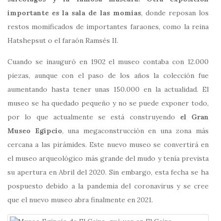
importante es la sala de las momias
, donde reposan los
restos momificados de importantes faraones, como la reina
Hatshepsut o el faraón Ramsés II.
Cuando se inauguró en 1902 el museo contaba con 12.000
piezas, aunque con el paso de los años la colección fue
aumentando hasta tener unas 150.000 en la actualidad. El
museo se ha quedado pequeño y no se puede exponer todo,
por lo que actualmente se está construyendo
el Gran
Museo Egipcio
, una megaconstrucción en una zona más
cercana a las pirámides. Este nuevo museo se convertirá en
el museo arqueológico más grande del mudo y tenía prevista
su apertura en Abril del 2020. Sin embargo, esta fecha se ha
pospuesto debido a la pandemia del coronavirus y se cree
que el nuevo museo abra finalmente en 2021.