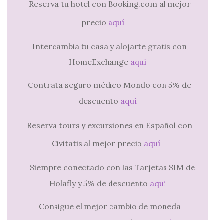
Reserva tu hotel con Booking.com al mejor
precio
aquí
Intercambia tu casa y alojarte gratis con
HomeExchange
aquí
Contrata seguro médico Mondo con 5% de
descuento
aquí
Reserva tours y excursiones en Español con
Civitatis al mejor precio
aquí
Siempre conectado con las Tarjetas SIM de
Holafly y 5% de descuento
aquí
Consigue el mejor cambio de moneda