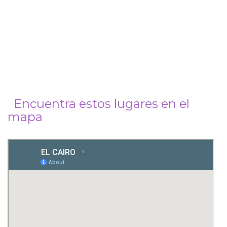
Encuentra estos lugares en el
mapa