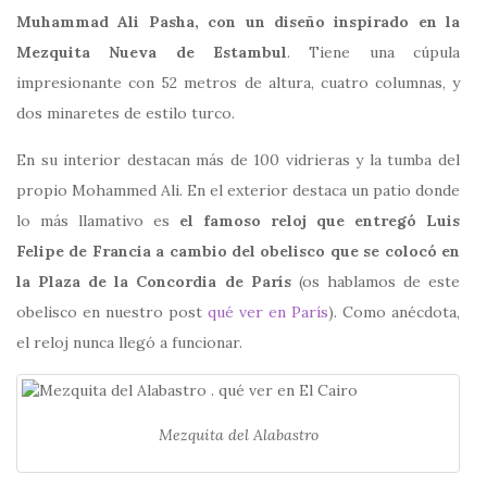
Muhammad Ali Pasha, con un diseño inspirado en la
Mezquita Nueva de Estambul
. Tiene una cúpula
impresionante con 52 metros de altura, cuatro columnas, y
dos minaretes de estilo turco.
En su interior destacan más de 100 vidrieras y la tumba del
propio Mohammed Ali. En el exterior destaca un patio donde
lo más llamativo es
el famoso reloj que entregó Luis
Felipe de Francia a cambio del obelisco que se colocó en
la Plaza de la Concordia de París
(os hablamos de este
obelisco en nuestro post
qué ver en París
). Como anécdota,
el reloj nunca llegó a funcionar.
Mezquita del Alabastro