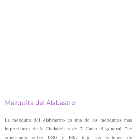
Mezquita del Alabastro
La mezquita del Alabrastro es una de las mezquitas más
importantes de la Ciudadela y de El Cairo el general. Fue
construida entre 1830 y 1857 bajo las órdenes de