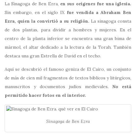
La Sinagoga de Ben Ezra,
en sus orígenes fue una iglesia.
Sin embargo, en el siglo IX
fue vendida a Abraham Ben
Ezra, quien la convirtió a su religión.
La sinagoga consta
de dos plantas, para dividir a hombres y mujeres. En el
centro de la planta inferior se encuentra una gran bima de
mármol, el altar dedicado a la lectura de la Torah. También
destaca una gran Estrella de David en el techo.
Aquí se descubrió el famoso geniza de El Cairo, un conjunto
de más de cien mil fragmentos de textos bíblicos y litúrgicos,
manuscritos y documentos judíos medievales.
No está
permitido hacer fotos en el interior.
Sinagoga de Ben Ezra