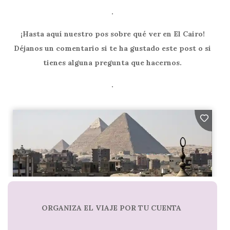
.
¡Hasta aquí nuestro pos sobre qué ver en El Cairo!
Déjanos un comentario si te ha gustado este post o si
tienes alguna pregunta que hacernos.
.
ORGANIZA EL VIAJE POR TU CUENTA