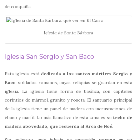
de compañía.
Iglesia de Santa Bárbara
Iglesia San Sergio y San Baco
Esta iglesia está
dedicada a los santos mártires Sergio y
Baco
, soldados romanos, cuyas reliquias se guardan en esta
iglesia. La iglesia tiene forma de basílica, con capiteles
corintios de mármol, granito y roseta. El santuario principal
de la iglesia tiene un panel de madera con incrustaciones de
ébano y marfil. Lo más llamativo de esta zona es su
techo de
madera abovedado, que recuerda al Arca de Noé.
Sin embargo, esta iglesia
es conocida porque en su