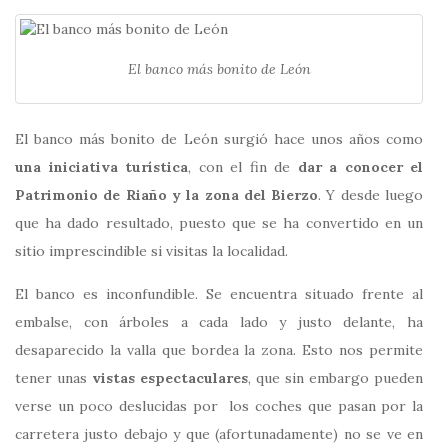
El banco más bonito de León
El banco más bonito de León surgió hace unos años como
una iniciativa turística
, con el fin de
dar a conocer el
Patrimonio de Riaño y la zona del Bierzo
. Y desde luego
que ha dado resultado, puesto que se ha convertido en un
sitio imprescindible si visitas la localidad.
El banco es inconfundible. Se encuentra situado frente al
embalse, con árboles a cada lado y justo delante, ha
desaparecido la valla que bordea la zona. Esto nos permite
tener unas
vistas espectaculares
, que sin embargo pueden
verse un poco deslucidas por los coches que pasan por la
carretera justo debajo y que (afortunadamente) no se ve en