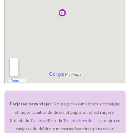
Tarjetas para viajar
. No pagues comisiones y consigue
el mejor cambio de divisa al pagar en el extranjero.
Solicita la
Tarjeta N26
o la
Tarjeta Revolut
, las mejores
tarjetas de débito y nuestras favoritas para viajar.