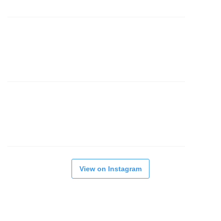
View on Instagram