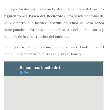
Se llega fácilmente caminando desde el centro del pueblo
siguiendo «El Paseo del Recuerdo»
, una senda peatonal de
un kilómetro que bordea la orilla del embalse. Esta senda
tiene paneles informativos con la historia del pueblo, antes y
después de la construcción del embalse.
Si llegas en coche, hay una pequeña zona donde dejar el
coche unos minutos mientras se visita el banco.