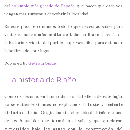
del
columpio más grande de España
, que hacen que cada vez
vengan más turistas a descubrir la localidad.
En este post te contamos todo lo que necesitas saber para
visitar
el banco más bonito de León en Riaño,
además de
la historia reciente del pueblo, imprescindible para entender
la bellleza de este lugar.
Powered by
GetYourGuide
La historia de Riaño
Como os decimos en la introducción, la belleza de este lugar
no se entiende si antes no explicamos la
triste y reciente
historia
de Riaño. Originalmente, el pueblo de Riaño era uno
de los 9 pueblos que formaban el valle y que
quedaron
sumergidos bajo las aguas con la construcción del