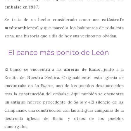
embalse en 1987.
Se trata de un hecho considerado como una
catástrofe
medioambiental
y que marcó a los habitantes de toda esta
zona, una historia que a día de hoy sus vecinos no olvidan.
El banco más bonito de León
El banco se encuentra a las
afueras de Riaño,
junto a la
Ermita de Nuestra Señora. Originalmente, esta iglesia se
encontraba en
La Puerta
, uno de los pueblos desaparecidos
tras la construcción del embalse. Aquí también se encuentra
un antiguo hórreo procedente de
Salio
y «El silencio de las
Campanas», una construcción con las antiguas campanas de la
destruida iglesia de Riaño y otros de los pueblos
sumergidos.