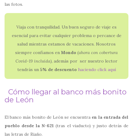
las fotos.
Viaja con tranquilidad. Un buen seguro de viaje es
esencial para evitar cualquier problema o percance de
salud mientras estamos de vacaciones. Nosotros
siempre confiamos en
Mondo
(ahora con
cobertura
Covid-19 incluida)
, además por ser nuestro lector
tendrás un
5% de descuento
haciendo click aquí
Cómo llegar al banco más bonito
de León
El banco más bonito de León se encuentra
en la entrada del
pueblo desde la N-621
(tras el viaducto) y justo detrás de
las letras de Riaño.