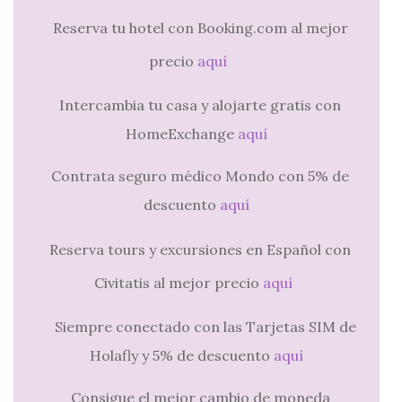
Reserva tu hotel con Booking.com al mejor
precio
aquí
Intercambia tu casa y alojarte gratis con
HomeExchange
aquí
Contrata seguro médico Mondo con 5% de
descuento
aquí
Reserva tours y excursiones en Español con
Civitatis al mejor precio
aquí
Siempre conectado con las Tarjetas SIM de
Holafly y 5% de descuento
aquí
Consigue el mejor cambio de moneda