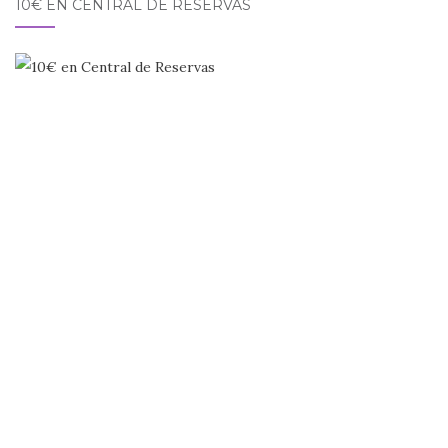
10€ EN CENTRAL DE RESERVAS