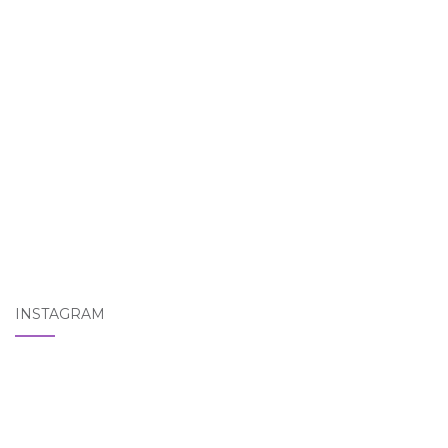
INSTAGRAM