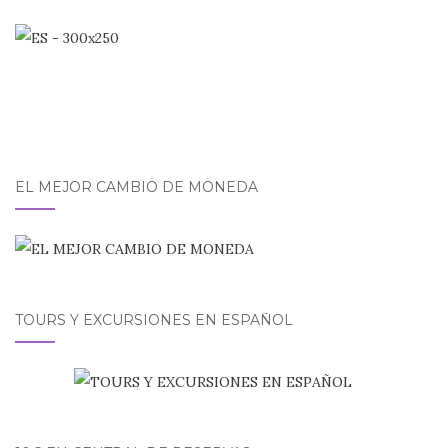
EL MEJOR CAMBIO DE MONEDA
TOURS Y EXCURSIONES EN ESPAÑOL