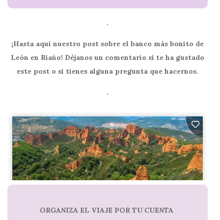
.
¡Hasta aquí nuestro post sobre el banco más bonito de
León en Riaño! Déjanos un comentario si te ha gustado
este post o si tienes alguna pregunta que hacernos.
.
ORGANIZA EL VIAJE POR TU CUENTA