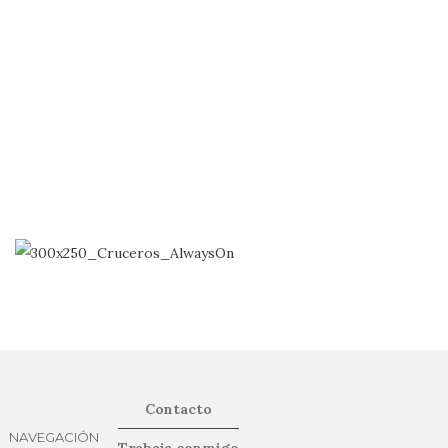
Contacto
NAVEGACIÓN
Trabaja conmigo