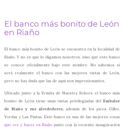
El banco más bonito de León
en Riaño
El banco más bonito de León se encuentra en la localidad de
Riaño. Y no es que lo digamos nosotros, sino que este banco
se conoce oficialmente bajo este nombre. No sabemos si
será realmente el banco con las mejores vistas de León,
pero no hay duda que las de aquí son impresionantes.
Ubicado junto a la Ermita de Nuestra Señora, el banco más
bonito de León tiene unas vistas privilegiadas del
Embalse
de Riaño y sus alrededores,
además de los
picos Gilbo,
Yordas y Las Pintas. Este banco es una de las mejores cosas
que ver y hacer en Riaño
junto con la reciente inauguración