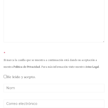
*
Si marca la casilla que se muestra a continuación está dando su aceptación a
nuestra
Política de Privacidad
. Para más información visite nuestro
Aviso Legal
.
He leído y acepto.