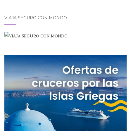
VIAJA SEGURO CON MONDO