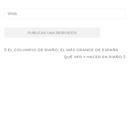
Navegación
EL COLUMPIO DE RIAÑO, EL MÁS GRANDE DE ESPAÑA
de
QUÉ VER Y HACER EN RIAÑO
entradas