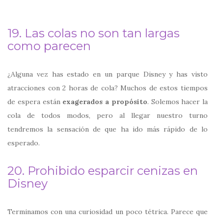
19. Las colas no son tan largas
como parecen
¿Alguna vez has estado en un parque Disney y has visto
atracciones con 2 horas de cola? Muchos de estos tiempos
de espera están
exagerados a propósito
. Solemos hacer la
cola de todos modos, pero al llegar nuestro turno
tendremos la sensación de que ha ido más rápido de lo
esperado.
20. Prohibido esparcir cenizas en
Disney
Terminamos con una curiosidad un poco tétrica. Parece que