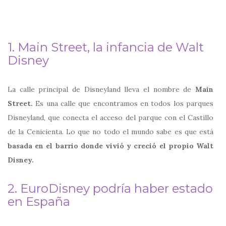
1.
Main Street, la infancia de Walt
Disney
La calle principal de Disneyland lleva el nombre de
Main
Street.
Es una calle que encontramos en todos los parques
Disneyland, que conecta el acceso del parque con el Castillo
de la Cenicienta. Lo que no todo el mundo sabe es que está
basada en el barrio donde vivió y creció el propio Walt
Disney.
2. EuroDisney podría haber estado
en España