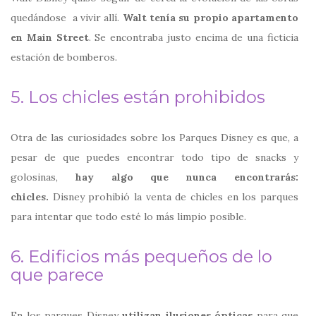
quedándose a vivir allí.
Walt tenía su propio apartamento
en Main Street
. Se encontraba justo encima de una ficticia
estación de bomberos.
5. Los chicles están prohibidos
Otra de las curiosidades sobre los Parques Disney es que, a
pesar de que puedes encontrar todo tipo de snacks y
golosinas,
hay algo que nunca encontrarás:
chicles.
Disney prohibió la venta de chicles en los parques
para intentar que todo esté lo más limpio posible.
6. Edificios más pequeños de lo
que parece
En los parques Disney
utilizan ilusiones ópticas
para que