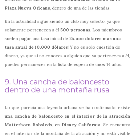
Plaza Nueva Orleans
, dentro de una de las tiendas.
En la actualidad sigue siendo un club muy selecto, ya que
solamente pertenecen a él
500 personas
. Los miembros
suelen pagar una tasa inicial de
25.ooo dólares mas una
tasa anual de 10.000 dólares
! Y no es solo cuestión de
dinero, ya que si no conoces a alguien que ya pertenezca a él,
puedes permanecer en la lista de espera de unos 14 años.
9. Una cancha de baloncesto
dentro de una montaña rusa
Lo que parecía una leyenda urbana se ha confirmado: existe
una cancha de baloncesto en el interior de la atracción
Matterhorn Bobsleds, en Disney California.
Se encuentra
en el interior de la montaña de la atracción y no está visible