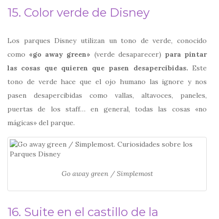
15. Color verde de Disney
Los parques Disney utilizan un tono de verde, conocido
como
«go away green»
(verde desaparecer)
para pintar
las cosas que quieren que pasen desapercibidas.
Este
tono de verde hace que el ojo humano las ignore y nos
pasen desapercibidas como vallas, altavoces, paneles,
puertas de los staff… en general, todas las cosas «no
mágicas» del parque.
Go away green / Simplemost
16. Suite en el castillo de la