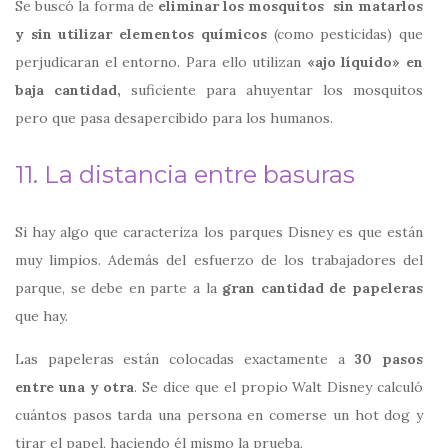
Se buscó la forma de
eliminar los mosquitos sin matarlos
y sin utilizar elementos químicos
(como pesticidas) que
perjudicaran el entorno. Para ello utilizan
«ajo líquido» en
baja cantidad,
suficiente para ahuyentar los mosquitos
pero que pasa desapercibido para los humanos.
11. La distancia entre basuras
Si hay algo que caracteriza los parques Disney es que están
muy limpios. Además del esfuerzo de los trabajadores del
parque, se debe en parte a la
gran cantidad de papeleras
que hay.
Las papeleras están colocadas exactamente a
30 pasos
entre una y otra
. Se dice que el propio Walt Disney calculó
cuántos pasos tarda una persona en comerse un hot dog y
tirar el papel, haciendo él mismo la prueba.