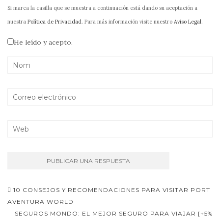
Si marca la casilla que se muestra a continuación está dando su aceptación a
nuestra
Política de Privacidad
. Para más información visite nuestro
Aviso Legal
.
He leído y acepto.
Navegación
10 CONSEJOS Y RECOMENDACIONES PARA VISITAR PORT
de
AVENTURA WORLD
SEGUROS MONDO: EL MEJOR SEGURO PARA VIAJAR [+5%