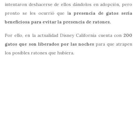
intentaron deshacerse de ellos dándolos en adopción, pero
pronto se les ocurrió que l
a presencia de gatos sería
beneficiosa para evitar la presencia de ratones.
Por ello, en la actualidad Disney California cuenta con
200
gatos que son liberados por las noches
para que atrapen
los posibles ratones que hubiera.