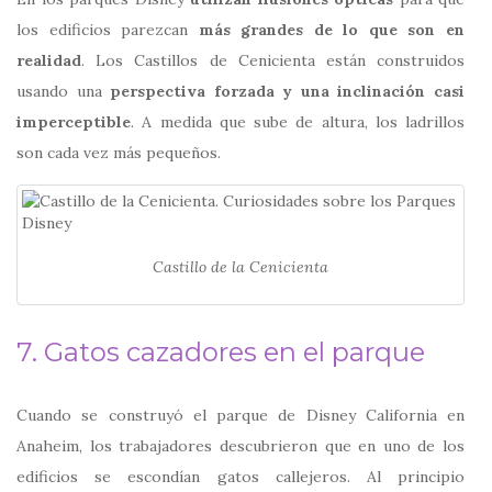
los edificios parezcan
más grandes de lo que son en
realidad
. Los Castillos de Cenicienta están construidos
usando una
perspectiva forzada y una inclinación casi
imperceptible
. A medida que sube de altura, los ladrillos
son cada vez más pequeños.
Castillo de la Cenicienta
7. Gatos cazadores en el parque
Cuando se construyó el parque de Disney California en
Anaheim, los trabajadores descubrieron que en uno de los
edificios se escondían gatos callejeros. Al principio