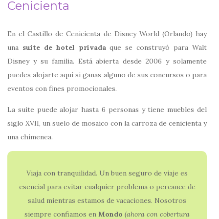
Cenicienta
En el Castillo de Cenicienta de Disney World (Orlando) hay
una
suite de hotel privada
que se construyó para Walt
Disney y su familia. Está abierta desde 2006 y solamente
puedes alojarte aquí si ganas alguno de sus concursos o para
eventos con fines promocionales.
La suite puede alojar hasta 6 personas y tiene muebles del
siglo XVII, un suelo de mosaico con la carroza de cenicienta y
una chimenea.
Viaja con tranquilidad. Un buen seguro de viaje es
esencial para evitar cualquier problema o percance de
salud mientras estamos de vacaciones. Nosotros
siempre confiamos en
Mondo
(ahora con
cobertura