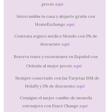
precio
aquí
Intercambia tu casa y alojarte gratis con
HomeExchange
aquí
Contrata seguro médico Mondo con 5% de
descuento
aquí
Reserva tours y excursiones en Español con
Civitatis al mejor precio
aquí
Siempre conectado con las Tarjetas SIM de
Holafly y 5% de descuento
aquí
Consigue el mejor cambio de moneda
extranjera con Exact Change
aquí