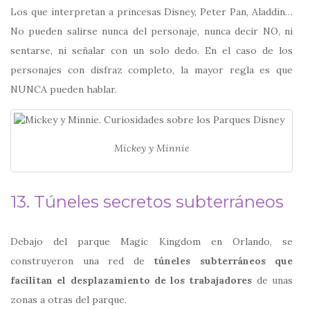
Los que interpretan a princesas Disney, Peter Pan, Aladdin…
No pueden salirse nunca del personaje, nunca decir NO, ni
sentarse, ni señalar con un solo dedo. En el caso de los
personajes con disfraz completo, la mayor regla es que
NUNCA pueden hablar.
Mickey y Minnie
13. Túneles secretos subterráneos
Debajo del parque Magic Kingdom en Orlando, se
construyeron una red de
túneles subterráneos que
facilitan el desplazamiento de los trabajadores
de unas
zonas a otras del parque.