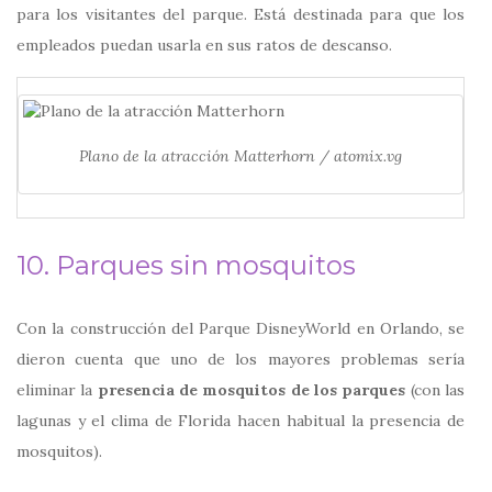
para los visitantes del parque. Está destinada para que los
empleados puedan usarla en sus ratos de descanso.
Plano de la atracción Matterhorn / atomix.vg
10. Parques sin mosquitos
Con la construcción del Parque DisneyWorld en Orlando, se
dieron cuenta que uno de los mayores problemas sería
eliminar la
presencia de mosquitos de los parques
(con las
lagunas y el clima de Florida hacen habitual la presencia de
mosquitos).