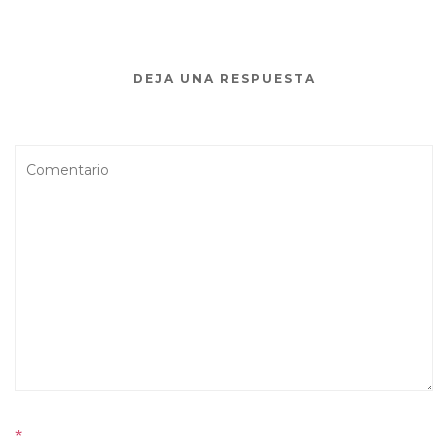
DEJA UNA RESPUESTA
*