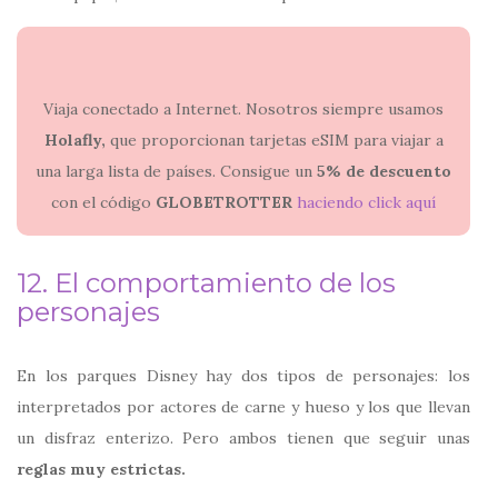
Viaja conectado a Internet. Nosotros siempre usamos
Holafly,
que proporcionan tarjetas eSIM para viajar a
una larga lista de países. Consigue un
5% de descuento
con el código
GLOBETROTTER
haciendo click aquí
12. El comportamiento de los
personajes
En los parques Disney hay dos tipos de personajes: los
interpretados por actores de carne y hueso y los que llevan
un disfraz enterizo. Pero ambos tienen que seguir unas
reglas muy estrictas.