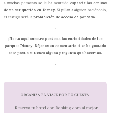
a muchas personas se le ha ocurrido
esparcir las cenizas
de un ser querido en Disney.
Si pillan a alguien haciéndolo,
el castigo será la
prohibición de acceso de por vida.
.
¡Hasta aquí nuestro post con las curiosidades de los
parques Disney! Déjanos un comentario si te ha gustado
este post o si tienes alguna pregunta que hacernos.
.
ORGANIZA EL VIAJE POR TU CUENTA
Reserva tu hotel con Booking.com al mejor