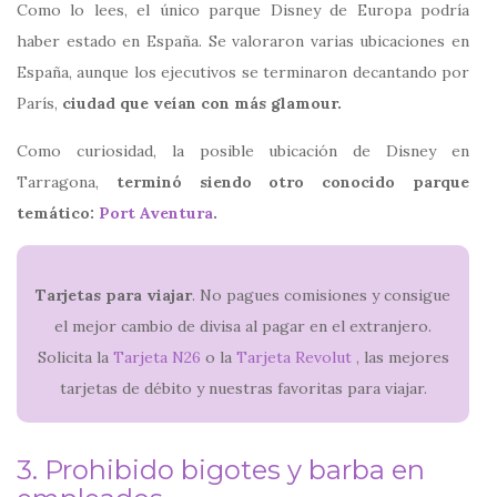
Como lo lees, el único parque Disney de Europa podría
haber estado en España. Se valoraron varias ubicaciones en
España, aunque los ejecutivos se terminaron decantando por
París,
ciudad que veían con más glamour.
Como curiosidad, la posible ubicación de Disney en
Tarragona,
terminó siendo otro conocido parque
temático:
Port Aventura
.
Tarjetas para viajar
. No pagues comisiones y consigue
el mejor cambio de divisa al pagar en el extranjero.
Solicita la
Tarjeta N26
o la
Tarjeta Revolut
, las mejores
tarjetas de débito y nuestras favoritas para viajar.
3. Prohibido bigotes y barba en