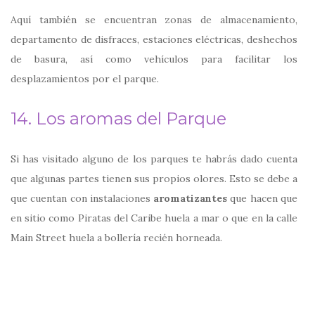
Aquí también se encuentran zonas de almacenamiento,
departamento de disfraces, estaciones eléctricas, deshechos
de basura, así como vehículos para facilitar los
desplazamientos por el parque.
14. Los aromas del Parque
Si has visitado alguno de los parques te habrás dado cuenta
que algunas partes tienen sus propios olores. Esto se debe a
que cuentan con instalaciones
aromatizantes
que hacen que
en sitio como Piratas del Caribe huela a mar o que en la calle
Main Street huela a bollería recién horneada.