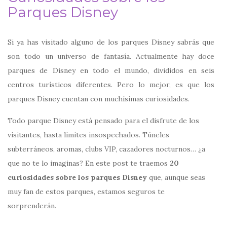
Parques Disney
Si ya has visitado alguno de los parques Disney sabrás que
son todo un universo de fantasía. Actualmente hay doce
parques de Disney en todo el mundo, divididos en seis
centros turísticos diferentes. Pero lo mejor, es que los
parques Disney cuentan con muchísimas curiosidades.
Todo parque Disney está pensado para el disfrute de los
visitantes, hasta límites insospechados. Túneles
subterráneos, aromas, clubs VIP, cazadores nocturnos… ¿a
que no te lo imaginas? En este post te traemos
20
curiosidades sobre los parques Disney
que, aunque seas
muy fan de estos parques, estamos seguros te
sorprenderán.