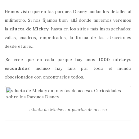
Hemos visto que en los parques Disney cuidan los detalles al
milímetro. Si nos fijamos bien, allá donde miremos veremos
la
silueta de Mickey,
hasta en los sitios más insospechados:
vallas, cuadros, empedrados, la forma de las atracciones
desde el aire…
¡Se cree que en cada parque hay unos
1000 mickeys
escondidos
! incluso hay fans por todo el mundo
obsesionados con encontrarlos todos.
silueta de Mickey en puertas de acceso