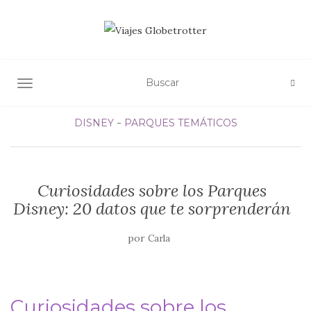
ALTERNAR NAVEGACIÓN
DISNEY
PARQUES TEMÁTICOS
Curiosidades sobre los Parques
Disney: 20 datos que te sorprenderán
por
Carla
Curiosidades sobre los