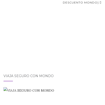
entradas
DESCUENTO MONDO]
VIAJA SEGURO CON MONDO