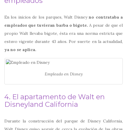
empleados
En los inicios de los parques, Walt Disney
no contrataba a
empleados que tuvieran barba o bigote.
A pesar de que el
propio Walt llevaba bigote, ésta era una norma estricta que
estuvo vigente durante 43 años. Por suerte en la actualidad,
ya no se aplica.
Empleado en Disney
4.
El apartamento de Walt en
Disneyland California
Durante la construcción del parque de Disney California,
Walt Disney quiso seguir de cerca la evolución de las obras