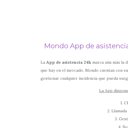
Mondo App de asistenci
La
App de asistencia 24h
marca aún más la d
que hay en el mercado. Mondo cuentan con su
gestionar cualquier incidencia que pueda surg
La App dispone
1. 
2. Llamada 
3. Gest
4. So