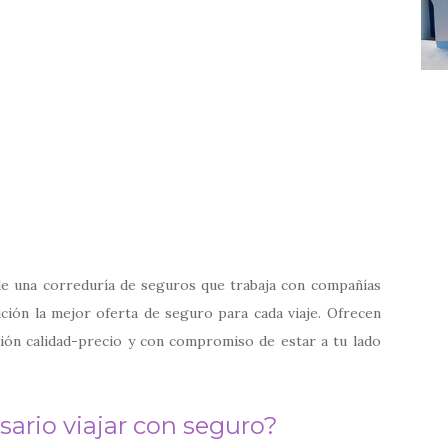
 de una correduría de seguros que trabaja con compañías
ición la mejor oferta de seguro para cada viaje. Ofrecen
ión calidad-precio y con compromiso de estar a tu lado
sario viajar con seguro?