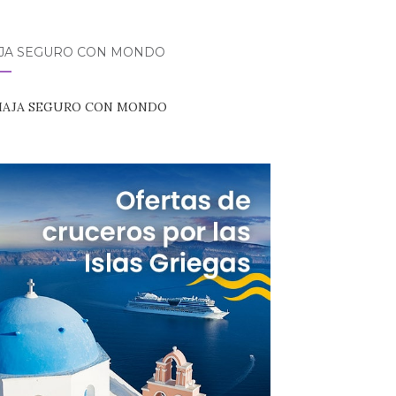
AJA SEGURO CON MONDO