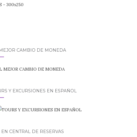
 MEJOR CAMBIO DE MONEDA
URS Y EXCURSIONES EN ESPAÑOL
 EN CENTRAL DE RESERVAS