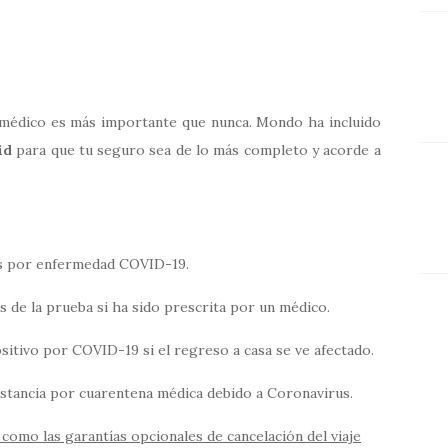
 médico es más importante que nunca. Mondo ha incluido
id
para que tu seguro sea de lo más completo y acorde a
s por enfermedad COVID-19.
s de la prueba si ha sido prescrita por un médico.
ositivo por COVID-19 si el regreso a casa se ve afectado.
stancia por cuarentena médica debido a Coronavirus.
 como las garantías opcionales de cancelación del viaje