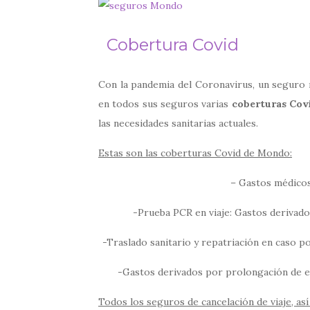
Cobertura Covid
Con la pandemia del Coronavirus, un seguro
en todos sus seguros varias
coberturas Cov
las necesidades sanitarias actuales.
Estas son las coberturas Covid de Mondo:
– Gastos médico
-Prueba PCR en viaje: Gastos derivado
-Traslado sanitario y repatriación en caso p
-Gastos derivados por prolongación de e
Todos los seguros de cancelación de viaje, así