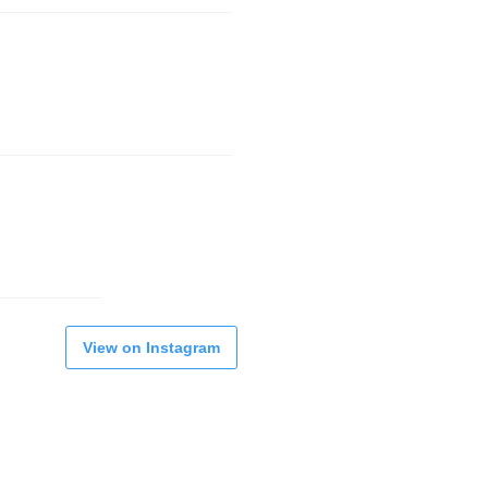
View on Instagram