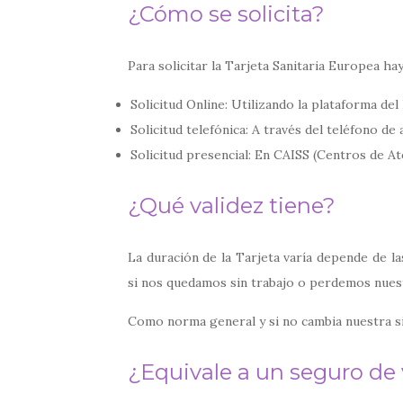
¿C
ómo se solicita?
Para solicitar la Tarjeta Sanitaria Europea ha
Solicitud Online: Utilizando la plataforma del
Solicitud telefónica: A través del teléfono de 
Solicitud presencial: En CAISS (Centros de At
¿Qué validez tiene?
La duración de la Tarjeta varía depende de la
si nos quedamos sin trabajo o perdemos nues
Como norma general y si no cambia nuestra si
¿
Equivale a un seguro de 