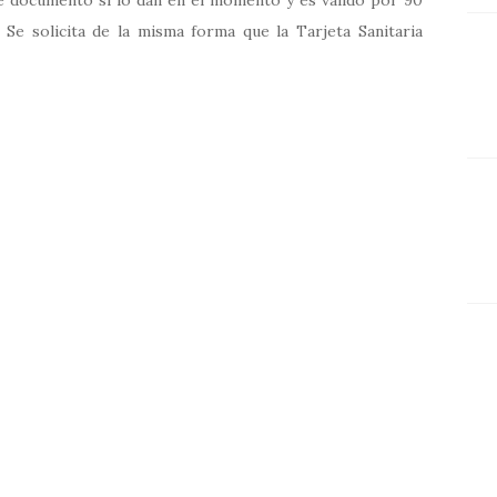
Se solicita de la misma forma que la Tarjeta Sanitaria