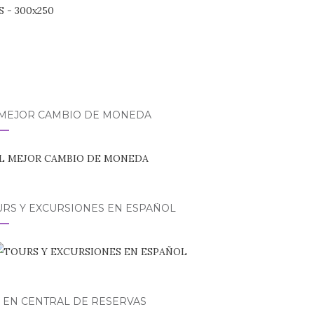
 MEJOR CAMBIO DE MONEDA
URS Y EXCURSIONES EN ESPAÑOL
 EN CENTRAL DE RESERVAS