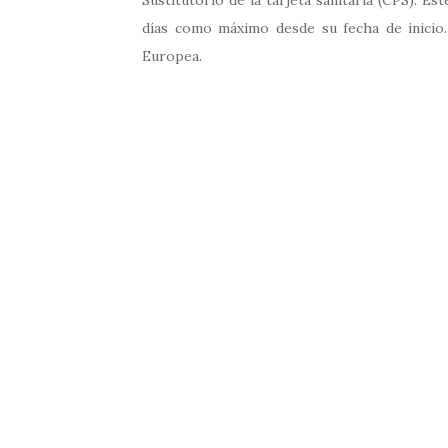
días como máximo desde su fecha de inicio. 
Europea.