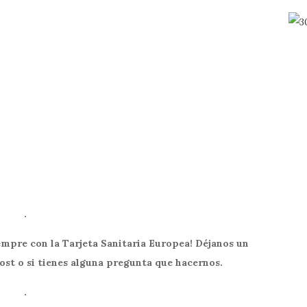
.
empre con la Tarjeta Sanitaria Europea! Déjanos un
ost o si tienes alguna pregunta que hacernos.
.