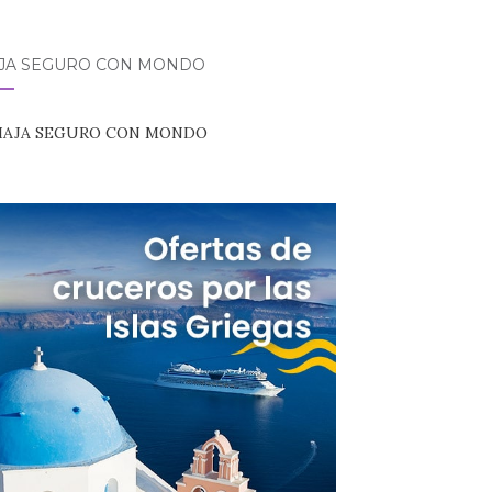
AJA SEGURO CON MONDO