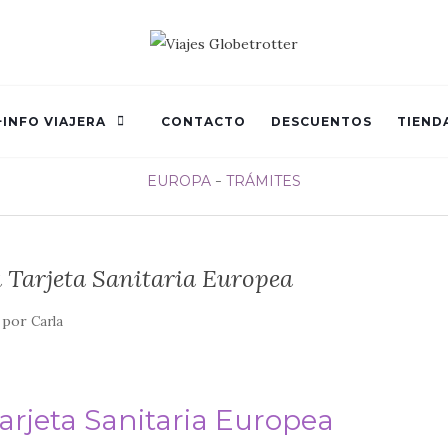
+INFO VIAJERA
CONTACTO
DESCUENTOS
TIEND
EUROPA
TRÁMITES
a Tarjeta Sanitaria Europea
por
Carla
Tarjeta Sanitaria Europea