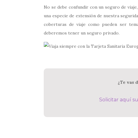
No se debe confundir con un seguro de viaje, 
una especie de extensión de nuestra segurida
coberturas de viaje como pueden ser tema
deberemos tener un seguro privado.
¿Te vas 
Solicitar aquí s