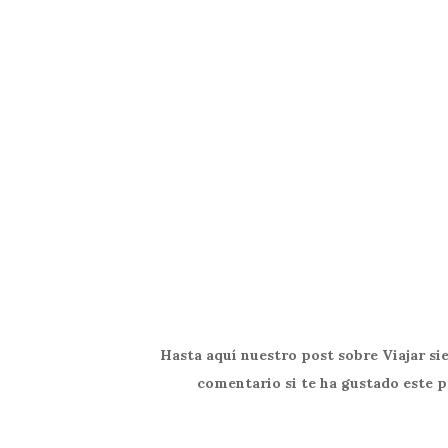
Hasta aquí nuestro post sobre Viajar si
comentario si te ha gustado este p