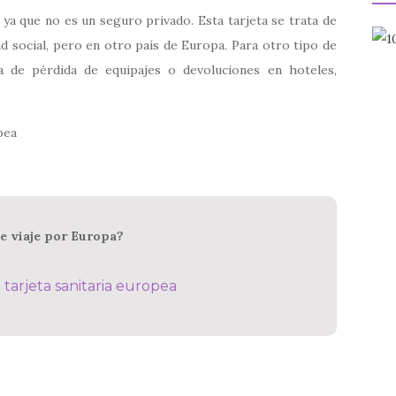
ya que no es un seguro privado. Esta tarjeta se trata de
d social, pero en otro país de Europa. Para otro tipo de
 de pérdida de equipajes o devoluciones en hoteles,
de viaje por Europa?
u tarjeta sanitaria europea