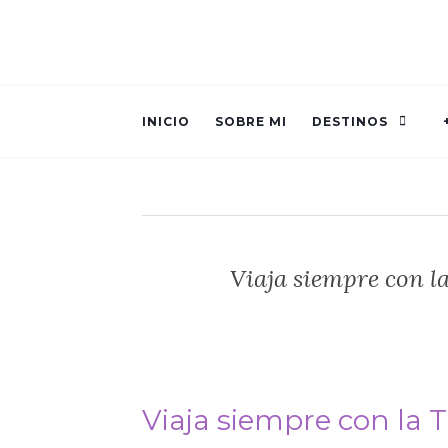
INICIO
SOBRE MI
DESTINOS
Viaja siempre con l
Viaja siempre con la 