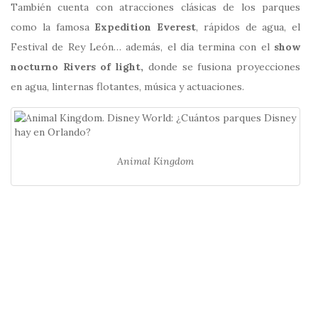
También cuenta con atracciones clásicas de los parques
como la famosa
Expedition Everest
, rápidos de agua, el
Festival de Rey León… además, el día termina con el
show
nocturno Rivers of light,
donde se fusiona proyecciones
en agua, linternas flotantes, música y actuaciones.
Animal Kingdom