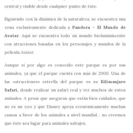
central y visible desde cualquier punto de éste.
Siguiendo con la dinámica de la naturaleza, se encuentra una
zona exclusivamente dedicada a
Pandora – El Mundo de
Avatar
. Aquí se encuentra todo un mundo bioluminiscente
con atracciones basadas en los personajes y mundos de la
película
Avatar.
Aunque si por algo es conocido este parque es por sus
animales, ya que el parque cuenta con más de 2000. Una de
las «atracciones» estrella del parque es su
Kilimanjaro
Safari,
donde realizar un safari real y ver muchos de estos
animales. A pesar que aseguran que están bien cuidados, que
no es un zoo y que Disney apoya económicamente muchas
causas a favor de los animales a nivel mundial… no creemos
que éste sea lugar para animales salvajes.