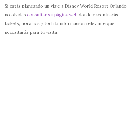
Si estás planeando un viaje a Disney World Resort Orlando,
no olvides
consultar su página web
donde encontrarás
tickets, horarios y toda la información relevante que
necesitarás para tu visita.