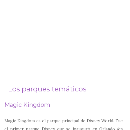
Los parques temáticos
Magic Kingdom
Magic Kingdom es el parque principal de Disney World. Fue
el primer parque Disney que se inauguró en Orlando (en