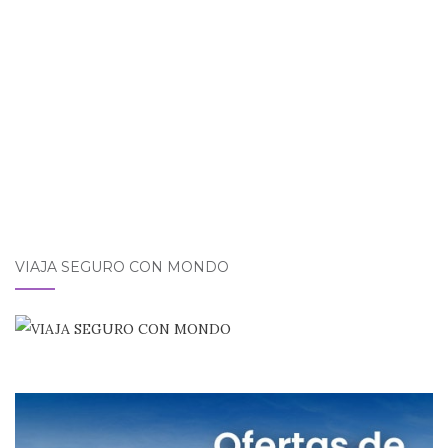
VIAJA SEGURO CON MONDO