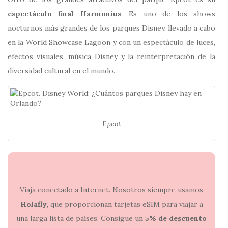
espectáculo final Harmonius
. Es uno de los shows
nocturnos más grandes de los parques Disney, llevado a cabo
en la World Showcase Lagoon y con un espectáculo de luces,
efectos visuales, música Disney y la reinterpretación de la
diversidad cultural en el mundo.
Epcot
Viaja conectado a Internet. Nosotros siempre usamos
Holafly,
que proporcionan tarjetas eSIM para viajar a
una larga lista de países. Consigue un
5% de descuento