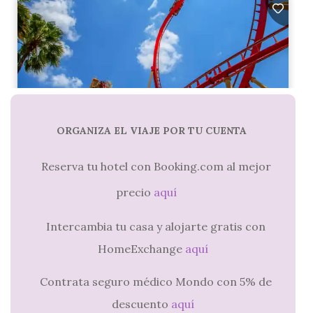
ORGANIZA EL VIAJE POR TU CUENTA
Reserva tu hotel con Booking.com al mejor
precio
aquí
Intercambia tu casa y alojarte gratis con
HomeExchange
aquí
Contrata seguro médico Mondo con 5% de
descuento
aquí