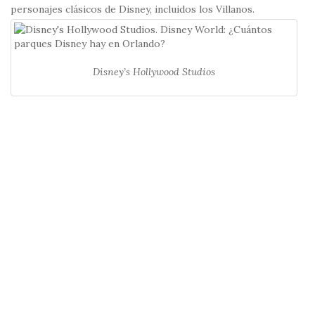
personajes clásicos de Disney, incluidos los Villanos.
Disney’s Hollywood Studios