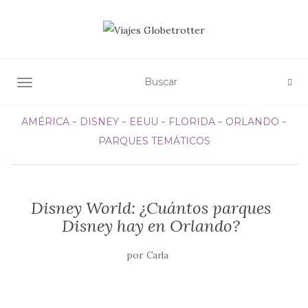
ALTERNAR NAVEGACIÓN
AMÉRICA
DISNEY
EEUU
FLORIDA
ORLANDO
PARQUES TEMÁTICOS
Disney World: ¿Cuántos parques
Disney hay en Orlando?
por
Carla