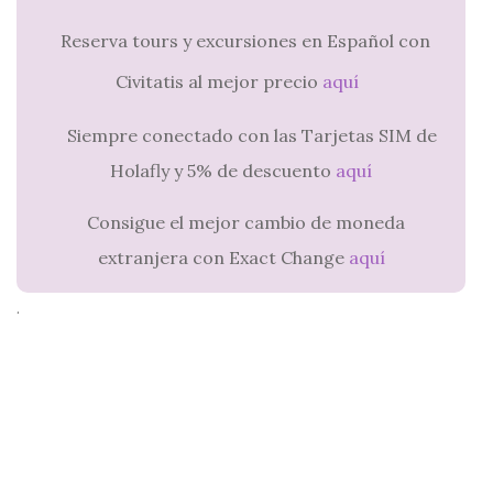
Reserva tours y excursiones en Español con
Civitatis al mejor precio
aquí
Siempre conectado con las Tarjetas SIM de
Holafly y 5% de descuento
aquí
Consigue el mejor cambio de moneda
extranjera con Exact Change
aquí
.