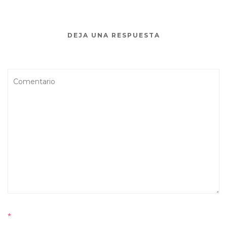
DEJA UNA RESPUESTA
*