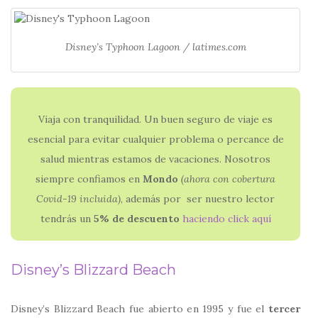
Disney’s Typhoon Lagoon / latimes.com
Viaja con tranquilidad. Un buen seguro de viaje es
esencial para evitar cualquier problema o percance de
salud mientras estamos de vacaciones. Nosotros
siempre confiamos en
Mondo
(ahora con
cobertura
Covid-19 incluida)
, además por ser nuestro lector
tendrás un
5% de descuento
haciendo click aquí
Disney’s Blizzard Beach
Disney’s Blizzard Beach fue abierto en 1995 y fue el
tercer