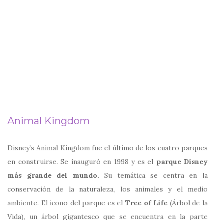
Animal Kingdom
Disney’s Animal Kingdom fue el último de los cuatro parques
en construirse. Se inauguró en 1998 y es el
parque Disney
más grande del mundo.
Su temática se centra en la
conservación de la naturaleza, los animales y el medio
ambiente. El icono del parque es el
Tree of Life
(Árbol de la
Vida), un árbol gigantesco que se encuentra en la parte