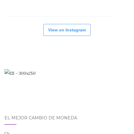
View on Instagram
EL MEJOR CAMBIO DE MONEDA