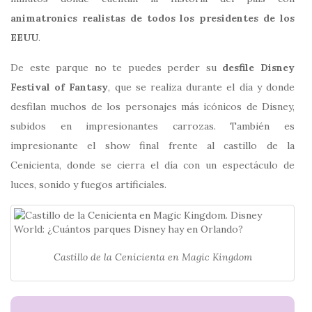
animatronics realistas de todos los presidentes de los
EEUU
.
De este parque no te puedes perder su
desfile Disney
Festival of Fantasy
, que se realiza durante el día y donde
desfilan muchos de los personajes más icónicos de Disney,
subidos en impresionantes carrozas. También es
impresionante el show final frente al castillo de la
Cenicienta, donde se cierra el día con un espectáculo de
luces, sonido y fuegos artificiales.
Castillo de la Cenicienta en Magic Kingdom