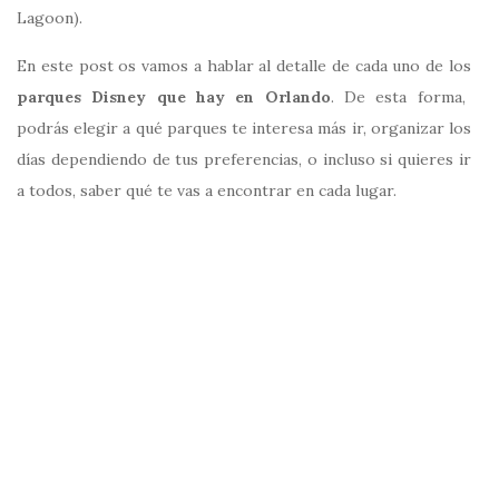
Lagoon).
En este post os vamos a hablar al detalle de cada uno de los
parques Disney que hay en Orlando
. De esta forma,
podrás elegir a qué parques te interesa más ir, organizar los
días dependiendo de tus preferencias, o incluso si quieres ir
a todos, saber qué te vas a encontrar en cada lugar.