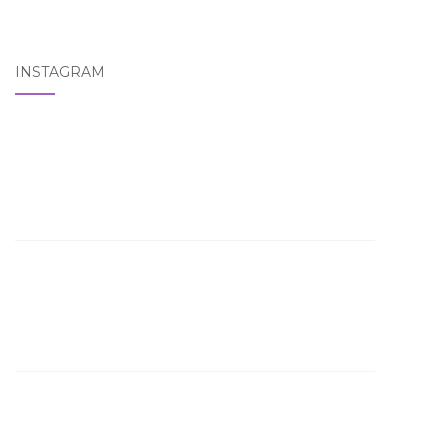
INSTAGRAM