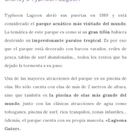
Typhoon Lagoon abrió sus puertas en 1989 y está
considerado el
parque acuático más visitado del mundo
.
La temática de este parque es como si un
gran tifón
hubiera
destruido un
impresionante paraíso tropical
. Es por eso
que el parque está decorado con barcos varados, redes de
pesca, tablas de surf abandonadas… todos los restos que ha
dejado la tormenta a su paso.
Una de las mayores atracciones del parque es su piscina de
olas. No sólo cuenta con olas de más de 2 metros de altura,
sino que también es
la piscina de olas más grande del
mundo
, junto con las clásicas atracciones de agua como
toboganes, piscina de surf, ríos tranquilos, zonas infantiles…
Además, el parque cuenta con su propia mascota,
«Lagoona
Gator».