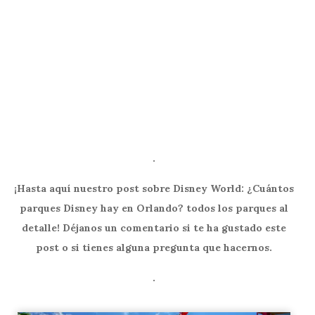
.
¡Hasta aquí nuestro post sobre Disney World: ¿Cuántos
parques Disney hay en Orlando? todos los parques al
detalle! Déjanos un comentario si te ha gustado este
post o si tienes alguna pregunta que hacernos.
.