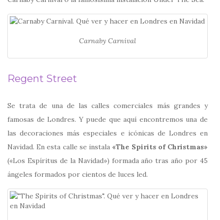
Carnaby Carnival
Regent Street
Se trata de una de las calles comerciales más grandes y
famosas de Londres. Y puede que aquí encontremos una de
las decoraciones más especiales e icónicas de Londres en
Navidad. En esta calle se instala
«The Spirits of Christmas»
(«Los Espíritus de la Navidad») formada año tras año por 45
ángeles formados por cientos de luces led.