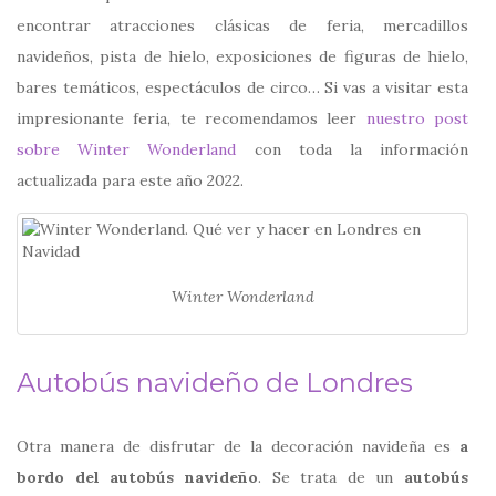
encontrar atracciones clásicas de feria, mercadillos
navideños, pista de hielo, exposiciones de figuras de hielo,
bares temáticos, espectáculos de circo… Si vas a visitar esta
impresionante feria, te recomendamos leer
nuestro post
sobre Winter Wonderland
con toda la información
actualizada para este año 2022.
Winter Wonderland
Autobús navideño de Londres
Otra manera de disfrutar de la decoración navideña es
a
bordo del autobús navideño
. Se trata de un
autobús