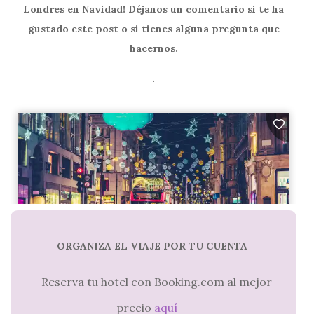
Londres en Navidad! Déjanos un comentario si te ha
gustado este post o si tienes alguna pregunta que
hacernos.
.
ORGANIZA EL VIAJE POR TU CUENTA
Reserva tu hotel con Booking.com al mejor
precio
aquí