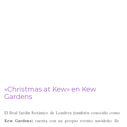
«Christmas at Kew» en Kew
Gardens
El Real Jardín Botánico de Londres (también conocido como
Kew Gardens
) cuenta con su propio evento navideño. Se