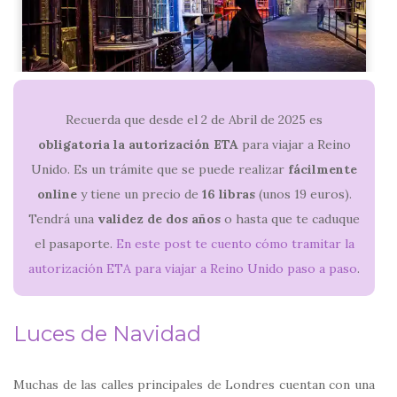
Recuerda que desde el 2 de Abril de 2025 es
obligatoria la autorización ETA
para viajar a Reino
Unido. Es un trámite que se puede realizar
fácilmente
online
y tiene un precio de
16 libras
(unos 19 euros).
Tendrá una
validez de dos años
o hasta que te caduque
el pasaporte.
En este post te cuento cómo tramitar la
autorización ETA para viajar a Reino Unido paso a paso
.
Luces de Navidad
Muchas de las calles principales de Londres cuentan con una