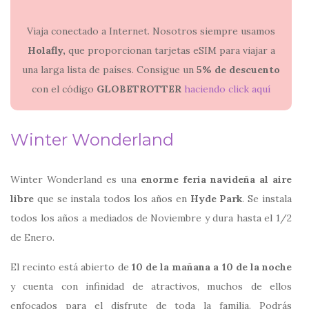
Viaja conectado a Internet. Nosotros siempre usamos
Holafly,
que proporcionan tarjetas eSIM para viajar a
una larga lista de países. Consigue un
5% de descuento
con el código
GLOBETROTTER
haciendo click aquí
Winter Wonderland
Winter Wonderland es una
enorme feria navideña al aire
libre
que se instala todos los años en
Hyde Park
. Se instala
todos los años a mediados de Noviembre y dura hasta el 1/2
de Enero.
El recinto está abierto de
10 de la mañana a 10 de la noche
y cuenta con infinidad de atractivos, muchos de ellos
enfocados para el disfrute de toda la familia. Podrás