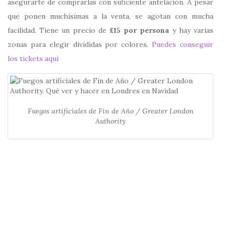
asegurarte de comprarlas con suficiente antelación. A pesar
que ponen muchísimas a la venta, se agotan con mucha
facilidad. Tiene un precio de
£15 por persona
y hay varias
zonas para elegir divididas por colores.
Puedes conseguir
los tickets aquí
Fuegos artificiales de Fin de Año / Greater London
Authority