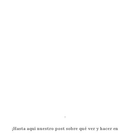
.
¡Hasta aquí nuestro post sobre qué ver y hacer en