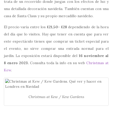
trata de un recorrido donde juegas con los efectos de luz y
una detallada decoración navideña. También cuentan con una
casa de Santa Claus y su propio mercadillo navideño.
El precio varía entre los
£21,50- £28
dependiendo de la hora
del día que lo visites. Hay que tener en cuenta que para ver
este espectáculo tienes que comprar un ticket especial para
el evento, no sirve comprar una entrada normal para el
jardín. La exposición estará disponible del
16 noviembre al
8 enero 2023.
Consulta toda la info en su web
Christmas at
Kew
.
Christmas at Kew / Kew Gardens