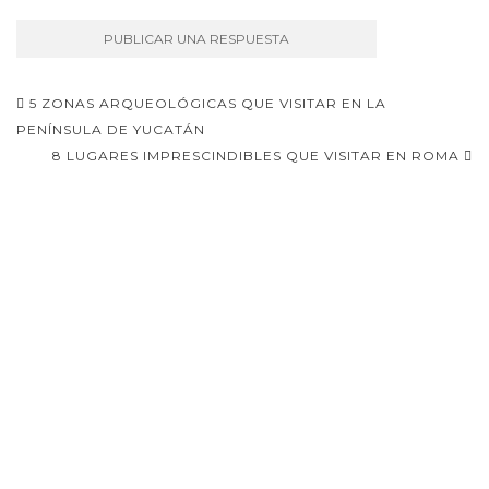
Navegación
5 ZONAS ARQUEOLÓGICAS QUE VISITAR EN LA
de
PENÍNSULA DE YUCATÁN
8 LUGARES IMPRESCINDIBLES QUE VISITAR EN ROMA
entradas