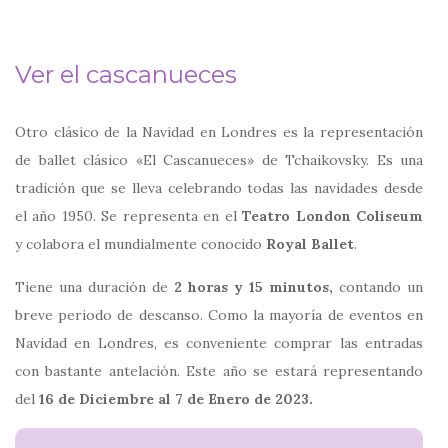
Ver el cascanueces
Otro clásico de la Navidad en Londres es la representación
de ballet clásico «El Cascanueces» de Tchaikovsky. Es una
tradición que se lleva celebrando todas las navidades desde
el año 1950. Se representa en el
Teatro London Coliseum
y colabora el mundialmente conocido
Royal Ballet
.
Tiene una duración de
2 horas y 15 minutos,
contando un
breve periodo de descanso. Como la mayoría de eventos en
Navidad en Londres, es conveniente comprar las entradas
con bastante antelación. Este año se estará representando
del
16 de Diciembre al 7 de Enero de 2023.