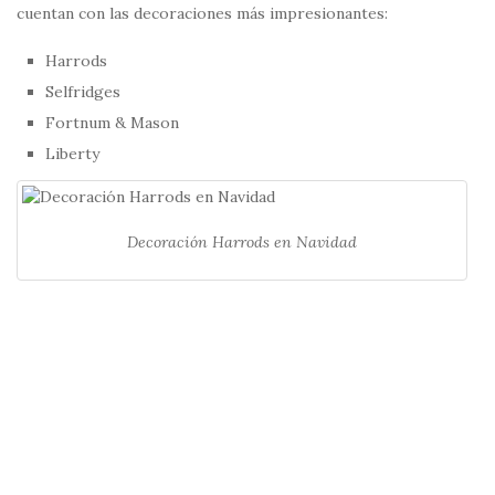
cuentan con las decoraciones más impresionantes:
Harrods
Selfridges
Fortnum & Mason
Liberty
Decoración Harrods en Navidad