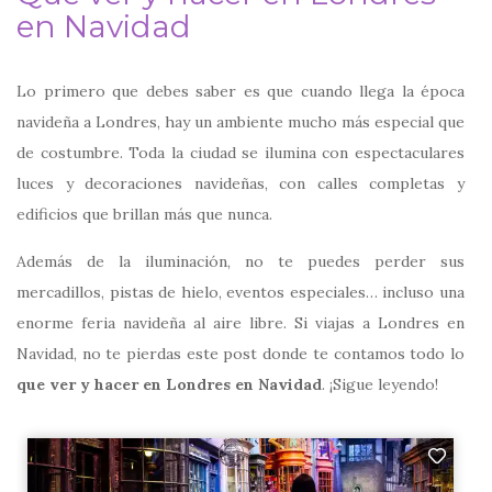
en Navidad
Lo primero que debes saber es que cuando llega la época
navideña a Londres, hay un ambiente mucho más especial que
de costumbre. Toda la ciudad se ilumina con espectaculares
luces y decoraciones navideñas, con calles completas y
edificios que brillan más que nunca.
Además de la iluminación, no te puedes perder sus
mercadillos, pistas de hielo, eventos especiales… incluso una
enorme feria navideña al aire libre. Si viajas a Londres en
Navidad, no te pierdas este post donde te contamos todo lo
que ver y hacer en Londres en Navidad
. ¡Sigue leyendo!