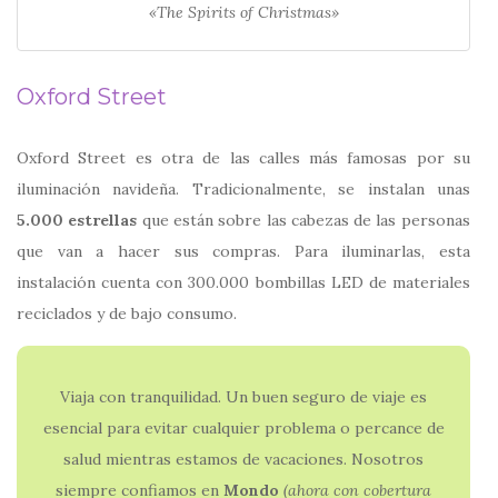
«The Spirits of Christmas»
Oxford Street
Oxford Street es otra de las calles más famosas por su
iluminación navideña. Tradicionalmente, se instalan unas
5.000 estrellas
que están sobre las cabezas de las personas
que van a hacer sus compras. Para iluminarlas, esta
instalación cuenta con 300.000 bombillas LED de materiales
reciclados y de bajo consumo.
Viaja con tranquilidad. Un buen seguro de viaje es
esencial para evitar cualquier problema o percance de
salud mientras estamos de vacaciones. Nosotros
siempre confiamos en
Mondo
(ahora con
cobertura