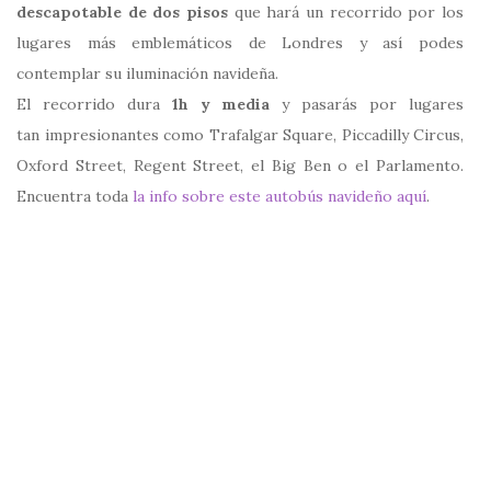
descapotable de dos pisos
que hará un recorrido por los
lugares más emblemáticos de Londres y así podes
contemplar su iluminación navideña.
El recorrido dura
1h y media
y pasarás por lugares
tan impresionantes como Trafalgar Square, Piccadilly Circus,
Oxford Street, Regent Street, el Big Ben o el Parlamento.
Encuentra toda
la info sobre este autobús navideño aquí
.