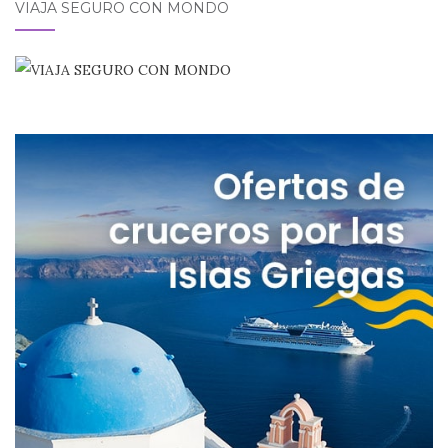
VIAJA SEGURO CON MONDO