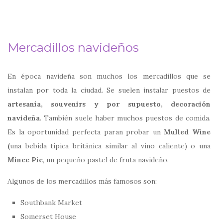
Mercadillos navideños
En época navideña son muchos los mercadillos que se
instalan por toda la ciudad. Se suelen instalar puestos de
artesanía, souvenirs y por supuesto, decoración
navideña
. También suele haber muchos puestos de comida.
Es la oportunidad perfecta paran probar un
Mulled Wine
(
una bebida típica británica similar al vino caliente) o una
Mince Pie
, un pequeño pastel de fruta navideño.
Algunos de los mercadillos más famosos son:
Southbank Market
Somerset House