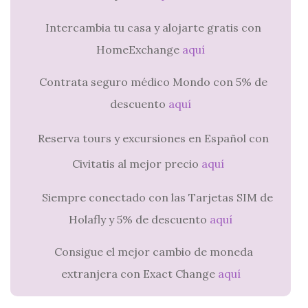
Intercambia tu casa y alojarte gratis con
HomeExchange
aquí
Contrata seguro médico Mondo con 5% de
descuento
aquí
Reserva tours y excursiones en Español con
Civitatis al mejor precio
aquí
Siempre conectado con las Tarjetas SIM de
Holafly y 5% de descuento
aquí
Consigue el mejor cambio de moneda
extranjera con Exact Change
aquí
.