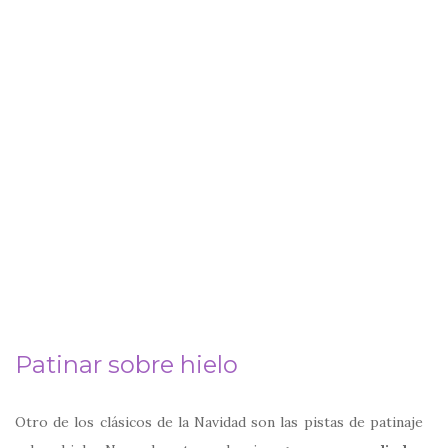
Patinar sobre hielo
Otro de los clásicos de la Navidad son las pistas de patinaje