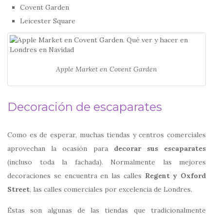
Covent Garden
Leicester Square
Apple Market en Covent Garden
Decoración de escaparates
Como es de esperar, muchas tiendas y centros comerciales
aprovechan la ocasión para
decorar sus escaparates
(incluso toda la fachada). Normalmente las mejores
decoraciones se encuentra en las calles
Regent y Oxford
Street
, las calles comerciales por excelencia de Londres.
Éstas son algunas de las tiendas que tradicionalmente