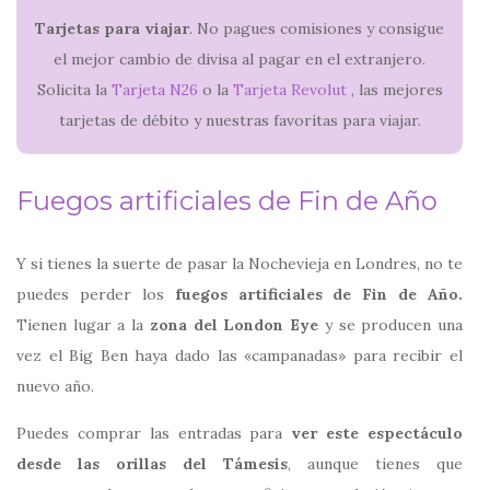
Tarjetas para viajar
. No pagues comisiones y consigue
el mejor cambio de divisa al pagar en el extranjero.
Solicita la
Tarjeta N26
o la
Tarjeta Revolut
, las mejores
tarjetas de débito y nuestras favoritas para viajar.
Fuegos artificiales de Fin de Año
Y si tienes la suerte de pasar la Nochevieja en Londres, no te
puedes perder los
fuegos artificiales de Fin de Año.
Tienen lugar a la
zona del London Eye
y se producen una
vez el Big Ben haya dado las «campanadas» para recibir el
nuevo año.
Puedes comprar las entradas para
ver este espectáculo
desde las orillas del Támesis
, aunque tienes que