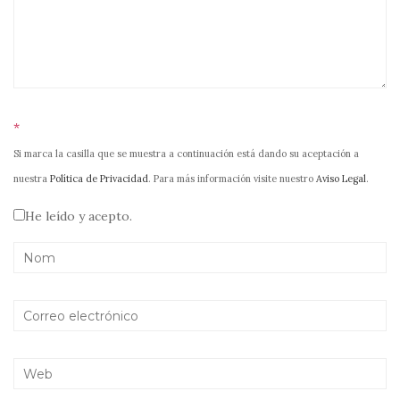
*
Si marca la casilla que se muestra a continuación está dando su aceptación a
nuestra
Política de Privacidad
. Para más información visite nuestro
Aviso Legal
.
He leído y acepto.