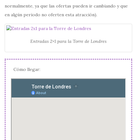
normalmente, ya que las ofertas pueden ir cambiando y que
en algún periodo no oferten esta atracción).
Entradas 2×1 para la Torre de Londres
Cómo llegar: