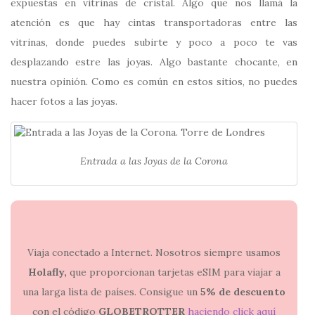
expuestas en vitrinas de cristal. Algo que nos llamá la
atención es que hay cintas transportadoras entre las
vitrinas, donde puedes subirte y poco a poco te vas
desplazando estre las joyas. Algo bastante chocante, en
nuestra opinión. Como es común en estos sitios, no puedes
hacer fotos a las joyas.
Entrada a las Joyas de la Corona
Viaja conectado a Internet. Nosotros siempre usamos
Holafly,
que proporcionan tarjetas eSIM para viajar a
una larga lista de países. Consigue un
5% de descuento
con el código
GLOBETROTTER
haciendo click aquí