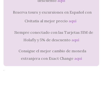
descuento
aquí
Reserva tours y excursiones en Español con
Civitatis al mejor precio
aquí
Siempre conectado con las Tarjetas SIM de
Holafly y 5% de descuento
aquí
Consigue el mejor cambio de moneda
extranjera con Exact Change
aquí
.