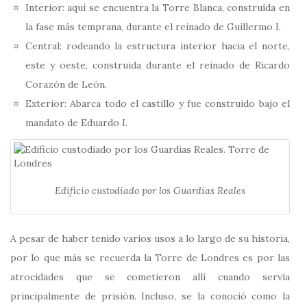
Interior: aquí se encuentra la Torre Blanca, construída en
la fase más temprana, durante el reinado de Guillermo I.
Central: rodeando la estructura interior hacia el norte,
este y oeste, construida durante el reinado de Ricardo
Corazón de León.
Exterior: Abarca todo el castillo y fue construido bajo el
mandato de Eduardo I.​
Edificio custodiado por los Guardias Reales
A pesar de haber tenido varios usos a lo largo de su historia,
por lo que más se recuerda la Torre de Londres es por las
atrocidades que se cometieron allí cuando servía
principalmente de prisión. Incluso, se la conoció como la