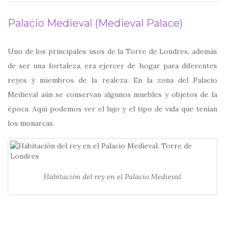
Palacio Medieval (Medieval Palace)
Uno de los principales usos de la Torre de Londres, además
de ser una fortaleza, era ejercer de hogar para diferentes
reyes y miembros de la realeza. En la zona del Palacio
Medieval aún se conservan algunos muebles y objetos de la
época. Aquí podemos ver el lujo y el tipo de vida que tenían
los monarcas.
Habitación del rey en el Palacio Medieval