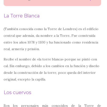
La Torre Blanca
(También conocida como la Torre de Londres) es el edificio
central que además, da nombre a la Torre
.
Fue construida
entre los años 1078 y 1100 y ha funcionado como residencia
real, armería y prisión.
Recibe el nombre de «la torre blanca» porque se pintó con
cal. Sin embargo, debido a los cambios en la función y diseño
desde la construcción de la torre, poco queda del interior
original, excepto la capilla.​
Los cuervos
Son los personajes más conocidos de la Torre de