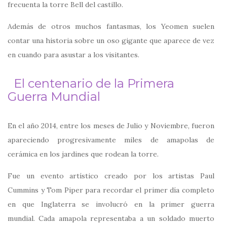
frecuenta la torre Bell del castillo.
Además de otros muchos fantasmas, los Yeomen suelen
contar una historia sobre un oso gigante que aparece de vez
en cuando para asustar a los visitantes.
El centenario de la Primera
Guerra Mundial
En el año 2014, entre los meses de Julio y Noviembre, fueron
apareciendo progresivamente miles de amapolas de
cerámica en los jardines que rodean la torre.
Fue un evento artístico creado por los artistas Paul
Cummins y Tom Piper para recordar el primer día completo
en que Inglaterra se involucró en la primer guerra
mundial. Cada amapola representaba a un soldado muerto