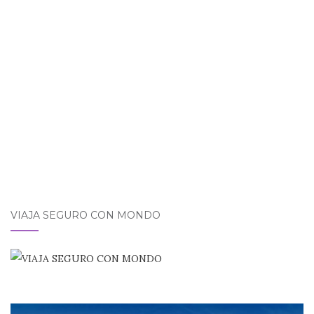
entradas
VIAJA SEGURO CON MONDO