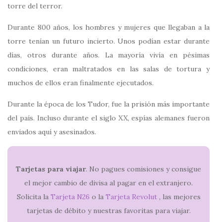
torre del terror.
Durante 800 años, los hombres y mujeres que llegaban a la
torre tenían un futuro incierto. Unos podían estar durante
días, otros durante años. La mayoría vivía en pésimas
condiciones, eran maltratados en las salas de tortura y
muchos de ellos eran finalmente ejecutados.
Durante la época de los Tudor, fue la prisión más importante
del país. Incluso durante el siglo XX, espías alemanes fueron
enviados aquí y asesinados.
Tarjetas para viajar
. No pagues comisiones y consigue
el mejor cambio de divisa al pagar en el extranjero.
Solicita la
Tarjeta N26
o la
Tarjeta Revolut
, las mejores
tarjetas de débito y nuestras favoritas para viajar.