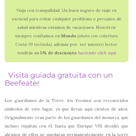
Viaja con tranquilidad. Un buen seguro de viaje es
esencial para evitar cualquier problema o percance de
salud mientras estamos de vacaciones. Nosotros
siempre confiamos en
Mondo
(ahora con
cobertura
Covid-19 incluida)
, además por ser nuestro lector
tendrás un
5% de descuento
haciendo click aquí
Visita guiada gratuita con un
Beefeater
Los guardianes de la Torre, los Yeomen son reconocidos
símbolos de este lugar, ya que llevan aquí cientos de años.
Originalmente eran parte de los guardianes del monarca, que
incluso viajaban con él, hasta que Enrique VIII decidió que
algunos de ellos se quedaran permanentemente en la torre