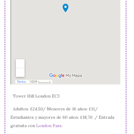
Tower Hill London EC3
Adultos: £24,50/ Menores de 16 años: £11/
Estudiantes y mayores de 60 años: £18,70. / Entrada
gratuita con
London Pass
.