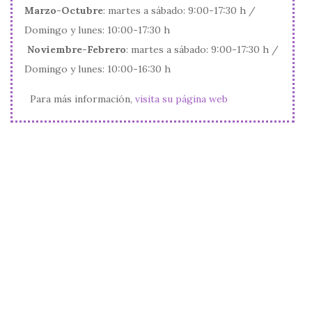
Marzo-Octubre
: martes a sábado: 9:00-17:30 h /
Domingo y lunes: 10:00-17:30 h
Noviembre-Febrero
: martes a sábado: 9:00-17:30 h /
Domingo y lunes: 10:00-16:30 h
Para más información,
visita su página web