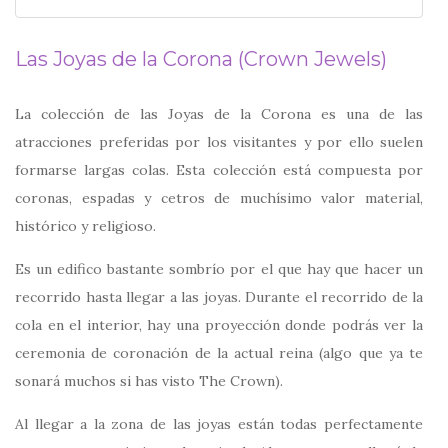
Las Joyas de la Corona (Crown Jewels)
La colección de las Joyas de la Corona es una de las
atracciones preferidas por los visitantes y por ello suelen
formarse largas colas. Esta colección está compuesta por
coronas, espadas y cetros de muchísimo valor material,
histórico y religioso.
Es un edifico bastante sombrío por el que hay que hacer un
recorrido hasta llegar a las joyas. Durante el recorrido de la
cola en el interior, hay una proyección donde podrás ver la
ceremonia de coronación de la actual reina (algo que ya te
sonará muchos si has visto The Crown).
Al llegar a la zona de las joyas están todas perfectamente