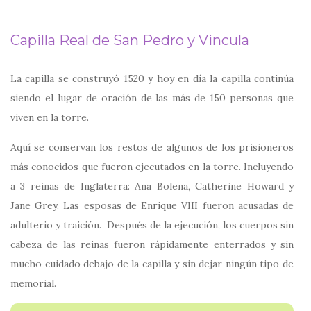
Capilla Real de San Pedro y Vincula
La capilla se construyó 1520 y hoy en día la capilla continúa
siendo el lugar de oración de las más de 150 personas que
viven en la torre.
Aquí se conservan los restos de algunos de los prisioneros
más conocidos que fueron ejecutados en la torre. Incluyendo
a 3 reinas de Inglaterra: Ana Bolena, Catherine Howard y
Jane Grey. Las esposas de Enrique VIII fueron acusadas de
adulterio y traición. Después de la ejecución, los cuerpos sin
cabeza de las reinas fueron rápidamente enterrados y sin
mucho cuidado debajo de la capilla y sin dejar ningún tipo de
memorial.