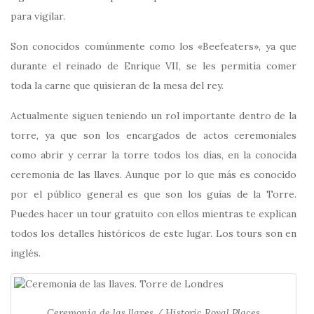
para vigilar.
Son conocidos comúnmente como los «Beefeaters», ya que
durante el reinado de Enrique VII, se les permitía comer
toda la carne que quisieran de la mesa del rey.
Actualmente siguen teniendo un rol importante dentro de la
torre, ya que son los encargados de actos ceremoniales
como abrir y cerrar la torre todos los días, en la conocida
ceremonia de las llaves. Aunque por lo que más es conocido
por el público general es que son los guías de la Torre.
Puedes hacer un tour gratuito con ellos mientras te explican
todos los detalles históricos de este lugar. Los tours son en
inglés.
Ceremonia de las llaves / Historic Royal Places