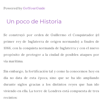
Powered by
GetYourGuide
Un poco de Historia
Se construyó por orden de Guillermo el Conquistador (el
primer rey de Inglaterra de origen normando) a finales de
1066, con la conquista normanda de Inglaterra y con el nuevo
propósito de proteger a la ciudad de posibles ataques por
vía marítima.
Sin embargo, la fortificación tal y como la conocemos hoy en
día no data de esta época, sino que se ha ido ampliando
durante siglos gracias a los distintos reyes que han ido
viviendo en ella. La torre de Londres está compuesta de tres
recintos: