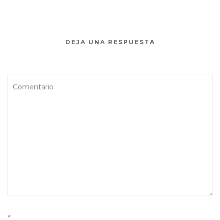
DEJA UNA RESPUESTA
*