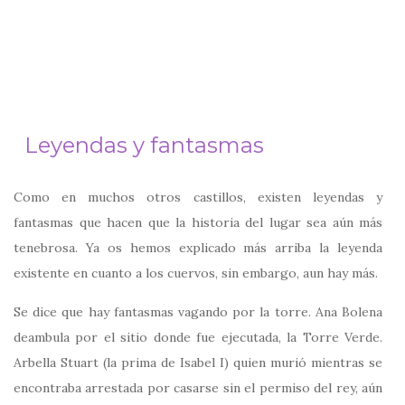
Leyendas y fantasmas
Como en muchos otros castillos, existen leyendas y
fantasmas que hacen que la historia del lugar sea aún más
tenebrosa. Ya os hemos explicado más arriba la leyenda
existente en cuanto a los cuervos, sin embargo, aun hay más.
Se dice que hay fantasmas vagando por la torre. Ana Bolena
deambula por el sitio donde fue ejecutada, la Torre Verde.
Arbella Stuart (la prima de Isabel I) quien murió mientras se
encontraba arrestada por casarse sin el permiso del rey, aún