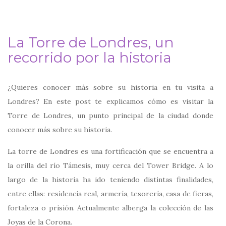
La Torre de Londres, un
recorrido por la historia
¿Quieres conocer más sobre su historia en tu visita a
Londres? En este post te explicamos cómo es visitar la
Torre de Londres, un punto principal de la ciudad donde
conocer más sobre su historia.
La torre de Londres es una fortificación que se encuentra a
la orilla del río Támesis, muy cerca del Tower Bridge. A lo
largo de la historia ha ido teniendo distintas finalidades,
entre ellas: residencia real, armería, tesorería, casa de fieras,
fortaleza o prisión. Actualmente alberga la colección de las
Joyas de la Corona.