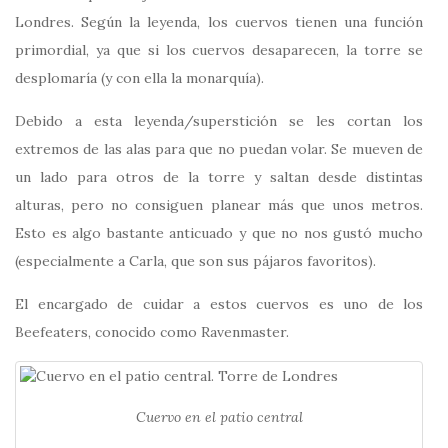
Londres. Según la leyenda, los cuervos tienen una función
primordial, ya que si los cuervos desaparecen, la torre se
desplomaría (y con ella la monarquía).
Debido a esta leyenda/superstición se les cortan los
extremos de las alas para que no puedan volar. Se mueven de
un lado para otros de la torre y saltan desde distintas
alturas, pero no consiguen planear más que unos metros.
Esto es algo bastante anticuado y que no nos gustó mucho
(especialmente a Carla, que son sus pájaros favoritos).
El encargado de cuidar a estos cuervos es uno de los
Beefeaters, conocido como Ravenmaster.
Cuervo en el patio central