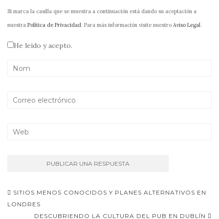
Si marca la casilla que se muestra a continuación está dando su aceptación a
nuestra
Política de Privacidad
. Para más información visite nuestro
Aviso Legal
.
He leído y acepto.
Navegación
SITIOS MENOS CONOCIDOS Y PLANES ALTERNATIVOS EN
de
LONDRES
DESCUBRIENDO LA CULTURA DEL PUB EN DUBLÍN