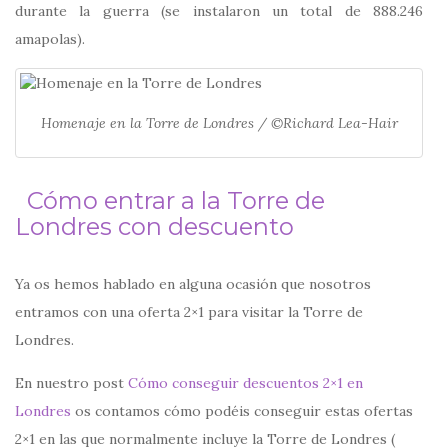
durante la guerra (se instalaron un total de 888.246
amapolas).
Homenaje en la Torre de Londres / ©Richard Lea-Hair
Cómo entrar a la Torre de
Londres con descuento
Ya os hemos hablado en alguna ocasión que nosotros
entramos con una oferta 2×1 para visitar la Torre de
Londres.
En nuestro post
Cómo conseguir descuentos 2×1 en
Londres
os contamos cómo podéis conseguir estas ofertas
2×1 en las que normalmente incluye la Torre de Londres (