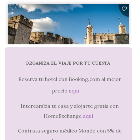
ORGANIZA EL VIAJE POR TU CUENTA
Reserva tu hotel con Booking.com al mejor
precio
aquí
Intercambia tu casa y alojarte gratis con
HomeExchange
aquí
Contrata seguro médico Mondo con 5% de