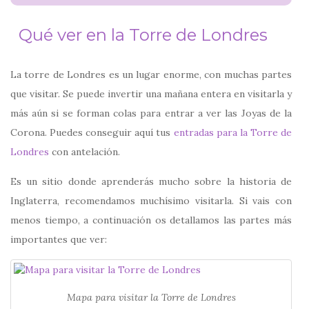
Qué ver en la Torre de Londres
La torre de Londres es un lugar enorme, con muchas partes
que visitar. Se puede invertir una mañana entera en visitarla y
más aún si se forman colas para entrar a ver las Joyas de la
Corona. Puedes conseguir aquí tus
entradas para la Torre de
Londres
con antelación.
Es un sitio donde aprenderás mucho sobre la historia de
Inglaterra, recomendamos muchísimo visitarla. Si vais con
menos tiempo, a continuación os detallamos las partes más
importantes que ver:
Mapa para visitar la Torre de Londres