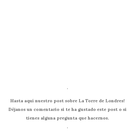
.
Hasta aquí nuestro post sobre La Torre de Londres!
Déjanos un comentario si te ha gustado este post o si
tienes alguna pregunta que hacernos.
.