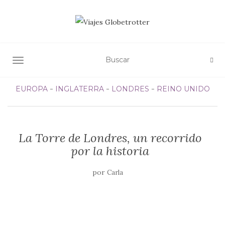
ALTERNAR NAVEGACIÓN
EUROPA
INGLATERRA
LONDRES
REINO UNIDO
La Torre de Londres, un recorrido
por la historia
por
Carla