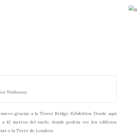
est Walkaway
 nuevo gracias a la Tower Bridge Exhibition. Desde aquí
 a 42 metros del suelo, donde podrás ver los edificios
ast o la Torre de Londres.