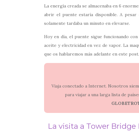
La energía creada se almacenaba en 6 enorme
abrir el puente estaría disponible. A pesar
solamente tardaba un minuto en elevarse.
Hoy en día, el puente sigue funcionando con 
aceite y electricidad en vez de vapor. La maqu
que os hablaremos más adelante en este post
Viaja conectado a Internet. Nosotros si
para viajar a una larga lista de paí
GLOBETRO
La visita a Tower Bridge 