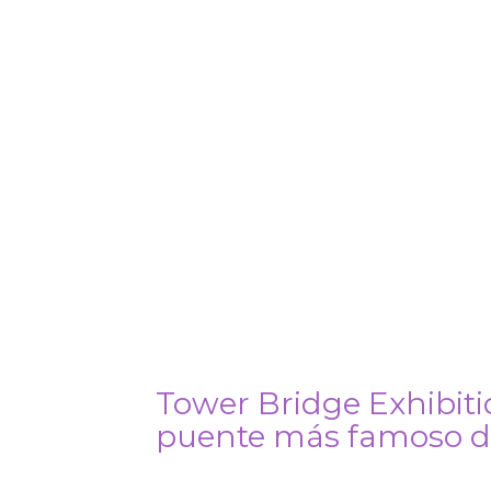
Tower Bridge Exhibition
puente más famoso d