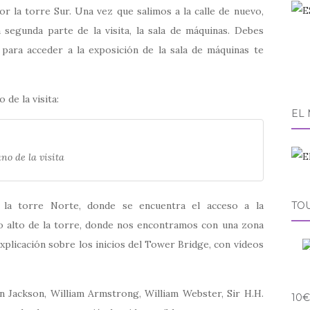
r la torre Sur. Una vez que salimos a la calle de nuevo,
 segunda parte de la visita, la sala de máquinas. Debes
para acceder a la exposición de la sala de máquinas te
 de la visita:
EL
ano de la visita
 la torre Norte, donde se encuentra el acceso a la
TO
lo alto de la torre, donde nos encontramos con una zona
plicación sobre los inicios del Tower Bridge, con vídeos
n Jackson, William Armstrong, William Webster, Sir H.H.
10€