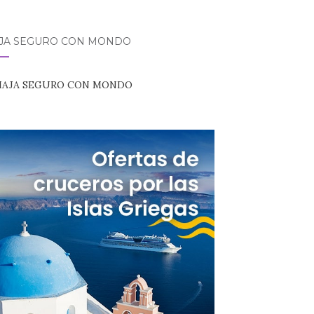
AJA SEGURO CON MONDO