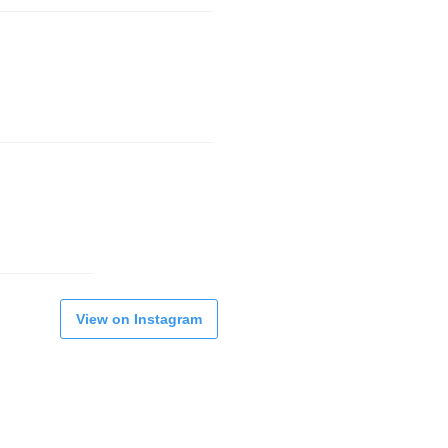
View on Instagram