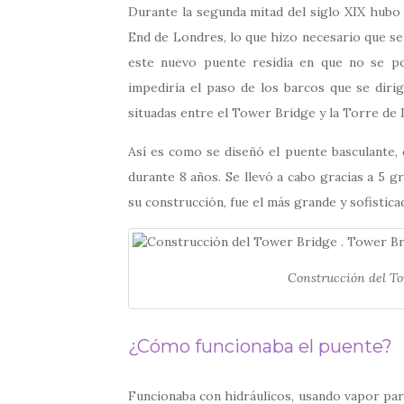
Durante la segunda mitad del siglo XIX hubo 
End de Londres, lo que hizo necesario que se 
este nuevo puente residía en que no se po
impediría el paso de los barcos que se dirig
situadas entre el Tower Bridge y la Torre de
Así es como se diseñó el puente basculante,
durante 8 años. Se llevó a cabo gracias a 5 g
su construcción, fue el más grande y sofistic
Construcción del To
¿Cómo funcionaba el puente?
Funcionaba con hidráulicos, usando vapor par