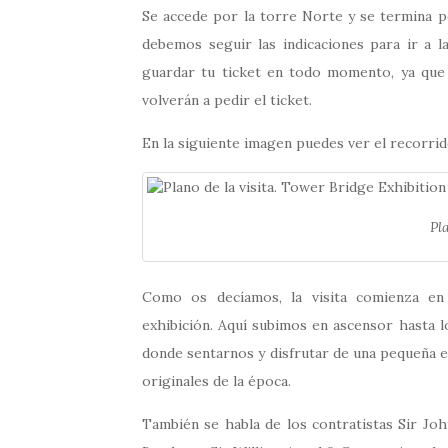
Se accede por la torre Norte y se termina po
debemos seguir las indicaciones para ir a la
guardar tu ticket en todo momento, ya que 
volverán a pedir el ticket.
En la siguiente imagen puedes ver el recorrido
Pl
Como os decíamos, la visita comienza en
exhibición. Aquí subimos en ascensor hasta 
donde sentarnos y disfrutar de una pequeña ex
originales de la época.
También se habla de los contratistas Sir Joh