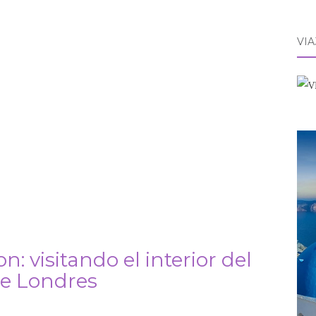
VI
: visitando el interior del
e Londres