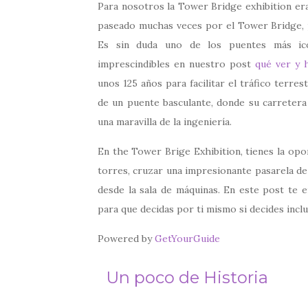
Para nosotros la Tower Bridge exhibition era
paseado muchas veces por el Tower Bridge, 
Es sin duda uno de los puentes más ic
imprescindibles en nuestro post
qué ver y 
unos 125 años para facilitar el tráfico terre
de un puente basculante, donde su carretera 
una maravilla de la ingeniería.
En the Tower Brige Exhibition, tienes la opo
torres, cruzar una impresionante pasarela de 
desde la sala de máquinas. En este post te 
para que decidas por ti mismo si decides inclu
Powered by
GetYourGuide
Un poco de Historia