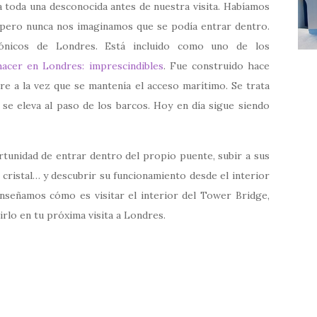
 toda una desconocida antes de nuestra visita. Habíamos
pero nunca nos imaginamos que se podía entrar dentro.
ónicos de Londres. Está incluido como uno de los
hacer en Londres: imprescindibles
. Fue construido hace
stre a la vez que se mantenía el acceso marítimo. Se trata
se eleva al paso de los barcos. Hoy en día sigue siendo
rtunidad de entrar dentro del propio puente, subir a sus
cristal… y descubrir su funcionamiento desde el interior
enseñamos cómo es visitar el interior del Tower Bridge,
irlo en tu próxima visita a Londres.