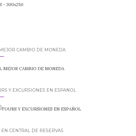
 MEJOR CAMBIO DE MONEDA
URS Y EXCURSIONES EN ESPAÑOL
 EN CENTRAL DE RESERVAS