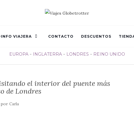
+INFO VIAJERA
CONTACTO
DESCUENTOS
TIEND
EUROPA
INGLATERRA
LONDRES
REINO UNIDO
sitando el interior del puente más
o de Londres
por
Carla