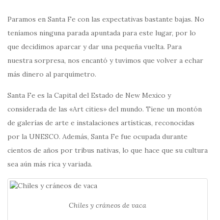
Paramos en Santa Fe con las expectativas bastante bajas. No
teníamos ninguna parada apuntada para este lugar, por lo
que decidimos aparcar y dar una pequeña vuelta. Para
nuestra sorpresa, nos encantó y tuvimos que volver a echar
más dinero al parquímetro.
Santa Fe es la Capital del Estado de New Mexico y
considerada de las «Art cities» del mundo. Tiene un montón
de galerías de arte e instalaciones artísticas, reconocidas
por la UNESCO. Además, Santa Fe fue ocupada durante
cientos de años por tribus nativas, lo que hace que su cultura
sea aún más rica y variada.
Chiles y cráneos de vaca