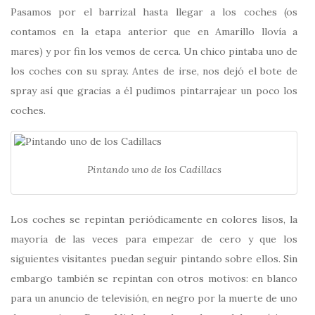
Pasamos por el barrizal hasta llegar a los coches (os
contamos en la etapa anterior que en Amarillo llovía a
mares) y por fin los vemos de cerca. Un chico pintaba uno de
los coches con su spray. Antes de irse, nos dejó el bote de
spray así que gracias a él pudimos pintarrajear un poco los
coches.
Pintando uno de los Cadillacs
Los coches se repintan periódicamente en colores lisos, la
mayoría de las veces para empezar de cero y que los
siguientes visitantes puedan seguir pintando sobre ellos. Sin
embargo también se repintan con otros motivos: en blanco
para un anuncio de televisión, en negro por la muerte de uno