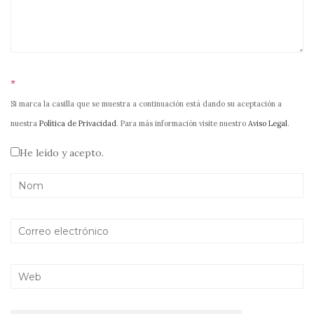
*
Si marca la casilla que se muestra a continuación está dando su aceptación a
nuestra
Política de Privacidad
. Para más información visite nuestro
Aviso Legal
.
He leído y acepto.