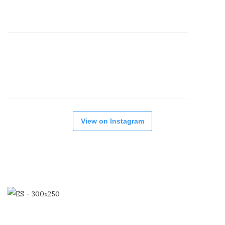
View on Instagram