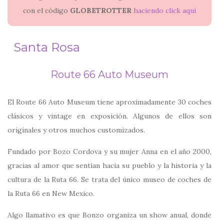
con el código
GLOBETROTTER
haciendo click aquí
Santa Rosa
Route 66 Auto Museum
El Route 66 Auto Museum tiene aproximadamente 30 coches
clásicos y vintage en exposición. Algunos de ellos son
originales y otros muchos customizados.
Fundado por Bozo Cordova y su mujer Anna en el año 2000,
gracias al amor que sentían hacia su pueblo y la historia y la
cultura de la Ruta 66. Se trata del único museo de coches de
la Ruta 66 en New Mexico.
Algo llamativo es que Bonzo organiza un show anual, donde