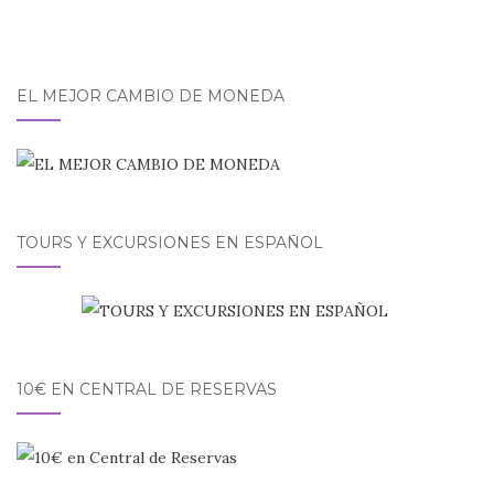
EL MEJOR CAMBIO DE MONEDA
TOURS Y EXCURSIONES EN ESPAÑOL
10€ EN CENTRAL DE RESERVAS