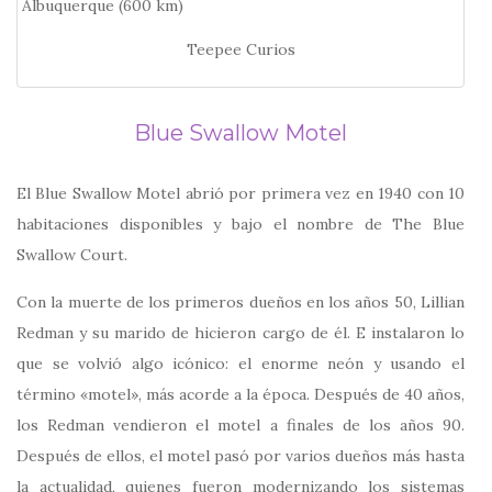
Teepee Curios
Blue Swallow Motel
El Blue Swallow Motel abrió por primera vez en 1940 con 10
habitaciones disponibles y bajo el nombre de The Blue
Swallow Court.
Con la muerte de los primeros dueños en los años 50, Lillian
Redman y su marido de hicieron cargo de él. E instalaron lo
que se volvió algo icónico: el enorme neón y usando el
término «motel», más acorde a la época. Después de 40 años,
los
Redman vendieron el motel a finales de los años 90.
Después de ellos, el motel pasó por varios dueños más hasta
la actualidad, quienes fueron modernizando los sistemas