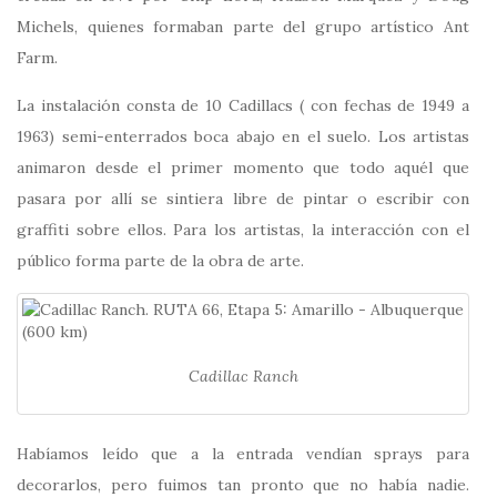
Michels, quienes formaban parte del grupo artístico Ant
Farm.
La instalación consta de 10 Cadillacs ( con fechas de 1949 a
1963) semi-enterrados boca abajo en el suelo. Los artistas
animaron desde el primer momento que todo aquél que
pasara por allí se sintiera libre de pintar o escribir con
graffiti sobre ellos. Para los artistas, la interacción con el
público forma parte de la obra de arte.
Cadillac Ranch
Habíamos leído que a la entrada vendían sprays para
decorarlos, pero fuimos tan pronto que no había nadie.