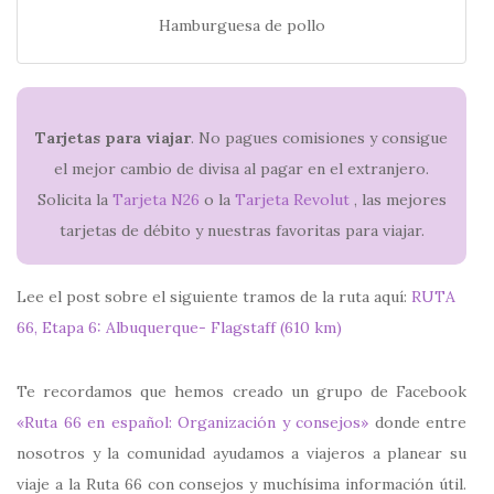
Hamburguesa de pollo
Tarjetas para viajar
. No pagues comisiones y consigue
el mejor cambio de divisa al pagar en el extranjero.
Solicita la
Tarjeta N26
o la
Tarjeta Revolut
, las mejores
tarjetas de débito y nuestras favoritas para viajar.
Lee el post sobre el siguiente tramos de la ruta aquí:
RUTA
66, Etapa 6: Albuquerque- Flagstaff (610 km)
Te recordamos que hemos creado un grupo de Facebook
«Ruta 66 en español: Organización y consejos»
donde entre
nosotros y la comunidad ayudamos a viajeros a planear su
viaje a la Ruta 66 con consejos y muchísima información útil.