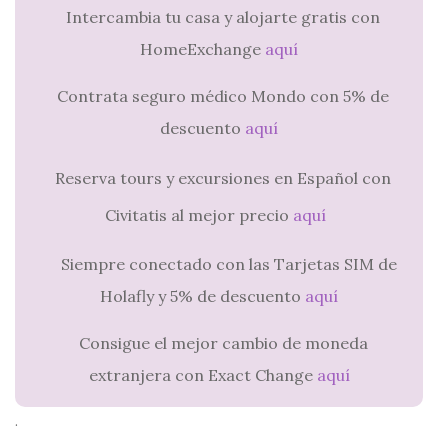
Intercambia tu casa y alojarte gratis con
HomeExchange
aquí
Contrata seguro médico Mondo con 5% de
descuento
aquí
Reserva tours y excursiones en Español con
Civitatis al mejor precio
aquí
Siempre conectado con las Tarjetas SIM de
Holafly y 5% de descuento
aquí
Consigue el mejor cambio de moneda
extranjera con Exact Change
aquí
.