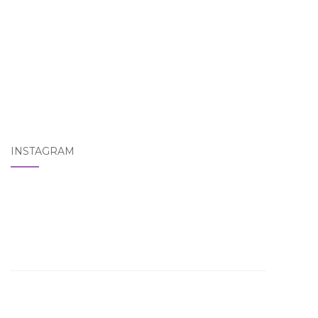
INSTAGRAM