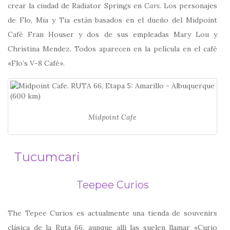
crear la ciudad de Radiator Springs en
Cars
. Los personajes
de Flo, Mia y Tia están basados en el dueño del Midpoint
Café Fran Houser y dos de sus empleadas Mary Lou y
Christina Mendez. Todos aparecen en la película en el café
«Flo’s V-8 Café».
Midpoint Cafe
Tucumcari
Teepee Curios
The Tepee Curios es actualmente una tienda de souvenirs
clásica de la Ruta 66, aunque allí las suelen llamar «Curio