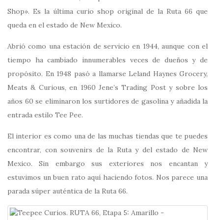
Shop». Es la última curio shop original de la Ruta 66 que
queda en el estado de New Mexico.
Abrió como una estación de servicio en 1944, aunque con el
tiempo ha cambiado innumerables veces de dueños y de
propósito. En 1948 pasó a llamarse Leland Haynes Grocery,
Meats & Curious, en 1960 Jene’s Trading Post y sobre los
años 60 se eliminaron los surtidores de gasolina y añadida la
entrada estilo Tee Pee.
El interior es como una de las muchas tiendas que te puedes
encontrar, con souvenirs de la Ruta y del estado de New
Mexico. Sin embargo sus exteriores nos encantan y
estuvimos un buen rato aquí haciendo fotos. Nos parece una
parada súper auténtica de la Ruta 66.