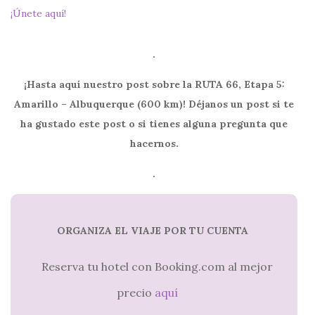
¡Únete aquí!
.
¡Hasta aquí nuestro post sobre la RUTA 66, Etapa 5:
Amarillo – Albuquerque (600 km)! Déjanos un post si te
ha gustado este post o si tienes alguna pregunta que
hacernos.
.
ORGANIZA EL VIAJE POR TU CUENTA
Reserva tu hotel con Booking.com al mejor
precio
aquí