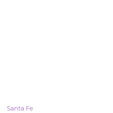
Santa Fe