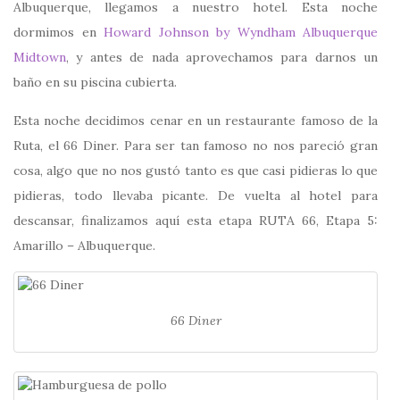
Albuquerque, llegamos a nuestro hotel. Esta noche
dormimos en
Howard Johnson by Wyndham Albuquerque
Midtown
, y antes de nada aprovechamos para darnos un
baño en su piscina cubierta.
Esta noche decidimos cenar en un restaurante famoso de la
Ruta, el 66 Diner. Para ser tan famoso no nos pareció gran
cosa, algo que no nos gustó tanto es que casi pidieras lo que
pidieras, todo llevaba picante. De vuelta al hotel para
descansar, finalizamos aquí esta etapa RUTA 66, Etapa 5:
Amarillo – Albuquerque.
66 Diner