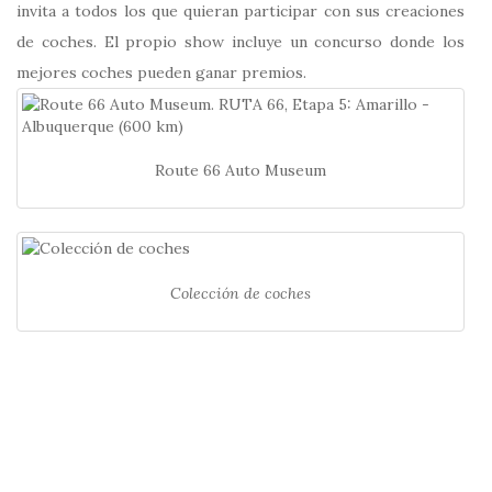
invita a todos los que quieran participar con sus creaciones
de coches. El propio show incluye un concurso donde los
mejores coches pueden ganar premios.
Route 66 Auto Museum
Colección de coches