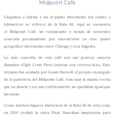
Midpoint Cafe
Llegamos a Adrian y así al punto intermedio (en cuanto a
kilómetros se refiere) de la Ruta 66. Aquí se encuentra
el Midpoint Café, un restaurante y tienda de souvenirs
conocida precisamente por encontrarse en este punto
geográfico intermedio entre Chicago y Los Ángeles.
Lo más conocido de este café son sus postres caseros
llamados «Ugly Crust Pies» («tartas con corteza fea»). Este
término fue acuñado por Joann Harwell, el propio encargado
de la pastelería del Midpoint Café, tras usar la misma receta
que su abuela y ver que estéticamente no quedaban igual que
las suyas.
Como muchos lugares históricos de la Ruta 66 de esta zona,
en 2001 recibió la visita Pixar. Buscaban inspiración para