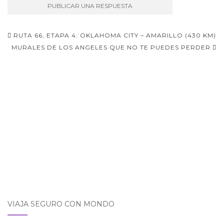
Navegación
RUTA 66, ETAPA 4: OKLAHOMA CITY – AMARILLO (430 KM)
de
MURALES DE LOS ANGELES QUE NO TE PUEDES PERDER
entradas
VIAJA SEGURO CON MONDO