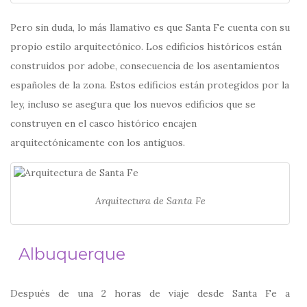
Pero sin duda, lo más llamativo es que Santa Fe cuenta con su
propio estilo arquitectónico. Los edificios históricos están
construidos por adobe, consecuencia de los asentamientos
españoles de la zona. Estos edificios están protegidos por la
ley, incluso se asegura que los nuevos edificios que se
construyen en el casco histórico encajen
arquitectónicamente con los antiguos.
Arquitectura de Santa Fe
Albuquerque
Después de una 2 horas de viaje desde Santa Fe a