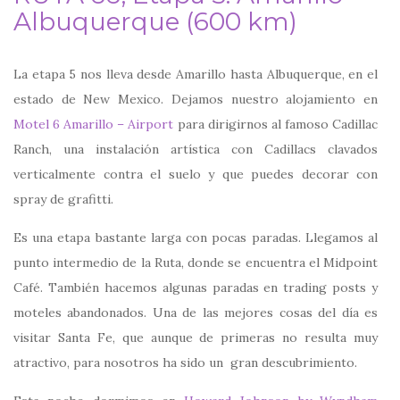
Albuquerque (600 km)
La etapa 5 nos lleva desde Amarillo hasta Albuquerque, en el
estado de New Mexico. Dejamos nuestro alojamiento en
Motel 6 Amarillo – Airport
para dirigirnos al famoso Cadillac
Ranch, una instalación artística con Cadillacs clavados
verticalmente contra el suelo y que puedes decorar con
spray de grafitti.
Es una etapa bastante larga con pocas paradas. Llegamos al
punto intermedio de la Ruta, donde se encuentra el Midpoint
Café. También hacemos algunas paradas en trading posts y
moteles abandonados. Una de las mejores cosas del día es
visitar Santa Fe, que aunque de primeras no resulta muy
atractivo, para nosotros ha sido un gran descubrimiento.