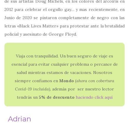
de sus artistas Doug Michels, en los colores del arcoíris en
2012 para celebrar el orgullo gay… y mas recientemente, en
Junio de 2020 se pintaron completamente de negro con las
letras «Black Lives Matter» para protestar ante la brutalidad
policial y asesinato de George Floyd.
Viaja con tranquilidad. Un buen seguro de viaje es
esencial para evitar cualquier problema o percance de
salud mientras estamos de vacaciones. Nosotros
siempre confiamos en
Mondo
(ahora con
cobertura
Covid-19 incluida)
, además por ser nuestro lector
tendrás un
5% de descuento
haciendo click aquí
Adrian