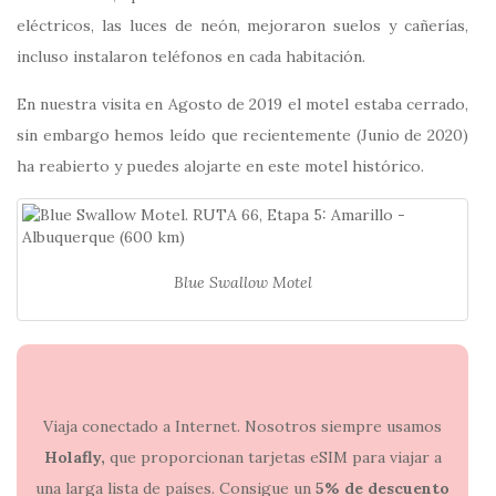
eléctricos, las luces de neón, mejoraron suelos y cañerías,
incluso instalaron teléfonos en cada habitación.
En nuestra visita en Agosto de 2019 el motel estaba cerrado,
sin embargo hemos leído que recientemente (Junio de 2020)
ha reabierto y puedes alojarte en este motel histórico.
Blue Swallow Motel
Viaja conectado a Internet. Nosotros siempre usamos
Holafly,
que proporcionan tarjetas eSIM para viajar a
una larga lista de países. Consigue un
5% de descuento