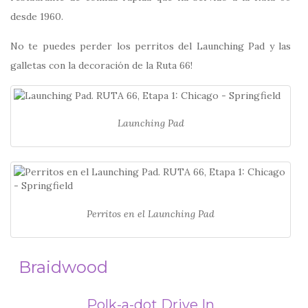
desde 1960.
No te puedes perder los perritos del Launching Pad y las
galletas con la decoración de la Ruta 66!
Launching Pad
Perritos en el Launching Pad
Braidwood
Polk-a-dot Drive In