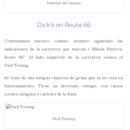
Interior del museo
Dick’s on Route 66
Continuamos nuestro camino, siempre siguiendo las
indicaciones de la carretera que marcan » Illinois Historic
Route 66″. Al lado izquierdo de la carretera, vemos el
Dick’Towing.
Se trata de una antigua empresa de grúas que ya no está en
funcionamiento. Tiene un decorado vintage, con varios
coches antiguos y carteles de la Ruta.
Dick’Towing