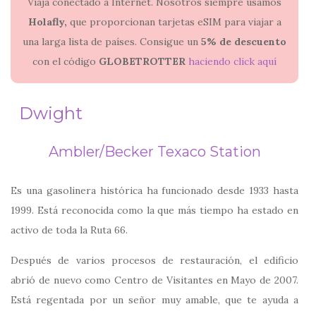
Viaja conectado a Internet. Nosotros siempre usamos
Holafly,
que proporcionan tarjetas eSIM para viajar a
una larga lista de países. Consigue un
5% de descuento
con el código
GLOBETROTTER
haciendo click aquí
Dwight
Ambler/Becker Texaco Station
Es una gasolinera histórica ha funcionado desde 1933 hasta
1999. Está reconocida como la que más tiempo ha estado en
activo de toda la Ruta 66.
Después de varios procesos de restauración, el edificio
abrió de nuevo como Centro de Visitantes en Mayo de 2007.
Está regentada por un señor muy amable, que te ayuda a