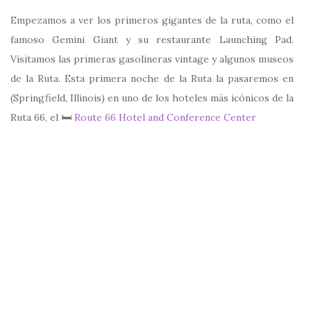
Empezamos a ver los primeros gigantes de la ruta, como el
famoso Gemini Giant y su restaurante Launching Pad.
Visitamos las primeras gasolineras vintage y algunos museos
de la Ruta. Esta primera noche de la Ruta la pasaremos en
(Springfield, Illinois) en uno de los hoteles más icónicos de la
Ruta 66, el 🛏
Route 66 Hotel and Conference Center