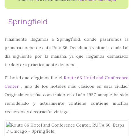
Springfield
Finalmente llegamos a Springfield, donde pasaremos la
primera noche de esta Ruta 66. Decidimos visitar la ciudad al
día siguiente por la mañana, ya que llegamos demasiado
tarde y era prácticamente denoche.
El hotel que elegimos fue el
Route 66 Hotel and Conference
Center
, uno de los hoteles más clásicos en esta ciudad.
Originalmente fue construido en el año 1957, aunque ha sido
remodelado y actualmente contiene contiene muchos
recuerdos y decoración vintage.