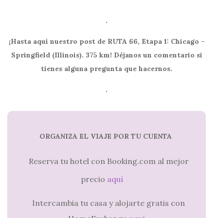
.
¡Hasta aquí nuestro post de RUTA 66, Etapa 1: Chicago –
Springfield (Illinois). 375 km! Déjanos un comentario si
tienes alguna pregunta que hacernos.
.
ORGANIZA EL VIAJE POR TU CUENTA
Reserva tu hotel con Booking.com al mejor
precio
aquí
Intercambia tu casa y alojarte gratis con