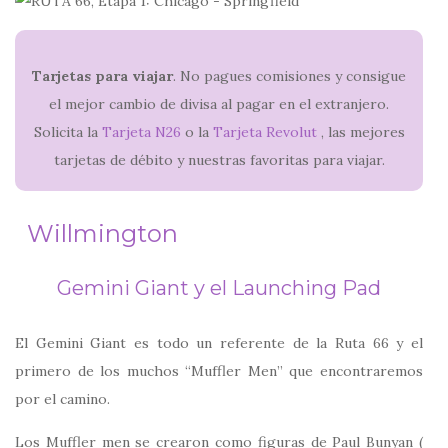
Tarjetas para viajar
. No pagues comisiones y consigue
el mejor cambio de divisa al pagar en el extranjero.
Solicita la
Tarjeta N26
o la
Tarjeta Revolut
, las mejores
tarjetas de débito y nuestras favoritas para viajar.
Willmington
Gemini Giant y el Launching Pad
El Gemini Giant es todo un referente de la Ruta 66 y el
primero de los muchos “Muffler Men” que encontraremos
por el camino.
Los Muffler men se crearon como figuras de Paul Bunyan (