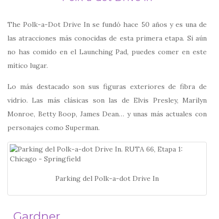
The Polk-a-Dot Drive In se fundó hace 50 años y es una de
las atracciones más conocidas de esta primera etapa. Si aún
no has comido en el Launching Pad, puedes comer en este
mítico lugar.
Lo más destacado son sus figuras exteriores de fibra de
vidrio. Las más clásicas son las de Elvis Presley, Marilyn
Monroe, Betty Boop, James Dean… y unas más actuales con
personajes como Superman.
Parking del Polk-a-dot Drive In
Gardner