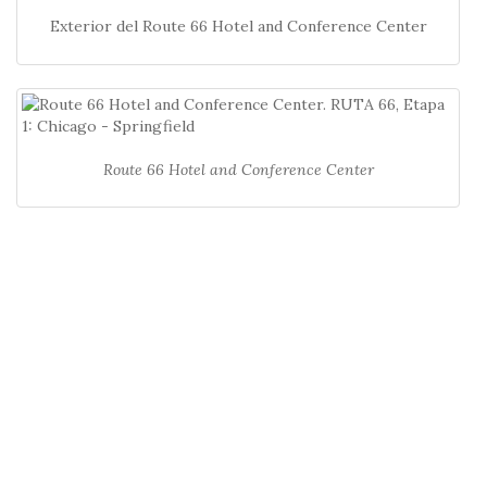
Exterior del Route 66 Hotel and Conference Center
Route 66 Hotel and Conference Center