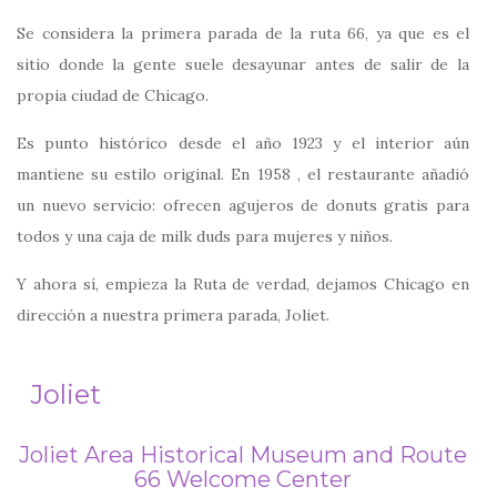
Se considera la primera parada de la ruta 66, ya que es el
sitio donde la gente suele desayunar antes de salir de la
propia ciudad de Chicago.
Es punto histórico desde el año 1923 y el interior aún
mantiene su estilo original. En 1958 , el restaurante añadió
un nuevo servicio: ofrecen agujeros de donuts gratis para
todos y una caja de milk duds para mujeres y niños.
Y ahora sí, empieza la Ruta de verdad, dejamos Chicago en
dirección a nuestra primera parada, Joliet.
Joliet
Joliet Area Historical Museum and Route
66 Welcome Center