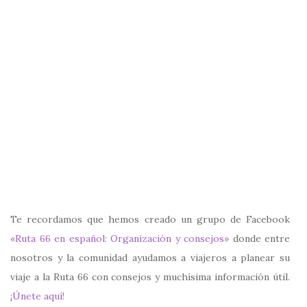
Te recordamos que hemos creado un grupo de Facebook
«Ruta 66 en español: Organización y consejos»
donde entre
nosotros y la comunidad ayudamos a viajeros a planear su
viaje a la Ruta 66 con consejos y muchísima información útil.
¡Únete aquí!