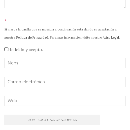
*
Si marca la casilla que se muestra a continuación está dando su aceptación a
nuestra
Política de Privacidad
. Para más información visite nuestro
Aviso Legal
.
He leído y acepto.