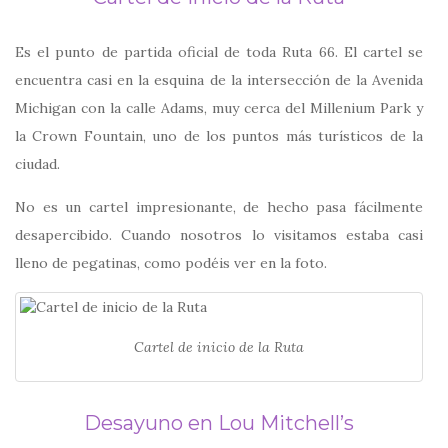
Es el punto de partida oficial de toda Ruta 66. El cartel se
encuentra casi en la esquina de la intersección de la Avenida
Michigan con la calle Adams, muy cerca del Millenium Park y
la Crown Fountain, uno de los puntos más turísticos de la
ciudad.
No es un cartel impresionante, de hecho pasa fácilmente
desapercibido. Cuando nosotros lo visitamos estaba casi
lleno de pegatinas, como podéis ver en la foto.
Cartel de inicio de la Ruta
Desayuno en Lou Mitchell’s