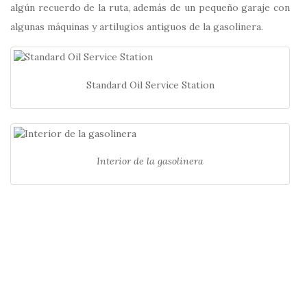
algún recuerdo de la ruta, además de un pequeño garaje con
algunas máquinas y artilugios antiguos de la gasolinera.
Standard Oil Service Station
Interior de la gasolinera