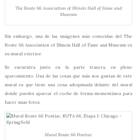
The Route 66 Association of Illinois Hall of Fame and
Museum
Sin embargo, una de las imágenes más conocidas del The
Route 66 Association of Illinois Hall of Fame and Museum es
su mural exterior.
Se encuentra justo en la parte trasera, en pleno
aparcamiento. Una de las cosas que más nos gustan de este
mural es que tiene una zona adoquinada delante del mural
donde puedes aparcar el coche de forma momentánea para
hacer unas fotos.
Mural Route 66 Pontiac