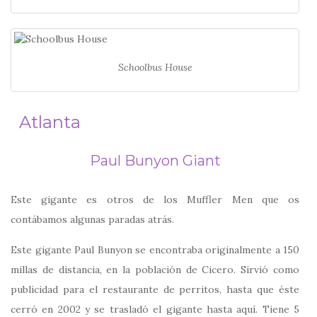
Schoolbus House
Atlanta
Paul Bunyon Giant
Este gigante es otros de los Muffler Men que os
contábamos algunas paradas atrás.
Este gigante Paul Bunyon se encontraba originalmente a 150
millas de distancia, en la población de Cicero. Sirvió como
publicidad para el restaurante de perritos, hasta que éste
cerró en 2002 y se trasladó el gigante hasta aquí. Tiene 5