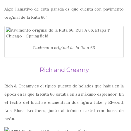
Algo llamativo de esta parada es que cuenta con pavimento
original de la Ruta 66:
Pavimento original de la Ruta 66
Rich and Creamy
Rich & Creamy es el típico puesto de helados que había en la
época en la que la Ruta 66 estaba en su máximo esplendor. En
el techo del local se encuentran dos figura Jake y Elwood,
Los Blues Brothers, junto al icónico cartel con luces de
neón.