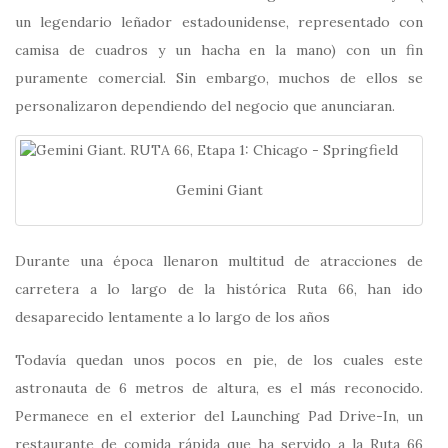
un legendario leñador estadounidense, representado con
camisa de cuadros y un hacha en la mano) con un fin
puramente comercial. Sin embargo, muchos de ellos se
personalizaron dependiendo del negocio que anunciaran.
Gemini Giant
Durante una época llenaron multitud de atracciones de
carretera a lo largo de la histórica Ruta 66, han ido
desaparecido lentamente a lo largo de los años
Todavía quedan unos pocos en pie, de los cuales este
astronauta de 6 metros de altura, es el más reconocido.
Permanece en el exterior del Launching Pad Drive-In, un
restaurante de comida rápida que ha servido a la Ruta 66