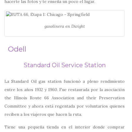
hacerte las fotos y te enseña un poco el lugar.
gasolinera en Dwight
Odell
Standard Oil Service Station
La Standard Oil gas station funcionó a pleno rendimiento
entre los años 1932 y 1960. Fue restaurada por la asociación
the Illinois Route 66 Association and their Preservation
Committee y ahora está regentada por voluntarios quienes
reciben a los viajeros que hacen la ruta.
Tiene una pequeña tienda en el interior donde comprar