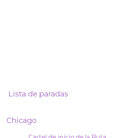
Lista de paradas
Chicago
Cartel de inicio de la Ruta