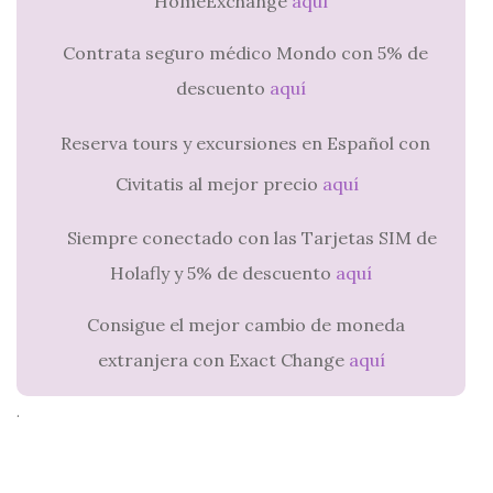
HomeExchange
aquí
Contrata seguro médico Mondo con 5% de
descuento
aquí
Reserva tours y excursiones en Español con
Civitatis al mejor precio
aquí
Siempre conectado con las Tarjetas SIM de
Holafly y 5% de descuento
aquí
Consigue el mejor cambio de moneda
extranjera con Exact Change
aquí
.