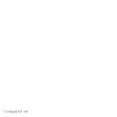
Compartir en: