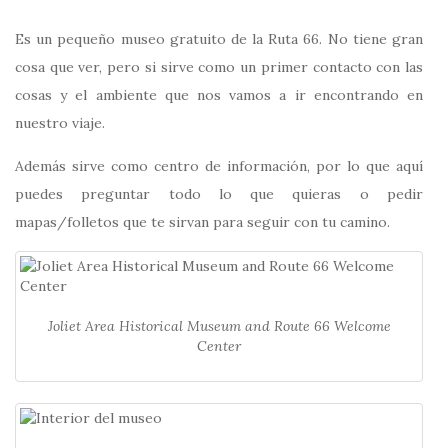
Es un pequeño museo gratuito de la Ruta 66. No tiene gran
cosa que ver, pero si sirve como un primer contacto con las
cosas y el ambiente que nos vamos a ir encontrando en
nuestro viaje.
Además sirve como centro de información, por lo que aquí
puedes preguntar todo lo que quieras o pedir
mapas/folletos que te sirvan para seguir con tu camino.
Joliet Area Historical Museum and Route 66 Welcome
Center