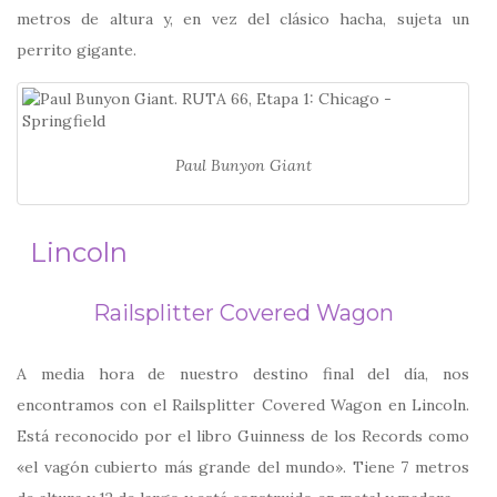
metros de altura y, en vez del clásico hacha, sujeta un
perrito gigante.
Paul Bunyon Giant
Lincoln
Railsplitter Covered Wagon
A media hora de nuestro destino final del día, nos
encontramos con el Railsplitter Covered Wagon en Lincoln.
Está reconocido por el libro Guinness de los Records como
«el vagón cubierto más grande del mundo». Tiene 7 metros