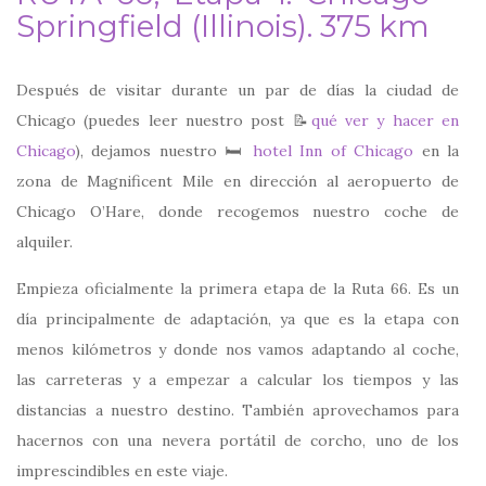
Springfield (Illinois). 375 km
Después de visitar durante un par de días la ciudad de
Chicago (puedes leer nuestro post 📝
qué ver y hacer en
Chicago
), dejamos nuestro 🛏
hotel Inn of Chicago
en la
zona de Magnificent Mile en dirección al aeropuerto de
Chicago O’Hare, donde recogemos nuestro coche de
alquiler.
Empieza oficialmente la primera etapa de la Ruta 66. Es un
día principalmente de adaptación, ya que es la etapa con
menos kilómetros y donde nos vamos adaptando al coche,
las carreteras y a empezar a calcular los tiempos y las
distancias a nuestro destino. También aprovechamos para
hacernos con una nevera portátil de corcho, uno de los
imprescindibles en este viaje.