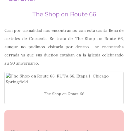
The Shop on Route 66
Casi por casualidad nos encontramos con esta casita llena de
carteles de Cocacola. Se trata de The Shop on Route 66,
aunque no pudimos visitarla por dentro… se encontraba
cerrada ya que sus dueños estaban en la iglesia celebrando
su 50 aniversario.
The Shop on Route 66