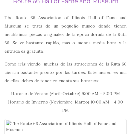
Route 66 Hall of Fame and Museum
The Route 66 Association of Illinois Hall of Fame and
Museum se trata de un pequeño museo donde tienen
muchísimas piezas originales de la época dorada de la Ruta
66. Se ve bastante rápido, más o menos media hora y la
entrada es gratuita.
Como irás viendo, muchas de las atracciones de la Ruta 66
cierran bastante pronto por las tardes. Este museo es una
de ellas, debes de tener en cuenta sus horarios:
Horario de Verano (Abril-Octubre) 9:00 AM – 5:00 PM
Horario de Invierno (Noviembre-Marzo) 10:00 AM – 4:00
PM