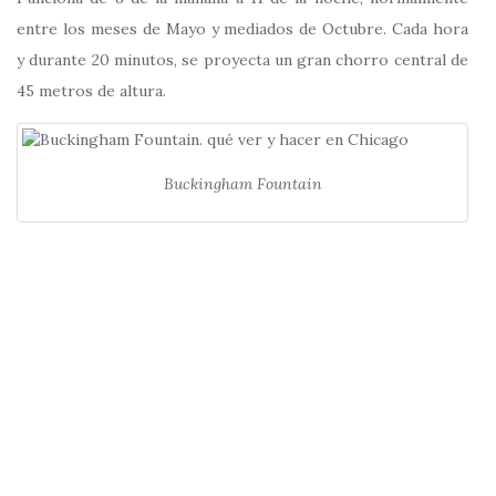
entre los meses de Mayo y mediados de Octubre. Cada hora
y durante 20 minutos, se proyecta un gran chorro central de
45 metros de altura.
Buckingham Fountain