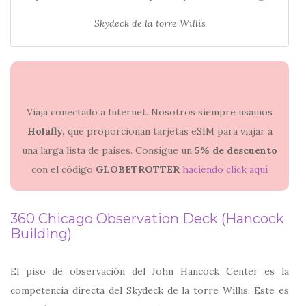
Skydeck de la torre Willis
Viaja conectado a Internet. Nosotros siempre usamos
Holafly,
que proporcionan tarjetas eSIM para viajar a
una larga lista de países. Consigue un
5% de descuento
con el código
GLOBETROTTER
haciendo click aquí
360 Chicago Observation Deck (Hancock
Building)
​El piso de observación del John Hancock Center es la
competencia directa del Skydeck de la torre Willis. Éste es