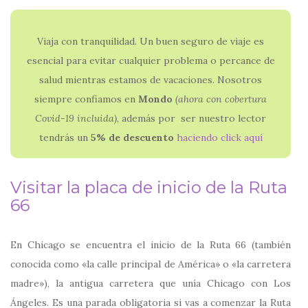
Viaja con tranquilidad. Un buen seguro de viaje es
esencial para evitar cualquier problema o percance de
salud mientras estamos de vacaciones. Nosotros
siempre confiamos en
Mondo
(ahora con
cobertura
Covid-19 incluida)
, además por ser nuestro lector
tendrás un
5% de descuento
haciendo click aquí
Visitar la placa de inicio de la Ruta
66
En Chicago se encuentra el inicio de la Ruta 66 (también
conocida como «la calle principal de América» o «la carretera
madre»), la antigua carretera que unía Chicago con Los
Ángeles. Es una parada obligatoria si vas a comenzar la Ruta