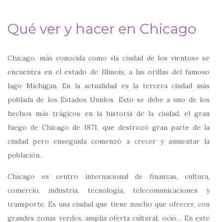
Qué ver y hacer en Chicago
Chicago, más conocida como «la ciudad de los vientos» se
encuentra en el estado de Illinois, a las orillas del famoso
lago Michigan. En la actualidad es la tercera ciudad más
poblada de los Estados Unidos. Esto se debe a uno de los
hechos más trágicos en la historia de la ciudad, el gran
fuego de Chicago de 1871, que destrozó gran parte de la
ciudad pero enseguida comenzó a crecer y aumentar la
población.
Chicago es centro internacional de finanzas, cultura,
comercio, industria, tecnología, telecomunicaciones y
transporte. Es una ciudad que tiene mucho que ofrecer, con
grandes zonas verdes, amplia oferta cultural, ocio… En este