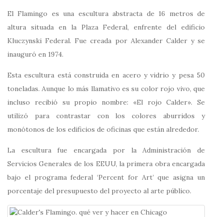
El Flamingo es una escultura abstracta de 16 metros de
altura situada en la Plaza Federal, enfrente del edificio
Kluczynski Federal. Fue creada por Alexander Calder y se
inauguró en 1974.
Esta escultura está construida en acero y vidrio y pesa 50
toneladas. Aunque lo más llamativo es su color rojo vivo, que
incluso recibió su propio nombre: «El rojo Calder». Se
utilizó para contrastar con los colores aburridos y
monótonos de los edificios de oficinas que están alrededor.
La escultura fue encargada por la Administración de
Servicios Generales de los EEUU, la primera obra encargada
bajo el programa federal ‘Percent for Art’ que asigna un
porcentaje del presupuesto del proyecto al arte público.