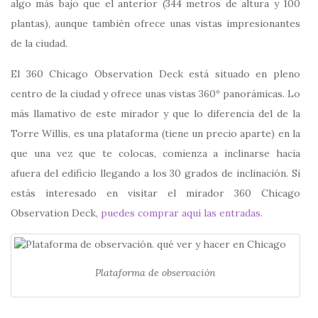
algo más bajo que el anterior (344 metros de altura y 100
plantas), aunque también ofrece unas vistas impresionantes
de la ciudad.
El 360 Chicago Observation Deck está situado en pleno
centro de la ciudad y ofrece unas vistas 360º panorámicas. Lo
más llamativo de este mirador y que lo diferencia del de la
Torre Willis, es una plataforma (tiene un precio aparte) en la
que una vez que te colocas, comienza a inclinarse hacia
afuera del edificio llegando a los 30 grados de inclinación. Si
estás interesado en visitar el mirador 360 Chicago
Observation Deck,
puedes comprar aquí las entradas
.
Plataforma de observación