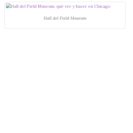
Hall del Field Museum