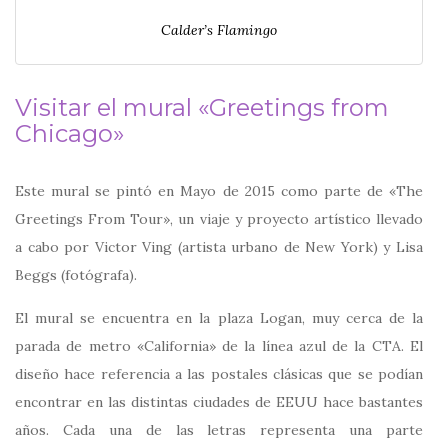
Calder’s Flamingo
Visitar el mural «Greetings from
Chicago»
Este mural se pintó en Mayo de 2015 como parte de «The
Greetings From Tour», un viaje y proyecto artístico llevado
a cabo por Victor Ving (artista urbano de New York) y Lisa
Beggs (fotógrafa).
El mural se encuentra en la plaza Logan, muy cerca de la
parada de metro «California» de la línea azul de la CTA. El
diseño hace referencia a las postales clásicas que se podían
encontrar en las distintas ciudades de EEUU hace bastantes
años. Cada una de las letras representa una parte