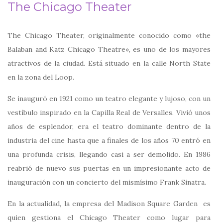
The Chicago Theater
The Chicago Theater, originalmente conocido como «the
Balaban and Katz Chicago Theatre», es uno de los mayores
atractivos de la ciudad. Está situado en la calle North State
en la zona del Loop.
Se inauguró en 1921 como un teatro elegante y lujoso, con un
vestíbulo inspirado en la Capilla Real de Versalles. Vivió unos
años de esplendor, era el teatro dominante dentro de la
industria del cine hasta que a finales de los años 70 entró en
una profunda crisis, llegando casi a ser demolido. En 1986
reabrió de nuevo sus puertas en un impresionante acto de
inauguración con un concierto del mismísimo Frank Sinatra.
En la actualidad, la empresa del Madison Square Garden es
quien gestiona el Chicago Theater como lugar para