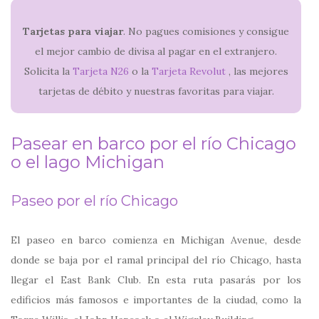
Tarjetas para viajar
. No pagues comisiones y consigue
el mejor cambio de divisa al pagar en el extranjero.
Solicita la
Tarjeta N26
o la
Tarjeta Revolut
, las mejores
tarjetas de débito y nuestras favoritas para viajar.
Pasear en barco por el río Chicago
o el lago Michigan
Paseo por el río Chicago
El paseo en barco comienza en Michigan Avenue, desde
donde se baja por el ramal principal del río Chicago, hasta
llegar el East Bank Club. En esta ruta pasarás por los
edificios más famosos e importantes de la ciudad, como la