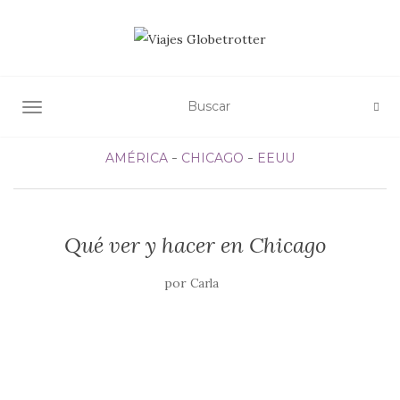
ALTERNAR NAVEGACIÓN
AMÉRICA
CHICAGO
EEUU
Qué ver y hacer en Chicago
por
Carla