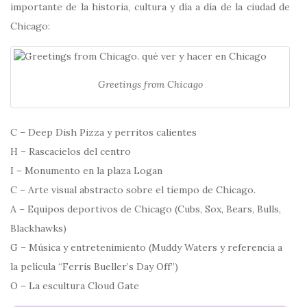
importante de la historia, cultura y día a día de la ciudad de
Chicago:
Greetings from Chicago
C – Deep Dish Pizza y perritos calientes
H – Rascacielos del centro
I – Monumento en la plaza Logan
C – Arte visual abstracto sobre el tiempo de Chicago.
A – Equipos deportivos de Chicago (Cubs, Sox, Bears, Bulls,
Blackhawks)
G – Música y entretenimiento (Muddy Waters y referencia a
la película “Ferris Bueller’s Day Off”)
O – La escultura Cloud Gate