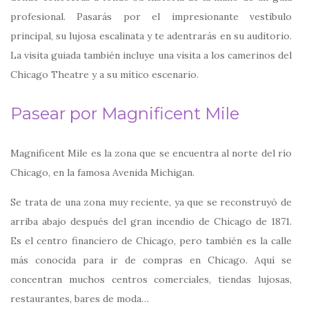
profesional. Pasarás por el impresionante vestíbulo
principal, su lujosa escalinata y te adentrarás en su auditorio.
La visita guiada también incluye una visita a los camerinos del
Chicago Theatre y a su mítico escenario.
Pasear por Magnificent Mile
Magnificent Mile es la zona que se encuentra al norte del río
Chicago, en la famosa Avenida Michigan.
Se trata de una zona muy reciente, ya que se reconstruyó de
arriba abajo después del gran incendio de Chicago de 1871.
Es el centro financiero de Chicago, pero también es la calle
más conocida para ir de compras en Chicago. Aquí se
concentran muchos centros comerciales, tiendas lujosas,
restaurantes, bares de moda…