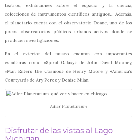
teatros, exhibiciones sobre el espacio y la ciencia,
colecciones de instrumentos científicos antiguos… Además,
el planetario cuenta con el observatorio Doane, uno de los
pocos observatorios públicos urbanos activos donde se
producen investigaciones.
En el exterior del museo cuentan con importantes
esculturas como «Spiral Galaxy» de John David Mooney,
«Man Enters the Cosmos» de Henry Moore y «America’s
Courtyard» de Ary Perez y Denise Milan.
Adler Planetarium
Disfrutar de las vistas al Lago
Michigan