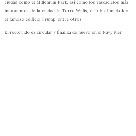
ciudad como el Millenium Park, así como los rascacielos más
imponentes de la ciudad: la Torre Willis, el John Hanckok o
el famoso edificio Trump, entre otros.
El recorrido es circular y finaliza de nuevo en el Navy Pier.