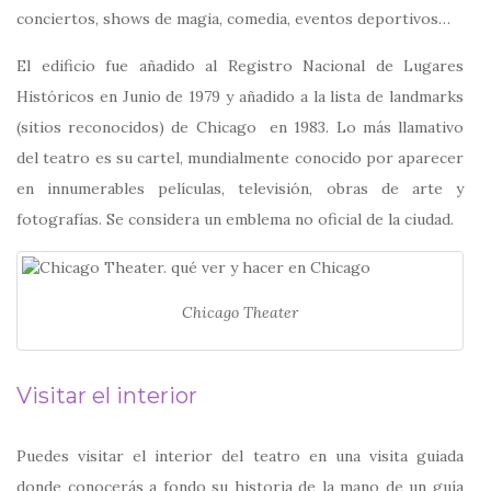
conciertos, shows de magia, comedia, eventos deportivos…
El edificio fue añadido al Registro Nacional de Lugares
Históricos en Junio de 1979 y añadido a la lista de landmarks
(sitios reconocidos) de Chicago en 1983. Lo más llamativo
del teatro es su cartel, mundialmente conocido por aparecer
en innumerables películas, televisión, obras de arte y
fotografías. Se considera un emblema no oficial de la ciudad.
Chicago Theater
Visitar el interior
Puedes visitar el interior del teatro en una visita guiada
donde conocerás a fondo su historia de la mano de un guía