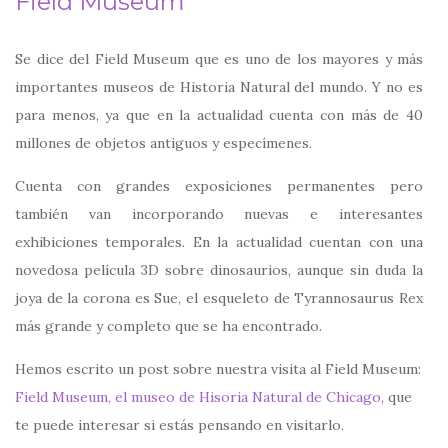
Field Museum
Se dice del Field Museum que es uno de los mayores y más
importantes museos de Historia Natural del mundo. Y no es
para menos, ya que en la actualidad cuenta con más de 40
millones de objetos antiguos y especímenes.
Cuenta con grandes exposiciones permanentes pero
también van incorporando nuevas e interesantes
exhibiciones temporales. En la actualidad cuentan con una
novedosa película 3D sobre dinosaurios, aunque sin duda la
joya de la corona es Sue, el esqueleto de Tyrannosaurus Rex
más grande y completo que se ha encontrado.
Hemos escrito un post sobre nuestra visita al Field Museum:
Field Museum, el museo de Hisoria Natural de Chicago
, que
te puede interesar si estás pensando en visitarlo.