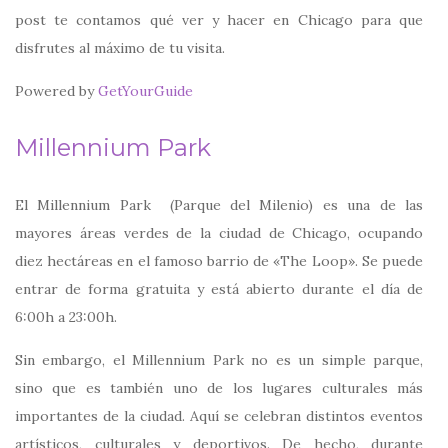
post te contamos qué ver y hacer en Chicago para que
disfrutes al máximo de tu visita.
Powered by
GetYourGuide
Millennium Park
El Millennium Park (Parque del Milenio) es una de las
mayores áreas verdes de la ciudad de Chicago, ocupando
diez hectáreas en el famoso barrio de «The Loop». Se puede
entrar de forma gratuita y está abierto durante el día de
6:00h a 23:00h.
Sin embargo, el Millennium Park no es un simple parque,
sino que es también uno de los lugares culturales más
importantes de la ciudad. Aquí se celebran distintos eventos
artísticos, culturales y deportivos. De hecho, durante