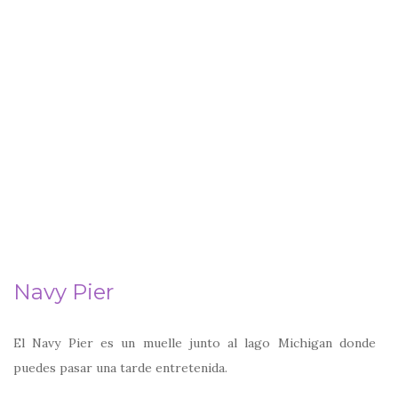
Navy Pier
El Navy Pier es un muelle junto al lago Michigan donde
puedes pasar una tarde entretenida.