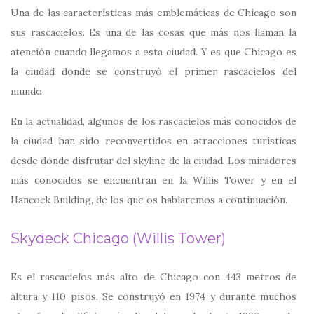
Una de las características más emblemáticas de Chicago son
sus rascacielos. Es una de las cosas que más nos llaman la
atención cuando llegamos a esta ciudad. Y es que Chicago es
la ciudad donde se construyó el primer rascacielos del
mundo.
En la actualidad, algunos de los rascacielos más conocidos de
la ciudad han sido reconvertidos en atracciones turísticas
desde donde disfrutar del skyline de la ciudad. Los miradores
más conocidos se encuentran en la Willis Tower y en el
Hancock Building, de los que os hablaremos a continuación.
Skydeck Chicago (Willis Tower)
Es el rascacielos más alto de Chicago con 443 metros de
altura y 110 pisos. Se construyó en 1974 y durante muchos