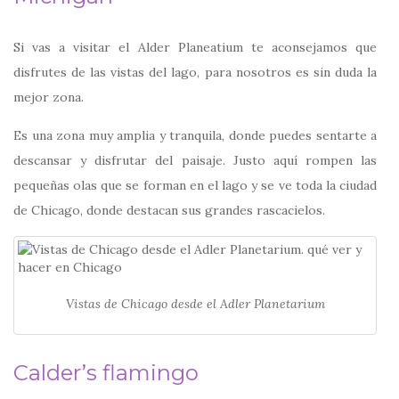
Si vas a visitar el Alder Planeatium te aconsejamos que
disfrutes de las vistas del lago, para nosotros es sin duda la
mejor zona.
Es una zona muy amplia y tranquila, donde puedes sentarte a
descansar y disfrutar del paisaje. Justo aquí rompen las
pequeñas olas que se forman en el lago y se ve toda la ciudad
de Chicago, donde destacan sus grandes rascacielos.
Vistas de Chicago desde el Adler Planetarium
Calder’s flamingo