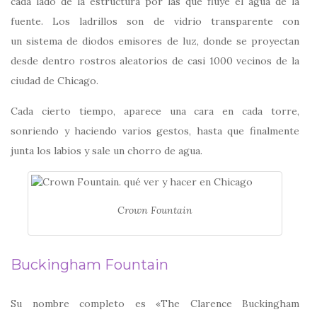
cada lado de la estructura por las que fluye el agua de la
fuente. Los ladrillos son de vidrio transparente con
un sistema de diodos emisores de luz, donde se proyectan
desde dentro rostros aleatorios de casi 1000 vecinos de la
ciudad de Chicago.
Cada cierto tiempo, aparece una cara en cada torre,
sonriendo y haciendo varios gestos, hasta que finalmente
junta los labios y sale un chorro de agua.
Crown Fountain
Buckingham Fountain
Su nombre completo es «The Clarence Buckingham