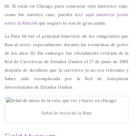
66. Si estás en Chicago para comenzar este histórico viaje,
como fue nuestro caso, puedes
leer aquí nuestros posts
sobre la Ruta 66
que seguro te son de gran ayuda.
La Ruta 66 fue el principal itinerario de los emigrantes que
iban al oeste, especialmente durante las tormentas de polvo
de los años 30. Sin embargo, fue oficialmente retirada de la
Red de Carreteras de Estados Unidos el 27 de junio de 1985​
después de decidirse que la carretera ya no era relevante y
haber sido reemplazada por la Red de Autopistas
Interestatales de Estados Unidos.
Señal de inicio de la Ruta