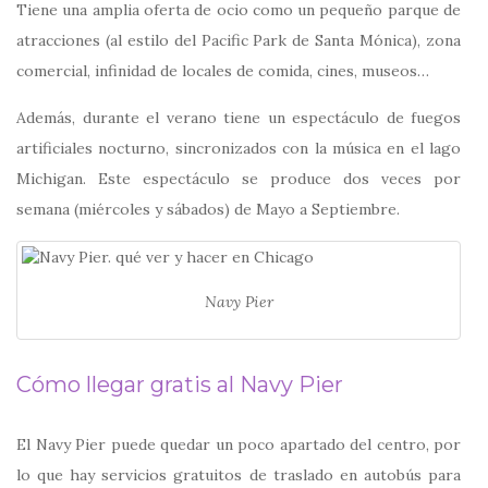
Tiene una amplia oferta de ocio como un pequeño parque de
atracciones (al estilo del Pacific Park de Santa Mónica), zona
comercial, infinidad de locales de comida, cines, museos…
Además, durante el verano tiene un espectáculo de fuegos
artificiales nocturno, sincronizados con la música en el lago
Michigan. Este espectáculo se produce dos veces por
semana (miércoles y sábados) de Mayo a Septiembre.
Navy Pier
Cómo llegar gratis al Navy Pier
El Navy Pier puede quedar un poco apartado del centro, por
lo que hay servicios gratuitos de traslado en autobús para