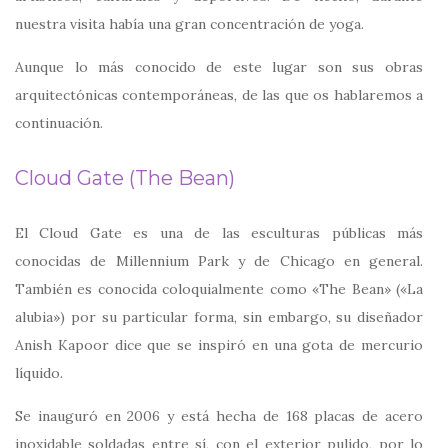
nuestra visita había una gran concentración de yoga.
Aunque lo más conocido de este lugar son sus obras
arquitectónicas contemporáneas, de las que os hablaremos a
continuación.
Cloud Gate (The Bean)
El Cloud Gate es una de las esculturas públicas más
conocidas de Millennium Park y de Chicago en general.
También es conocida coloquialmente como «The Bean» («La
alubia») por su particular forma, sin embargo, su diseñador
Anish Kapoor dice que se inspiró en una gota de mercurio
líquido.
Se inauguró en 2006 y está hecha de 168 placas de acero
inoxidable soldadas entre sí, con el exterior pulido, por lo