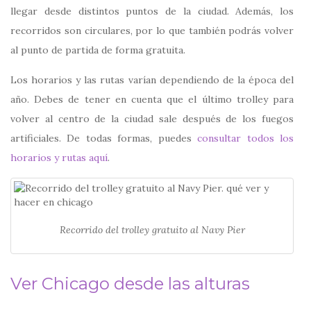
llegar desde distintos puntos de la ciudad. Además, los
recorridos son circulares, por lo que también podrás volver
al punto de partida de forma gratuita.
Los horarios y las rutas varían dependiendo de la época del
año. Debes de tener en cuenta que el último trolley para
volver al centro de la ciudad sale después de los fuegos
artificiales. De todas formas, puedes
consultar todos los
horarios y rutas aquí
.
Recorrido del trolley gratuito al Navy Pier
Ver Chicago desde las alturas