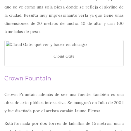
que se ve como una sola pieza donde se refleja el skyline de
la ciudad. Resulta muy impresionante verla ya que tiene unas
dimensiones de 20 metros de ancho, 10 de alto y casi 100
toneladas de peso.
Cloud Gate
Crown Fountain
Crown Fountain además de ser una fuente, también es una
obra de arte pública interactiva. Se inauguró en Julio de 2004
y fue diseñada por el artista catalán Jaume Plensa.
Está formada por dos torres de ladrillos de 15 metros, una a