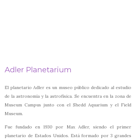
Adler Planetarium
El planetario Adler es un museo público dedicado al estudio
de la astronomía y la astrofísica. Se encuentra en la zona de
Museum Campus junto con el Shedd Aquarium y el Field
Museum.
Fue fundado en 1930 por Max Adler, siendo el primer
planetario de Estados Unidos. Está formado por 3 grandes