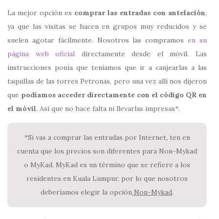
La mejor opción es
comprar las entradas con antelación
,
ya que las visitas se hacen en grupos muy reducidos y se
suelen agotar fácilmente. Nosotros las compramos
en su
página web oficial
directamente desde el móvil. Las
instrucciones ponía que teníamos que ir a canjearlas a las
taquillas de las torres Petronas, pero una vez allí nos dijeron
que
podíamos acceder directamente con el código QR en
el móvil
. Así que no hace falta ni llevarlas impresas*.
*Si vas a comprar las entradas por Internet, ten en
cuenta que los precios son diferentes para Non-Mykad
o MyKad. MyKad es un término que se refiere a los
residentes en Kuala Lumpur, por lo que nosotros
deberíamos elegir la opción
Non-Mykad
.