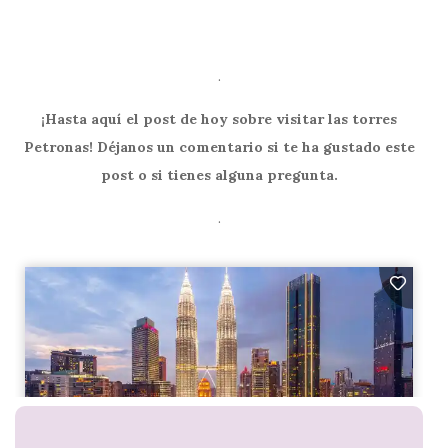
.
¡Hasta aquí el post de hoy sobre visitar las torres
Petronas! Déjanos un comentario si te ha gustado este
post o si tienes alguna pregunta.
.