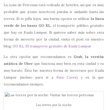
La zona de Petronas está rodeada de hoteles, así que es muy
probable que (como nosotros) puedas ir andando hasta las
torres. Si te pilla lejos, una buena opción es utilizar
la línea
verde de los buses GO KL
, el transporte público gratuito
que hay en Kuala Lumpur. Si quieres saber más sobre esta
forma de moverte por la ciudad, visita el post en nuestro
blog:
GO KL: El transporte gratuito de Kuala Lumpur
La otra opción que recomendamos es
Grab, la versión
asiática de Uber
que funciona muy bien en esta ciudad y es
muy barato. Ésta fue nuestra forma de movernos por Kuala
Lumpur (incluso para ir a
Batu Caves
) y es la que
recomendamos siempre.
Las torres por la noche