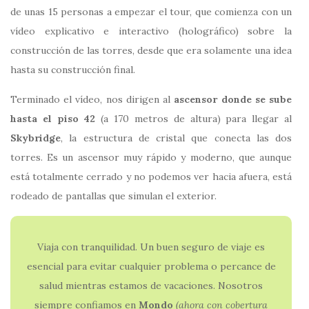
de unas 15 personas a empezar el tour, que comienza con un
vídeo explicativo e interactivo (holográfico) sobre la
construcción de las torres, desde que era solamente una idea
hasta su construcción final.
Terminado el vídeo, nos dirigen al
ascensor donde se sube
hasta el piso 42
(a 170 metros de altura) para llegar al
Skybridge
, la estructura de cristal que conecta las dos
torres. Es un ascensor muy rápido y moderno, que aunque
está totalmente cerrado y no podemos ver hacia afuera, está
rodeado de pantallas que simulan el exterior.
Viaja con tranquilidad. Un buen seguro de viaje es
esencial para evitar cualquier problema o percance de
salud mientras estamos de vacaciones. Nosotros
siempre confiamos en
Mondo
(ahora con
cobertura