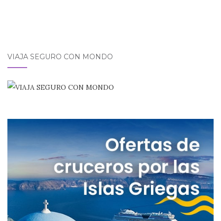
VIAJA SEGURO CON MONDO