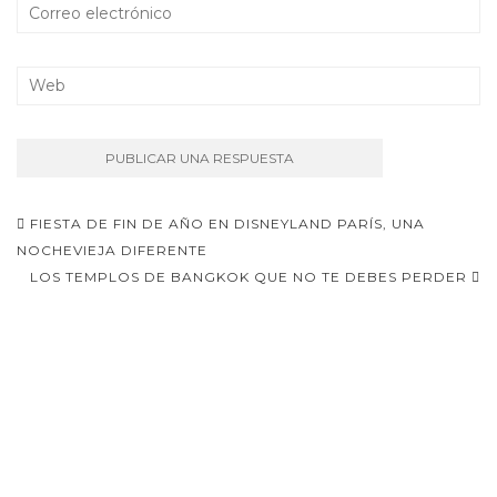
Navegación
FIESTA DE FIN DE AÑO EN DISNEYLAND PARÍS, UNA
de
NOCHEVIEJA DIFERENTE
LOS TEMPLOS DE BANGKOK QUE NO TE DEBES PERDER
entradas