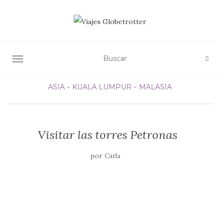
ALTERNAR NAVEGACIÓN
ASIA
KUALA LUMPUR
MALASIA
Visitar las torres Petronas
por
Carla