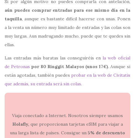
Si por algún motivo no puedes comprarla con antelación,
aún puedes comprar entradas para ese mismo día en la
taquilla
, aunque es bastante difícil hacerse con unas. Ponen
a la venta un número muy limitado de entradas y las colas son
muy largas. Aun madrugando mucho, puede que te quedes sin
ellas.
Las entradas más baratas las conseguiréis en
la web oficial
de Petronas
por 80 Ringgit Malayos (unos 17€)
. Aunque si
están agotadas, también puedes
probar en la web de Civitatis
que además, su entrada será sin colas
.
Viaja conectado a Internet. Nosotros siempre usamos
Holafly,
que proporcionan tarjetas eSIM para viajar a
una larga lista de países. Consigue un
5% de descuento