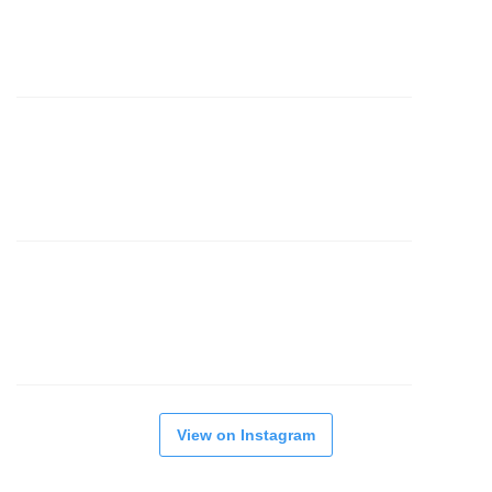
View on Instagram