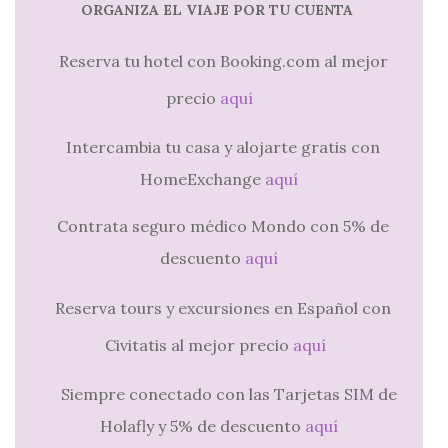
ORGANIZA EL VIAJE POR TU CUENTA
Reserva tu hotel con Booking.com al mejor
precio
aquí
Intercambia tu casa y alojarte gratis con
HomeExchange
aquí
Contrata seguro médico Mondo con 5% de
descuento
aquí
Reserva tours y excursiones en Español con
Civitatis al mejor precio
aquí
Siempre conectado con las Tarjetas SIM de
Holafly y 5% de descuento
aquí