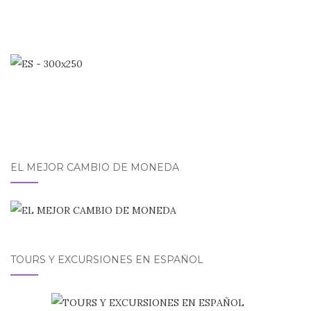
EL MEJOR CAMBIO DE MONEDA
TOURS Y EXCURSIONES EN ESPAÑOL