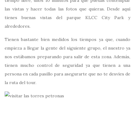
tiempo libre, unos 10 minutos para que puedas contemplar
las vistas y hacer todas las fotos que quieras. Desde aquí
tienes buenas vistas del parque KLCC City Park y
alrededores.
Tienen bastante bien medidos los tiempos ya que, cuando
empieza a llegar la gente del siguiente grupo, el nuestro ya
nos estábamos preparando para salir de esta zona. Además,
tienen mucho control de seguridad ya que tienen a una
persona en cada pasillo para asegurarte que no te desvíes de
la ruta del tour.