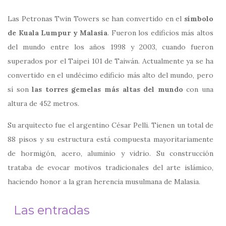
Las Petronas Twin Towers se han convertido en el
símbolo
de Kuala Lumpur y Malasia
. Fueron los edificios más altos
del mundo entre los años 1998 y 2003, cuando fueron
superados por el Taipei 101 de Taiwán. Actualmente ya se ha
convertido en el undécimo edificio más alto del mundo, pero
sí son
las torres gemelas más altas del mundo
con una
altura de 452 metros.
Su arquitecto fue el argentino César Pelli. Tienen un total de
88 pisos y su estructura está compuesta mayoritariamente
de hormigón, acero, aluminio y vidrio. Su construcción
trataba de evocar motivos tradicionales del arte islámico,
haciendo honor a la gran herencia musulmana de Malasia.
Las entradas