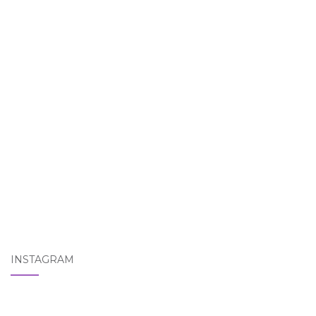
INSTAGRAM