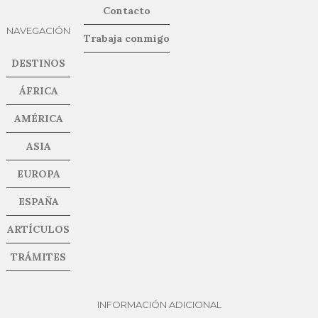
Contacto
NAVEGACIÓN
Trabaja conmigo
DESTINOS
ÁFRICA
AMÉRICA
ASIA
EUROPA
ESPAÑA
ARTÍCULOS
TRÁMITES
INFORMACIÓN ADICIONAL