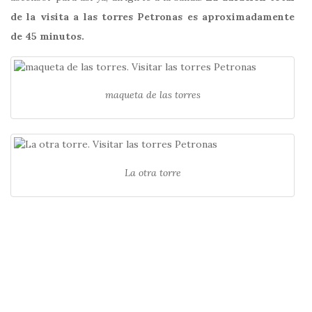
de la visita a las torres Petronas es aproximadamente
de 45 minutos.
maqueta de las torres
La otra torre