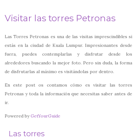
Visitar las torres Petronas
Las Torres Petronas es una de las visitas imprescindibles si
estás en la ciudad de Kuala Lumpur. Impresionantes desde
fuera, puedes contemplarlas y disfrutar desde los
alrededores buscando la mejor foto. Pero sin duda, la forma
de disfrutarlas al máximo es visitándolas por dentro.
En este post os contamos cómo es visitar las torres
Petronas y toda la información que necesitas saber antes de
ir.
Powered by
GetYourGuide
Las torres