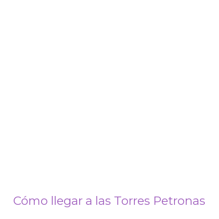
Cómo llegar a las Torres Petronas