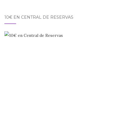
10€ EN CENTRAL DE RESERVAS