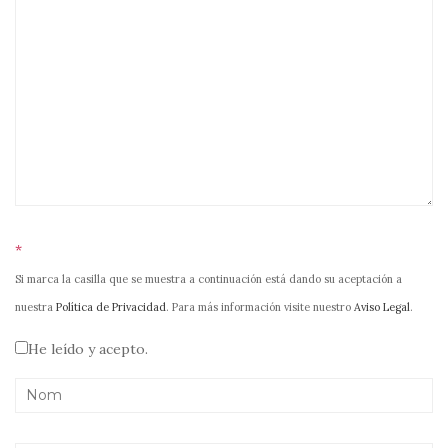
*
Si marca la casilla que se muestra a continuación está dando su aceptación a
nuestra
Política de Privacidad
. Para más información visite nuestro
Aviso Legal
.
He leído y acepto.