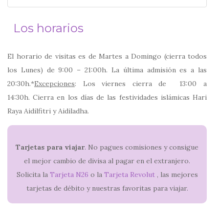
Los horarios
El horario de visitas es de Martes a Domingo (cierra todos
los Lunes) de 9:00 – 21:00h. La última admisión es a las
20:30h.*
Excepciones
: Los viernes cierra de 13:00 a
14:30h. Cierra en los días de las festividades islámicas Hari
Raya Aidilfitri y Aidiladha.
Tarjetas para viajar
. No pagues comisiones y consigue
el mejor cambio de divisa al pagar en el extranjero.
Solicita la
Tarjeta N26
o la
Tarjeta Revolut
, las mejores
tarjetas de débito y nuestras favoritas para viajar.