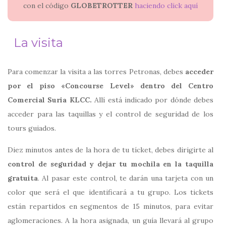
con el código
GLOBETROTTER
haciendo click aquí
La visita
Para comenzar la visita a las torres Petronas, debes
acceder
por el piso «Concourse Level» dentro del Centro
Comercial Suria KLCC.
Allí está indicado por dónde debes
acceder para las taquillas y el control de seguridad de los
tours guiados.
Diez minutos antes de la hora de tu tícket, debes dirigirte al
control de seguridad y dejar tu mochila en la taquilla
gratuita
. Al pasar este control, te darán una tarjeta con un
color que será el que identificará a tu grupo. Los tickets
están repartidos en segmentos de 15 minutos, para evitar
aglomeraciones. A la hora asignada, un guía llevará al grupo