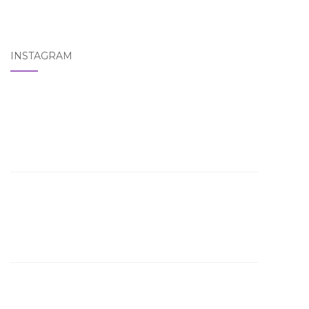
INSTAGRAM