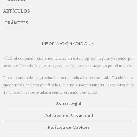
ARTÍCULOS
TRÁMITES
INFORMACIÓN ADICIONAL
Todo el contenido que encontrarás en este blog es original y creado por
nosotros, basado en nuestras propias experiencias viajando por el mundo.
Todo contenido patrocinado será indicado como tal. También te
encontrarás enlaces de afiliados, que no suponen ningún coste extra para
ti y a nosotros nos ayudas a seguir creando contenido.
Aviso Legal
Política de Privacidad
Política de Cookies