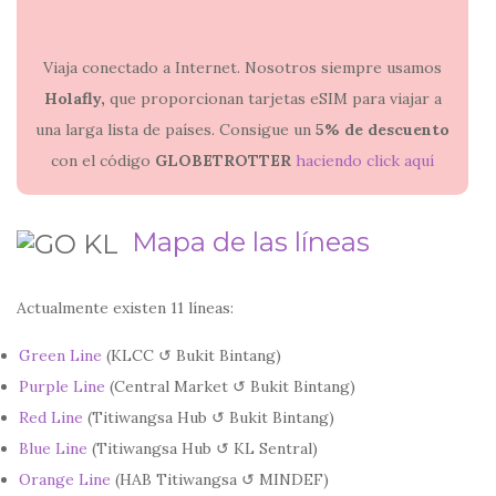
Viaja conectado a Internet. Nosotros siempre usamos
Holafly,
que proporcionan tarjetas eSIM para viajar a
una larga lista de países. Consigue un
5% de descuento
con el código
GLOBETROTTER
haciendo click aquí
Mapa de las líneas
Actualmente existen 11 líneas:
Green Line
(KLCC ↺ Bukit Bintang)
Purple Line
(Central Market ↺ Bukit Bintang)
Red Line
(Titiwangsa Hub ↺ Bukit Bintang)
Blue Line
(Titiwangsa Hub ↺ KL Sentral)
Orange Line
(HAB Titiwangsa ↺ MINDEF)