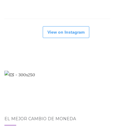
View on Instagram
EL MEJOR CAMBIO DE MONEDA