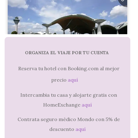
ORGANIZA EL VIAJE POR TU CUENTA
Reserva tu hotel con Booking.com al mejor
precio
aquí
Intercambia tu casa y alojarte gratis con
HomeExchange
aquí
Contrata seguro médico Mondo con 5% de
descuento
aquí