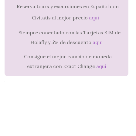
Reserva tours y excursiones en Español con
Civitatis al mejor precio
aquí
Siempre conectado con las Tarjetas SIM de
Holafly y 5% de descuento
aquí
Consigue el mejor cambio de moneda
extranjera con Exact Change
aquí
.