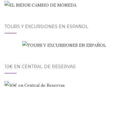
TOURS Y EXCURSIONES EN ESPAÑOL
10€ EN CENTRAL DE RESERVAS