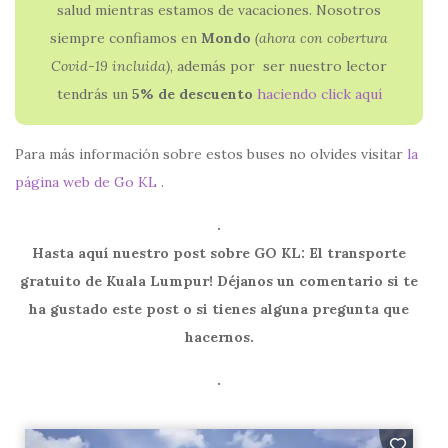
salud mientras estamos de vacaciones. Nosotros
siempre confiamos en
Mondo
(ahora con
cobertura
Covid-19 incluida)
, además por ser nuestro lector
tendrás un
5% de descuento
haciendo click aquí
Para más información sobre estos buses no olvides visitar
la
página web de Go KL
.
.
Hasta aquí nuestro post sobre GO KL: El transporte
gratuito de Kuala Lumpur! Déjanos un comentario si te
ha gustado este post o si tienes alguna pregunta que
hacernos.
.