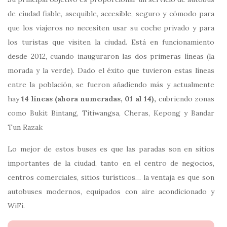
de ciudad fiable, asequible, accesible, seguro y cómodo para
que los viajeros no necesiten usar su coche privado y para
los turistas que visiten la ciudad. Está en funcionamiento
desde 2012, cuando inauguraron las dos primeras líneas (la
morada y la verde). Dado el éxito que tuvieron estas líneas
entre la población, se fueron añadiendo más y actualmente
hay
14 líneas (ahora numeradas, 01 al 14),
cubriendo zonas
como Bukit Bintang, Titiwangsa, Cheras, Kepong y Bandar
Tun Razak
Lo mejor de estos buses es que las paradas son en sitios
importantes de la ciudad, tanto en el centro de negocios,
centros comerciales, sitios turísticos… la ventaja es que son
autobuses modernos, equipados con aire acondicionado y
WiFi.