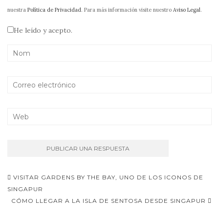
nuestra
Política de Privacidad
. Para más información visite nuestro
Aviso Legal
.
He leído y acepto.
Navegación
VISITAR GARDENS BY THE BAY, UNO DE LOS ICONOS DE
de
SINGAPUR
CÓMO LLEGAR A LA ISLA DE SENTOSA DESDE SINGAPUR
entradas