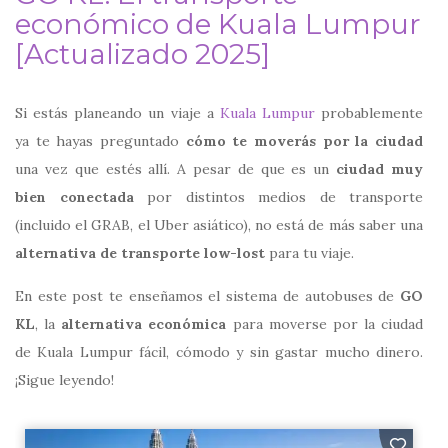
económico de Kuala Lumpur
[Actualizado 2025]
Si estás planeando un viaje a
Kuala Lumpur
probablemente
ya te hayas preguntado
cómo te moverás por la ciudad
una vez que estés allí. A pesar de que es un
ciudad muy
bien conectada
por distintos medios de transporte
(incluido el GRAB, el Uber asiático), no está de más saber una
alternativa de transporte low-lost
para tu viaje.
En este post te enseñamos el sistema de autobuses de
GO
KL
, la
alternativa económica
para moverse por la ciudad
de Kuala Lumpur fácil, cómodo y sin gastar mucho dinero.
¡Sigue leyendo!