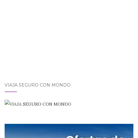
VIAJA SEGURO CON MONDO