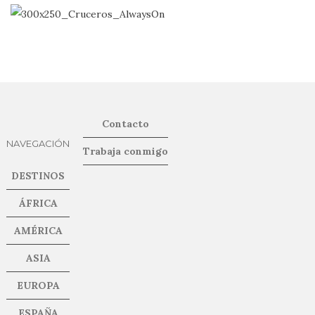
Contacto
NAVEGACIÓN
Trabaja conmigo
DESTINOS
ÁFRICA
AMÉRICA
ASIA
EUROPA
ESPAÑA