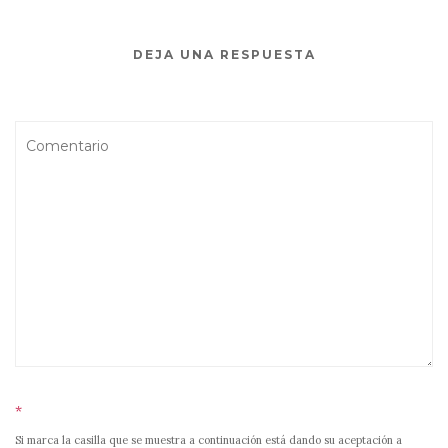
DEJA UNA RESPUESTA
*
Si marca la casilla que se muestra a continuación está dando su aceptación a