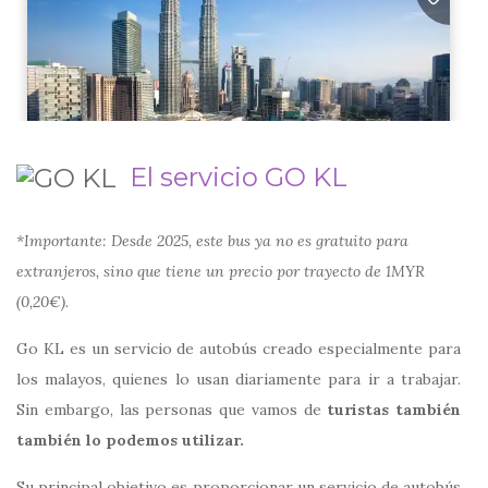
El servicio GO KL
*Importante: Desde 2025, este bus ya no es gratuito para
extranjeros, sino que tiene un precio por trayecto de 1MYR
(0,20€).
Go KL es un servicio de autobús creado especialmente para
los malayos, quienes lo usan diariamente para ir a trabajar.
Sin embargo, las personas que vamos de
turistas también
también lo podemos utilizar.
Su principal objetivo es proporcionar un servicio de autobús