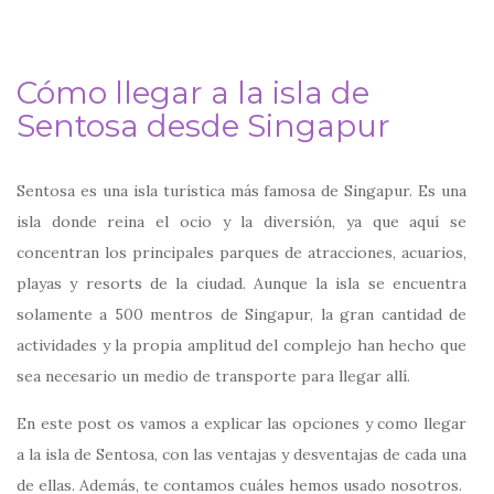
Cómo llegar a la isla de
Sentosa desde Singapur
Sentosa es una isla turística más famosa de Singapur. Es una
isla donde reina el ocio y la diversión, ya que aquí se
concentran los principales parques de atracciones, acuarios,
playas y resorts de la ciudad. Aunque la isla se encuentra
solamente a 500 mentros de Singapur, la gran cantidad de
actividades y la propia amplitud del complejo han hecho que
sea necesario un medio de transporte para llegar allí.
En este post os vamos a explicar las opciones y como llegar
a la isla de Sentosa, con las ventajas y desventajas de cada una
de ellas. Además, te contamos cuáles hemos usado nosotros.