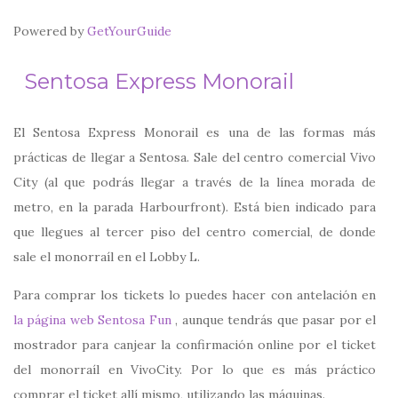
Powered by
GetYourGuide
Sentosa Express Monorail
El Sentosa Express Monorail es una de las formas más
prácticas de llegar a Sentosa. Sale del centro comercial Vivo
City (al que podrás llegar a través de la línea morada de
metro, en la parada Harbourfront). Está bien indicado para
que llegues al tercer piso del centro comercial, de donde
sale el monorraíl en el Lobby L.
Para comprar los tickets lo puedes hacer con antelación en
la página web Sentosa Fun
, aunque tendrás que pasar por el
mostrador para canjear la confirmación online por el ticket
del monorraíl en VivoCity. Por lo que es más práctico
comprar el ticket allí mismo, utilizando las máquinas.