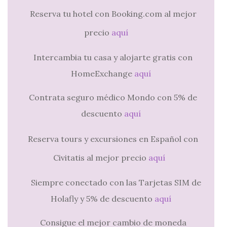
Reserva tu hotel con Booking.com al mejor
precio
aquí
Intercambia tu casa y alojarte gratis con
HomeExchange
aquí
Contrata seguro médico Mondo con 5% de
descuento
aquí
Reserva tours y excursiones en Español con
Civitatis al mejor precio
aquí
Siempre conectado con las Tarjetas SIM de
Holafly y 5% de descuento
aquí
Consigue el mejor cambio de moneda