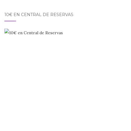
10€ EN CENTRAL DE RESERVAS