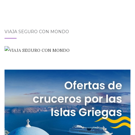
VIAJA SEGURO CON MONDO