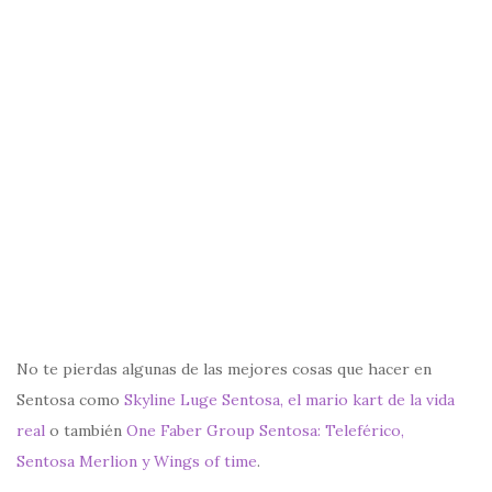
No te pierdas algunas de las mejores cosas que hacer en
Sentosa como
Skyline Luge Sentosa, el mario kart de la vida
real
o también
One Faber Group Sentosa: Teleférico,
Sentosa Merlion y Wings of time
.