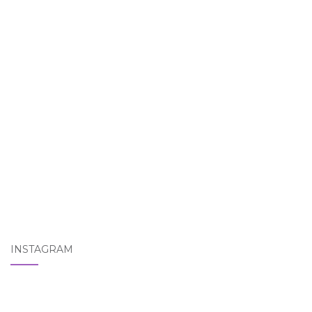
INSTAGRAM