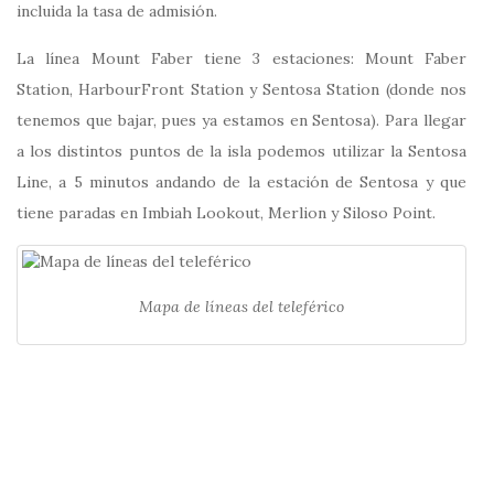
incluida la tasa de admisión.
La línea Mount Faber tiene 3 estaciones: Mount Faber
Station, HarbourFront Station y Sentosa Station (donde nos
tenemos que bajar, pues ya estamos en Sentosa). Para llegar
a los distintos puntos de la isla podemos utilizar la Sentosa
Line, a 5 minutos andando de la estación de Sentosa y que
tiene paradas en Imbiah Lookout, Merlion y Siloso Point.
Mapa de líneas del teleférico