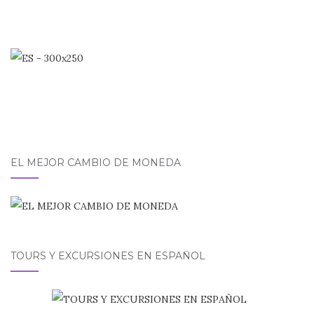
EL MEJOR CAMBIO DE MONEDA
TOURS Y EXCURSIONES EN ESPAÑOL