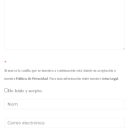
*
Si marca la casilla que se muestra a continuación está dando su aceptación a
nuestra
Política de Privacidad
. Para más información visite nuestro
Aviso Legal
.
He leído y acepto.