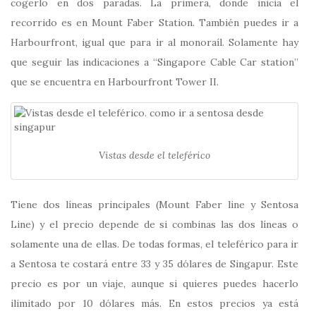
cogerlo en dos paradas. La primera, donde inicia el
recorrido es en Mount Faber Station. También puedes ir a
Harbourfront, igual que para ir al monoraíl. Solamente hay
que seguir las indicaciones a “Singapore Cable Car station”
que se encuentra en Harbourfront Tower II.
Vistas desde el teleférico
Tiene dos líneas principales (Mount Faber line y Sentosa
Line) y el precio depende de si combinas las dos líneas o
solamente una de ellas. De todas formas, el teleférico para ir
a Sentosa te costará entre 33 y 35 dólares de Singapur. Este
precio es por un viaje, aunque si quieres puedes hacerlo
ilimitado por 10 dólares más. En estos precios ya está