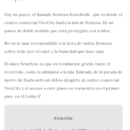
Hay un paseo, el llamado Sentosa Boardwalk , que va desde el
centro comercial VivoCity hasta la isla de Sentosa. Es un
paseo de doble sentido que está protegido con toldos.
No es lo más recomendable a la hora de visitar Sentosa,
sobre todo por el calor y la humedad que hace aquí.
El único beneficio es que es totalmente gratis, tanto el
recorrido, como la admisión a la isla. Saliendo de la parada de
metro de Harbourfront debes dirigirte al centro comercial
VivoCity y el acceso a este paseo se encuentra en el primer
piso, en el Lobby F.
Atención: