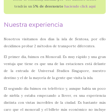
tendrás un
5% de descuento
haciendo click aquí
Nuestra experiencia
Nosotros visitamos dos días la isla de Sentosa, por ello
decidimos probar 2 métodos de transporte diferentes.
El primer día, fuimos en Monoraíl. Es muy rápido y una gran
ventaja que tiene es que una de las estaciones está delante
de la entrada de Universal Studios Singapore, nuestro
destino y el de la mayoría de la gente que visita la isla.
El segundo día fuimos en teleférico y, aunque había un poco
de niebla y estaba empezando a llover, es una experiencia
distinta con vistas increíbles de la ciudad. Es bastante más
caro que el monoraíl y el billete más económico no incluye