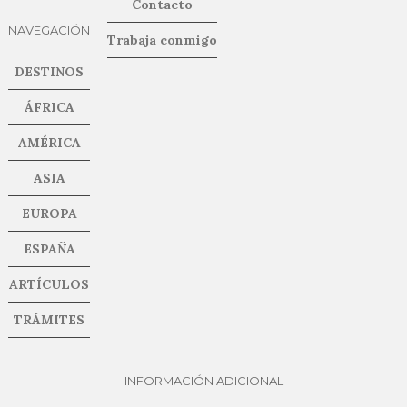
Contacto
NAVEGACIÓN
Trabaja conmigo
DESTINOS
ÁFRICA
AMÉRICA
ASIA
EUROPA
ESPAÑA
ARTÍCULOS
TRÁMITES
INFORMACIÓN ADICIONAL