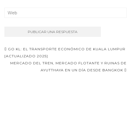
Navegación
GO KL: EL TRANSPORTE ECONÓMICO DE KUALA LUMPUR
de
[ACTUALIZADO 2025]
MERCADO DEL TREN, MERCADO FLOTANTE Y RUINAS DE
entradas
AYUTTHAYA EN UN DÍA DESDE BANGKOK