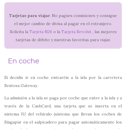
Tarjetas para viajar
. No pagues comisiones y consigue
el mejor cambio de divisa al pagar en el extranjero.
Solicita la
Tarjeta N26
o la
Tarjeta Revolut
, las mejores
tarjetas de débito y nuestras favoritas para viajar.
En coche
Si decidís ir en coche entraréis a la isla por la carretera
Sentosa Gateway.
La admisión a la isla se paga por coche que entre a la isla y a
través de la CashCard, una tarjeta que se inserta en el
sistema IU del vehículo (sistema que llevan los coches de
Singapur en el salpicadero para pagar automáticamente los