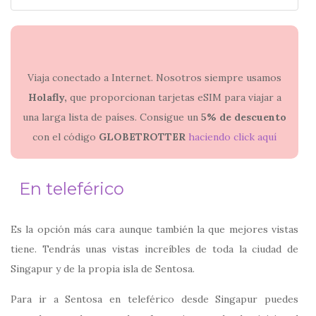
Viaja conectado a Internet. Nosotros siempre usamos
Holafly,
que proporcionan tarjetas eSIM para viajar a
una larga lista de países. Consigue un
5% de descuento
con el código
GLOBETROTTER
haciendo click aquí
En teleférico
Es la opción más cara aunque también la que mejores vistas
tiene. Tendrás unas vistas increíbles de toda la ciudad de
Singapur y de la propia isla de Sentosa.
Para ir a Sentosa en teleférico desde Singapur puedes