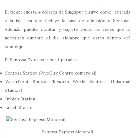
El ticket cuesta 4 dólares de Singapur y sirve como “entrada
a la isla”, ya que incluye la tasa de admisión a Sentosa.
Además, puedes montar y bajarte todas las veces que lo
necesites durante el día, siempre que estés dentro del
complejo.
El Sentosa Express tiene 4 paradas:
Sentosa Station (VivoCity Centro comercial)
Waterfront Station (Resorts World Sentosa, Unisersal
Studios)
Imbiah Station
Beach Station
Sentosa Express Monorail