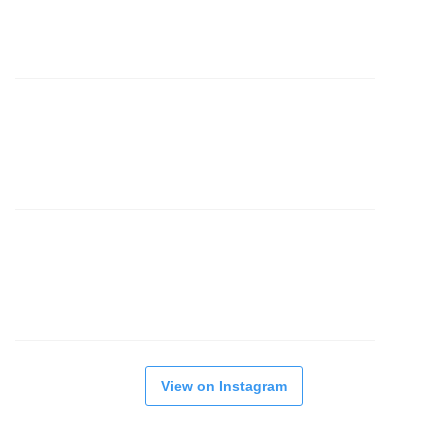
View on Instagram