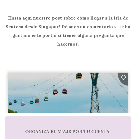
.
Hasta aquí nuestro post sobre cómo llegar a la isla de
Sentosa desde Singapur! Déjanos un comentario si te ha
gustado este post o si tienes alguna pregunta que
hacernos.
.
ORGANIZA EL VIAJE POR TU CUENTA