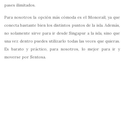
pases ilimitados.
Para nosotros la opción más cómoda es el Monoraíl, ya que
conecta bastante bien los distintos puntos de la isla. Además,
no solamente sirve para ir desde Singapur a la isla, sino que
una vez dentro puedes utilizarlo todas las veces que quieras.
Es barato y práctico, para nosotros, lo mejor para ir y
moverse por Sentosa.