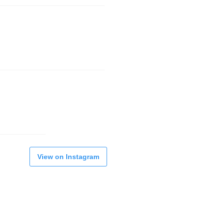
View on Instagram