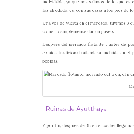
inolvidable, ya que nos salimos de lo que es
los alrededores, con sus casas a los pies de lo
Una vez de vuelta en el mercado, tuvimos 3 c
comer o simplemente dar un paseo.
Después del mercado flotante y antes de p
comida tradicional tailandesa, incluída en el
bebidas.
Me
Ruinas de Ayutthaya
Y por fin, después de 3h en el coche, llegamos