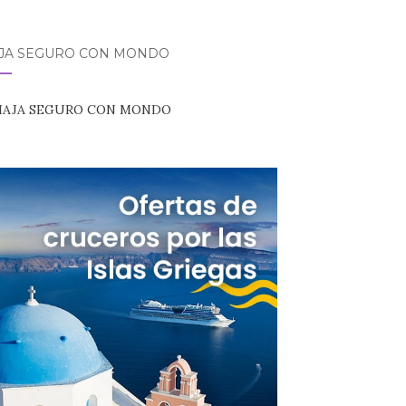
AJA SEGURO CON MONDO