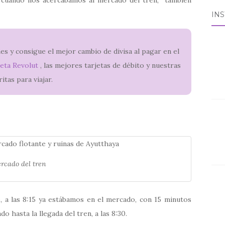
IN
s y consigue el mejor cambio de divisa al pagar en el
eta Revolut
, las mejores tarjetas de débito y nuestras
ritas para viajar.
rcado del tren
 a las 8:15 ya estábamos en el mercado, con 15 minutos
 hasta la llegada del tren, a las 8:30.