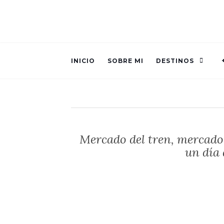
INICIO
SOBRE MI
DESTINOS
Mercado del tren, mercado 
un día