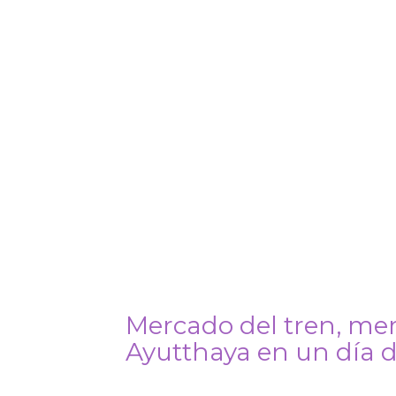
Mercado del tren, mer
Ayutthaya en un día 