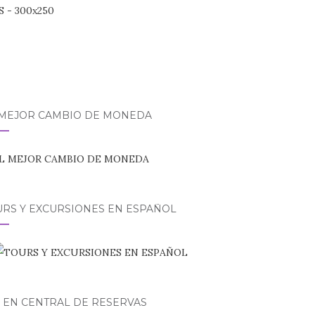
 MEJOR CAMBIO DE MONEDA
URS Y EXCURSIONES EN ESPAÑOL
 EN CENTRAL DE RESERVAS