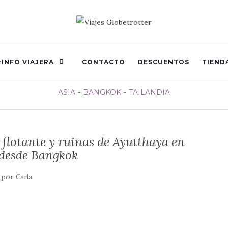
+INFO VIAJERA
CONTACTO
DESCUENTOS
TIEND
ASIA
BANGKOK
TAILANDIA
flotante y ruinas de Ayutthaya en
 desde Bangkok
por
Carla