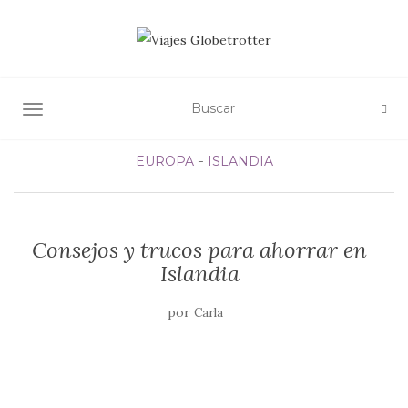
ALTERNAR NAVEGACIÓN
EUROPA
ISLANDIA
Consejos y trucos para ahorrar en
Islandia
por
Carla