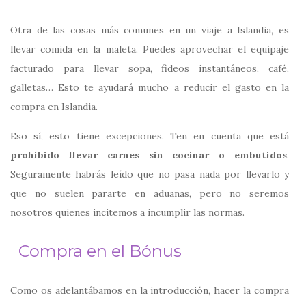
Otra de las cosas más comunes en un viaje a Islandia, es
llevar comida en la maleta. Puedes aprovechar el equipaje
facturado para llevar sopa, fideos instantáneos, café,
galletas… Esto te ayudará mucho a reducir el gasto en la
compra en Islandia.
Eso sí, esto tiene excepciones. Ten en cuenta que está
prohibido llevar carnes sin cocinar o embutidos
.
Seguramente habrás leído que no pasa nada por llevarlo y
que no suelen pararte en aduanas, pero no seremos
nosotros quienes incitemos a incumplir las normas.
Compra en el Bónus
Como os adelantábamos en la introducción, hacer la compra