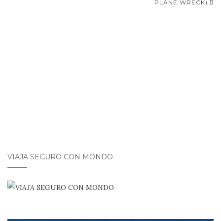
PLANE WRECK)
VIAJA SEGURO CON MONDO