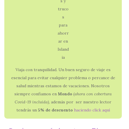
Viaja con tranquilidad. Un buen seguro de viaje es
esencial para evitar cualquier problema o percance de
salud mientras estamos de vacaciones. Nosotros
siempre confiamos en
Mondo
(ahora con
cobertura
Covid-19 incluida)
, además por ser nuestro lector
tendrás un
5% de descuento
haciendo click aquí