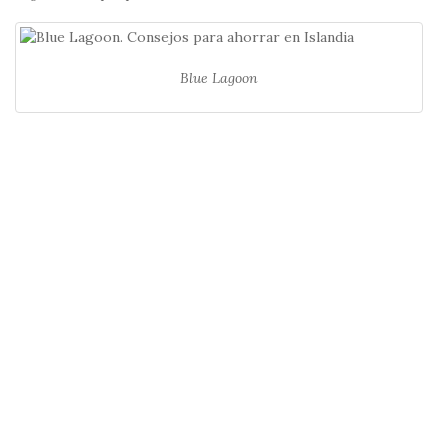
Blue Lagoon