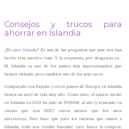
Consejos y trucos para
ahorrar en Islandia
¿Es caro
Islandia
? Es una de las preguntas que más nos han
hecho tras nuestro viaje. Y la respuesta, por desgracia es…
SI. Islandia es uno de los países más impresionantes que
hemos visitado, pero también uno de los más caros.
Comparado con España y otros países de Europa, en Islandia
tienen un nivel de vida muy alto. Como dato, el salario medio
en Islandia en 2020 ha sido de 59.800€ al año (y teniendo en
cuenta que son 10327 euros menos que los años
anteriores). Esto hace que para los turistas que vamos a
Islandia, todo nos resulte bastante caro: hacer la comprar,