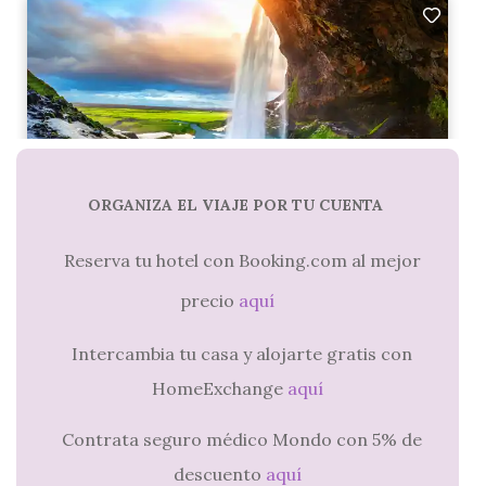
ORGANIZA EL VIAJE POR TU CUENTA
Reserva tu hotel con Booking.com al mejor
precio
aquí
Intercambia tu casa y alojarte gratis con
HomeExchange
aquí
Contrata seguro médico Mondo con 5% de
descuento
aquí