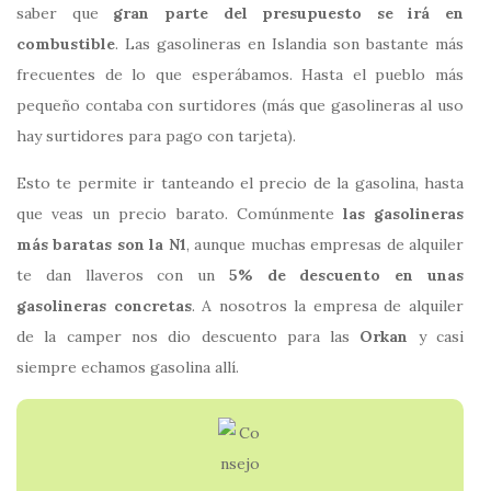
saber que
gran parte del presupuesto se irá en
combustible
. Las gasolineras en Islandia son bastante más
frecuentes de lo que esperábamos. Hasta el pueblo más
pequeño contaba con surtidores (más que gasolineras al uso
hay surtidores para pago con tarjeta).
Esto te permite ir tanteando el precio de la gasolina, hasta
que veas un precio barato. Comúnmente
las gasolineras
más baratas son la N1
, aunque muchas empresas de alquiler
te dan llaveros con un
5% de descuento en unas
gasolineras concretas
. A nosotros la empresa de alquiler
de la camper nos dio descuento para las
Orkan
y casi
siempre echamos gasolina allí.