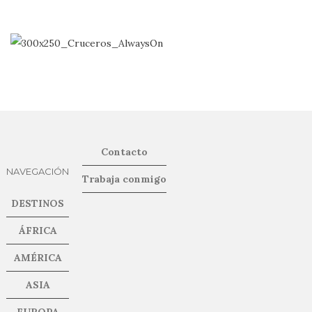
Contacto
NAVEGACIÓN
Trabaja conmigo
DESTINOS
ÁFRICA
AMÉRICA
ASIA
EUROPA