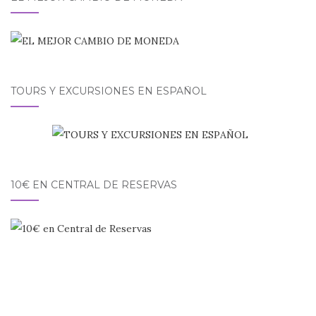
TOURS Y EXCURSIONES EN ESPAÑOL
10€ EN CENTRAL DE RESERVAS