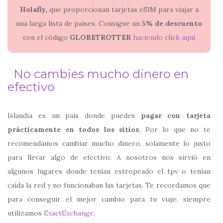
Holafly,
que proporcionan tarjetas eSIM para viajar a
una larga lista de países. Consigue un
5% de descuento
con el código
GLOBETROTTER
haciendo click aquí
No cambies mucho dinero en
efectivo
Islandia es un país donde puedes
pagar con tarjeta
prácticamente en todos los sitios
. Por lo que no te
recomendamos cambiar mucho dinero, solamente lo justo
para llevar algo de efectivo. A nosotros nos sirvió en
algunos lugares donde tenían estropeado el tpv o tenían
caída la red y no funcionaban las tarjetas. Te recordamos que
para conseguir el mejor cambio para tu viaje, siempre
utilizamos
ExactExchange
.