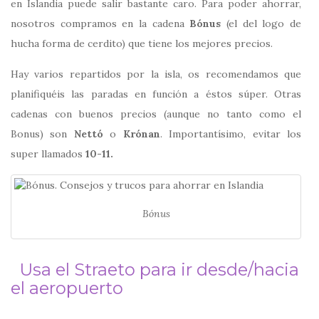
en Islandia puede salir bastante caro. Para poder ahorrar,
nosotros compramos en la cadena
Bónus
(el del logo de
hucha forma de cerdito) que tiene los mejores precios.
Hay varios repartidos por la isla, os recomendamos que
planifiquéis las paradas en función a éstos súper. Otras
cadenas con buenos precios (aunque no tanto como el
Bonus) son
Nettó
o
Krónan
. Importantísimo, evitar los
super llamados
10-11.
Bónus
Usa el Straeto para ir desde/hacia
el aeropuerto