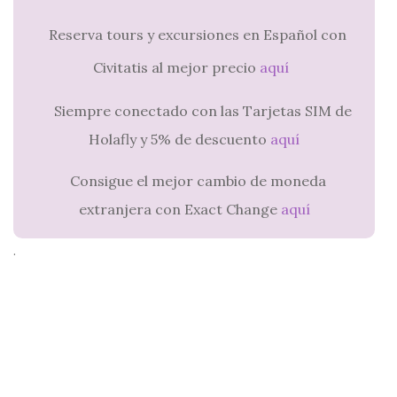
Reserva tours y excursiones en Español con
Civitatis al mejor precio
aquí
Siempre conectado con las Tarjetas SIM de
Holafly y 5% de descuento
aquí
Consigue el mejor cambio de moneda
extranjera con Exact Change
aquí
.