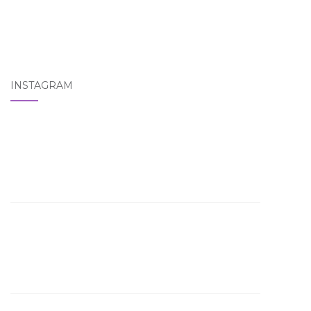
INSTAGRAM