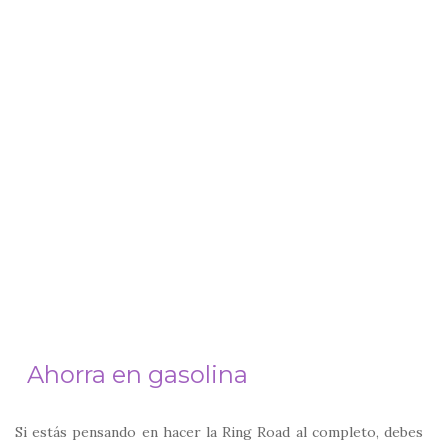
Ahorra en gasolina
Si estás pensando en hacer la Ring Road al completo, debes