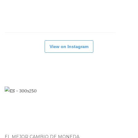
View on Instagram
EL MEJOR CAMBIO DE MONEDA