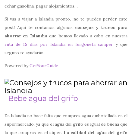
echar gasolina, pagar alojamientos…
Si vas a viajar a Islandia pronto, ¡no te puedes perder este
post! Aquí te contamos algunos
consejos y trucos para
ahorrar en Islandia
que hemos llevado a cabo en nuestra
ruta de 15 días por Islandia en furgoneta camper
y que
seguro te ayudarán.
Powered by
GetYourGuide
Bebe agua del grifo
En Islandia no hace falta que compres agua embotellada en el
supermercado, ya que el agua del grifo es igual de buena que
la que compras en el súper.
La calidad del agua del grifo