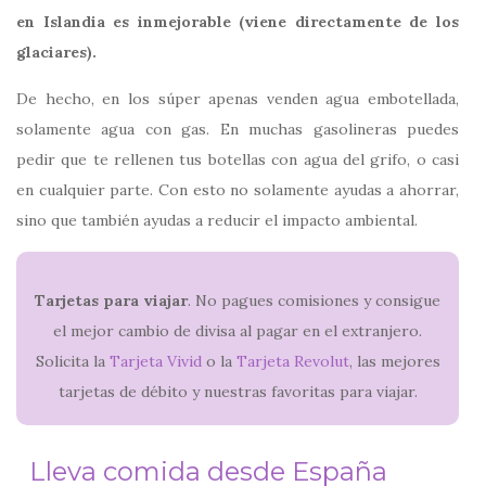
en Islandia es inmejorable (viene directamente de los
glaciares).
De hecho, en los súper apenas venden agua embotellada,
solamente agua con gas. En muchas gasolineras puedes
pedir que te rellenen tus botellas con agua del grifo, o casi
en cualquier parte. Con esto no solamente ayudas a ahorrar,
sino que también ayudas a reducir el impacto ambiental.
Tarjetas para viajar
. No pagues comisiones y consigue
el mejor cambio de divisa al pagar en el extranjero.
Solicita la
Tarjeta Vivid
o la
Tarjeta Revolut
, las mejores
tarjetas de débito y nuestras favoritas para viajar.
Lleva comida desde España