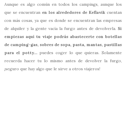
Aunque es algo común en todos los campings, aunque los
que se encuentran
en los alrededores de Keflavik
cuentan
con más cosas, ya que es donde se encuentran las empresas
de alquiler y la gente vacía la furgo antes de devolverla.
Si
empiezas aquí tu viaje podrás abastecerte con botellas
de camping-gas, sobres de sopa, pasta, mantas, pastillas
para el potty…
puedes coger lo que quieras. Solamente
recuerda hacer tu lo mismo antes de devolver la furgo,
¡seguro que hay algo que le sirve a otros viajeros!