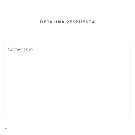
DEJA UNA RESPUESTA
*