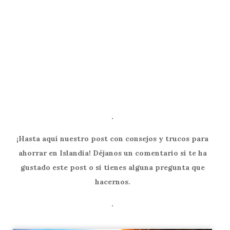
.
¡Hasta aquí nuestro post con consejos y trucos para
ahorrar en Islandia! Déjanos un comentario si te ha
gustado este post o si tienes alguna pregunta que
hacernos.
.