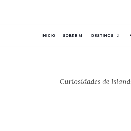
INICIO
SOBRE MI
DESTINOS
Curiosidades de Island