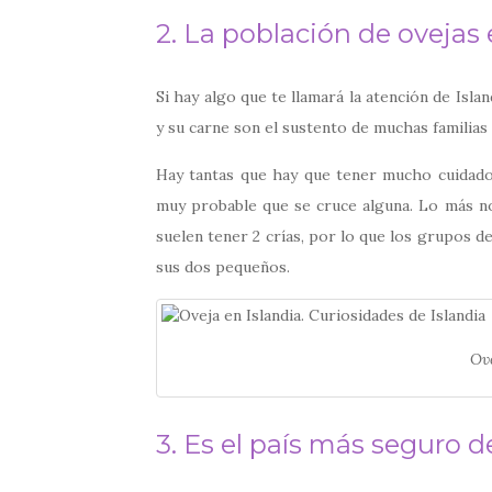
2. La población de ovejas
Si hay algo que te llamará la atención de Isla
y su carne son el sustento de muchas familias 
Hay tantas que hay que tener mucho cuidado a
muy probable que se cruce alguna. Lo más 
suelen tener 2 crías, por lo que los grupos 
sus dos pequeños.
Ov
3. Es el país más seguro 