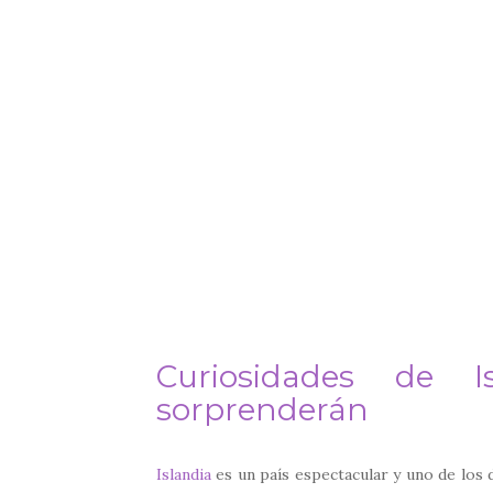
Curiosidades de 
sorprenderán
Islandia
es un país espectacular y uno de los