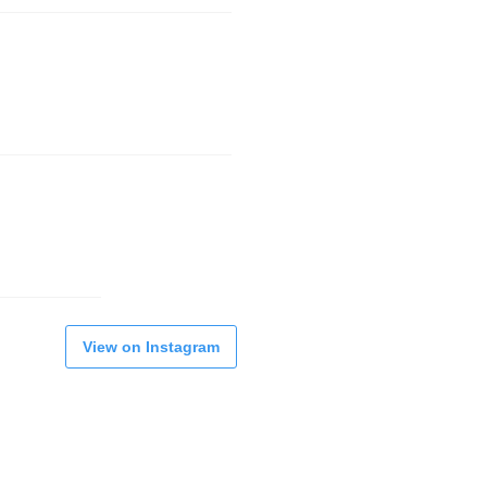
View on Instagram