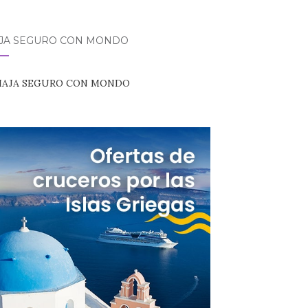
AJA SEGURO CON MONDO