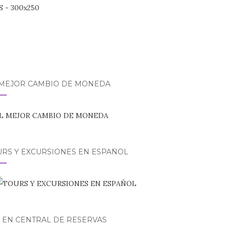
 MEJOR CAMBIO DE MONEDA
URS Y EXCURSIONES EN ESPAÑOL
 EN CENTRAL DE RESERVAS