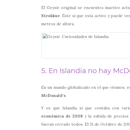
El Geysir original se encuentra inactivo act
Strokkur
. Éste sí que está activo y puede ve
metros de altura.
5. En Islandia no hay McD
En un mundo globalizado en el que vivimos, es
McDonald’s
.
Y es que Islandia sí que contaba con vari
económica de 2008
y la subida de precios
fueran cerrado todos. El 31 de Octubre de 200