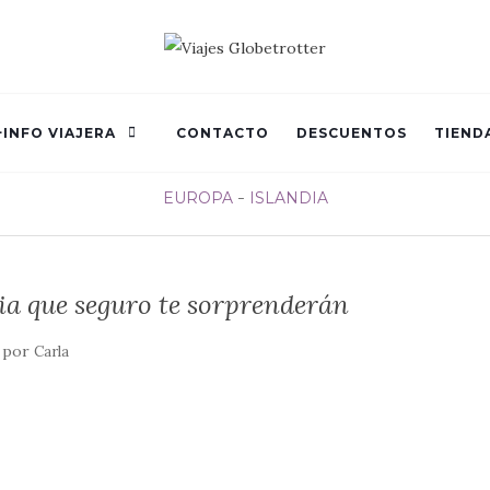
+INFO VIAJERA
CONTACTO
DESCUENTOS
TIEND
EUROPA
ISLANDIA
ia que seguro te sorprenderán
por
Carla