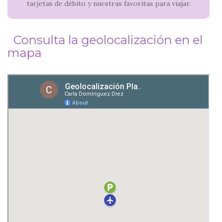
tarjetas de débito y nuestras favoritas para viajar.
Consulta la geolocalización en el
mapa