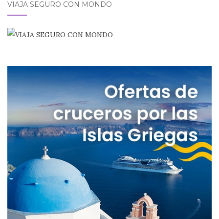
VIAJA SEGURO CON MONDO