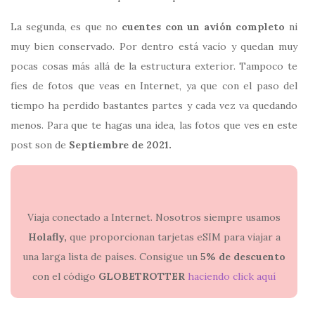
La segunda, es que no
cuentes con un avión completo
ni
muy bien conservado. Por dentro está vacío y quedan muy
pocas cosas más allá de la estructura exterior. Tampoco te
fíes de fotos que veas en Internet, ya que con el paso del
tiempo ha perdido bastantes partes y cada vez va quedando
menos. Para que te hagas una idea, las fotos que ves en este
post son de
Septiembre de 2021.
Viaja conectado a Internet. Nosotros siempre usamos
Holafly,
que proporcionan tarjetas eSIM para viajar a
una larga lista de países. Consigue un
5% de descuento
con el código
GLOBETROTTER
haciendo click aquí