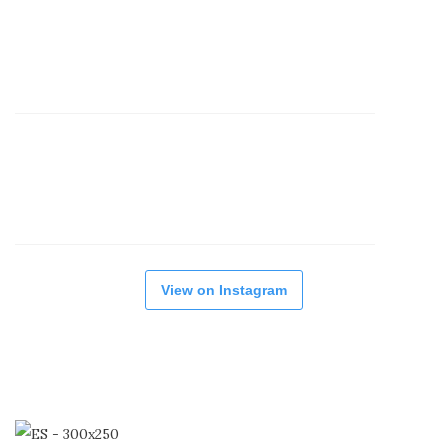
View on Instagram