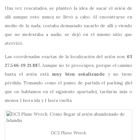
Una vez rescatados, se planteó la idea de sacar el avión de
allí aunque esto nunca se llevó a cabo. Al encontrarse en
medio de la nada, costaba demasiado sacarlo de allí y viendo
que no molestaba a nadie, se dejó en el mismo sitio que
aterrizó.
Las coordenadas exactas de la localización del avión son:
63
27.546-19 21.887.
Aunque no te preocupes, porque el camino
hasta el avión está
muy bien señalizando
y no tiene
pérdida. Tomando como el punto de partida el parking (del
que os hablamos en el siguiente apartado), tardarás más o
menos 1 hora ida y 1 hora vuelta.
DC3 Plane Wreck