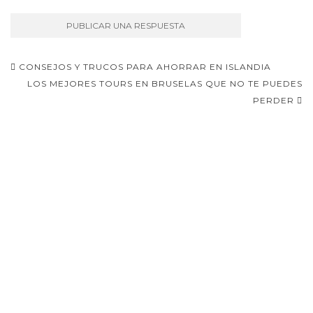
Navegación
CONSEJOS Y TRUCOS PARA AHORRAR EN ISLANDIA
de
LOS MEJORES TOURS EN BRUSELAS QUE NO TE PUEDES
PERDER
entradas