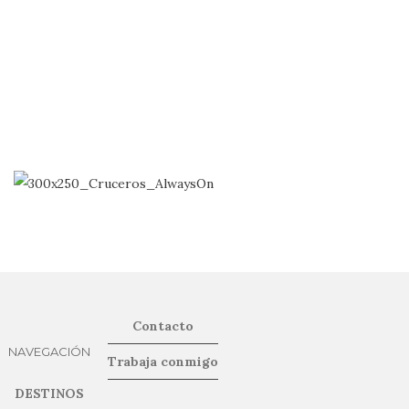
Contacto
NAVEGACIÓN
Trabaja conmigo
DESTINOS