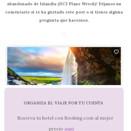
abandonado de Islandia (DC3 Plane Wreck)! Déjanos un
comentario si te ha gustado este post o si tienes alguna
pregunta que hacernos.
.
ORGANIZA EL VIAJE POR TU CUENTA
Reserva tu hotel con Booking.com al mejor
precio
aquí