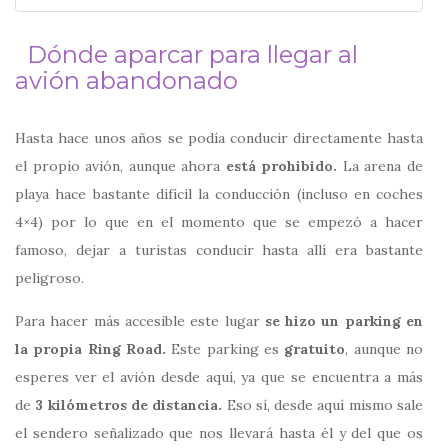
Dónde aparcar para llegar al
avión abandonado
Hasta hace unos años se podía conducir directamente hasta
el propio avión, aunque ahora
está prohibido.
La arena de
playa hace bastante difícil la conducción (incluso en coches
4×4) por lo que en el momento que se empezó a hacer
famoso, dejar a turistas conducir hasta allí era bastante
peligroso.
Para hacer más accesible este lugar
se hizo un parking en
la propia Ring Road.
Este parking es
gratuito
, aunque no
esperes ver el avión desde aquí, ya que se encuentra a más
de
3 kilómetros de distancia.
Eso sí, desde aquí mismo sale
el sendero señalizado que nos llevará hasta él y del que os