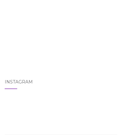
INSTAGRAM