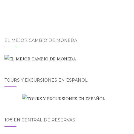
EL MEJOR CAMBIO DE MONEDA
TOURS Y EXCURSIONES EN ESPAÑOL
10€ EN CENTRAL DE RESERVAS