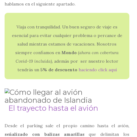
hablamos en el siguiente apartado.
Viaja con tranquilidad. Un buen seguro de viaje es
esencial para evitar cualquier problema o percance de
salud mientras estamos de vacaciones. Nosotros
siempre confiamos en
Mondo
(ahora con
cobertura
Covid-19 incluida)
, además por ser nuestro lector
tendrás un
5% de descuento
haciendo click aquí
El trayecto hasta el avión
Desde el parking sale el propio camino hasta el avión,
señalizado con balizas amarillas
que delimitan los