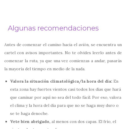
Algunas recomendaciones
Antes de comenzar el camino hacia el avión, se encuentra un
cartel con avisos importantes. No te olvides leerlo antes de
comenzar la ruta, ya que una vez comienzas a andar, pasarás
la mayoría del tiempo en medio de la nada.
Valora la situación climatológica/la hora del día:
En
esta zona hay fuertes vientos casi todos los días que hará
que caminar por aquí no sea del todo fácil. Por eso, valora
el clima y la hora del día para que no se haga muy duro o
se te haga denoche.
Vete bien abrigado,
al menos con dos capas. El frío, el