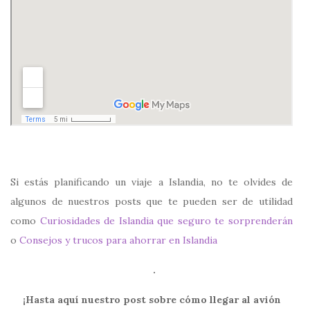
Si estás planificando un viaje a Islandia, no te olvides de
algunos de nuestros posts que te pueden ser de utilidad
como
Curiosidades de Islandia que seguro te sorprenderán
o
Consejos y trucos para ahorrar en Islandia
.
¡Hasta aquí nuestro post sobre cómo llegar al avión