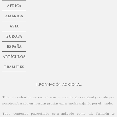
ÁFRICA
AMÉRICA
ASIA
EUROPA
ESPAÑA
ARTÍCULOS
TRÁMITES
INFORMACIÓN ADICIONAL
Todo el contenido que encontrarás en este blog es original y creado por
nosotros, basado en nuestras propias experiencias viajando por el mundo.
Todo contenido patrocinado será indicado como tal. También te