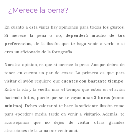
¿Merece la pena?
En cuanto a esta visita hay opiniones para todos los gustos.
Si merece la pena o no,
dependerá mucho de tus
preferencias,
de la ilusión que te haga venir a verlo o si
eres un aficionado de la fotografía.
Nuestra opinión, es que sí merece la pena. Aunque debes de
tener en cuenta un par de cosas: La primera es que para
visitar el avión requiere que
cuentes con bastante tiempo.
Entre la ida y la vuelta, mas el tiempo que estés en el avión
haciendo fotos, puede que se te vayan
unas 3 horas (como
mínimo).
Debes valorar si te hace la suficiente ilusión como
para «perder» media tarde en venir a visitarlo. Además, te
aconsejamos que no dejes de visitar otras grandes
atracciones de la zona por venir aquí.