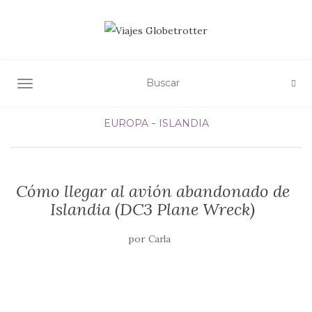
ALTERNAR NAVEGACIÓN
EUROPA
ISLANDIA
Cómo llegar al avión abandonado de
Islandia (DC3 Plane Wreck)
por
Carla