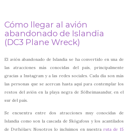
Cómo llegar al avión
abandonado de Islandia
(DC3 Plane Wreck)
El avión abandonado de Islandia se ha convertido en una de
las atracciones más conocidas del país, principalmente
gracias a Instagram y a las redes sociales. Cada día son más
las personas que se acercan hasta aquí para contemplar los
restos del avión en la playa negra de Sólheimasandur, en el
sur del país.
Se encuentra entre dos atracciones muy conocidas de
Islandia como son la cascada de Skógafoss y los acantilados
de Dyrhólaey. Nosotros lo incluimos en nuestra
ruta de 15