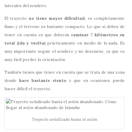
laterales del sendero.
El trayecto
no tiene mayor dificultad,
es completamente
llano y el terreno es bastante compacto. Lo que sí debes de
tener en cuenta es que deberás
caminar 7 kilómetros en
total (ida y vuelta)
prácticamente en medio de la nada. Es
muy importante seguir el sendero y no desviarse, ya que es
muy fácil perder la orientación.
También tienes que tener en cuenta que se trata de una zona
donde
hace bastante viento
y que en ocasiones puede
hacer difícil el trayecto.
Trayecto señalizado hasta el avión