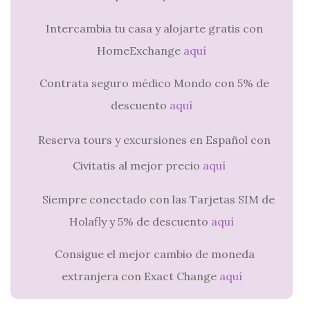
Intercambia tu casa y alojarte gratis con
HomeExchange
aquí
Contrata seguro médico Mondo con 5% de
descuento
aquí
Reserva tours y excursiones en Español con
Civitatis al mejor precio
aquí
Siempre conectado con las Tarjetas SIM de
Holafly y 5% de descuento
aquí
Consigue el mejor cambio de moneda
extranjera con Exact Change
aquí
.