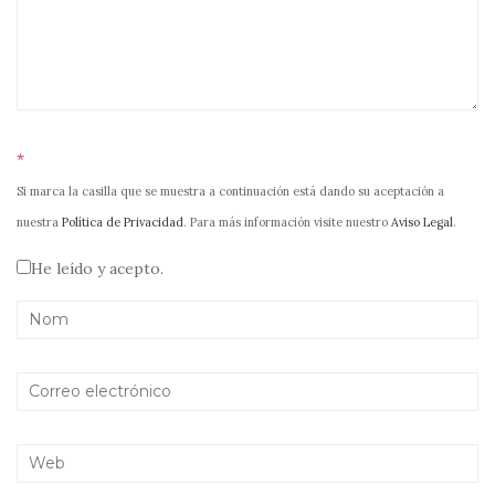
*
Si marca la casilla que se muestra a continuación está dando su aceptación a
nuestra
Política de Privacidad
. Para más información visite nuestro
Aviso Legal
.
He leído y acepto.