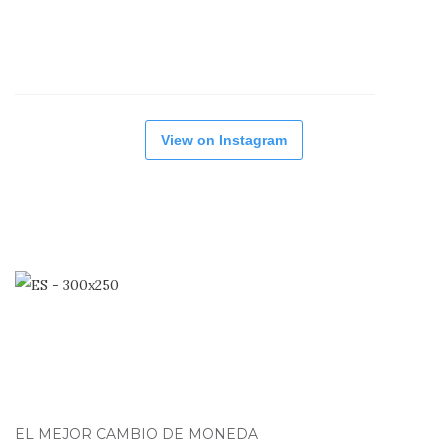
View on Instagram
EL MEJOR CAMBIO DE MONEDA