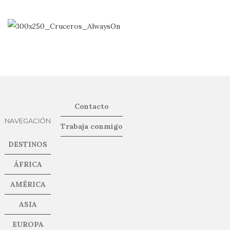
Contacto
NAVEGACIÓN
Trabaja conmigo
DESTINOS
ÁFRICA
AMÉRICA
ASIA
EUROPA