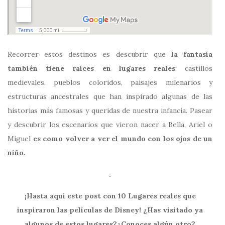
Recorrer estos destinos es descubrir que
la fantasía
también tiene raíces en lugares reales
: castillos
medievales, pueblos coloridos, paisajes milenarios y
estructuras ancestrales que han inspirado algunas de las
historias más famosas y queridas de nuestra infancia. Pasear
y descubrir los escenarios que vieron nacer a Bella, Ariel o
Miguel
es como volver a ver el mundo con los ojos de un
niño.
.
¡Hasta aquí este post con 10 Lugares reales que
inspiraron las películas de Disney! ¿Has visitado ya
algunos de estos lugares?¿Conoces algún otro?