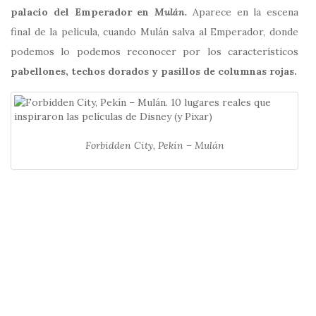
palacio del Emperador en
Mulán.
Aparece en la escena
final de la película, cuando Mulán salva al Emperador, donde
podemos lo podemos reconocer por los característicos
pabellones, techos dorados y pasillos de columnas rojas.
Forbidden City, Pekín – Mulán