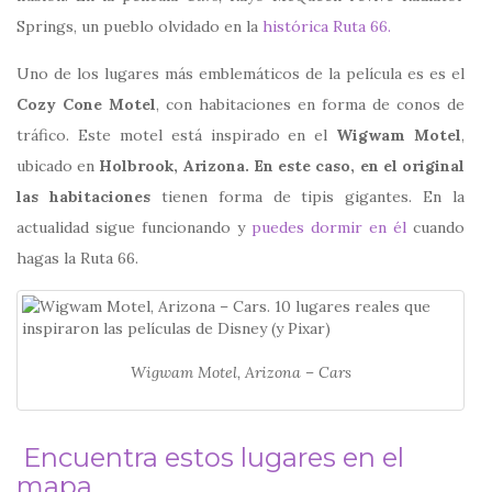
Springs, un pueblo olvidado en la
histórica Ruta 66.
Uno de los lugares más emblemáticos de la película es es el
Cozy Cone Motel
, con habitaciones en forma de conos de
tráfico. Este motel está inspirado en el
Wigwam Motel
,
ubicado en
Holbrook, Arizona. En este caso, en el original
las habitaciones
tienen forma de tipis gigantes. En la
actualidad sigue funcionando y
puedes dormir en él
cuando
hagas la Ruta 66.
Wigwam Motel, Arizona – Cars
Encuentra estos lugares en el
mapa