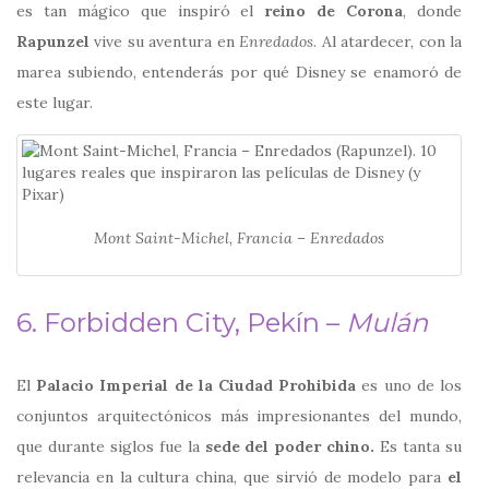
es tan mágico que inspiró el
reino de Corona
, donde
Rapunzel
vive su aventura en
Enredados
. Al atardecer, con la
marea subiendo, entenderás por qué Disney se enamoró de
este lugar.
Mont Saint-Michel, Francia – Enredados
6. Forbidden City, Pekín –
Mulán
El
Palacio Imperial de la Ciudad Prohibida
es uno de los
conjuntos arquitectónicos más impresionantes del mundo,
que durante siglos fue la
sede del poder chino.
Es tanta su
relevancia en la cultura china, que sirvió de modelo para
el