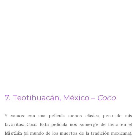
7. Teotihuacán, México –
Coco
Y vamos con una película menos clásica, pero de mis
favoritas:
Coco.
Esta película nos sumerge de lleno en el
Mictlán
(el mundo de los muertos de la tradición mexicana),