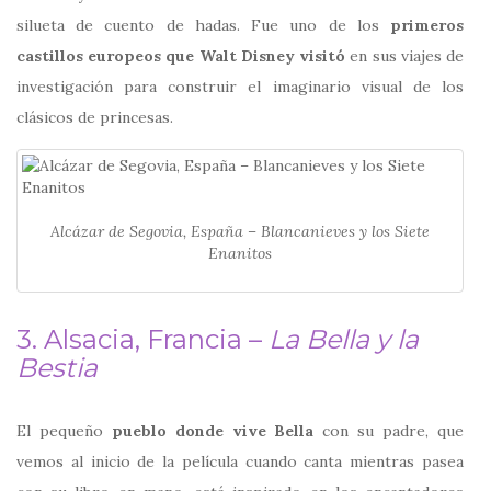
silueta de cuento de hadas. Fue uno de los
primeros
castillos europeos que Walt Disney visitó
en sus viajes de
investigación para construir el imaginario visual de los
clásicos de princesas.
Alcázar de Segovia, España – Blancanieves y los Siete
Enanitos
3. Alsacia, Francia –
La Bella y la
Bestia
El pequeño
pueblo donde vive Bella
con su padre, que
vemos al inicio de la película cuando canta mientras pasea