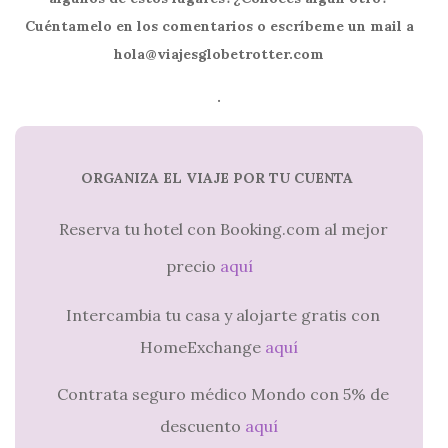
Cuéntamelo en los comentarios o escríbeme un mail a
hola@viajesglobetrotter.com
.
ORGANIZA EL VIAJE POR TU CUENTA
Reserva tu hotel con Booking.com al mejor
precio
aquí
Intercambia tu casa y alojarte gratis con
HomeExchange
aquí
Contrata seguro médico Mondo con 5% de
descuento
aquí