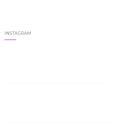
INSTAGRAM