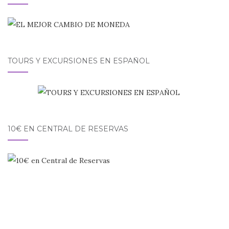
TOURS Y EXCURSIONES EN ESPAÑOL
10€ EN CENTRAL DE RESERVAS