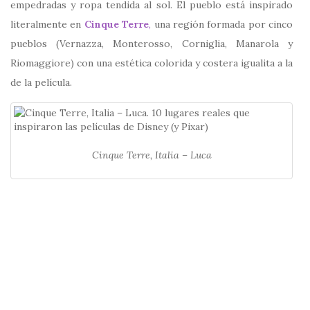
empedradas y ropa tendida al sol. El pueblo está inspirado
literalmente en
Cinque Terre
,
una región formada por cinco
pueblos (Vernazza, Monterosso, Corniglia, Manarola y
Riomaggiore) con una estética colorida y costera igualita a la
de la película.
Cinque Terre, Italia – Luca