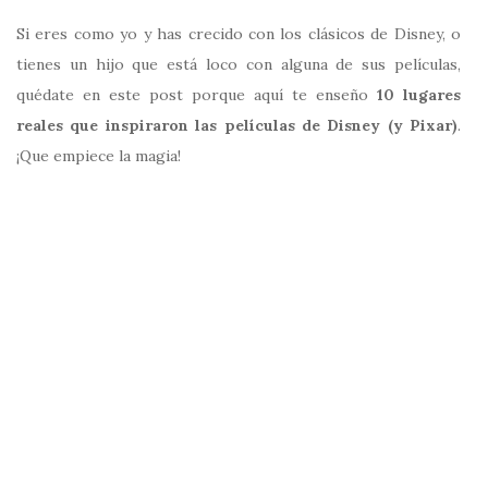
Si eres como yo y has crecido con los clásicos de Disney, o
tienes un hijo que está loco con alguna de sus películas,
quédate en este post porque aquí te enseño
10 lugares
reales que inspiraron las películas de Disney (y Pixar)
.
¡Que empiece la magia!