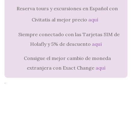
Reserva tours y excursiones en Español con
Civitatis al mejor precio
aquí
Siempre conectado con las Tarjetas SIM de
Holafly y 5% de descuento
aquí
Consigue el mejor cambio de moneda
extranjera con Exact Change
aquí
.