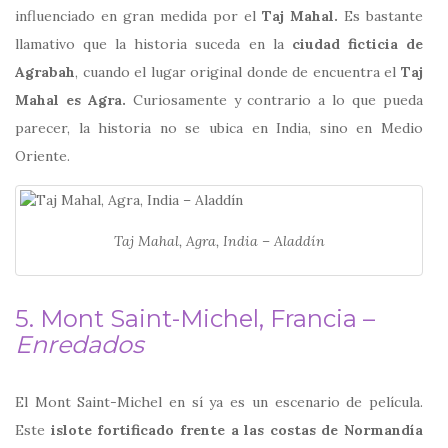
influenciado en gran medida por el
Taj Mahal.
Es bastante
llamativo que la historia suceda en la
ciudad ficticia de
Agrabah
, cuando el lugar original donde de encuentra el
Taj
Mahal es Agra.
Curiosamente y contrario a lo que pueda
parecer, la historia no se ubica en India, sino en Medio
Oriente.
Taj Mahal, Agra, India – Aladdín
5. Mont Saint-Michel, Francia –
Enredados
El Mont Saint-Michel en sí ya es un escenario de película.
Este
islote fortificado frente a las costas de Normandía