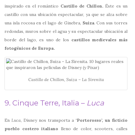
inspirado en el romántico
Castillo de Chillon.
Éste es un
castillo con una ubicación espectacular, ya que se alza sobre
una isla rocosa en el lago de Ginebra,
Suiza
. Con sus torres
redondas, muros sobre el agua y su espectacular ubicación al
borde del lago, es uno de los
castillos medievales más
fotogénicos de Europa.
Castillo de Chillon, Suiza – La Sirenita
9. Cinque Terre, Italia –
Luca
En
Luca
, Disney nos transporta a
‘Portorosso’, un ficticio
pueblo costero italiano
lleno de color, scooters, calles