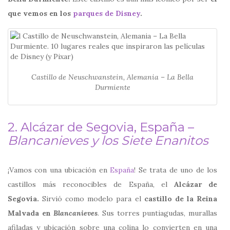
que vemos en los
parques de Disney
.
Castillo de Neuschwanstein, Alemania – La Bella
Durmiente
2. Alcázar de Segovia, España –
Blancanieves y los Siete Enanitos
¡Vamos con una ubicación en
España
! Se trata de uno de los
castillos más reconocibles de España, el
Alcázar de
Segovia.
Sirvió como modelo para el
castillo de la Reina
Malvada en
Blancanieves
. Sus torres puntiagudas, murallas
afiladas y ubicación sobre una colina lo convierten en una