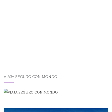
VIAJA SEGURO CON MONDO