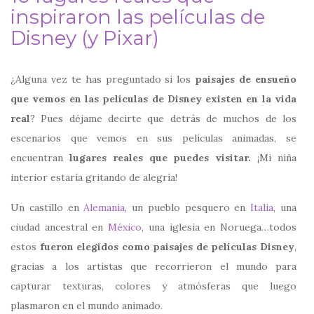
inspiraron las películas de
Disney (y Pixar)
¿Alguna vez te has preguntado si los
paisajes de ensueño
que vemos en las películas de Disney existen en la vida
real
? Pues déjame decirte que detrás de muchos de los
escenarios que vemos en sus películas animadas, se
encuentran
lugares reales que puedes visitar.
¡Mi niña
interior estaría gritando de alegría!
Un castillo en
Alemania
, un pueblo pesquero en
Italia
, una
ciudad ancestral en
México
, una iglesia en Noruega…todos
estos
fueron elegidos como paisajes de películas Disney
,
gracias a los artistas que recorrieron el mundo para
capturar texturas, colores y atmósferas que luego
plasmaron en el mundo animado.