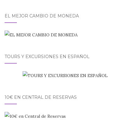
EL MEJOR CAMBIO DE MONEDA
TOURS Y EXCURSIONES EN ESPAÑOL
10€ EN CENTRAL DE RESERVAS