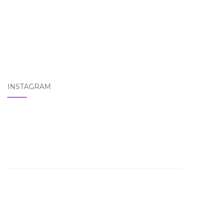
INSTAGRAM