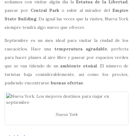
soñamos con visitar algún día la
Estatua de la Libertad
,
pasear por
Central Park
o subir al mirador del
Empire
State Building
. Da igual las veces que la visites, Nueva York
siempre tendrá algo nuevo que ofrecer.
Septiembre es un mes ideal para visitar la ciudad de los
rascacielos. Hace una
temperatura agradable
, perfecta
para hacer planes al aire libre y pasear por espacios verdes
que se van tiñendo de un
ambiente otoñal
. El número de
turistas baja considerablemente, así como los precios,
pudiendo encontrarse
buenas ofertas
.
Nueva York