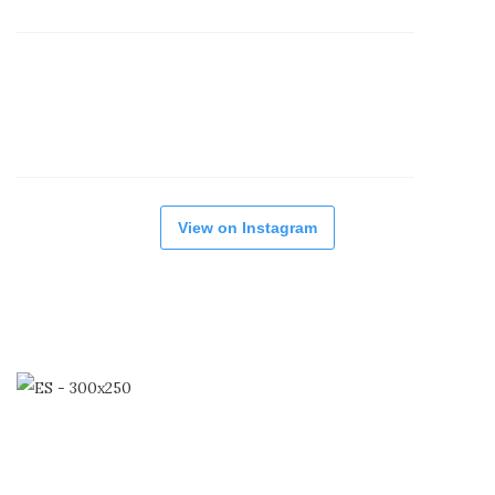
View on Instagram