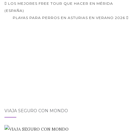
Navegación
LOS MEJORES FREE TOUR QUE HACER EN MÉRIDA
de
(ESPAÑA)
PLAYAS PARA PERROS EN ASTURIAS EN VERANO 2026
entradas
VIAJA SEGURO CON MONDO