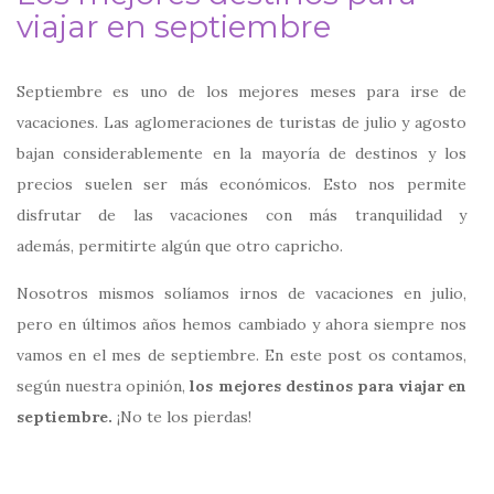
viajar en septiembre
Septiembre es uno de los mejores meses para irse de
vacaciones. Las aglomeraciones de turistas de julio y agosto
bajan considerablemente en la mayoría de destinos y los
precios suelen ser más económicos. Esto nos permite
disfrutar de las vacaciones con más tranquilidad y
además, permitirte algún que otro capricho.
Nosotros mismos solíamos irnos de vacaciones en julio,
pero en últimos años hemos cambiado y ahora siempre nos
vamos en el mes de septiembre. En este post os contamos,
según nuestra opinión,
los
mejores destinos para viajar en
septiembre.
¡No te los pierdas!