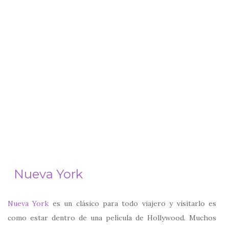
Nueva York
Nueva York
es un clásico para todo viajero y visitarlo es
como estar dentro de una película de Hollywood. Muchos