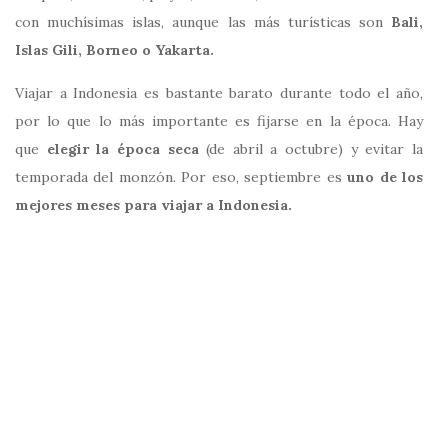
con muchísimas islas, aunque las más turísticas son
Bali,
Islas Gili, Borneo o Yakarta.
Viajar a Indonesia es bastante barato durante todo el año,
por lo que lo más importante es fijarse en la época. Hay
que
elegir la época seca
(de abril a octubre) y evitar la
temporada del monzón. Por eso, septiembre es
uno de los
mejores meses para viajar a Indonesia.