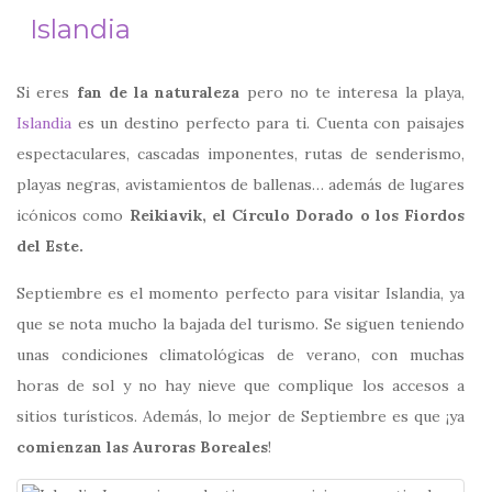
Islandia
Si eres
fan de la naturaleza
pero no te interesa la playa,
Islandia
es un destino perfecto para ti. Cuenta con paisajes
espectaculares, cascadas imponentes, rutas de senderismo,
playas negras, avistamientos de ballenas… además de lugares
icónicos como
Reikiavik, el Círculo Dorado o los Fiordos
del Este.
Septiembre es el momento perfecto para visitar Islandia, ya
que se nota mucho la bajada del turismo. Se siguen teniendo
unas condiciones climatológicas de verano, con muchas
horas de sol y no hay nieve que complique los accesos a
sitios turísticos. Además, lo mejor de Septiembre es que ¡ya
comienzan las Auroras Boreales
!