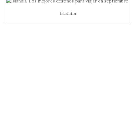
Islandia