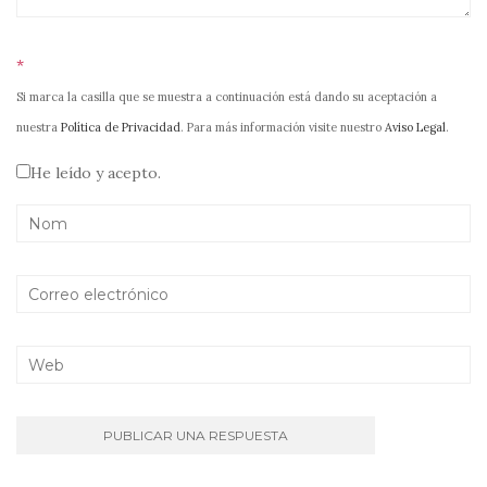
*
Si marca la casilla que se muestra a continuación está dando su aceptación a
nuestra
Política de Privacidad
. Para más información visite nuestro
Aviso Legal
.
He leído y acepto.