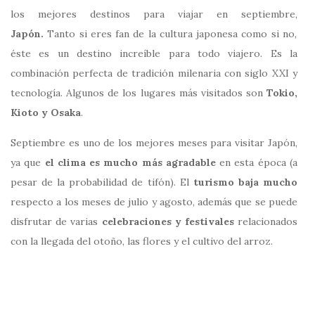
los mejores destinos para viajar en septiembre,
Japón.
Tanto si eres fan de la cultura japonesa como si no,
éste es un destino increíble para todo viajero. Es la
combinación perfecta de tradición milenaria con siglo XXI y
tecnología. Algunos de los lugares más visitados son
Tokio,
Kioto y Osaka
.
Septiembre es uno de los mejores meses para visitar Japón,
ya que
el clima es mucho más agradable
en esta época (a
pesar de la probabilidad de tifón). El
turismo baja mucho
respecto a los meses de julio y agosto, además que se puede
disfrutar de varias
celebraciones y festivales
relacionados
con la llegada del otoño, las flores y el cultivo del arroz.