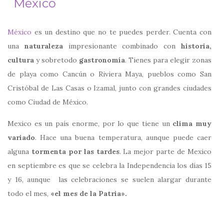
México
México
es un destino que no te puedes perder. Cuenta con
una
naturaleza
impresionante combinado con
historia,
cultura
y sobretodo
gastronomía
. Tienes para elegir zonas
de playa como Cancún o Riviera Maya, pueblos como San
Cristóbal de Las Casas o Izamal, junto con grandes ciudades
como Ciudad de México.
Mexico es un país enorme, por lo que tiene un
clima muy
variado
. Hace una buena temperatura, aunque puede caer
alguna
tormenta por las tardes
. La mejor parte de Mexico
en septiembre es que se celebra la Independencia los días 15
y 16, aunque las celebraciones se suelen alargar durante
todo el mes,
«el mes de la Patria».