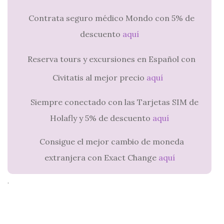
Contrata seguro médico Mondo con 5% de
descuento
aquí
Reserva tours y excursiones en Español con
Civitatis al mejor precio
aquí
Siempre conectado con las Tarjetas SIM de
Holafly y 5% de descuento
aquí
Consigue el mejor cambio de moneda
extranjera con Exact Change
aquí
.