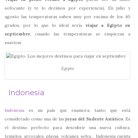
sofocante (y te lo decimos por experiencia). En julio y
agosto las temperaturas suben muy por encima de los 40
grados, por lo que lo ideal sería
viajar a Egipto en
septiembre
, cuando las temperaturas se empiezan a
suavizar.
Egipto
Indonesia
Indonesia
es un país que enamora, tanto que está
considerado como una de las
joyas del Sudeste Asiático
. Es
el destino perfecto para descubrir una nueva cultura,
templos, arrozales, playas, volcanes, selva… Indonesia cuenta