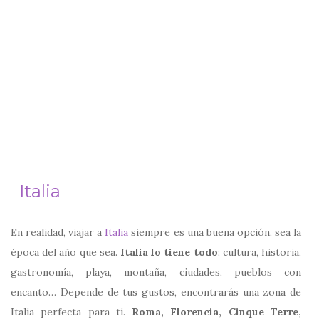
Italia
En realidad, viajar a
Italia
siempre es una buena opción, sea la
época del año que sea.
Italia lo tiene todo
: cultura, historia,
gastronomía, playa, montaña, ciudades, pueblos con
encanto… Depende de tus gustos, encontrarás una zona de
Italia perfecta para ti.
Roma, Florencia, Cinque Terre,