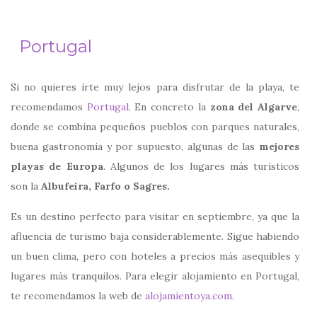
Portugal
Si no quieres irte muy lejos para disfrutar de la playa, te
recomendamos
Portugal
. En concreto la
zona del Algarve
,
donde se combina pequeños pueblos con parques naturales,
buena gastronomía y por supuesto, algunas de las
mejores
playas de Europa
. Algunos de los lugares más turísticos
son la
Albufeira, Farfo o Sagres.
Es un destino perfecto para visitar en septiembre, ya que la
afluencia de turismo baja considerablemente. Sigue habiendo
un buen clima, pero con hoteles a precios más asequibles y
lugares más tranquilos. Para elegir alojamiento en Portugal,
te recomendamos la web de
alojamientoya.com
.