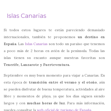
Islas Canarias
Si todos estos lugares te están pareciendo demasiado
internacionales, también te proponemos
un destino en
España
. Las
Islas Canarias
son todo un paraíso que tenemos
a poco más de 2 horas en avión de la península. Todas las
islas tienen su encanto aunque nuestras favoritas son
Tenerife, Lanzarote y Fuerteventura.
Septiembre es muy buen momento para viajar a Canarias. En
esta época de
transición entre el verano y el otoño
, aún
se pueden disfrutar de buena temperatura, actividades al aire
libre y momentos de playa, ya que los días siguen siendo
largos y con
muchas horas de luz
. Para más información,
puedes consultar la
web oficial de turismo de España
.