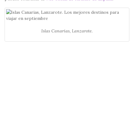
Islas Canarias, Lanzarote.