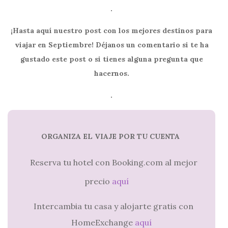
.
¡Hasta aquí nuestro post con los mejores destinos para
viajar en Septiembre! Déjanos un comentario si te ha
gustado este post o si tienes alguna pregunta que
hacernos.
.
ORGANIZA EL VIAJE POR TU CUENTA
Reserva tu hotel con Booking.com al mejor
precio
aquí
Intercambia tu casa y alojarte gratis con
HomeExchange
aquí