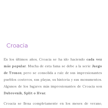
Croacia
En los últimos años, Croacia se ha ido haciendo
cada vez
más popular
. Mucha de esta fama se debe a la serie
Juego
de Tronos
, pero se consolida a raíz de sus impresionantes
pueblos costeros, sus playas, su historia y sus monumentos.
Algunos de los lugares más impresionantes de Croacia son
Dubrovnik, Split o Hvar.
Croacia se llena completamente en los meses de verano,