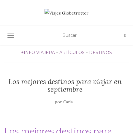
ALTERNAR NAVEGACIÓN
+INFO VIAJERA
ARTÍCULOS
DESTINOS
Los mejores destinos para viajar en
septiembre
por
Carla
Los mejores destinos para