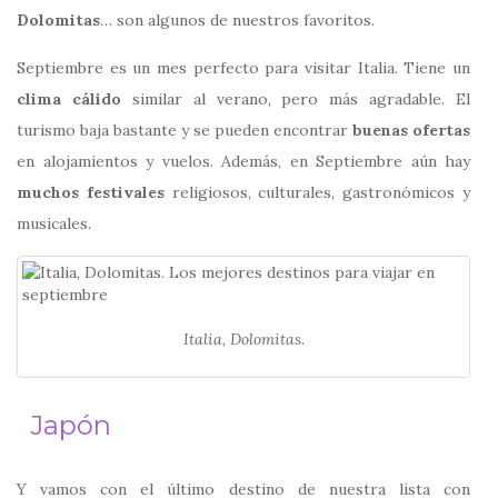
Dolomitas
… son algunos de nuestros favoritos.
Septiembre es un mes perfecto para visitar Italia. Tiene un
clima cálido
similar al verano, pero más agradable. El
turismo baja bastante y se pueden encontrar
buenas ofertas
en alojamientos y vuelos. Además, en Septiembre aún hay
muchos festivales
religiosos, culturales, gastronómicos y
musicales.
Italia, Dolomitas.
Japón
Y vamos con el último destino de nuestra lista con