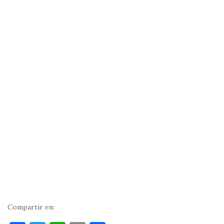
Compartir en: