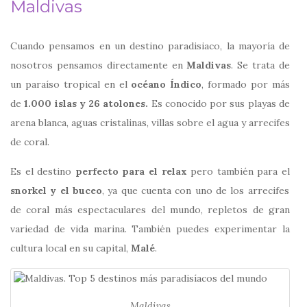
Maldivas
Cuando pensamos en un destino paradisiaco, la mayoría de
nosotros pensamos directamente en
Maldivas
. Se trata de
un paraíso tropical en el
océano Índico
, formado por más
de
1.000 islas y 26 atolones.
Es conocido por sus playas de
arena blanca, aguas cristalinas, villas sobre el agua y arrecifes
de coral.
Es el destino
perfecto para el relax
pero también para el
snorkel y el buceo
, ya que cuenta con uno de los arrecifes
de coral más espectaculares del mundo, repletos de gran
variedad de vida marina. También puedes experimentar la
cultura local en su capital,
Malé
.
Maldivas