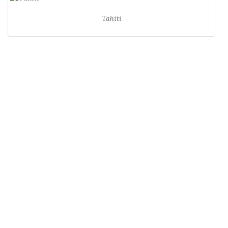
Tahiti