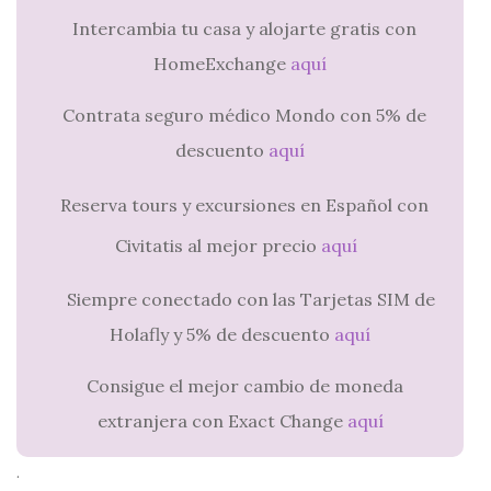
Intercambia tu casa y alojarte gratis con
HomeExchange
aquí
Contrata seguro médico Mondo con 5% de
descuento
aquí
Reserva tours y excursiones en Español con
Civitatis al mejor precio
aquí
Siempre conectado con las Tarjetas SIM de
Holafly y 5% de descuento
aquí
Consigue el mejor cambio de moneda
extranjera con Exact Change
aquí
.