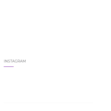
INSTAGRAM