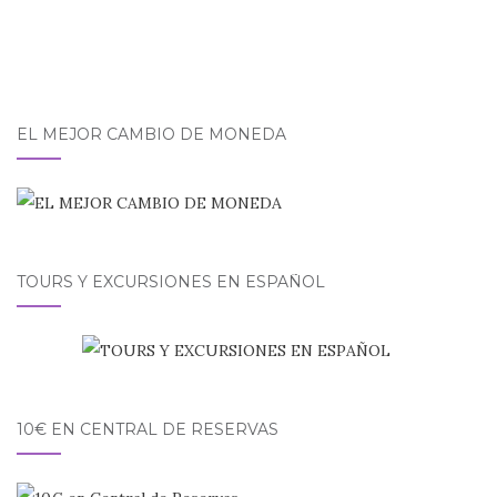
EL MEJOR CAMBIO DE MONEDA
TOURS Y EXCURSIONES EN ESPAÑOL
10€ EN CENTRAL DE RESERVAS