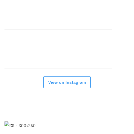
View on Instagram