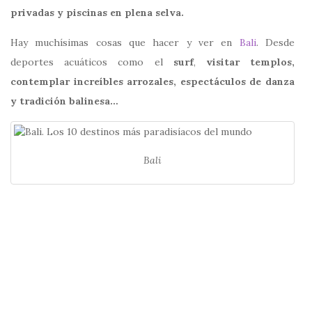
privadas y piscinas en plena selva.
Hay muchísimas cosas que hacer y ver en
Bali
. Desde
deportes acuáticos como el
surf
,
visitar templos,
contemplar increíbles arrozales, espectáculos de danza
y tradición
balinesa…
Bali