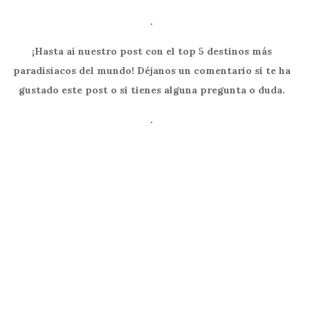
.
¡Hasta aí nuestro post con el top 5 destinos más
paradisíacos del mundo! Déjanos un comentario si te ha
gustado este post o si tienes alguna pregunta o duda.
.