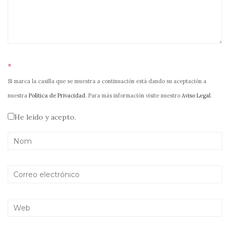
*
Si marca la casilla que se muestra a continuación está dando su aceptación a
nuestra
Política de Privacidad
. Para más información visite nuestro
Aviso Legal
.
He leído y acepto.