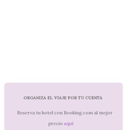
ORGANIZA EL VIAJE POR TU CUENTA
Reserva tu hotel con Booking.com al mejor
precio
aquí