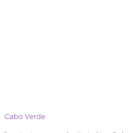
Cabo Verde