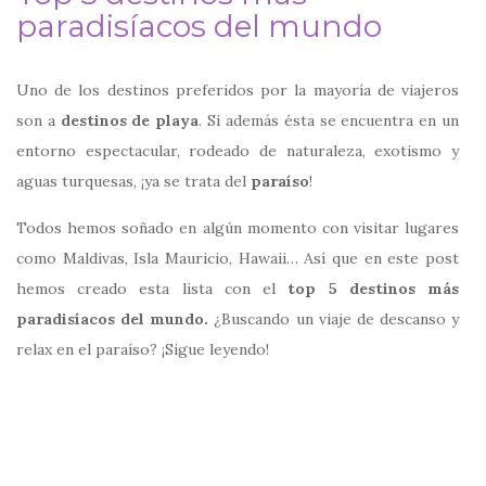
paradisíacos del mundo
Uno de los destinos preferidos por la mayoría de viajeros
son a
destinos de playa
. Si además ésta se encuentra en un
entorno espectacular, rodeado de naturaleza, exotismo y
aguas turquesas, ¡ya se trata del
paraíso
!
Todos hemos soñado en algún momento con visitar lugares
como Maldivas, Isla Mauricio, Hawaii… Así que en este post
hemos creado esta lista con el
top 5 destinos más
paradisíacos del mundo.
¿Buscando un viaje de descanso y
relax en el paraíso? ¡Sigue leyendo!