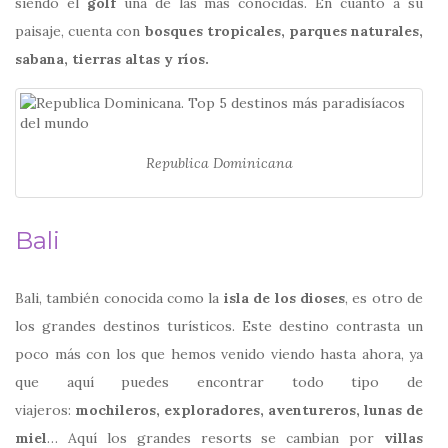
siendo el
golf
una de las más conocidas. En cuanto a su
paisaje, cuenta con
bosques tropicales, parques naturales,
sabana, tierras altas y ríos.
Republica Dominicana
Bali
Bali, también conocida como la
isla de los dioses
, es otro de
los grandes destinos turísticos. Este destino contrasta un
poco más con los que hemos venido viendo hasta ahora, ya
que aquí puedes encontrar todo tipo de
viajeros:
mochileros, exploradores, aventureros, lunas de
miel
… Aquí los grandes resorts se cambian por
villas