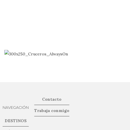
Contacto
NAVEGACIÓN
Trabaja conmigo
DESTINOS