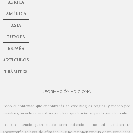
ÁFRICA
AMÉRICA
ASIA
EUROPA
ESPAÑA
ARTÍCULOS
TRÁMITES
INFORMACIÓN ADICIONAL
Todo el contenido que encontrarás en este blog es original y creado por
nosotros, basado en nuestras propias experiencias viajando por el mundo.
Todo contenido patrocinado será indicado como tal. También te
encontrarás enlaces de afiliados, que no suponen ningún coste extra para