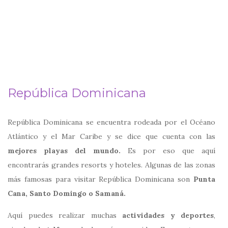
República Dominicana
República Dominicana se encuentra rodeada por el Océano
Atlántico y el Mar Caribe y se dice que cuenta con las
mejores playas del mundo.
Es por eso que aquí
encontrarás grandes resorts y hoteles. Algunas de las zonas
más famosas para visitar República Dominicana son
Punta
Cana, Santo Domingo o Samaná.
Aquí puedes realizar muchas
actividades y deportes
,