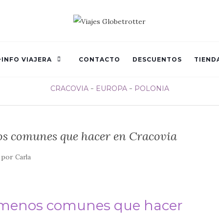
+INFO VIAJERA
CONTACTO
DESCUENTOS
TIEND
CRACOVIA
EUROPA
POLONIA
os comunes que hacer en Cracovia
por
Carla
o menos comunes que hacer