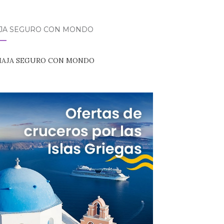
AJA SEGURO CON MONDO