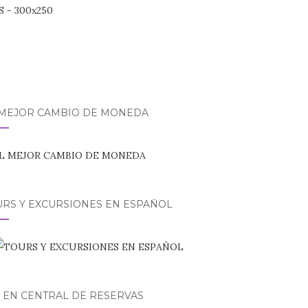
 MEJOR CAMBIO DE MONEDA
URS Y EXCURSIONES EN ESPAÑOL
 EN CENTRAL DE RESERVAS