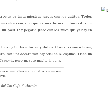
trocito de tarta mientras juegas con los gatitos.
Todos
 una atracción, sino que es
una forma de buscarles un
n un post-it
y pegarlo junto con los miles que ya hay en
ebidas y también tartas y dulces. Como recomendación,
ro con una decoración especial en la espuma. Tiene un
 Cracovia, pero merece mucho la pena.
’ del Cat Café Kociarnia