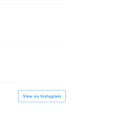
View on Instagram