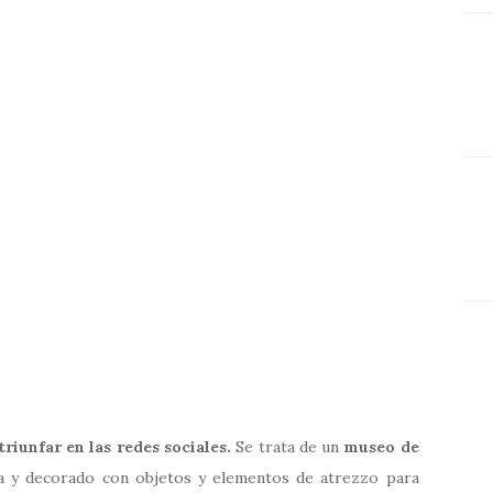
triunfar en las redes sociales.
Se trata de un
museo de
a y decorado con objetos y elementos de atrezzo para