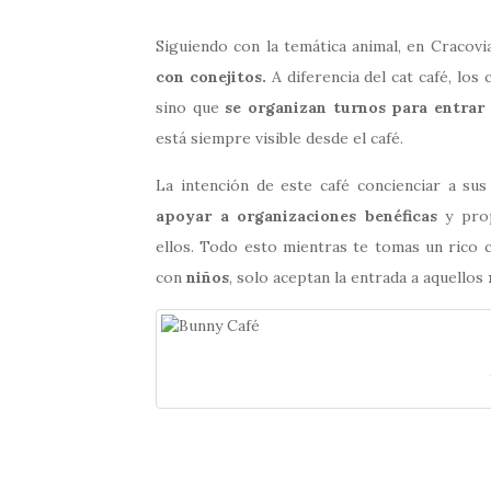
Siguiendo con la temática animal, en Cracov
con conejitos.
A diferencia del cat café, los
sino que
se organizan turnos para entrar 
está siempre visible desde el café.
La intención de este café concienciar a sus
apoyar a organizaciones benéficas
y pro
ellos. Todo esto mientras te tomas un rico c
con
niños
, solo aceptan la entrada a aquellos