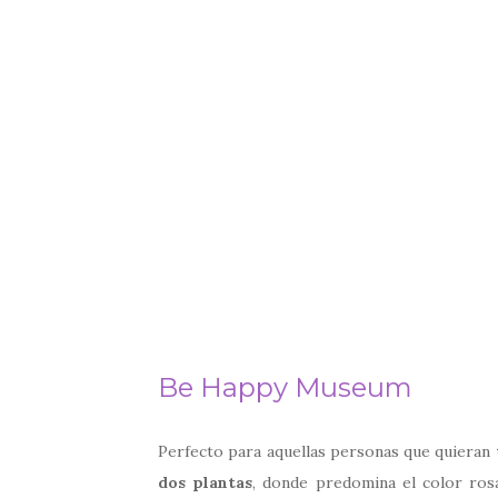
Be Happy Museum
Perfecto para aquellas personas que quieran
dos plantas
, donde predomina el color ros