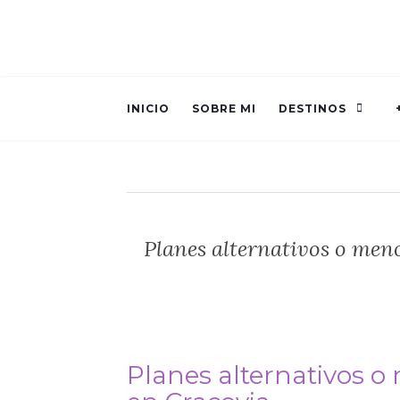
INICIO
SOBRE MI
DESTINOS
Planes alternativos o men
Planes alternativos 