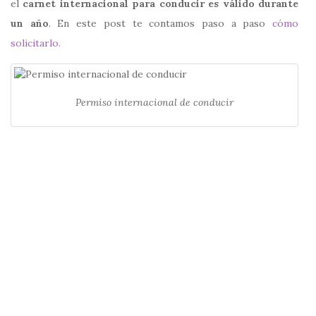
el
carnet internacional para conducir es válido durante
un año
. En este post te contamos paso a paso
cómo
solicitarlo.
Permiso internacional de conducir