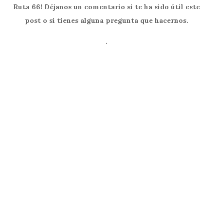
Ruta 66! Déjanos un comentario si te ha sido útil este
post o si tienes alguna pregunta que hacernos.
.