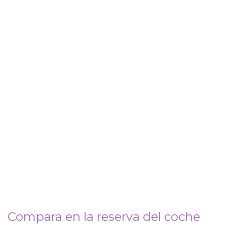
Compara en la reserva del coche