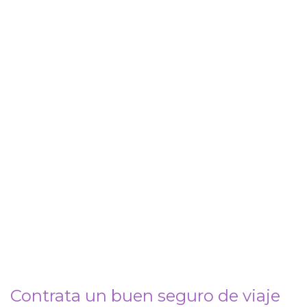
Contrata un buen seguro de viaje