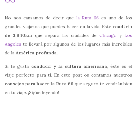
No nos cansamos de decir que
la Ruta 66
es uno de los
grandes viajazos que puedes hacer en la vida. Este
roadtrip
de 3.940km
que separa las ciudades de
Chicago
y
Los
Angeles
te llevará por algunos de los lugares más increíbles
de la
América profunda.
Si te gusta
conducir y la cultura americana
, éste es el
viaje perfecto para ti. En este post os contamos nuestros
consejos para hacer la Ruta 66
que seguro te vendrán bien
en tu viaje. ¡Sigue leyendo!