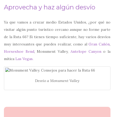
Aprovecha y haz algún desvío
Ya que vamos a cruzar medio Estados Unidos, ¿por qué no
visitar algún punto turístico cercano aunque no forme parte
de la Ruta 66? Si tienes tiempo suficiente, hay varios desvíos
muy interesantes que puedes realizar, como al
Gran Cañón
,
Horseshoe Bend
, Monument Valley,
Antelope Canyon
o la
mítica
Las Vegas.
Desvío a Monument Valley