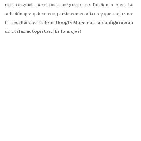
ruta original, pero para mi gusto, no funcionan bien. La
solución que quiero compartir con vosotros y que mejor me
ha resultado es utilizar
Google Maps con la configuración
de evitar autopistas. ¡Es lo mejor!