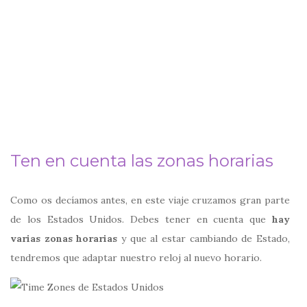
Ten en cuenta las zonas horarias
Como os decíamos antes, en este viaje cruzamos gran parte
de los Estados Unidos. Debes tener en cuenta que
hay
varias zonas horarias
y que al estar cambiando de Estado,
tendremos que adaptar nuestro reloj al nuevo horario.