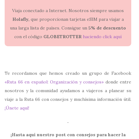
Viaja conectado a Internet. Nosotros siempre usamos
Holafly,
que proporcionan tarjetas eSIM para viajar a
una larga lista de países. Consigue un
5% de descuento
con el código
GLOBETROTTER
haciendo click aquí
Te recordamos que hemos creado un grupo de Facebook
«Ruta 66 en español: Organización y consejos»
donde entre
nosotros y la comunidad ayudamos a viajeros a planear su
viaje a la Ruta 66 con consejos y muchísima información útil.
¡Únete aquí!
.
¡Hasta aquí nuestro post con consejos para hacer la