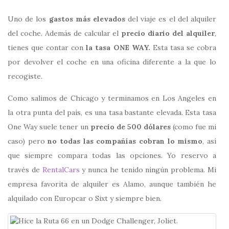
Uno de los
gastos más elevados
del viaje es el del alquiler
del coche. Además de calcular el
precio diario del alquiler
,
tienes que contar con
la tasa ONE WAY.
Esta tasa se cobra
por devolver el coche en una oficina diferente a la que lo
recogiste.
Como salimos de Chicago y terminamos en Los Angeles en
la otra punta del país, es una tasa bastante elevada. Esta tasa
One Way suele tener un
precio de 500 dólares
(como fue mi
caso) pero
no todas las compañías cobran lo mismo
, así
que siempre compara todas las opciones. Yo reservo a
través de
RentalCars
y nunca he tenido ningún problema. Mi
empresa favorita de alquiler es Alamo, aunque también he
alquilado con Europcar o Sixt y siempre bien.