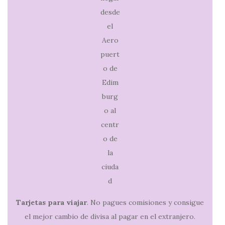
Tarjetas para viajar
. No pagues comisiones y consigue
el mejor cambio de divisa al pagar en el extranjero.