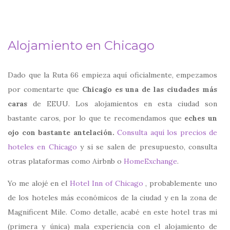
Alojamiento en Chicago
Dado que la Ruta 66 empieza aquí oficialmente, empezamos
por comentarte que
Chicago es una de las ciudades más
caras
de EEUU. Los alojamientos en esta ciudad son
bastante caros, por lo que te recomendamos que
eches un
ojo con bastante antelación.
Consulta aquí los precios de
hoteles en Chicago
y si se salen de presupuesto, consulta
otras plataformas como Airbnb o
HomeExchange
.
Yo me alojé en el
Hotel Inn of Chicago
, probablemente uno
de los hoteles más económicos de la ciudad y en la zona de
Magnificent Mile. Como detalle, acabé en este hotel tras mi
(primera y única) mala experiencia con el alojamiento de