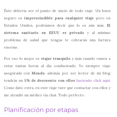
Éste debería ser el punto de inicio de todo viaje. Un buen
seguro es
imprescindible para cualquier viaje
pero en
Estados Unidos, podríamos decir que lo es aún más.
El
sistema sanitario en EEUU es privado
y al mínimo
problema de salud que tengas te cobrarán una factura
enorme.
Por eso lo mejor es
viajar tranquilo
y más cuando vamos a
estar tantas horas al día conduciendo. Yo siempre viajo
asegurada con
Mondo
, además por ser lector de mi blog
tendrás un
5% de descuento con ellos
haciendo click aquí
.
Como dato extra, en este viaje tuve que contactar con ellos y
me atendió un médico vía chat. Todo perfecto.
Planificación por etapas