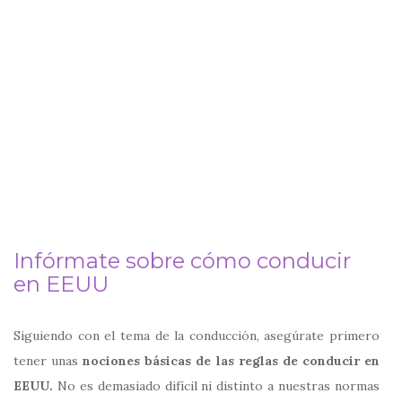
Infórmate sobre cómo conducir
en EEUU
Siguiendo con el tema de la conducción, asegúrate primero
tener unas
nociones básicas de las reglas de conducir en
EEUU.
No es demasiado difícil ni distinto a nuestras normas