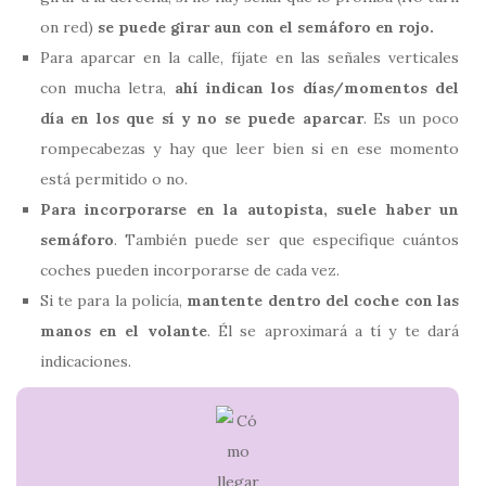
on red)
se puede girar aun con el semáforo en rojo.
Para aparcar en la calle, fíjate en las señales verticales
con mucha letra,
ahí indican los días/momentos del
día en los que sí y no se puede aparcar
. Es un poco
rompecabezas y hay que leer bien si en ese momento
está permitido o no.
Para incorporarse en la autopista, suele haber un
semáforo
. También puede ser que especifique cuántos
coches pueden incorporarse de cada vez.
Si te para la policía,
mantente dentro del coche con las
manos en el volante
. Él se aproximará a tí y te dará
indicaciones.