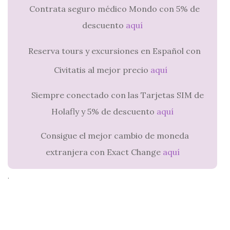
Contrata seguro médico Mondo con 5% de
descuento
aquí
Reserva tours y excursiones en Español con
Civitatis al mejor precio
aquí
Siempre conectado con las Tarjetas SIM de
Holafly y 5% de descuento
aquí
Consigue el mejor cambio de moneda
extranjera con Exact Change
aquí
.