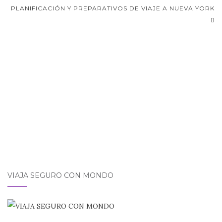
de
PLANIFICACIÓN Y PREPARATIVOS DE VIAJE A NUEVA YORK
entradas
VIAJA SEGURO CON MONDO