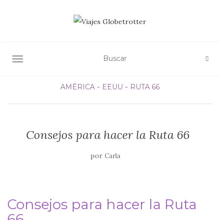
ALTERNAR NAVEGACIÓN
AMÉRICA
EEUU
RUTA 66
Consejos para hacer la Ruta 66
por
Carla
Consejos para hacer la Ruta
66