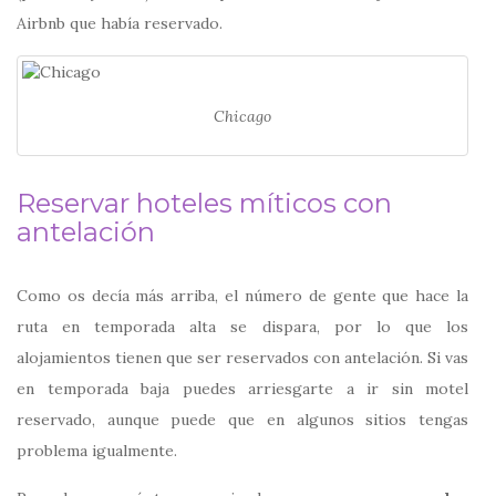
Airbnb que había reservado.
Chicago
Reservar hoteles míticos con
antelación
Como os decía más arriba, el número de gente que hace la
ruta en temporada alta se dispara, por lo que los
alojamientos tienen que ser reservados con antelación. Si vas
en temporada baja puedes arriesgarte a ir sin motel
reservado, aunque puede que en algunos sitios tengas
problema igualmente.