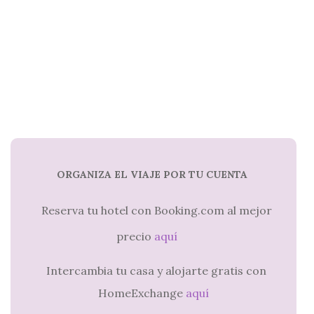
ORGANIZA EL VIAJE POR TU CUENTA
Reserva tu hotel con Booking.com al mejor
precio
aquí
Intercambia tu casa y alojarte gratis con
HomeExchange
aquí