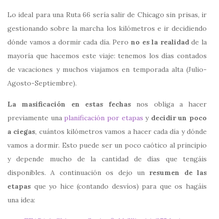
Lo ideal para una Ruta 66 sería salir de Chicago sin prisas, ir
gestionando sobre la marcha los kilómetros e ir decidiendo
dónde vamos a dormir cada día. Pero
no es la realidad
de la
mayoría que hacemos este viaje: tenemos los días contados
de vacaciones y muchos viajamos en temporada alta (Julio-
Agosto-Septiembre).
La masificación en estas fechas
nos obliga a hacer
previamente una
planificación por etapas
y
decidir un poco
a ciegas
, cuántos kilómetros vamos a hacer cada día y dónde
vamos a dormir. Esto puede ser un poco caótico al principio
y depende mucho de la cantidad de días que tengáis
disponibles. A continuación os dejo un
resumen de las
etapas
que yo hice (contando desvíos) para que os hagáis
una idea: