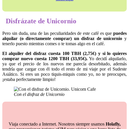
Disfrázate de Unicornio
Pero sin duda, una de las peculiaridades de este café es que
puedes
alquilar (o directamente comprar) un disfraz de unicornio
y
tenerlo puesto mientras comes o te tomas algo en el café.
El alquiler del disfraz cuesta 100 TBH (2,75€) y si lo quieres
comprar nuevo cuesta 1200 TBH (33,95€).
Yo decidí alquilarlo,
ya que el precio de los nuevos me parecía desorbitado, además
tendría que cargar con él todo el resto de mi viaje por el Sudeste
Asiático. Si eres un poco tiquis-miquis como yo, no te preocupes,
¡estaba perfectamente limpio!
Con el disfraz de Unicornio
Viaja conectado a Internet. Nosotros siempre usamos
Holafly,