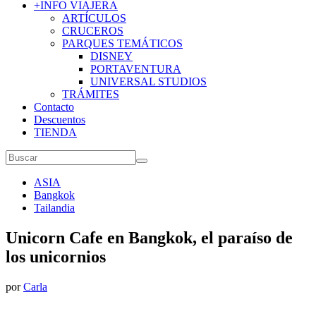
+INFO VIAJERA
ARTÍCULOS
CRUCEROS
PARQUES TEMÁTICOS
DISNEY
PORTAVENTURA
UNIVERSAL STUDIOS
TRÁMITES
Contacto
Descuentos
TIENDA
ASIA
Bangkok
Tailandia
Unicorn Cafe en Bangkok, el paraíso de
los unicornios
por
Carla