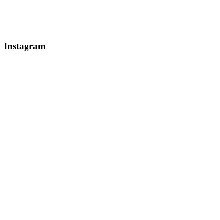
Instagram