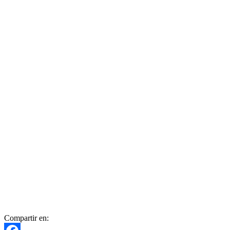
Compartir en: