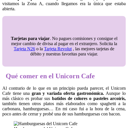
visitamos la Zona A, cuando llegamos era la única que estaba
abierta.
Tarjetas para viajar
. No pagues comisiones y consigue el
mejor cambio de divisa al pagar en el extranjero. Solicita la
Tarjeta N26
o la
Tarjeta Revolut
, las mejores tarjetas de
débito y nuestras favoritas para viajar.
Qué comer en el Unicorn Cafe
Al contrario de lo que en un principio pueda parecer, el Unicorn
Cafe tiene una
gran y variada oferta gastronómica.
Aunque lo
más clásico es probar sus
batidos de colores o pasteles arcoíris,
también tienen otros platos más elaborados como spaghetti a la
carbonara, hamburguesas… En mi caso fui a la hora de la cena,
poco antes de cerrar y probé una de sus hamburguesas con bacon.