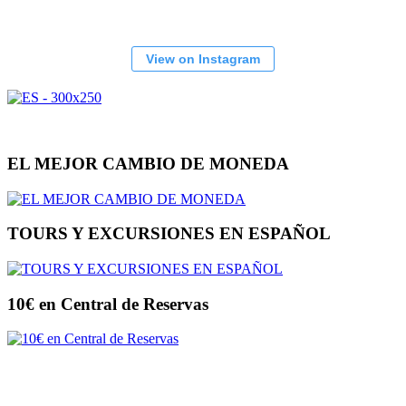
View on Instagram
EL MEJOR CAMBIO DE MONEDA
TOURS Y EXCURSIONES EN ESPAÑOL
10€ en Central de Reservas