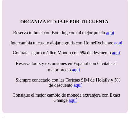
ORGANIZA EL VIAJE POR TU CUENTA
Reserva tu hotel con Booking.com al mejor precio
aquí
Intercambia tu casa y alojarte gratis con HomeExchange
aquí
Contrata seguro médico Mondo con 5% de descuento
aquí
Reserva tours y excursiones en Español con Civitatis al
mejor precio
aquí
Siempre conectado con las Tarjetas SIM de Holafly y 5%
de descuento
aquí
Consigue el mejor cambio de moneda extranjera con Exact
Change
aquí
.