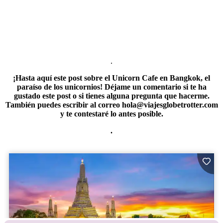
.
¡Hasta aquí este post sobre el Unicorn Cafe en Bangkok, el
paraíso de los unicornios! Déjame un comentario si te ha
gustado este post o si tienes alguna pregunta que hacerme.
También puedes escribir al correo hola@viajesglobetrotter.com
y te contestaré lo antes posible.
.