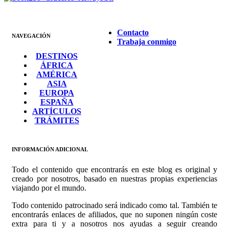
Contacto
NAVEGACIÓN
Trabaja conmigo
DESTINOS
ÁFRICA
AMÉRICA
ASIA
EUROPA
ESPAÑA
ARTÍCULOS
TRÁMITES
INFORMACIÓN ADICIONAL
Todo el contenido que encontrarás en este blog es original y
creado por nosotros, basado en nuestras propias experiencias
viajando por el mundo.
Todo contenido patrocinado será indicado como tal. También te
encontrarás enlaces de afiliados, que no suponen ningún coste
extra para ti y a nosotros nos ayudas a seguir creando