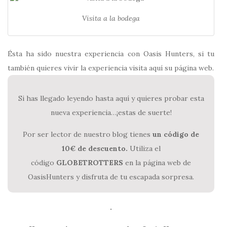
Visita a la bodega
Ésta ha sido nuestra experiencia con Oasis Hunters, si tu
también quieres vivir la experiencia visita aquí su página web.
Si has llegado leyendo hasta aquí y quieres probar esta
nueva experiencia…¡estas de suerte!
Por ser lector de nuestro blog tienes
un código de
10€ de descuento.
Utiliza el
código
GLOBETROTTERS
en la página web de
OasisHunters y disfruta de tu escapada sorpresa.
.