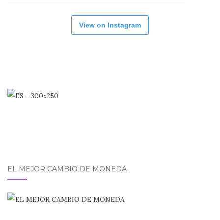
View on Instagram
EL MEJOR CAMBIO DE MONEDA