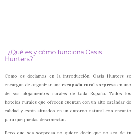
¿Qué es y cómo funciona Oasis
Hunters?
Como os decíamos en la introducción, Oasis Hunters se
encargan de organizar una
escapada rural sorpresa
en uno
de sus alojamientos rurales de toda España. Todos los
hoteles rurales que ofrecen cuentan con un alto estándar de
calidad y están situados en un entorno natural con encanto
para que puedas desconectar.
Pero que sea sorpresa no quiere decir que no sea de tu