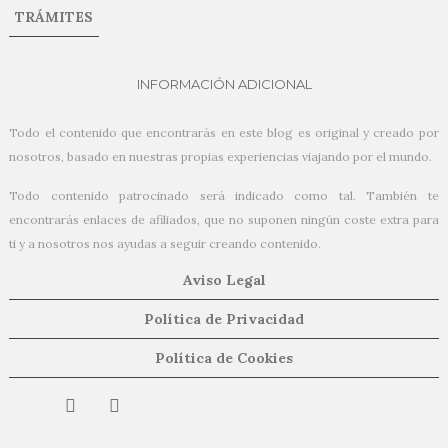
TRÁMITES
INFORMACIÓN ADICIONAL
Todo el contenido que encontrarás en este blog es original y creado por
nosotros, basado en nuestras propias experiencias viajando por el mundo.
Todo contenido patrocinado será indicado como tal. También te
encontrarás enlaces de afiliados, que no suponen ningún coste extra para
ti y a nosotros nos ayudas a seguir creando contenido.
Aviso Legal
Política de Privacidad
Política de Cookies