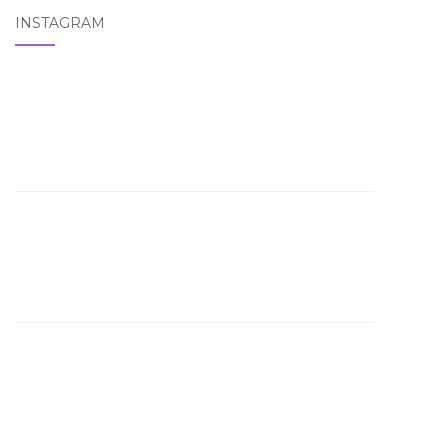
INSTAGRAM