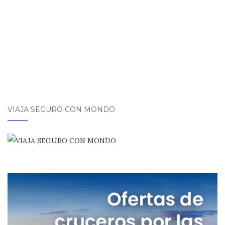
VIAJA SEGURO CON MONDO