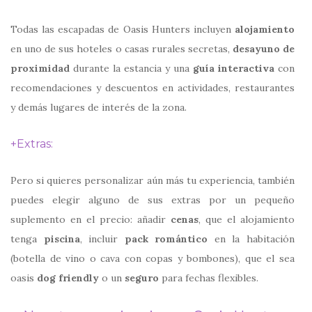
Todas las escapadas de Oasis Hunters incluyen
alojamiento
en uno de sus hoteles o casas rurales secretas,
desayuno de
proximidad
durante la estancia y una
guía interactiva
con
recomendaciones y descuentos en actividades, restaurantes
y demás lugares de interés de la zona.
+Extras:
Pero si quieres personalizar aún más tu experiencia, también
puedes elegir alguno de sus extras por un pequeño
suplemento en el precio: añadir
cenas
, que el alojamiento
tenga
piscina
, incluir
pack romántico
en la habitación
(botella de vino o cava con copas y bombones), que el sea
oasis
dog friendly
o un
seguro
para fechas flexibles.