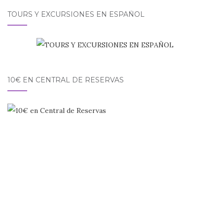
TOURS Y EXCURSIONES EN ESPAÑOL
10€ EN CENTRAL DE RESERVAS