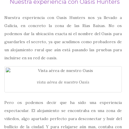
Nuestra experiencia con Oasis Hunters
Nuestra experiencia con Oasis Hunters nos ya llevado a
Galicia, en concreto la zona de las Rías Baixas. No os
podemos dar la ubicación exacta ni el nombre del Oasis para
guardarles el secreto, ya que acudimos como probadores de
un alojamiento rural que aún está pasando las pruebas para
incluirse en su red de oasis.
vista aérea de nuestro Oasis
Pero os podemos decir que ha sido una experiencia
espectacular. El alojamiento se encontraba en una zona de
viñedos, algo apartado perfecto para desconectar y huir del
bullicio de la ciudad. Y para relajarse aún mas, contaba con