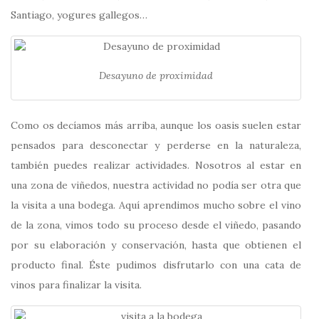
Santiago, yogures gallegos…
Desayuno de proximidad
Como os decíamos más arriba, aunque los oasis suelen estar
pensados para desconectar y perderse en la naturaleza,
también puedes realizar actividades. Nosotros al estar en
una zona de viñedos, nuestra actividad no podía ser otra que
la visita a una bodega. Aquí aprendimos mucho sobre el vino
de la zona, vimos todo su proceso desde el viñedo, pasando
por su elaboración y conservación, hasta que obtienen el
producto final. Éste pudimos disfrutarlo con una cata de
vinos para finalizar la visita.