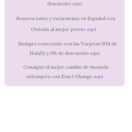
descuento
aquí
Reserva tours y excursiones en Español con
Civitatis al mejor precio
aquí
Siempre conectado con las Tarjetas SIM de
Holafly y 5% de descuento
aquí
Consigue el mejor cambio de moneda
extranjera con Exact Change
aquí
.