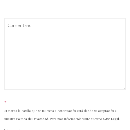
*
Si marca la casilla que se muestra a continuación está dando su aceptación a
nuestra
Política de Privacidad
. Para más información visite nuestro
Aviso Legal
.