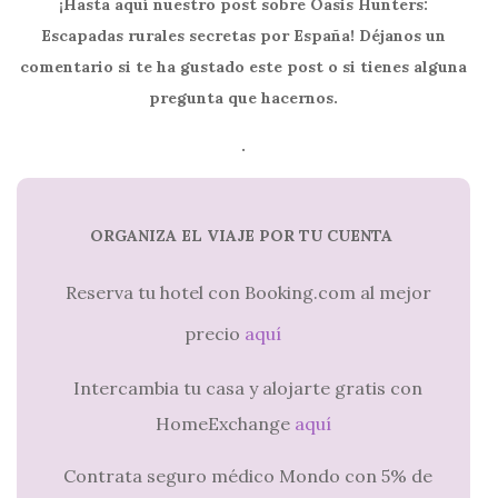
¡Hasta aquí nuestro post sobre Oasis Hunters:
Escapadas rurales secretas por España! Déjanos un
comentario si te ha gustado este post o si tienes alguna
pregunta que hacernos.
.
ORGANIZA EL VIAJE POR TU CUENTA
Reserva tu hotel con Booking.com al mejor
precio
aquí
Intercambia tu casa y alojarte gratis con
HomeExchange
aquí
Contrata seguro médico Mondo con 5% de