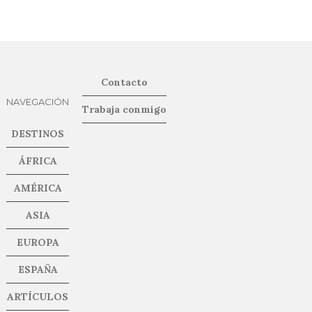
Contacto
NAVEGACIÓN
Trabaja conmigo
DESTINOS
ÁFRICA
AMÉRICA
ASIA
EUROPA
ESPAÑA
ARTÍCULOS