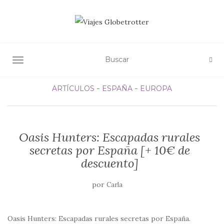
ALTERNAR NAVEGACIÓN
ARTÍCULOS
ESPAÑA
EUROPA
Oasis Hunters: Escapadas rurales
secretas por España [+ 10€ de
descuento]
por
Carla
Oasis Hunters: Escapadas rurales secretas por España.