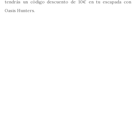
tendrás un código descuento de 10€ en tu escapada con
Oasis Hunters.