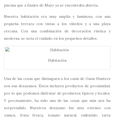
piscina que a finales de Mayo ya se encontraba abierta.
Nuestra habitación era muy amplia y luminosa, con una
pequeña terraza con vistas a los viñedos y a una playa
cercana. Con una combinación de decoración rústica y
moderna, se nota el cuidado en los pequeños detalles.
Habitación
Una de las cosas que distinguen a los oasis de Oasis Hunters
son sus desayunos. Éstos incluyen productos de proximidad,
por lo que podemos disfrutar de productos típicos y locales.
Y precisamente, ha sido una de las cosas que más nos ha
sorprendido. Nuestros desayuno fue muy extenso con
zumos, fruta fresca, tomate natural, embutido, tarta