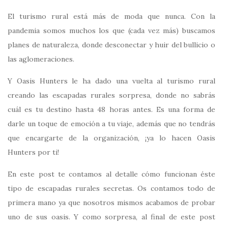
El turismo rural está más de moda que nunca. Con la
pandemia somos muchos los que (cada vez más) buscamos
planes de naturaleza, donde desconectar y huir del bullicio o
las aglomeraciones.
Y Oasis Hunters le ha dado una vuelta al turismo rural
creando las escapadas rurales sorpresa, donde no sabrás
cuál es tu destino hasta 48 horas antes. Es una forma de
darle un toque de emoción a tu viaje, además que no tendrás
que encargarte de la organización, ¡ya lo hacen Oasis
Hunters por ti!
En este post te contamos al detalle cómo funcionan éste
tipo de escapadas rurales secretas. Os contamos todo de
primera mano ya que nosotros mismos acabamos de probar
uno de sus oasis. Y como sorpresa, al final de este post