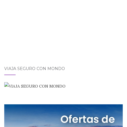
VIAJA SEGURO CON MONDO