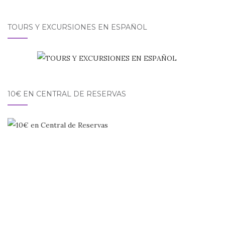
TOURS Y EXCURSIONES EN ESPAÑOL
10€ EN CENTRAL DE RESERVAS