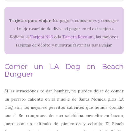
Tarjetas para viajar
. No pagues comisiones y consigue
el mejor cambio de divisa al pagar en el extranjero.
Solicita la
Tarjeta N26
o la
Tarjeta Revolut
, las mejores
tarjetas de débito y nuestras favoritas para viajar.
Comer un LA Dog en Beach
Burguer
Si las atracciones te dan hambre, no puedes dejar de comer
un perrito caliente en el muelle de Santa Monica. ¡Los LA
Dog son los mejores perritos calientes que hemos comido
nunca! Se componen de una salchicha envuelta en bacon,
junto con un salteado de pimientos y cebolla. El Beach