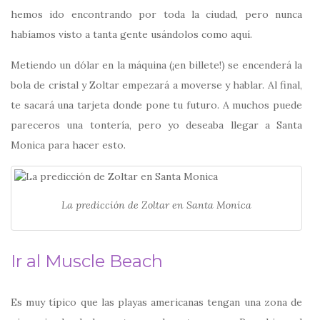
hemos ido encontrando por toda la ciudad, pero nunca
habíamos visto a tanta gente usándolos como aquí.
Metiendo un dólar en la máquina (¡en billete!) se encenderá la
bola de cristal y Zoltar empezará a moverse y hablar. Al final,
te sacará una tarjeta donde pone tu futuro. A muchos puede
pareceros una tontería, pero yo deseaba llegar a Santa
Monica para hacer esto.
La predicción de Zoltar en Santa Monica
Ir al Muscle Beach
Es muy típico que las playas americanas tengan una zona de