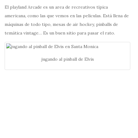
El playland Arcade es un area de recreativos típica
americana, como las que vemos en las películas. Está llena de
máquinas de todo tipo, mesas de air hockey, pinballs de
temática vintage… Es un buen sitio para pasar el rato.
jugando al pinball de Elvis