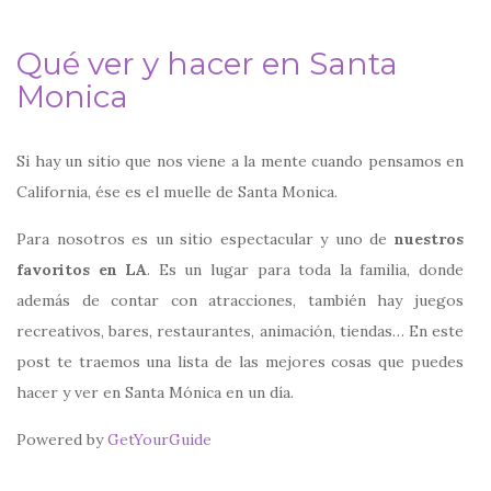
Qué ver y hacer en Santa
Monica
Si hay un sitio que nos viene a la mente cuando pensamos en
California, ése es el muelle de Santa Monica.
Para nosotros es un sitio espectacular y uno de
nuestros
favoritos en LA
. Es un lugar para toda la familia, donde
además de contar con atracciones, también hay juegos
recreativos, bares, restaurantes, animación, tiendas… En este
post te traemos una lista de las mejores cosas que puedes
hacer y ver en Santa Mónica en un día.
Powered by
GetYourGuide