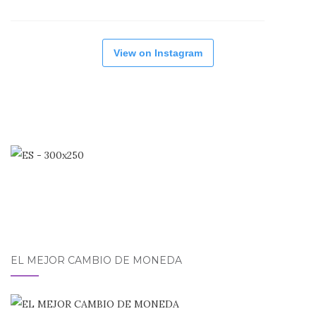
View on Instagram
EL MEJOR CAMBIO DE MONEDA