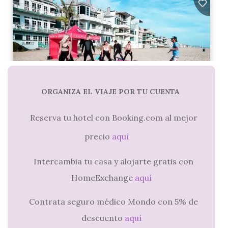
ORGANIZA EL VIAJE POR TU CUENTA
Reserva tu hotel con Booking.com al mejor
precio
aquí
Intercambia tu casa y alojarte gratis con
HomeExchange
aquí
Contrata seguro médico Mondo con 5% de
descuento
aquí