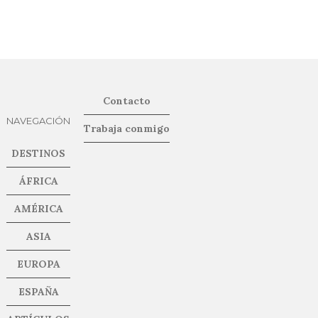
Contacto
NAVEGACIÓN
Trabaja conmigo
DESTINOS
ÁFRICA
AMÉRICA
ASIA
EUROPA
ESPAÑA