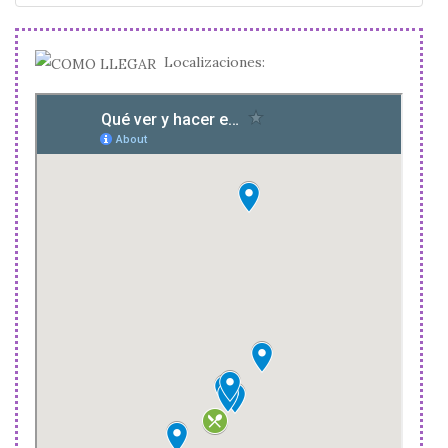
Localizaciones: