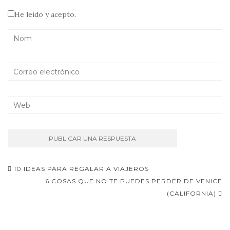
He leído y acepto.
Navegación
10 IDEAS PARA REGALAR A VIAJEROS
de
6 COSAS QUE NO TE PUEDES PERDER DE VENICE
(CALIFORNIA)
entradas