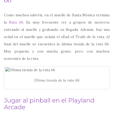
66
Como muchos sabréis, en el muelle de Santa Mónica termina
la
Ruta 66.
Es muy frecuente ver a grupos de moteros
entrando al muelle y grabando su llegada. Además, hay una
señal en el muelle que señala el «End of Trail» de la ruta. Al
final del muelle se encuentra la última tienda de la ruta 66.
Muy pequeña y con mucha gente, pero con muchos
souvenirs de la ruta.
Última tienda de la ruta 66
Jugar al pinball en el Playland
Arcade