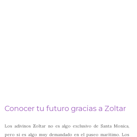
Conocer tu futuro gracias a Zoltar
Los adivinos Zoltar no es algo exclusivo de Santa Monica,
pero si es algo muy demandado en el paseo marítimo. Los