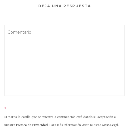
DEJA UNA RESPUESTA
*
Si marca la casilla que se muestra a continuación está dando su aceptación a
nuestra
Política de Privacidad
. Para más información visite nuestro
Aviso Legal
.