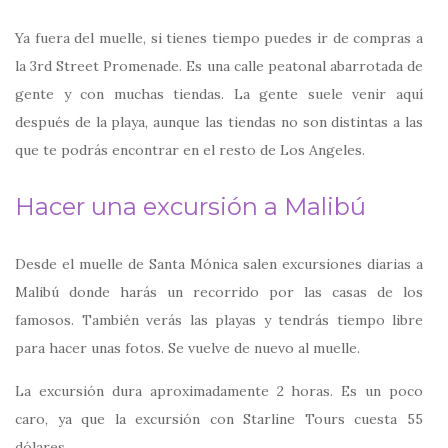
Ya fuera del muelle, si tienes tiempo puedes ir de compras a
la 3rd Street Promenade. Es una calle peatonal abarrotada de
gente y con muchas tiendas. La gente suele venir aquí
después de la playa, aunque las tiendas no son distintas a las
que te podrás encontrar en el resto de Los Angeles.
Hacer una excursión a Malibú
Desde el muelle de Santa Mónica salen excursiones diarias a
Malibú donde harás un recorrido por las casas de los
famosos. También verás las playas y tendrás tiempo libre
para hacer unas fotos. Se vuelve de nuevo al muelle.
La excursión dura aproximadamente 2 horas. Es un poco
caro, ya que la excursión con Starline Tours cuesta 55
dólares.