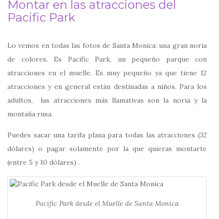
Montar en las atracciones del
Pacific Park
Lo vemos en todas las fotos de Santa Monica: una gran noria
de colores. Es Pacific Park, un pequeño parque con
atracciones en el muelle. Es muy pequeño ya que tiene 12
atracciones y en general están destinadas a niños. Para los
adultos, las atracciones más llamativas son la noria y la
montaña rusa.
Puedes sacar una tarifa plana para todas las atracciones (32
dólares) o pagar solamente por la que quieras montarte
(entre 5 y 10 dólares) .
Pacific Park desde el Muelle de Santa Monica