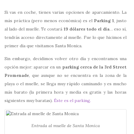
Si vas en coche, tienes varias opciones de aparcamiento. La
más práctica (pero menos económica) es el
Parking 1
, justo
al lado del muelle. Te costará
19 dólares todo el día
… eso sí,
tendrás acceso directamente al muelle. Fue lo que hicimos el
primer día que visitamos Santa Monica.
Sin embargo, decidimos volver otro día y encontramos una
opción mejor: aparcar en un
parking cerca de la 3rd Street
Promenade
, que aunque no se encuentra en la zona de la
playa o el muelle, se llega muy rápido caminando y es mucho
más barato (la primera hora y media es gratis y las horas
siguientes muy baratas).
Éste es el parking.
Entrada al muelle de Santa Monica