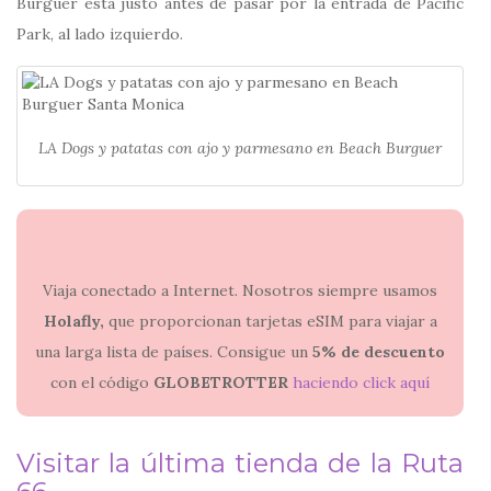
Burguer está justo antes de pasar por la entrada de Pacific
Park, al lado izquierdo.
LA Dogs y patatas con ajo y parmesano en Beach Burguer
Viaja conectado a Internet. Nosotros siempre usamos
Holafly,
que proporcionan tarjetas eSIM para viajar a
una larga lista de países. Consigue un
5% de descuento
con el código
GLOBETROTTER
haciendo click aquí
Visitar la última tienda de la Ruta