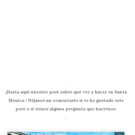
.
¡Hasta aquí nuestro post sobre qué ver y hacer en Santa
Monica ! Déjanos un comentario si te ha gustado este
post o si tienes alguna pregunta que hacernos.
.