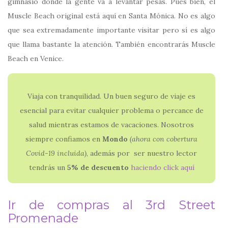
gimnasio donde la gente va a levantar pesas. Pues bien, el
Muscle Beach original está aquí en Santa Mónica. No es algo
que sea extremadamente importante visitar pero sí es algo
que llama bastante la atención. También encontrarás Muscle
Beach en Venice.
Viaja con tranquilidad. Un buen seguro de viaje es
esencial para evitar cualquier problema o percance de
salud mientras estamos de vacaciones. Nosotros
siempre confiamos en
Mondo
(ahora con
cobertura
Covid-19 incluida)
, además por ser nuestro lector
tendrás un
5% de descuento
haciendo click aquí
Ir de compras al 3rd Street
Promenade