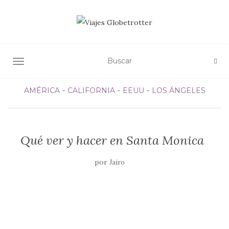
ALTERNAR NAVEGACIÓN
AMÉRICA
CALIFORNIA
EEUU
LOS ÁNGELES
Qué ver y hacer en Santa Monica
por
Jairo