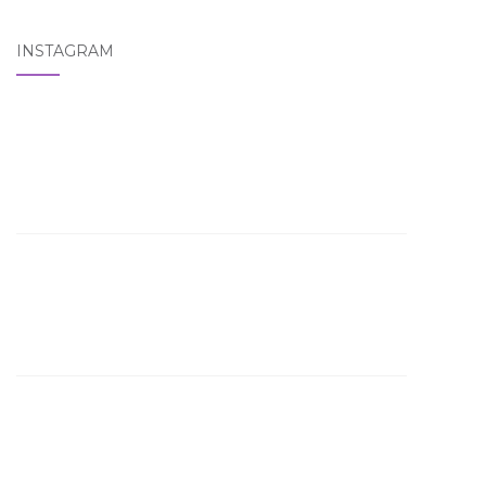
INSTAGRAM