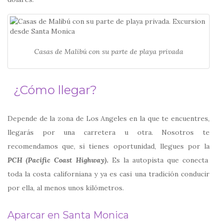
Casas de Malibú con su parte de playa privada
¿Cómo llegar?
Depende de la zona de Los Angeles en la que te encuentres,
llegarás por una carretera u otra. Nosotros te
recomendamos que, si tienes oportunidad, llegues por la
PCH (Pacific Coast Highway)
.
Es la autopista que conecta
toda la costa californiana y ya es casi una tradición conducir
por ella, al menos unos kilómetros.
Aparcar en Santa Monica