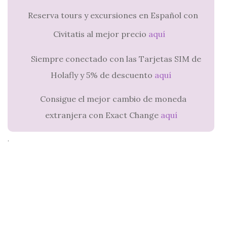
Reserva tours y excursiones en Español con
Civitatis al mejor precio
aquí
Siempre conectado con las Tarjetas SIM de
Holafly y 5% de descuento
aquí
Consigue el mejor cambio de moneda
extranjera con Exact Change
aquí
.