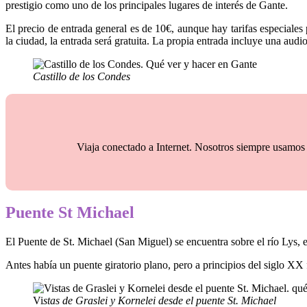
prestigio como uno de los principales lugares de interés de Gante.
El precio de entrada general es de
10€, aunque hay tarifas especiales
la ciudad, la entrada será gratuita.
La propia entrada incluye una audio
Castillo de los Condes
Viaja conectado a Internet. Nosotros siempre usamos
Puente St Michael
El Puente de St. Michael (San Miguel) se encuentra sobre el río Lys, e
Antes había un puente giratorio plano, pero a principios del siglo XX 
Vi
stas de Graslei y Kornelei desde el puente St. Michael