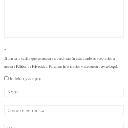
*
Si marca la casilla que se muestra a continuación está dando su aceptación a
nuestra
Política de Privacidad
. Para más información visite nuestro
Aviso Legal
.
He leído y acepto.