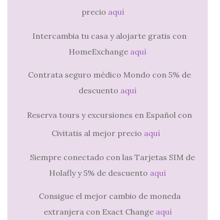
precio
aquí
Intercambia tu casa y alojarte gratis con
HomeExchange
aquí
Contrata seguro médico Mondo con 5% de
descuento
aquí
Reserva tours y excursiones en Español con
Civitatis al mejor precio
aquí
Siempre conectado con las Tarjetas SIM de
Holafly y 5% de descuento
aquí
Consigue el mejor cambio de moneda
extranjera con Exact Change
aquí