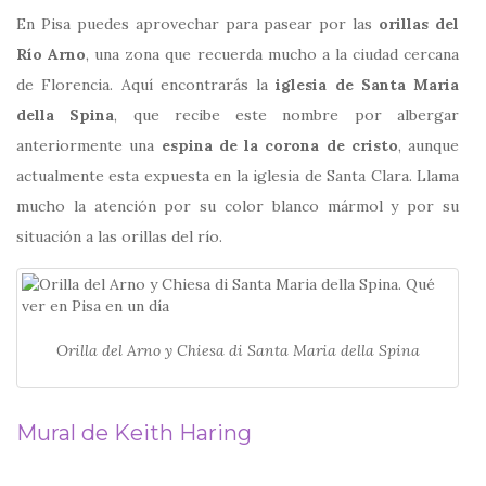
En Pisa puedes aprovechar para pasear por las
orillas del
Río Arno
, una zona que recuerda mucho a la ciudad cercana
de Florencia. Aquí encontrarás la
iglesia de Santa Maria
della Spina
, que recibe este nombre por albergar
anteriormente una
espina de la corona de cristo
, aunque
actualmente esta expuesta en la iglesia de Santa Clara. Llama
mucho la atención por su color blanco mármol y por su
situación a las orillas del río.
Orilla del Arno y Chiesa di Santa Maria della Spina
Mural de Keith Haring