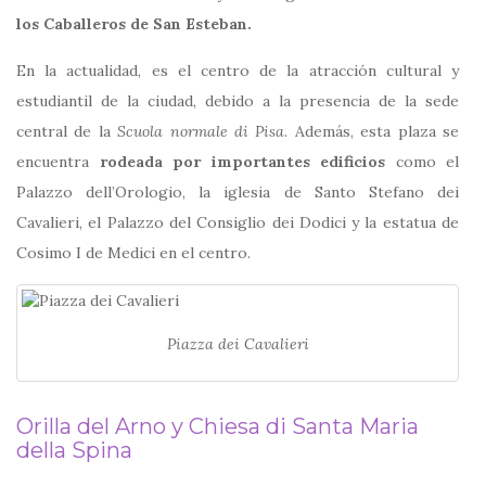
los Caballeros de San Esteban.
En la actualidad, es el centro de la atracción cultural y
estudiantil de la ciudad, debido a la presencia de la sede
central de la
Scuola normale di Pisa
. Además, esta plaza se
encuentra
rodeada por importantes edificios
como el
Palazzo dell’Orologio, la iglesia de Santo Stefano dei
Cavalieri, el Palazzo del Consiglio dei Dodici y la estatua de
Cosimo I de Medici en el centro.
Piazza dei Cavalieri
Orilla del Arno y Chiesa di Santa Maria
della Spina