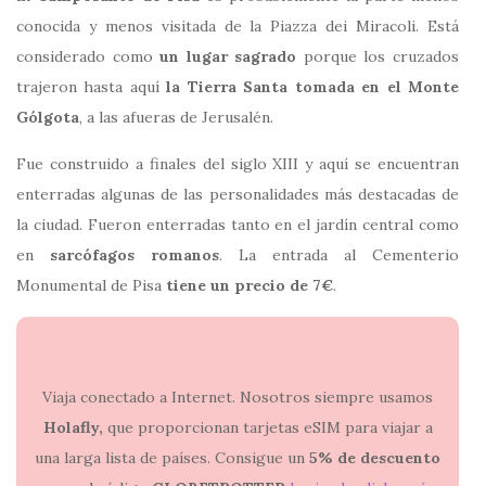
conocida y menos visitada de la Piazza dei Miracoli. Está
considerado como
un lugar sagrado
porque los cruzados
trajeron hasta aquí
la Tierra Santa tomada en el Monte
Gólgota
, a las afueras de Jerusalén.
Fue construido a finales del siglo XIII y aquí se encuentran
enterradas algunas de las personalidades más destacadas de
la ciudad. Fueron enterradas tanto en el jardín central como
en
sarcófagos romanos
. La entrada al Cementerio
Monumental de Pisa
tiene un precio de 7€
.
Viaja conectado a Internet. Nosotros siempre usamos
Holafly,
que proporcionan tarjetas eSIM para viajar a
una larga lista de países. Consigue un
5% de descuento