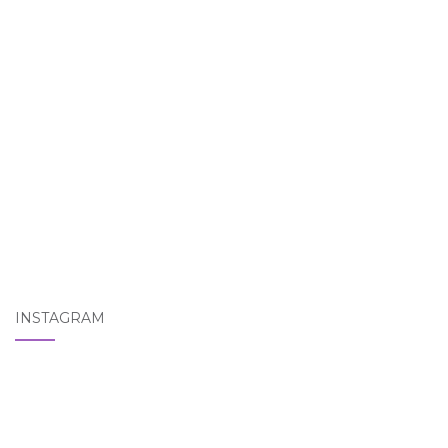
INSTAGRAM