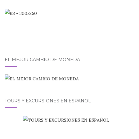
EL MEJOR CAMBIO DE MONEDA
TOURS Y EXCURSIONES EN ESPAÑOL