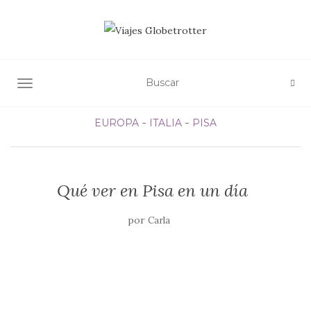
ALTERNAR NAVEGACIÓN
EUROPA
ITALIA
PISA
Qué ver en Pisa en un día
por
Carla