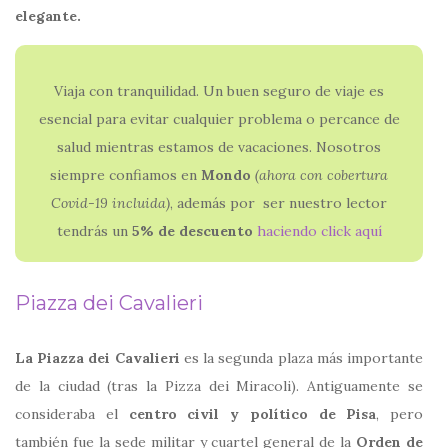
elegante.
Viaja con tranquilidad. Un buen seguro de viaje es
esencial para evitar cualquier problema o percance de
salud mientras estamos de vacaciones. Nosotros
siempre confiamos en
Mondo
(ahora con
cobertura
Covid-19 incluida)
, además por ser nuestro lector
tendrás un
5% de descuento
haciendo click aquí
Piazza dei Cavalieri
La Piazza dei Cavalieri
es la segunda plaza más importante
de la ciudad (tras la Pizza dei Miracoli). Antiguamente se
consideraba el
centro civil y político de Pisa
, pero
también fue la sede militar y cuartel general de la
Orden de