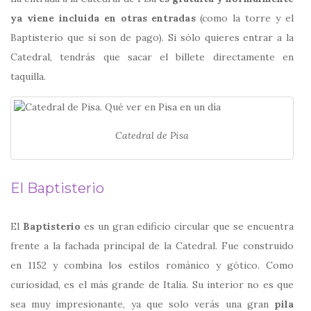
ya viene incluida en otras entradas
(como la torre y el
Baptisterio que sí son de pago). Si sólo quieres entrar a la
Catedral, tendrás que sacar el billete directamente en
taquilla.
Catedral de Pisa
El Baptisterio
El
Baptisterio
es un gran edificio circular que se encuentra
frente a la fachada principal de la Catedral. Fue construido
en 1152 y combina los estilos románico y gótico. Como
curiosidad, es el más grande de Italia. Su interior no es que
sea muy impresionante, ya que solo verás una gran
pila