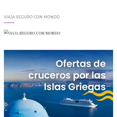
VIAJA SEGURO CON MONDO