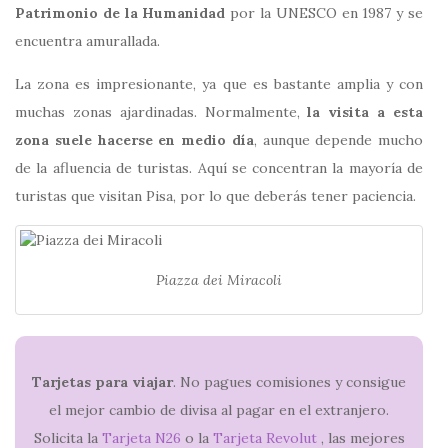
Patrimonio de la Humanidad
por la UNESCO en 1987 y se
encuentra amurallada.
La zona es impresionante, ya que es bastante amplia y con
muchas zonas ajardinadas. Normalmente,
la visita a esta
zona suele hacerse en medio día
, aunque depende mucho
de la afluencia de turistas. Aquí se concentran la mayoría de
turistas que visitan Pisa, por lo que deberás tener paciencia.
Piazza dei Miracoli
Tarjetas para viajar
. No pagues comisiones y consigue
el mejor cambio de divisa al pagar en el extranjero.
Solicita la
Tarjeta N26
o la
Tarjeta Revolut
, las mejores