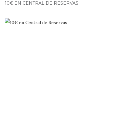
10€ EN CENTRAL DE RESERVAS