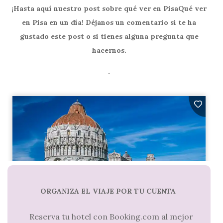
¡Hasta aquí nuestro post sobre qué ver en PisaQué ver
en Pisa en un día! Déjanos un comentario si te ha
gustado este post o si tienes alguna pregunta que
hacernos.
.
ORGANIZA EL VIAJE POR TU CUENTA
Reserva tu hotel con Booking.com al mejor