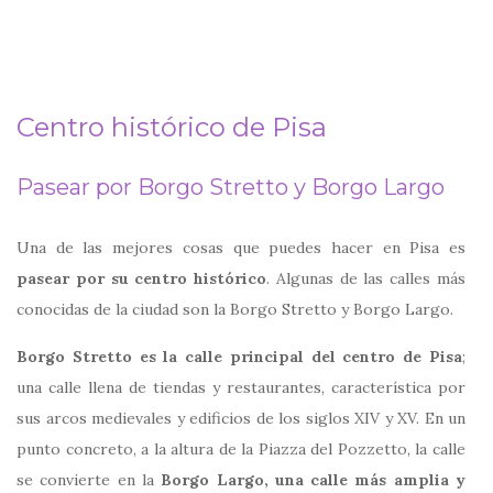
Centro histórico de Pisa
Pasear por Borgo Stretto y Borgo Largo
Una de las mejores cosas que puedes hacer en Pisa es
pasear por su centro histórico
. Algunas de las calles más
conocidas de la ciudad son la Borgo Stretto y Borgo Largo.
Borgo Stretto es la calle principal del centro de Pisa
;
una calle llena de tiendas y restaurantes, característica por
sus arcos medievales y edificios de los siglos XIV y XV. En un
punto concreto, a la altura de la Piazza del Pozzetto, la calle
se convierte en la
Borgo Largo, una calle más amplia y