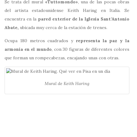
Se trata del mural
«Tuttomondo»
, una de las pocas obras
del artista estadounidense Keith Haring en Italia. Se
encuentra en la
pared exterior de la Iglesia Sant’Antonio
Abate,
ubicada muy cerca de la estación de trenes.
Ocupa 180 metros cuadrados y
representa la paz y la
armonía en el mundo
, con 30 figuras de diferentes colores
que forman un rompecabezas, encajando unas con otras.
Mural de Keith Haring