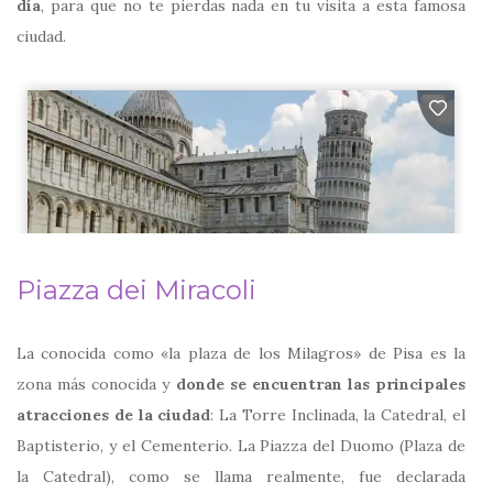
día
, para que no te pierdas nada en tu visita a esta famosa
ciudad.
Piazza dei Miracoli
La conocida como «la plaza de los Milagros» de Pisa es la
zona más conocida y
donde se encuentran las principales
atracciones de la ciudad
: La Torre Inclinada, la Catedral, el
Baptisterio, y el Cementerio. La Piazza del Duomo (Plaza de
la Catedral), como se llama realmente, fue declarada