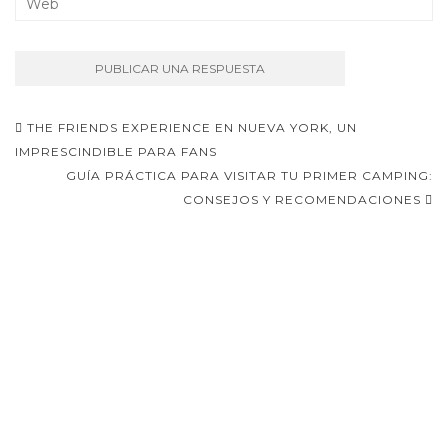
Navegación
THE FRIENDS EXPERIENCE EN NUEVA YORK, UN
de
IMPRESCINDIBLE PARA FANS
GUÍA PRÁCTICA PARA VISITAR TU PRIMER CAMPING:
entradas
CONSEJOS Y RECOMENDACIONES