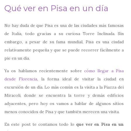
Qué ver en Pisa en un día
No hay duda de que Pisa es una de las ciudades más famosas
de Italia, todo gracias a su curiosa Torre Inclinada. Sin
embargo, a pesar de su fama mundial, Pisa es una ciudad
relativamente pequeña y que se puede recorrer fácilmente a
pie en un día.
Ya os hablamos recientemente sobre
cómo llegar a Pisa
desde Florencia
, la forma ideal de visitar la ciudad en
excursión de un día. Lo más común es la visita a la Piazza dei
Miracoli, donde se encuentra la torre y demás edificios
adyacentes, pero hoy os vamos a hablar de algunos sitios
menos conocidos de Pisa y que también merecen una visita.
En este post te contamos todo lo
que ver en Pisa en un