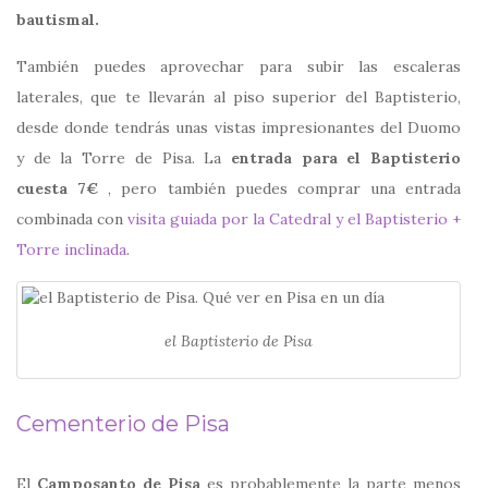
bautismal.
También puedes aprovechar para subir las escaleras
laterales, que te llevarán al piso superior del Baptisterio,
desde donde tendrás unas vistas impresionantes del Duomo
y de la Torre de Pisa. La
entrada para el Baptisterio
cuesta 7€
, pero también puedes comprar una entrada
combinada con
visita guiada por la Catedral y el Baptisterio +
Torre inclinada
.
el Baptisterio de Pisa
Cementerio de Pisa
El
Camposanto de Pisa
es probablemente la parte menos