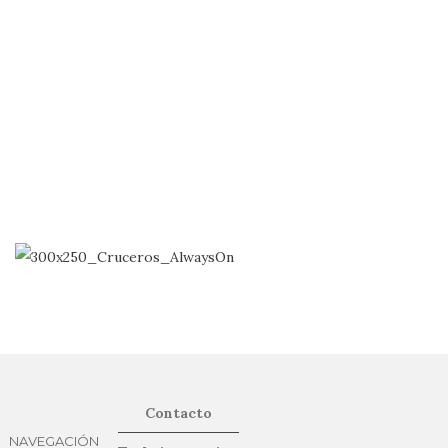
Contacto
NAVEGACIÓN