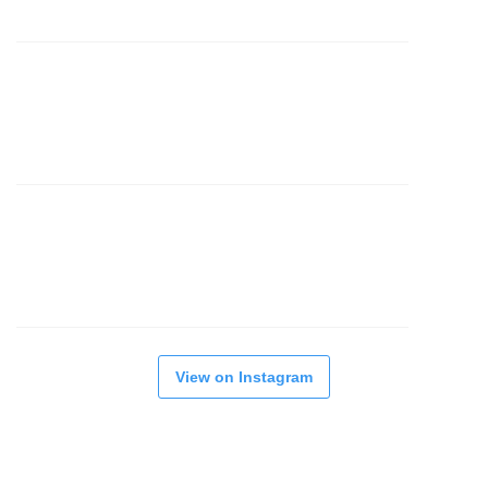
View on Instagram