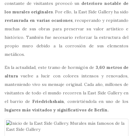
constante de visitantes provocó un
deterioro notable de
los murales originales
. Por ello, la East Side Gallery ha sido
restaurada en varias ocasiones
, recuperando y repintando
muchas de sus obras para preservar su valor artístico e
histórico. También fue necesario reforzar la estructura del
propio muro debido a la corrosión de sus elementos
metálicos.
En la actualidad, este tramo de hormigón de
3,60 metros de
altura
vuelve a lucir con colores intensos y renovados,
manteniendo vivo su mensaje original. Cada año, millones de
visitantes de todo el mundo recorren la
East Side Gallery
en
el barrio de
Friedrichshain
, convirtiéndola en uno de los
lugares más visitados y significativos de Berlín.