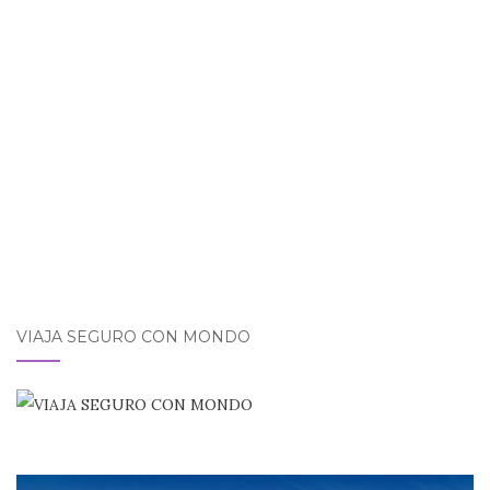
entradas
VIAJA SEGURO CON MONDO