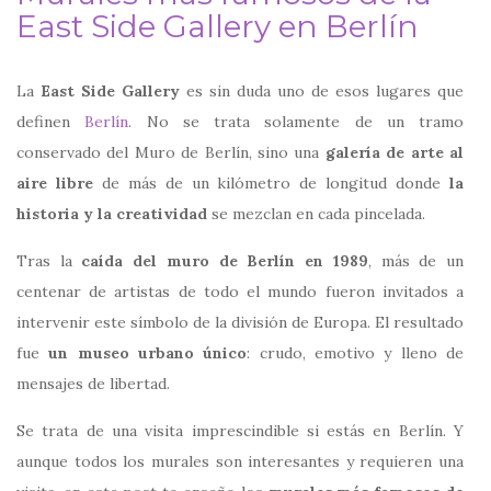
East Side Gallery en Berlín
La
East Side Gallery
es sin duda uno de esos lugares que
definen
Berlín
. No se trata solamente de un tramo
conservado del Muro de Berlín, sino una
galería de arte al
aire libre
de más de un kilómetro de longitud donde
la
historia y la creatividad
se mezclan en cada pincelada.
Tras la
caída del muro de Berlín en 1989
, más de un
centenar de artistas de todo el mundo fueron invitados a
intervenir este símbolo de la división de Europa. El resultado
fue
un museo urbano único
: crudo, emotivo y lleno de
mensajes de libertad.
Se trata de una visita imprescindible si estás en Berlín. Y
aunque todos los murales son interesantes y requieren una