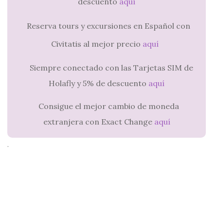
descuento
aquí
Reserva tours y excursiones en Español con
Civitatis al mejor precio
aquí
Siempre conectado con las Tarjetas SIM de
Holafly y 5% de descuento
aquí
Consigue el mejor cambio de moneda
extranjera con Exact Change
aquí
.