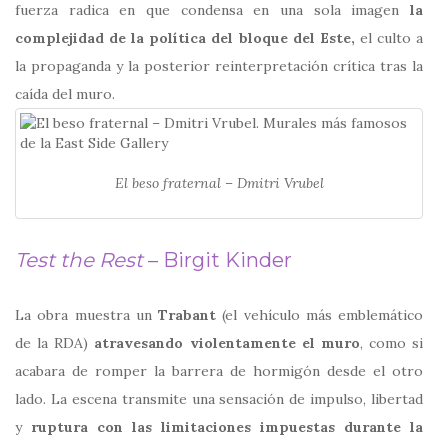
fuerza radica en que condensa en una sola imagen
la
complejidad de la política del bloque del Este,
el culto a
la propaganda y la posterior reinterpretación crítica tras la
caída del muro.
El beso fraternal – Dmitri Vrubel
Test the Rest
– Birgit Kinder
La obra muestra un
Trabant
(el vehículo más emblemático
de la RDA)
atravesando violentamente el muro
, como si
acabara de romper la barrera de hormigón desde el otro
lado. La escena transmite una sensación de impulso, libertad
y
ruptura con las limitaciones impuestas durante la