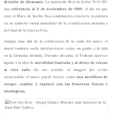
división de Alemania.
La matrícula lleva la fecha “9-11-89”,
una
referencia al 9 de noviembre de 1989
, el día en que
cayó el Muro de Berlín. Esa combinación convierte la pintura
en un símbolo visual inmediato de la reunificación alemana y
del final de la Guerra Fría.
Aunque más allá de la celebración de la caída del muro, el
mural también suele interpretarse como un guiño a la vida
en la Alemania dividida. Durante décadas, el
Trabant
aparece
ligado a la idea de
movilidad limitada y al deseo de cruzar
al otro lado.
En ese sentido, la imagen del coche
atravesando el muro puede leerse como
una metáfora de
escape, cambio y ruptura con las fronteras físicas e
ideológicas.