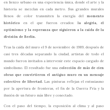
en lienzo urbano es una experiencia única, donde el arte y la
historia se mezclan en cada metro. Sus grandes murales
llenos de color transmiten la energía del
momento
histórico
en el que fueron creados:
la alegría, el
optimismo y la esperanza que siguieron a la caída de la
división de Berlín.
Tras la caída del muro el 9 de noviembre de 1989, después de
casi tres décadas separando la ciudad, artistas de todo el
mundo fueron invitados a intervenir este espacio cargado de
simbolismo. El resultado fue una
colección de más de cien
obras que convirtieron el antiguo muro en un mensaje
colectivo de libertad.
Las pinturas reflejan el entusiasmo
por la apertura de fronteras, el fin de la Guerra Fría y la
ilusión de un futuro más libre y conectado.
Con el paso del tiempo, la exposición al clima y al paso