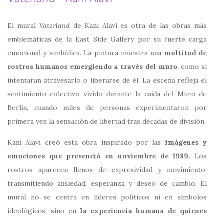
El mural
Vaterland
de
Kani Alavi
es otra de las obras más
emblemáticas de la
East Side Gallery
por su fuerte carga
emocional y simbólica. La pintura muestra una
multitud de
rostros humanos emergiendo a través del muro
, como si
intentaran atravesarlo o liberarse de él. La escena refleja el
sentimiento colectivo vivido durante la caída del Muro de
Berlín, cuando miles de personas experimentaron por
primera vez la sensación de libertad tras décadas de división.
Kani Alavi creó esta obra inspirado por las
imágenes y
emociones que presenció en noviembre de 1989.
Los
rostros aparecen llenos de expresividad y movimiento,
transmitiendo ansiedad, esperanza y deseo de cambio. El
mural no se centra en líderes políticos ni en símbolos
ideológicos, sino en
la experiencia humana de quienes