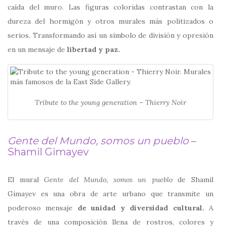
caída del muro. Las figuras coloridas contrastan con la
dureza del hormigón y otros murales más politizados o
serios. Transformando así un símbolo de división y opresión
en un mensaje de
libertad y paz.
Tribute to the young generation – Thierry Noir
Gente del Mundo, somos un pueblo
–
Shamil Gimayev
El mural
Gente del Mundo, somos un pueblo
de
Shamil
Gimayev
es una obra de arte urbano que transmite un
poderoso mensaje
de unidad y diversidad cultural.
A
través de una composición llena de rostros, colores y