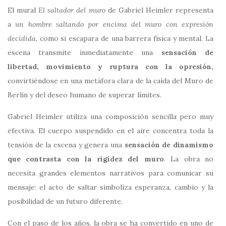
El mural
El saltador del muro
de
Gabriel Heimler
representa
a
un hombre saltando por encima del muro con expresión
decidida
, como si escapara de una barrera física y mental. La
escena transmite inmediatamente una
sensación de
libertad, movimiento y ruptura con la opresión,
convirtiéndose en una metáfora clara de la caída del Muro de
Berlín y del deseo humano de superar límites.
Gabriel Heimler utiliza una composición sencilla pero muy
efectiva. El cuerpo suspendido en el aire concentra toda la
tensión de la escena y genera una
sensación de dinamismo
que contrasta con la rigidez del muro
. La obra no
necesita grandes elementos narrativos para comunicar su
mensaje: el acto de saltar simboliza esperanza, cambio y la
posibilidad de un futuro diferente.
Con el paso de los años, la obra se ha convertido en uno de