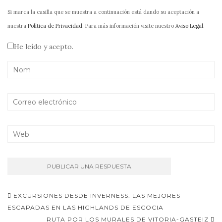
Si marca la casilla que se muestra a continuación está dando su aceptación a
nuestra
Política de Privacidad
. Para más información visite nuestro
Aviso Legal
.
He leído y acepto.
Navegación
EXCURSIONES DESDE INVERNESS: LAS MEJORES
de
ESCAPADAS EN LAS HIGHLANDS DE ESCOCIA
RUTA POR LOS MURALES DE VITORIA-GASTEIZ