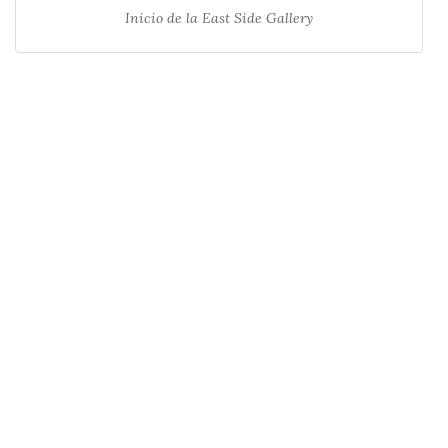
Inicio de la East Side Gallery