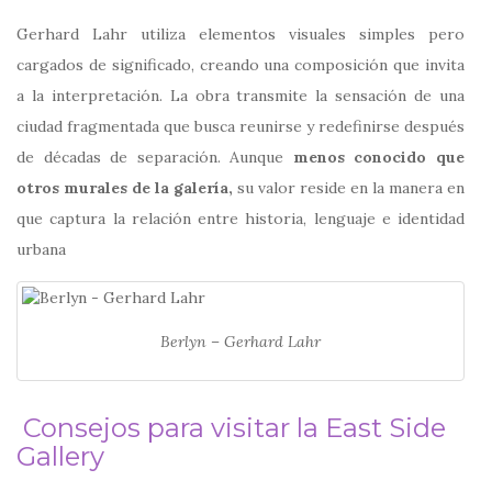
Gerhard Lahr utiliza elementos visuales simples pero
cargados de significado, creando una composición que invita
a la interpretación. La obra transmite la sensación de una
ciudad fragmentada que busca reunirse y redefinirse después
de décadas de separación. Aunque
menos conocido que
otros murales de la galería,
su valor reside en la manera en
que captura la relación entre historia, lenguaje e identidad
urbana
Berlyn – Gerhard Lahr
Consejos para visitar la East Side
Gallery