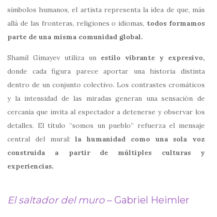
símbolos humanos, el artista representa la idea de que, más
allá de las fronteras, religiones o idiomas,
todos formamos
parte de una misma comunidad global.
Shamil Gimayev utiliza un
estilo vibrante y expresivo,
donde cada figura parece aportar una historia distinta
dentro de un conjunto colectivo. Los contrastes cromáticos
y la intensidad de las miradas generan una sensación de
cercanía que invita al espectador a detenerse y observar los
detalles. El título “somos un pueblo” refuerza el mensaje
central del mural:
la humanidad como una sola voz
construida a partir de múltiples culturas y
experiencias.
El saltador del muro
– Gabriel Heimler