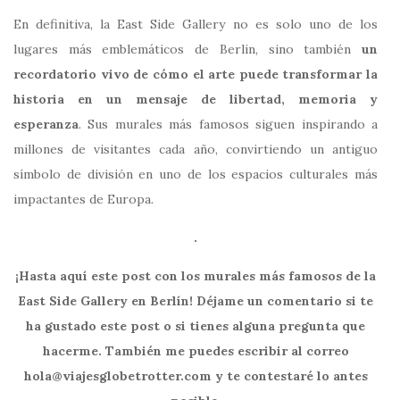
En definitiva, la
East Side Gallery
no es solo uno de los
lugares más emblemáticos de
Berlin
, sino también
un
recordatorio vivo de cómo el arte puede transformar la
historia en un mensaje de libertad, memoria y
esperanza
. Sus murales más famosos siguen inspirando a
millones de visitantes cada año, convirtiendo un antiguo
símbolo de división en uno de los espacios culturales más
impactantes de Europa.
.
¡Hasta aquí este post con los murales más famosos de la
East Side Gallery en Berlín! Déjame un comentario si te
ha gustado este post o si tienes alguna pregunta que
hacerme. También me puedes escribir al correo
hola@viajesglobetrotter.com y te contestaré lo antes