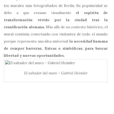
los murales más fotografiados de Berlín. Su popularidad se
debe a que resume visualmente
el espíritu de
transformación vivido por la ciudad tras la
reunificación alemana.
Más allá de su contexto histórico, el
mural continúa conectando con visitantes de todo el mundo
porque representa una idea universal:
la necesidad humana
de romper barreras, físicas o simbólicas, para buscar
libertad y nuevas oportunidades.
El saltador del muro – Gabriel Heimler