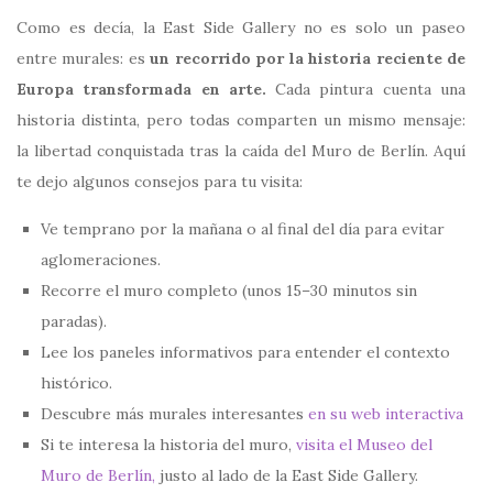
Como es decía, la East Side Gallery no es solo un paseo
entre murales: es
un recorrido por la historia reciente de
Europa transformada en arte.
Cada pintura cuenta una
historia distinta, pero todas comparten un mismo mensaje:
la libertad conquistada tras la caída del Muro de Berlín. Aquí
te dejo algunos consejos para tu visita:
Ve temprano por la mañana o al final del día para evitar
aglomeraciones.
Recorre el muro completo (unos 15–30 minutos sin
paradas).
Lee los paneles informativos para entender el contexto
histórico.
Descubre más murales interesantes
en su web interactiva
Si te interesa la historia del muro,
visita el Museo del
Muro de Berlín,
justo al lado de la East Side Gallery.