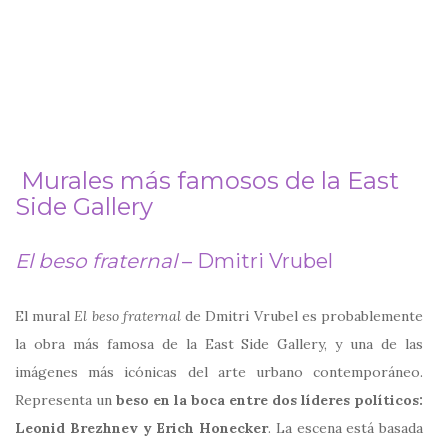
Murales más famosos de la East
Side Gallery
El beso fraternal
– Dmitri Vrubel
El mural
El beso fraternal
de
Dmitri Vrubel
es probablemente
la obra más famosa de la
East Side Gallery
, y una de las
imágenes más icónicas del arte urbano contemporáneo.
Representa un
beso en la boca entre dos líderes políticos:
Leonid Brezhnev
y
Erich Honecker
. La escena está basada