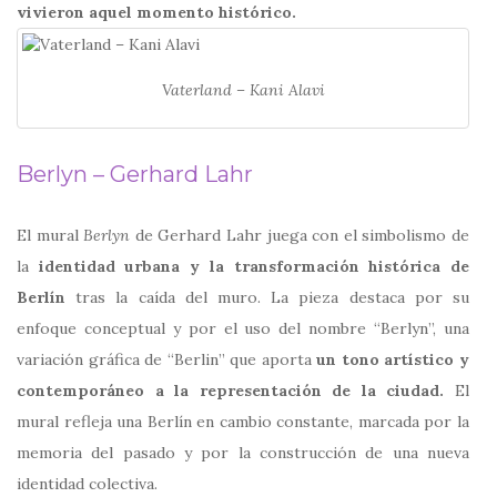
vivieron aquel momento histórico.
Vaterland – Kani Alavi
Berlyn – Gerhard Lahr
El mural
Berlyn
de
Gerhard Lahr
juega con el simbolismo de
la
identidad urbana y la transformación histórica de
Berlín
tras la caída del muro. La pieza destaca por su
enfoque conceptual y por el uso del nombre “Berlyn”, una
variación gráfica de “Berlin” que aporta
un tono artístico y
contemporáneo a la representación de la ciudad.
El
mural refleja una Berlín en cambio constante, marcada por la
memoria del pasado y por la construcción de una nueva
identidad colectiva.