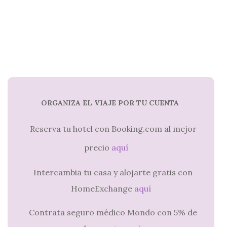
ORGANIZA EL VIAJE POR TU CUENTA
Reserva tu hotel con Booking.com al mejor
precio
aquí
Intercambia tu casa y alojarte gratis con
HomeExchange
aquí
Contrata seguro médico Mondo con 5% de