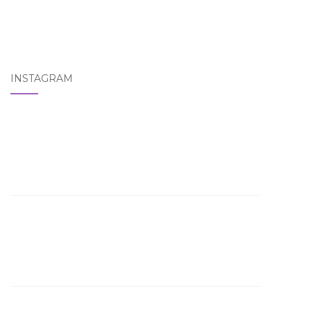
INSTAGRAM