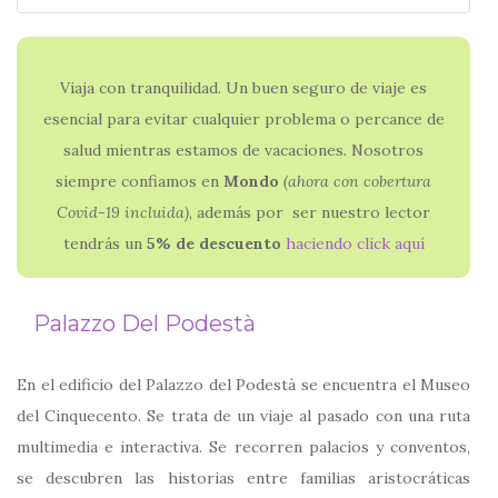
Viaja con tranquilidad. Un buen seguro de viaje es
esencial para evitar cualquier problema o percance de
salud mientras estamos de vacaciones. Nosotros
siempre confiamos en
Mondo
(ahora con
cobertura
Covid-19 incluida)
, además por ser nuestro lector
tendrás un
5% de descuento
haciendo click aquí
Palazzo Del Podestà
En el edificio del Palazzo del Podestà se encuentra el Museo
del Cinquecento. Se trata de un viaje al pasado con una ruta
multimedia e interactiva. Se recorren palacios y conventos,
se descubren las historias entre familias aristocráticas