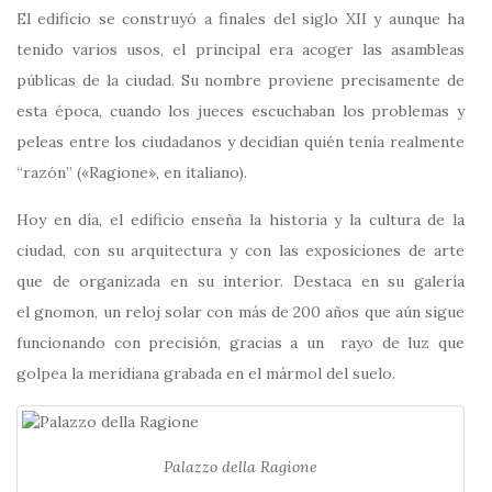
El edificio se construyó a finales del siglo XII y aunque ha
tenido varios usos, el principal era acoger las asambleas
públicas de la ciudad. Su nombre proviene precisamente de
esta época, cuando los jueces escuchaban los problemas y
peleas entre los ciudadanos y decidían quién tenía realmente
“razón” («Ragione», en italiano).
Hoy en día, el edificio enseña la historia y la cultura de la
ciudad, con su arquitectura y con las exposiciones de arte
que de organizada en su interior. Destaca en su galería
el gnomon, un reloj solar con más de 200 años que aún sigue
funcionando con precisión, gracias a un rayo de luz que
golpea la meridiana grabada en el mármol del suelo.
Palazzo della Ragione