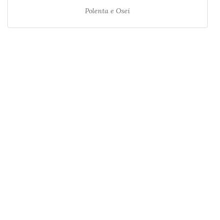
Polenta e Osei