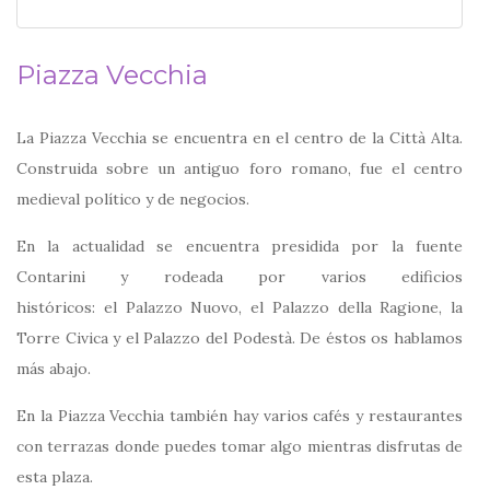
Piazza Vecchia
La Piazza Vecchia se encuentra en el centro de la Città Alta.
Construida sobre un antiguo foro romano, fue el centro
medieval político y de negocios.
En la actualidad se encuentra presidida por la fuente
Contarini y rodeada por varios edificios
históricos: el Palazzo Nuovo, el Palazzo della Ragione, la
Torre Civica y el Palazzo del Podestà. De éstos os hablamos
más abajo.
En la Piazza Vecchia también hay varios cafés y restaurantes
con terrazas donde puedes tomar algo mientras disfrutas de
esta plaza.