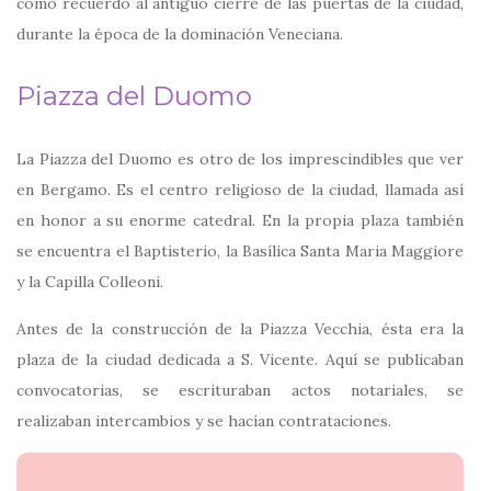
como recuerdo al antiguo cierre de las puertas de la ciudad,
durante la época de la dominación Veneciana.
Piazza del Duomo
La Piazza del Duomo es otro de los imprescindibles que ver
en Bergamo. Es el centro religioso de la ciudad, llamada así
en honor a su enorme catedral. En la propia plaza también
se encuentra el Baptisterio, la Basílica Santa Maria Maggiore
y la Capilla Colleoni.
Antes de la construcción de la Piazza Vecchia, ésta era la
plaza de la ciudad dedicada a S. Vicente. Aquí se publicaban
convocatorias, se escrituraban actos notariales, se
realizaban intercambios y se hacían contrataciones.