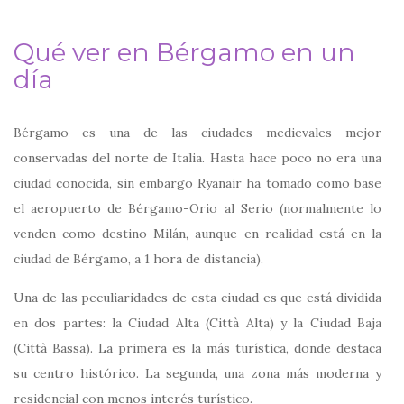
Qué ver en Bérgamo en un
día
Bérgamo es una de las ciudades medievales mejor
conservadas del norte de Italia. Hasta hace poco no era una
ciudad conocida, sin embargo Ryanair ha tomado como base
el aeropuerto de Bérgamo-Orio al Serio (normalmente lo
venden como destino Milán, aunque en realidad está en la
ciudad de Bérgamo, a 1 hora de distancia).
Una de las peculiaridades de esta ciudad es que está dividida
en dos partes: la Ciudad Alta (Città Alta) y la Ciudad Baja
(Città Bassa). La primera es la más turística, donde destaca
su centro histórico. La segunda, una zona más moderna y
residencial con menos interés turístico.