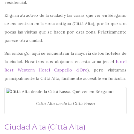
residencial.
El gran atractivo de la ciudad y las cosas que ver en Bérgamo
se encuentran en la zona antigua (Città Alta), por lo que son
pocas las visitas que se hacen por esta zona. Prácticamente
parece otra ciudad.
Sin embargo, aquí se encuentran la mayoría de los hoteles de
la ciudad. Nosotros nos alojamos en esta zona (en el
hotel
Best Western Hotel Cappello d’Oro
), pero visitamos
principalmente la Città Alta, fácilmente accesible en funicular.
Città Alta desde la Città Bassa
Ciudad Alta (Città Alta)