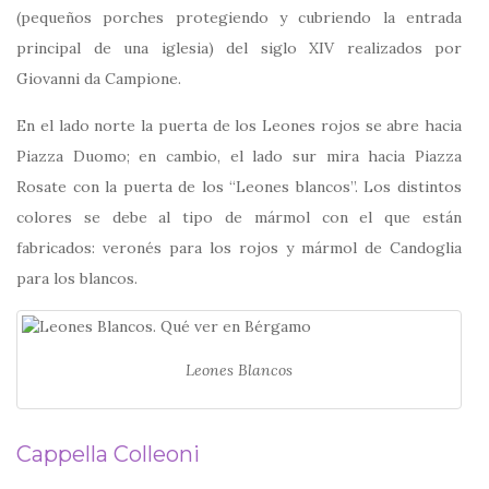
(pequeños porches protegiendo y cubriendo la entrada
principal de una iglesia) del siglo XIV realizados por
Giovanni da Campione.
En el lado norte la puerta de los Leones rojos se abre hacia
Piazza Duomo; en cambio, el lado sur mira hacia Piazza
Rosate con la puerta de los “Leones blancos”. Los distintos
colores se debe al tipo de mármol con el que están
fabricados: veronés para los rojos y mármol de Candoglia
para los blancos.
Leones Blancos
Cappella Colleoni