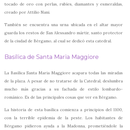
tocado de oro con perlas, rubíes, diamantes y esmeraldas,
creado por Attilio Nani.
También se encuentra una urna ubicada en el altar mayor
guarda los restos de San Alessandro mártir, santo protector
de la ciudad de Bérgamo, al cual se dedicó esta catedral.
Basílica de Santa Maria Maggiore
La Basílica Santa Maria Maggiore acapara todas las miradas
de la plaza. A pesar de no tratarse de la Catedral, deslumbra
mucho más gracias a su fachada de estilo lombardo-
románico. Es de las principales cosas que ver en Bérgamo.
La historia de esta basílica comienza a principios del 1100,
con la terrible epidemia de la peste. Los habitantes de
Bérgamo pidieron ayuda a la Madonna, prometiéndole la