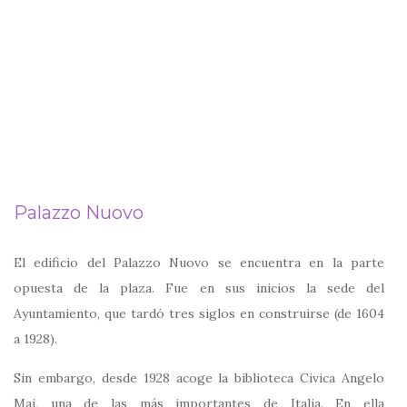
Palazzo Nuovo
El edificio del Palazzo Nuovo se encuentra en la parte
opuesta de la plaza. Fue en sus inicios la sede del
Ayuntamiento, que tardó tres siglos en construirse (de 1604
a 1928).
Sin embargo, desde 1928 acoge la biblioteca Civica Angelo
Mai, una de las más importantes de Italia. En ella