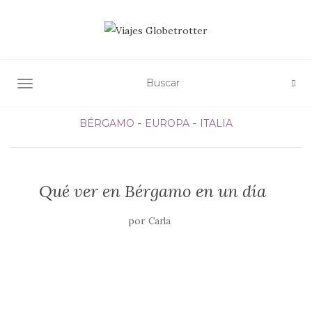
ALTERNAR NAVEGACIÓN
BÉRGAMO
EUROPA
ITALIA
Qué ver en Bérgamo en un día
por
Carla