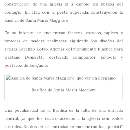
construcción de una iglesia si a cambio les libraba del
contagio. En 1137, con la peste superada, construyeron la
Basílica de Santa Maria Maggiore.
En su interior se encuentran frescos, estucos, tapices y
taraceas de madera realizadas siguiendo los diseños del
artista Lorenzo Lotto. Además del monumento fúnebre para
Gaetano Donizetti, destacado compositor, símbolo y
portavoz de Bérgamo.
Basílica de Santa Maria Maggiore
Una peculiaridad de la Basílica es la falta de una entrada
central, ya que los cuatro accesos a la iglesia son todos
laterales. En dos de las entradas se encuentran los “protiri”