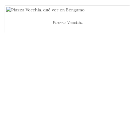
Piazza Vecchia