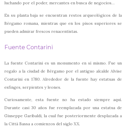
luchando por el poder, mercantes en busca de negocios…
En su planta baja se encuentran restos arqueológicos de la
Bérgamo romana, mientras que en los pisos superiores se
pueden admirar frescos renacentistas.
Fuente Contarini
La fuente Contarini es un monumento en sí mismo. Fue un
regalo a la ciudad de Bérgamo por el antiguo alcalde Alvise
Contarini en 1780. Alrededor de la fuente hay estatuas de
esfinges, serpientes y leones.
Curiosamente, esta fuente no ha estado siempre aquí.
Durante casi 30 años fue reemplazada por una estatua de
Giuseppe Garibaldi, la cual fue posteriormente desplazada a
la Città Bassa a comienzos del siglo XX.