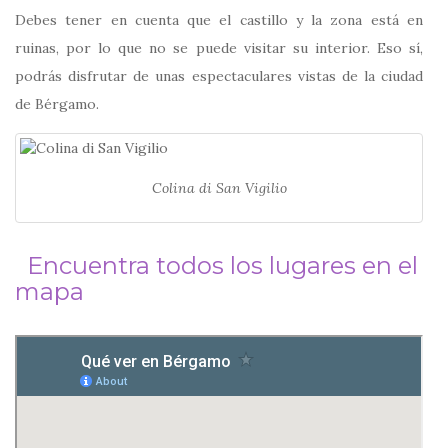
Debes tener en cuenta que el castillo y la zona está en
ruinas, por lo que no se puede visitar su interior. Eso sí,
podrás disfrutar de unas espectaculares vistas de la ciudad
de Bérgamo.
Colina di San Vigilio
Encuentra todos los lugares en el
mapa