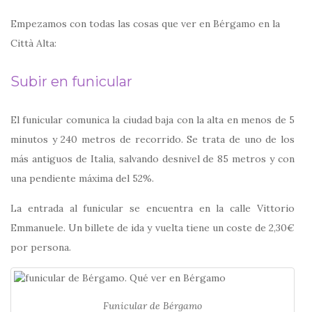
Empezamos con todas las cosas que ver en Bérgamo en la
Città Alta:
Subir en funicular
El funicular comunica la ciudad baja con la alta en menos de 5
minutos y 240 metros de recorrido. Se trata de uno de los
más antiguos de Italia, salvando desnivel de 85 metros y con
una pendiente máxima del 52%.
La entrada al funicular se encuentra en la calle Vittorio
Emmanuele. Un billete de ida y vuelta tiene un coste de 2,30€
por persona.
Funicular de Bérgamo