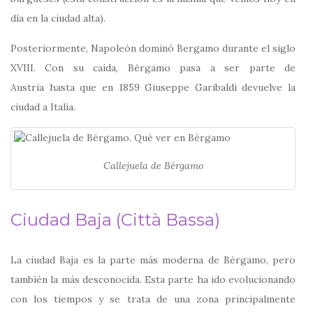
día en la ciudad alta).
Posteriormente, Napoleón dominó Bergamo durante el siglo
XVIII. Con su caída, Bérgamo pasa a ser parte de
Austria hasta que en 1859 Giuseppe Garibaldi devuelve la
ciudad a Italia.
Callejuela de Bérgamo
Ciudad Baja (Città Bassa)
La ciudad Baja es la parte más moderna de Bérgamo, pero
también la más desconocida. Esta parte ha ido evolucionando
con los tiempos y se trata de una zona principalmente