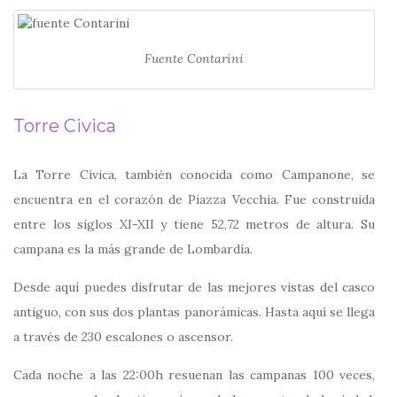
Fuente Contarini
Torre Civica
La Torre Cívica, también conocida como Campanone, se
encuentra en el corazón de Piazza Vecchia. Fue construida
entre los siglos XI-XII y tiene 52,72 metros de altura. Su
campana es la más grande de Lombardía.
Desde aquí puedes disfrutar de las mejores vistas del casco
antiguo, con sus dos plantas panorámicas. Hasta aquí se llega
a través de 230 escalones o ascensor.
Cada noche a las 22:00h resuenan las campanas 100 veces,