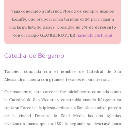
Viaja conectado a Internet. Nosotros siempre usamos
Holafly,
que proporcionan tarjetas eSIM para viajar a
una larga lista de países. Consigue un
5% de descuento
con el código
GLOBETROTTER
haciendo click aquí
Catedral de Bérgamo
También conocida con el nombre de Catedral de San
Alessandro, cuenta con grandes tesoros en su interior.
Curiosamente, esta catedral fue inicialmente conocida como
la Catedral de San Vicente y construida cuando Bérgamo ya
tenía su Catedral, la iglesia dedicada a San Alessandro, patrón
de la ciudad. Durante la Edad Media las dos iglesias
rivalizaron, hasta que en 1561 la segunda se destruyó para