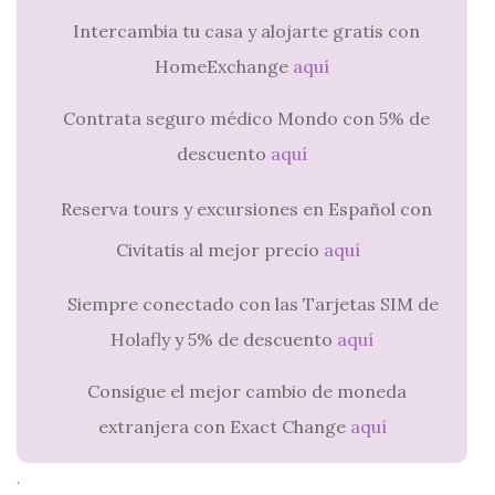
Intercambia tu casa y alojarte gratis con
HomeExchange
aquí
Contrata seguro médico Mondo con 5% de
descuento
aquí
Reserva tours y excursiones en Español con
Civitatis al mejor precio
aquí
Siempre conectado con las Tarjetas SIM de
Holafly y 5% de descuento
aquí
Consigue el mejor cambio de moneda
extranjera con Exact Change
aquí
.