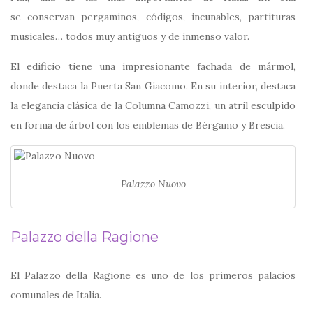
se conservan pergaminos, códigos, incunables, partituras
musicales… todos muy antiguos y de inmenso valor.
El edificio tiene una impresionante fachada de mármol,
donde destaca la Puerta San Giacomo. En su interior, destaca
la elegancia clásica de la Columna Camozzi, un atril esculpido
en forma de árbol con los emblemas de Bérgamo y Brescia.
Palazzo Nuovo
Palazzo della Ragione
El Palazzo della Ragione es uno de los primeros palacios
comunales de Italia.