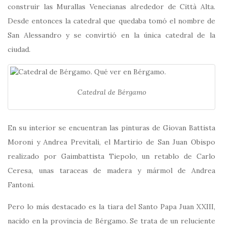
construir las Murallas Venecianas alrededor de Città Alta.
Desde entonces la catedral que quedaba tomó el nombre de
San Alessandro y se convirtió en la única catedral de la
ciudad.
Catedral de Bérgamo
En su interior se encuentran las pinturas de Giovan Battista
Moroni y Andrea Previtali, el Martirio de San Juan Obispo
realizado por Gaimbattista Tiepolo, un retablo de Carlo
Ceresa, unas taraceas de madera y mármol de Andrea
Fantoni.
Pero lo más destacado es la tiara del Santo Papa Juan XXIII,
nacido en la provincia de Bérgamo. Se trata de un reluciente